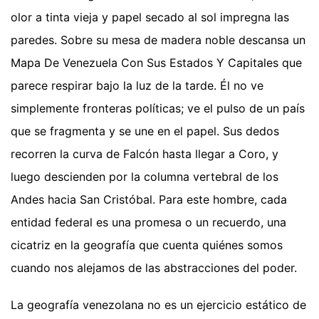
olor a tinta vieja y papel secado al sol impregna las
paredes. Sobre su mesa de madera noble descansa un
Mapa De Venezuela Con Sus Estados Y Capitales que
parece respirar bajo la luz de la tarde. Él no ve
simplemente fronteras políticas; ve el pulso de un país
que se fragmenta y se une en el papel. Sus dedos
recorren la curva de Falcón hasta llegar a Coro, y
luego descienden por la columna vertebral de los
Andes hacia San Cristóbal. Para este hombre, cada
entidad federal es una promesa o un recuerdo, una
cicatriz en la geografía que cuenta quiénes somos
cuando nos alejamos de las abstracciones del poder.
La geografía venezolana no es un ejercicio estático de