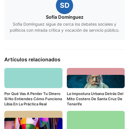
SD
Sofía Domínguez
Sofía Domínguez sigue de cerca los debates sociales y
políticos con mirada crítica y vocación de servicio público.
Artículos relacionados
Por Qué Vas A Perder Tu Dinero
La Impostura Urbana Detrás Del
Si No Entiendes Cómo Funciona
Mito Costero De Santa Cruz De
Libia En La Práctica Real
Tenerife