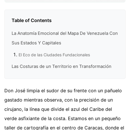
Table of Contents
La Anatomía Emocional del Mapa De Venezuela Con
Sus Estados Y Capitales
El Eco de las Ciudades Fundacionales
Las Costuras de un Territorio en Transformación
Don José limpia el sudor de su frente con un pañuelo
gastado mientras observa, con la precisión de un
cirujano, la línea que divide el azul del Caribe del
verde asfixiante de la costa. Estamos en un pequeño
taller de cartografía en el centro de Caracas, donde el