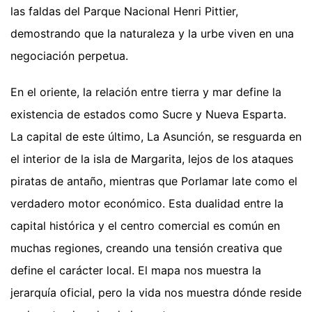
las faldas del Parque Nacional Henri Pittier,
demostrando que la naturaleza y la urbe viven en una
negociación perpetua.
En el oriente, la relación entre tierra y mar define la
existencia de estados como Sucre y Nueva Esparta.
La capital de este último, La Asunción, se resguarda en
el interior de la isla de Margarita, lejos de los ataques
piratas de antaño, mientras que Porlamar late como el
verdadero motor económico. Esta dualidad entre la
capital histórica y el centro comercial es común en
muchas regiones, creando una tensión creativa que
define el carácter local. El mapa nos muestra la
jerarquía oficial, pero la vida nos muestra dónde reside