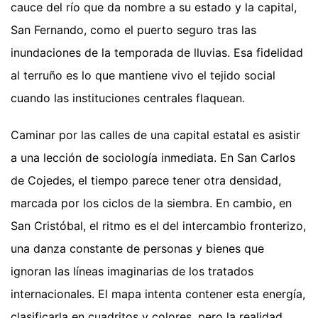
cauce del río que da nombre a su estado y la capital,
San Fernando, como el puerto seguro tras las
inundaciones de la temporada de lluvias. Esa fidelidad
al terruño es lo que mantiene vivo el tejido social
cuando las instituciones centrales flaquean.
Caminar por las calles de una capital estatal es asistir
a una lección de sociología inmediata. En San Carlos
de Cojedes, el tiempo parece tener otra densidad,
marcada por los ciclos de la siembra. En cambio, en
San Cristóbal, el ritmo es el del intercambio fronterizo,
una danza constante de personas y bienes que
ignoran las líneas imaginarias de los tratados
internacionales. El mapa intenta contener esta energía,
clasificarla en cuadritos y colores, pero la realidad