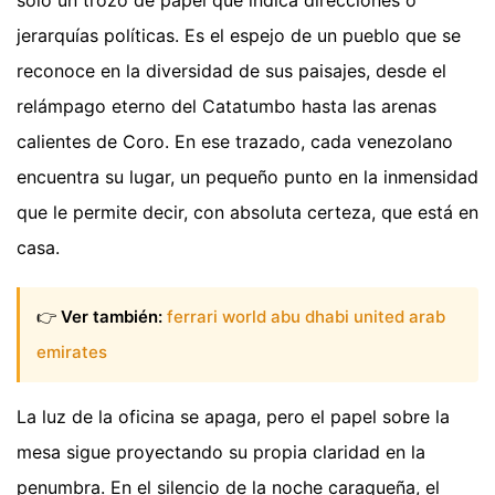
jerarquías políticas. Es el espejo de un pueblo que se
reconoce en la diversidad de sus paisajes, desde el
relámpago eterno del Catatumbo hasta las arenas
calientes de Coro. En ese trazado, cada venezolano
encuentra su lugar, un pequeño punto en la inmensidad
que le permite decir, con absoluta certeza, que está en
casa.
👉
Ver también:
ferrari world abu dhabi united arab
emirates
La luz de la oficina se apaga, pero el papel sobre la
mesa sigue proyectando su propia claridad en la
penumbra. En el silencio de la noche caraqueña, el