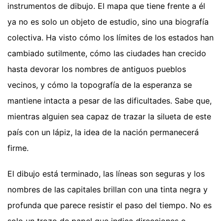
instrumentos de dibujo. El mapa que tiene frente a él
ya no es solo un objeto de estudio, sino una biografía
colectiva. Ha visto cómo los límites de los estados han
cambiado sutilmente, cómo las ciudades han crecido
hasta devorar los nombres de antiguos pueblos
vecinos, y cómo la topografía de la esperanza se
mantiene intacta a pesar de las dificultades. Sabe que,
mientras alguien sea capaz de trazar la silueta de este
país con un lápiz, la idea de la nación permanecerá
firme.
El dibujo está terminado, las líneas son seguras y los
nombres de las capitales brillan con una tinta negra y
profunda que parece resistir el paso del tiempo. No es
solo un trozo de papel que indica direcciones o