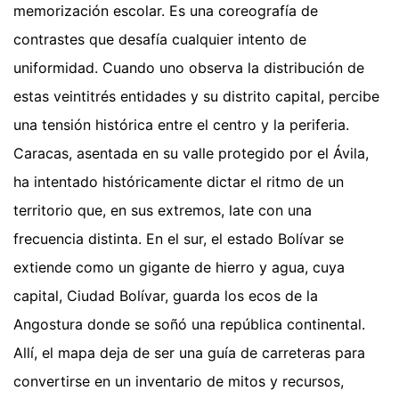
memorización escolar. Es una coreografía de
contrastes que desafía cualquier intento de
uniformidad. Cuando uno observa la distribución de
estas veintitrés entidades y su distrito capital, percibe
una tensión histórica entre el centro y la periferia.
Caracas, asentada en su valle protegido por el Ávila,
ha intentado históricamente dictar el ritmo de un
territorio que, en sus extremos, late con una
frecuencia distinta. En el sur, el estado Bolívar se
extiende como un gigante de hierro y agua, cuya
capital, Ciudad Bolívar, guarda los ecos de la
Angostura donde se soñó una república continental.
Allí, el mapa deja de ser una guía de carreteras para
convertirse en un inventario de mitos y recursos,