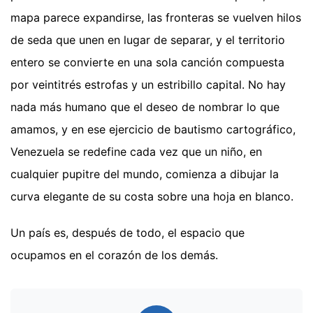
mapa parece expandirse, las fronteras se vuelven hilos
de seda que unen en lugar de separar, y el territorio
entero se convierte en una sola canción compuesta
por veintitrés estrofas y un estribillo capital. No hay
nada más humano que el deseo de nombrar lo que
amamos, y en ese ejercicio de bautismo cartográfico,
Venezuela se redefine cada vez que un niño, en
cualquier pupitre del mundo, comienza a dibujar la
curva elegante de su costa sobre una hoja en blanco.
Un país es, después de todo, el espacio que
ocupamos en el corazón de los demás.