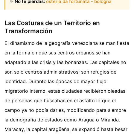
✨
No te pierdas:
osteria da fortunata - bologna
Las Costuras de un Territorio en
Transformación
El dinamismo de la geografía venezolana se manifiesta
en la forma en que sus centros urbanos se han
adaptado a las crisis y las bonanzas. Las capitales no
son solo centros administrativos; son refugios de
identidad. Durante las épocas de mayor flujo
migratorio interno, estas ciudades recibieron oleadas
de personas que buscaban en el asfalto lo que el
campo ya no podía darles, modificando para siempre
la demografía de estados como Aragua o Miranda.
Maracay, la capital aragüeña, se expandió hasta besar