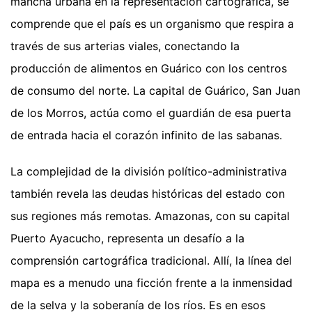
mancha urbana en la representación cartográfica, se
comprende que el país es un organismo que respira a
través de sus arterias viales, conectando la
producción de alimentos en Guárico con los centros
de consumo del norte. La capital de Guárico, San Juan
de los Morros, actúa como el guardián de esa puerta
de entrada hacia el corazón infinito de las sabanas.
La complejidad de la división político-administrativa
también revela las deudas históricas del estado con
sus regiones más remotas. Amazonas, con su capital
Puerto Ayacucho, representa un desafío a la
comprensión cartográfica tradicional. Allí, la línea del
mapa es a menudo una ficción frente a la inmensidad
de la selva y la soberanía de los ríos. Es en esos