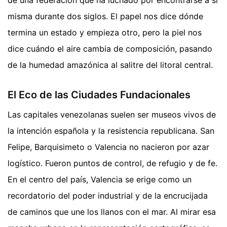
misma durante dos siglos. El papel nos dice dónde
termina un estado y empieza otro, pero la piel nos
dice cuándo el aire cambia de composición, pasando
de la humedad amazónica al salitre del litoral central.
El Eco de las Ciudades Fundacionales
Las capitales venezolanas suelen ser museos vivos de
la intención española y la resistencia republicana. San
Felipe, Barquisimeto o Valencia no nacieron por azar
logístico. Fueron puntos de control, de refugio y de fe.
En el centro del país, Valencia se erige como un
recordatorio del poder industrial y de la encrucijada
de caminos que une los llanos con el mar. Al mirar esa