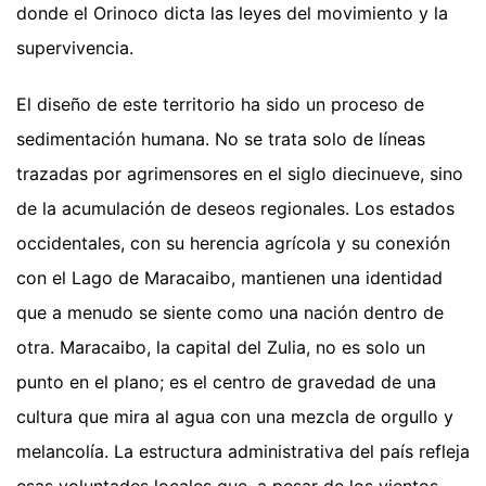
donde el Orinoco dicta las leyes del movimiento y la
supervivencia.
El diseño de este territorio ha sido un proceso de
sedimentación humana. No se trata solo de líneas
trazadas por agrimensores en el siglo diecinueve, sino
de la acumulación de deseos regionales. Los estados
occidentales, con su herencia agrícola y su conexión
con el Lago de Maracaibo, mantienen una identidad
que a menudo se siente como una nación dentro de
otra. Maracaibo, la capital del Zulia, no es solo un
punto en el plano; es el centro de gravedad de una
cultura que mira al agua con una mezcla de orgullo y
melancolía. La estructura administrativa del país refleja