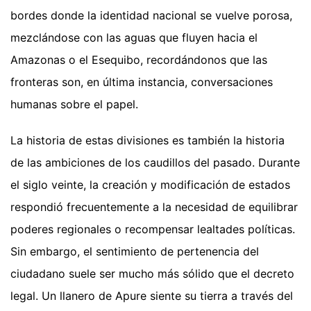
bordes donde la identidad nacional se vuelve porosa,
mezclándose con las aguas que fluyen hacia el
Amazonas o el Esequibo, recordándonos que las
fronteras son, en última instancia, conversaciones
humanas sobre el papel.
La historia de estas divisiones es también la historia
de las ambiciones de los caudillos del pasado. Durante
el siglo veinte, la creación y modificación de estados
respondió frecuentemente a la necesidad de equilibrar
poderes regionales o recompensar lealtades políticas.
Sin embargo, el sentimiento de pertenencia del
ciudadano suele ser mucho más sólido que el decreto
legal. Un llanero de Apure siente su tierra a través del