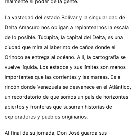
realmente el poder de la gente.
La vastedad del estado Bolívar y la singularidad de
Delta Amacuro nos obligan a replantearnos la escala
de lo posible. Tucupita, la capital del Delta, es una
ciudad que mira al laberinto de caños donde el
Orinoco se entrega al océano. Allí, la cartografía se
vuelve líquida. Los estados y sus límites son menos
importantes que las corrientes y las mareas. Es el
rincón donde Venezuela se desvanece en el Atlántico,
un recordatorio de que somos un país de horizontes
abiertos y fronteras que susurran historias de
exploradores y pueblos originarios.
Al final de su jornada, Don José guarda sus