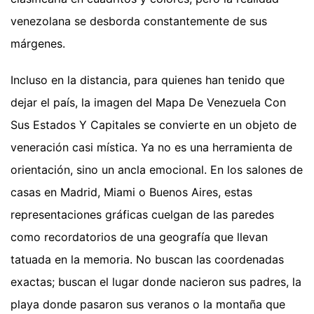
venezolana se desborda constantemente de sus
márgenes.
Incluso en la distancia, para quienes han tenido que
dejar el país, la imagen del Mapa De Venezuela Con
Sus Estados Y Capitales se convierte en un objeto de
veneración casi mística. Ya no es una herramienta de
orientación, sino un ancla emocional. En los salones de
casas en Madrid, Miami o Buenos Aires, estas
representaciones gráficas cuelgan de las paredes
como recordatorios de una geografía que llevan
tatuada en la memoria. No buscan las coordenadas
exactas; buscan el lugar donde nacieron sus padres, la
playa donde pasaron sus veranos o la montaña que