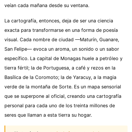
veían cada mañana desde su ventana.
La cartografía, entonces, deja de ser una ciencia
exacta para transformarse en una forma de poesía
visual. Cada nombre de ciudad —Maturín, Guanare,
San Felipe— evoca un aroma, un sonido o un sabor
específico. La capital de Monagas huele a petróleo y
tierra fértil; la de Portuguesa, a café y rezos en la
Basílica de la Coromoto; la de Yaracuy, a la magia
verde de la montaña de Sorte. Es un mapa sensorial
que se superpone al oficial, creando una cartografía
personal para cada uno de los treinta millones de
seres que llaman a esta tierra su hogar.