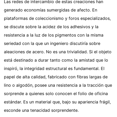
Las redes de intercambio de estas creaciones han
generado economías sumergidas de afecto. En
plataformas de coleccionismo y foros especializados,
se discute sobre la acidez de los adhesivos y la
resistencia a la luz de los pigmentos con la misma
seriedad con la que un ingeniero discutiría sobre
aleaciones de acero. No es una trivialidad. Si el objeto
está destinado a durar tanto como la amistad que lo
inspiró, la integridad estructural es fundamental. El
papel de alta calidad, fabricado con fibras largas de
lino o algodón, posee una resistencia a la tracción que
sorprende a quienes solo conocen el folio de oficina
estándar. Es un material que, bajo su apariencia frágil,
esconde una tenacidad sorprendente.