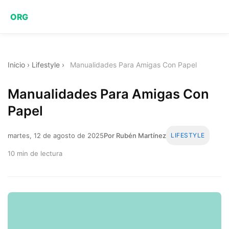
ORG
Inicio
›
Lifestyle
›
Manualidades Para Amigas Con Papel
Manualidades Para Amigas Con
Papel
martes, 12 de agosto de 2025
Por Rubén Martínez
LIFESTYLE
10 min de lectura