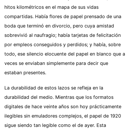
hitos kilométricos en el mapa de sus vidas
compartidas. Había flores de papel prensado de una
boda que terminó en divorcio, pero cuya amistad
sobrevivió al naufragio; había tarjetas de felicitación
por empleos conseguidos y perdidos; y había, sobre
todo, ese silencio elocuente del papel en blanco que a
veces se enviaban simplemente para decir que
estaban presentes.
La durabilidad de estos lazos se refleja en la
durabilidad del medio. Mientras que los formatos
digitales de hace veinte años son hoy prácticamente
ilegibles sin emuladores complejos, el papel de 1920
sigue siendo tan legible como el de ayer. Esta