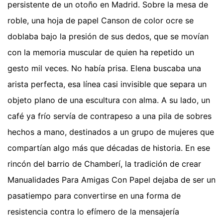
persistente de un otoño en Madrid. Sobre la mesa de
roble, una hoja de papel Canson de color ocre se
doblaba bajo la presión de sus dedos, que se movían
con la memoria muscular de quien ha repetido un
gesto mil veces. No había prisa. Elena buscaba una
arista perfecta, esa línea casi invisible que separa un
objeto plano de una escultura con alma. A su lado, un
café ya frío servía de contrapeso a una pila de sobres
hechos a mano, destinados a un grupo de mujeres que
compartían algo más que décadas de historia. En ese
rincón del barrio de Chamberí, la tradición de crear
Manualidades Para Amigas Con Papel dejaba de ser un
pasatiempo para convertirse en una forma de
resistencia contra lo efímero de la mensajería