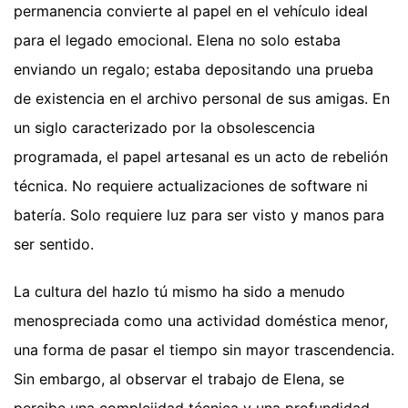
permanencia convierte al papel en el vehículo ideal
para el legado emocional. Elena no solo estaba
enviando un regalo; estaba depositando una prueba
de existencia en el archivo personal de sus amigas. En
un siglo caracterizado por la obsolescencia
programada, el papel artesanal es un acto de rebelión
técnica. No requiere actualizaciones de software ni
batería. Solo requiere luz para ser visto y manos para
ser sentido.
La cultura del hazlo tú mismo ha sido a menudo
menospreciada como una actividad doméstica menor,
una forma de pasar el tiempo sin mayor trascendencia.
Sin embargo, al observar el trabajo de Elena, se