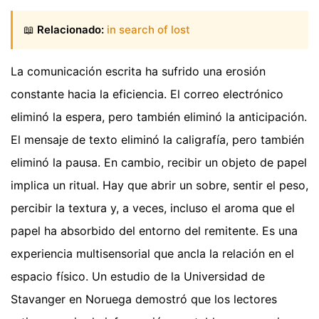
📖
Relacionado:
in search of lost
La comunicación escrita ha sufrido una erosión
constante hacia la eficiencia. El correo electrónico
eliminó la espera, pero también eliminó la anticipación.
El mensaje de texto eliminó la caligrafía, pero también
eliminó la pausa. En cambio, recibir un objeto de papel
implica un ritual. Hay que abrir un sobre, sentir el peso,
percibir la textura y, a veces, incluso el aroma que el
papel ha absorbido del entorno del remitente. Es una
experiencia multisensorial que ancla la relación en el
espacio físico. Un estudio de la Universidad de
Stavanger en Noruega demostró que los lectores