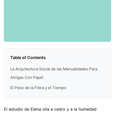
Table of Contents
La Arquitectura Social de las Manualidades Para
Amigas Con Papel
El Peso de la Fibra y el Tiempo
El estudio de Elena olía a cedro y a la humedad