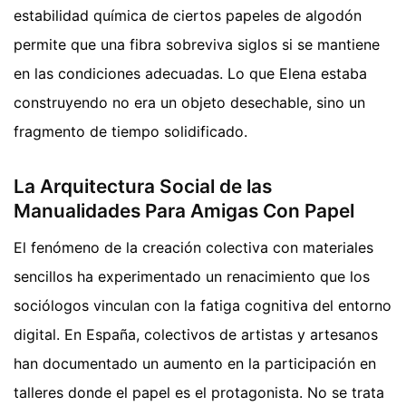
estabilidad química de ciertos papeles de algodón
permite que una fibra sobreviva siglos si se mantiene
en las condiciones adecuadas. Lo que Elena estaba
construyendo no era un objeto desechable, sino un
fragmento de tiempo solidificado.
La Arquitectura Social de las
Manualidades Para Amigas Con Papel
El fenómeno de la creación colectiva con materiales
sencillos ha experimentado un renacimiento que los
sociólogos vinculan con la fatiga cognitiva del entorno
digital. En España, colectivos de artistas y artesanos
han documentado un aumento en la participación en
talleres donde el papel es el protagonista. No se trata