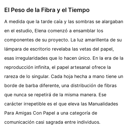
El Peso de la Fibra y el Tiempo
A medida que la tarde caía y las sombras se alargaban
en el estudio, Elena comenzó a ensamblar los
componentes de su proyecto. La luz amarillenta de su
lámpara de escritorio revelaba las vetas del papel,
esas irregularidades que lo hacen único. En la era de la
reproducción infinita, el papel artesanal ofrece la
rareza de lo singular. Cada hoja hecha a mano tiene un
borde de barba diferente, una distribución de fibras
que nunca se repetirá de la misma manera. Ese
carácter irrepetible es el que eleva las Manualidades
Para Amigas Con Papel a una categoría de
comunicación casi sagrada entre individuos.