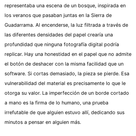
representaba una escena de un bosque, inspirada en
los veranos que pasaban juntas en la Sierra de
Guadarrama. Al encenderse, la luz filtrada a través de
las diferentes densidades del papel crearía una
profundidad que ninguna fotografía digital podría
replicar. Hay una honestidad en el papel que no admite
el botón de deshacer con la misma facilidad que un
software. Si cortas demasiado, la pieza se pierde. Esa
vulnerabilidad del material es precisamente lo que le
otorga su valor. La imperfección de un borde cortado
a mano es la firma de lo humano, una prueba
irrefutable de que alguien estuvo allí, dedicando sus
minutos a pensar en alguien más.