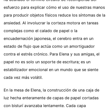
esfuerzo para explicar cómo el uso de nuestras manos
para producir objetos físicos reduce los síntomas de la
ansiedad. Al involucrar la corteza motora en tareas
complejas como el calado de papel o la
encuadernación japonesa, el cerebro entra en un
estado de flujo que actúa como un amortiguador
contra el estrés crónico. Para Elena y sus amigas, el
papel no es solo un soporte de escritura; es un
estabilizador emocional en un mundo que se siente
cada vez más volátil.
En la mesa de Elena, la construcción de una caja de
luz hecha enteramente de capas de papel cortadas
con bisturí avanzaba lentamente. Cada capa