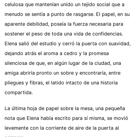
celulosa que mantenían unido un tejido social que a
menudo se sentía a punto de rasgarse. El papel, en su
aparente debilidad, poseía la fuerza necesaria para
sostener el peso de toda una vida de confidencias.
Elena salió del estudio y cerró la puerta con suavidad,
dejando atrás el aroma a cedro y la promesa
silenciosa de que, en algún lugar de la ciudad, una
amiga abriría pronto un sobre y encontraría, entre
pliegues y fibras, el latido intacto de una historia
compartida.
La última hoja de papel sobre la mesa, una pequeña
nota que Elena había escrito para sí misma, se movió
levemente con la corriente de aire de la puerta al