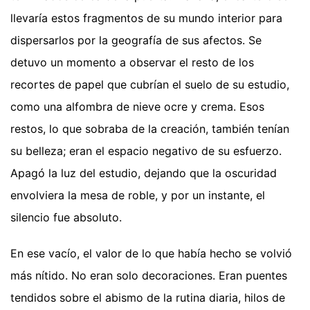
llevaría estos fragmentos de su mundo interior para
dispersarlos por la geografía de sus afectos. Se
detuvo un momento a observar el resto de los
recortes de papel que cubrían el suelo de su estudio,
como una alfombra de nieve ocre y crema. Esos
restos, lo que sobraba de la creación, también tenían
su belleza; eran el espacio negativo de su esfuerzo.
Apagó la luz del estudio, dejando que la oscuridad
envolviera la mesa de roble, y por un instante, el
silencio fue absoluto.
En ese vacío, el valor de lo que había hecho se volvió
más nítido. No eran solo decoraciones. Eran puentes
tendidos sobre el abismo de la rutina diaria, hilos de