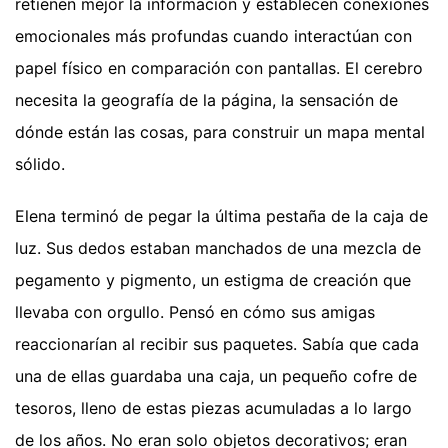
retienen mejor la información y establecen conexiones
emocionales más profundas cuando interactúan con
papel físico en comparación con pantallas. El cerebro
necesita la geografía de la página, la sensación de
dónde están las cosas, para construir un mapa mental
sólido.
Elena terminó de pegar la última pestaña de la caja de
luz. Sus dedos estaban manchados de una mezcla de
pegamento y pigmento, un estigma de creación que
llevaba con orgullo. Pensó en cómo sus amigas
reaccionarían al recibir sus paquetes. Sabía que cada
una de ellas guardaba una caja, un pequeño cofre de
tesoros, lleno de estas piezas acumuladas a lo largo
de los años. No eran solo objetos decorativos; eran