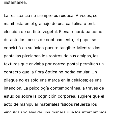
instantánea.
La resistencia no siempre es ruidosa. A veces, se
manifiesta en el gramaje de una cartulina o en la
elección de un tinte vegetal. Elena recordaba cómo,
durante los meses de confinamiento, el papel se
convirtió en su único puente tangible. Mientras las
pantallas pixelaban los rostros de sus amigas, las
texturas que enviaba por correo postal permitían un
contacto que la fibra óptica no podía emular. Un
pliegue no es solo una marca en la celulosa; es una
intención. La psicología contemporánea, a través de
estudios sobre la cognición corpórea, sugiere que el
acto de manipular materiales físicos refuerza los
vínculos sociales de una manera que los intercambios