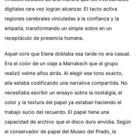
digitales rara vez logran alcanzar. El tacto activa
regiones cerebrales vinculadas a la confianza y la
empatía, transformando un simple sobre en un
receptáculo de presencia humana.
Aquel ocre que Elena doblaba esa tarde no era casual.
Era el color de un viaje a Marrakech que el grupo
realizó veinte años atrás. Al elegir ese tono exacto,
ella estaba codificando una narrativa compartida. No
necesitaba escribir un ensayo sobre la nostalgia; el
color y la textura del papel ya estaban haciendo el
trabajo sucio del recuerdo. El papel tiene una
capacidad de archivo que el disco duro envidia. Según
el conservador de papel del Museo del Prado, la