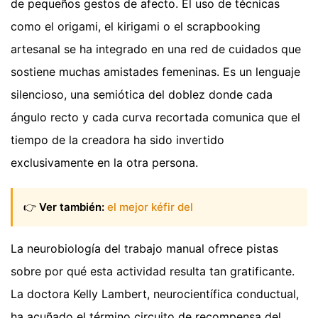
de pequeños gestos de afecto. El uso de técnicas
como el origami, el kirigami o el scrapbooking
artesanal se ha integrado en una red de cuidados que
sostiene muchas amistades femeninas. Es un lenguaje
silencioso, una semiótica del doblez donde cada
ángulo recto y cada curva recortada comunica que el
tiempo de la creadora ha sido invertido
exclusivamente en la otra persona.
👉
Ver también:
el mejor kéfir del
La neurobiología del trabajo manual ofrece pistas
sobre por qué esta actividad resulta tan gratificante.
La doctora Kelly Lambert, neurocientífica conductual,
ha acuñado el término circuito de recompensa del