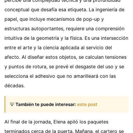
percibe una complejidad técnica y una profundidad
conceptual que desafía esa etiqueta. La ingeniería de
papel, que incluye mecanismos de pop-up y
estructuras autoportantes, requiere una comprensión
intuitiva de la geometría y la física. Es una intersección
entre el arte y la ciencia aplicada al servicio del
afecto. Al diseñar estos objetos, se calculan tensiones
y puntos de rotura, se prevé el desgaste del uso y se
selecciona el adhesivo que no amarilleará con las
décadas.
💡
También te puede interesar:
este post
Al final de la jornada, Elena apiló los paquetes
terminados cerca de la puerta. Mañana, el cartero se