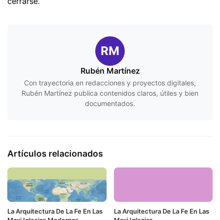
cerrarse.
RM
Rubén Martínez
Con trayectoria en redacciones y proyectos digitales,
Rubén Martínez publica contenidos claros, útiles y bien
documentados.
Artículos relacionados
La Arquitectura De La Fe En Las
La Arquitectura De La Fe En Las