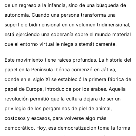
de un regreso a la infancia, sino de una búsqueda de
autonomía. Cuando una persona transforma una
superficie bidimensional en un volumen tridimensional,
está ejerciendo una soberanía sobre el mundo material
que el entorno virtual le niega sistemáticamente.
Este movimiento tiene raíces profundas. La historia del
papel en la Península Ibérica comenzó en Játiva,
donde en el siglo XI se estableció la primera fábrica de
papel de Europa, introducida por los árabes. Aquella
revolución permitió que la cultura dejara de ser un
privilegio de los pergaminos de piel de animal,
costosos y escasos, para volverse algo más
democrático. Hoy, esa democratización toma la forma