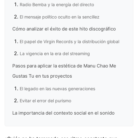
Radio Bemba y la energía del directo
El mensaje político oculto en la sencillez
Cómo analizar el éxito de este hito discográfico
El papel de Virgin Records y la distribución global
La vigencia en la era del streaming
Pasos para aplicar la estética de Manu Chao Me
Gustas Tu en tus proyectos
El legado en las nuevas generaciones
Evitar el error del purismo
La importancia del contexto social en el sonido