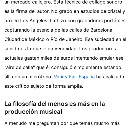
un mercado callejero. Esta técnica de collage sonoro
es la firma del autor. No grabó en estudios de cristal y
oro en Los Ángeles. Lo hizo con grabadoras portátiles,
capturando la esencia de las calles de Barcelona,
Ciudad de México o Río de Janeiro. Esa suciedad en el
sonido es lo que le da veracidad. Los productores
actuales gastan miles de euros intentando emular ese
"aire de calle" que él consiguió simplemente estando
allí con un micrófono.
Vanity Fair España
ha analizado
este crítico sujeto de forma amplia.
La filosofía del menos es más en la
producción musical
A menudo me preguntan por qué temas mucho más