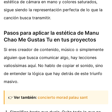
estética de cámara en mano y colores saturados,
sigue siendo la representación perfecta de lo que la
canción busca transmitir.
Pasos para aplicar la estética de Manu
Chao Me Gustas Tu en tus proyectos
Si eres creador de contenido, músico o simplemente
alguien que busca comunicar algo, hay lecciones
valiosísimas aquí. No hablo de copiar el sonido, sino
de entender la lógica que hay detrás de este triunfo
masivo.
👉
Ver también:
concierto morad palau sant
Simplifica hasta que duela
. Quita todo lo que no