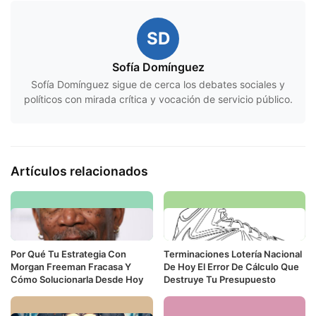
SD
Sofía Domínguez
Sofía Domínguez sigue de cerca los debates sociales y
políticos con mirada crítica y vocación de servicio público.
Artículos relacionados
Por Qué Tu Estrategia Con
Terminaciones Lotería Nacional
Morgan Freeman Fracasa Y
De Hoy El Error De Cálculo Que
Cómo Solucionarla Desde Hoy
Destruye Tu Presupuesto