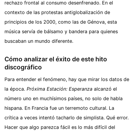
rechazo frontal al consumo desenfrenado. En el
contexto de las protestas antiglobalización de
principios de los 2000, como las de Génova, esta
música servía de bálsamo y bandera para quienes
buscaban un mundo diferente.
Cómo analizar el éxito de este hito
discográfico
Para entender el fenómeno, hay que mirar los datos de
la época.
Próxima Estación: Esperanza
alcanzó el
número uno en muchísimos países, no solo de habla
hispana. En Francia fue un terremoto cultural. La
crítica a veces intentó tacharlo de simplista. Qué error.
Hacer que algo parezca fácil es lo más difícil del