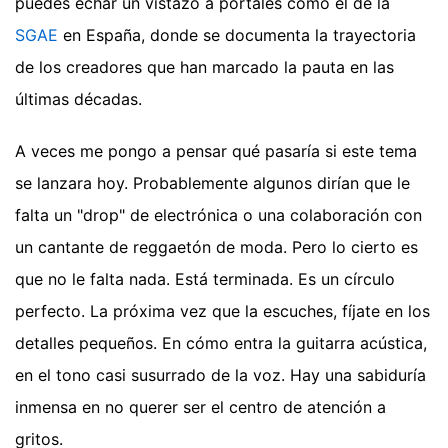
puedes echar un vistazo a portales como el de la
SGAE
en España, donde se documenta la trayectoria
de los creadores que han marcado la pauta en las
últimas décadas.
A veces me pongo a pensar qué pasaría si este tema
se lanzara hoy. Probablemente algunos dirían que le
falta un "drop" de electrónica o una colaboración con
un cantante de reggaetón de moda. Pero lo cierto es
que no le falta nada. Está terminada. Es un círculo
perfecto. La próxima vez que la escuches, fíjate en los
detalles pequeños. En cómo entra la guitarra acústica,
en el tono casi susurrado de la voz. Hay una sabiduría
inmensa en no querer ser el centro de atención a
gritos.