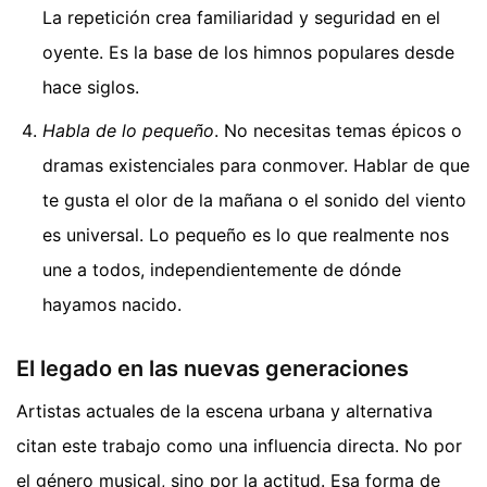
La repetición crea familiaridad y seguridad en el
oyente. Es la base de los himnos populares desde
hace siglos.
Habla de lo pequeño
. No necesitas temas épicos o
dramas existenciales para conmover. Hablar de que
te gusta el olor de la mañana o el sonido del viento
es universal. Lo pequeño es lo que realmente nos
une a todos, independientemente de dónde
hayamos nacido.
El legado en las nuevas generaciones
Artistas actuales de la escena urbana y alternativa
citan este trabajo como una influencia directa. No por
el género musical, sino por la actitud. Esa forma de