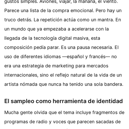
gustos simples. Aviones, viajar, la mañana, el viento.
Parece una lista de la compra emocional. Pero hay un
truco detrás. La repetición actúa como un mantra. En
un mundo que ya empezaba a acelerarse con la
llegada de la tecnología digital masiva, esta
composición pedía parar. Es una pausa necesaria. El
uso de diferentes idiomas —español y francés— no
era una estrategia de marketing para mercados
internacionales, sino el reflejo natural de la vida de un
artista nómada que nunca ha tenido una sola bandera.
El sampleo como herramienta de identidad
Mucha gente olvida que el tema incluye fragmentos de
programas de radio y voces que parecen sacadas de