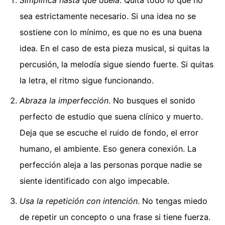
sea estrictamente necesario. Si una idea no se
sostiene con lo mínimo, es que no es una buena
idea. En el caso de esta pieza musical, si quitas la
percusión, la melodía sigue siendo fuerte. Si quitas
la letra, el ritmo sigue funcionando.
Abraza la imperfección
. No busques el sonido
perfecto de estudio que suena clínico y muerto.
Deja que se escuche el ruido de fondo, el error
humano, el ambiente. Eso genera conexión. La
perfección aleja a las personas porque nadie se
siente identificado con algo impecable.
Usa la repetición con intención
. No tengas miedo
de repetir un concepto o una frase si tiene fuerza.