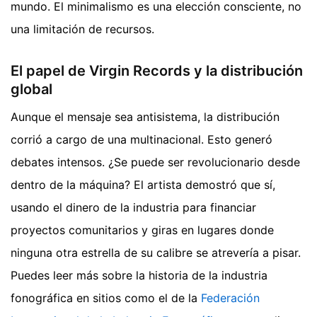
mundo. El minimalismo es una elección consciente, no
una limitación de recursos.
El papel de Virgin Records y la distribución
global
Aunque el mensaje sea antisistema, la distribución
corrió a cargo de una multinacional. Esto generó
debates intensos. ¿Se puede ser revolucionario desde
dentro de la máquina? El artista demostró que sí,
usando el dinero de la industria para financiar
proyectos comunitarios y giras en lugares donde
ninguna otra estrella de su calibre se atrevería a pisar.
Puedes leer más sobre la historia de la industria
fonográfica en sitios como el de la
Federación