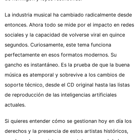
La industria musical ha cambiado radicalmente desde
entonces. Ahora todo se mide por el impacto en redes
sociales y la capacidad de volverse viral en quince
segundos. Curiosamente, este tema funciona
perfectamente en esos formatos modernos. Su
gancho es instantáneo. Es la prueba de que la buena
música es atemporal y sobrevive a los cambios de
soporte técnico, desde el CD original hasta las listas
de reproducción de las inteligencias artificiales
actuales.
Si quieres entender cómo se gestionan hoy en día los
derechos y la presencia de estos artistas históricos,