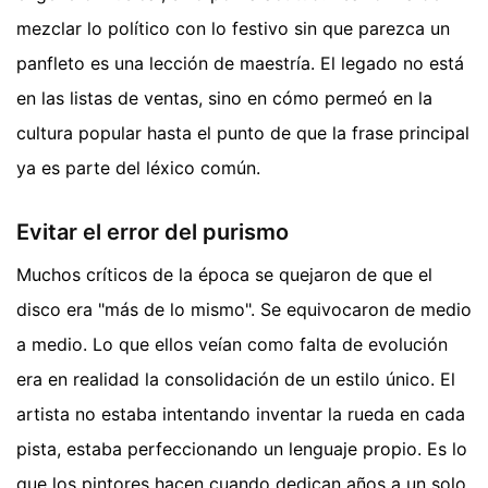
mezclar lo político con lo festivo sin que parezca un
panfleto es una lección de maestría. El legado no está
en las listas de ventas, sino en cómo permeó en la
cultura popular hasta el punto de que la frase principal
ya es parte del léxico común.
Evitar el error del purismo
Muchos críticos de la época se quejaron de que el
disco era "más de lo mismo". Se equivocaron de medio
a medio. Lo que ellos veían como falta de evolución
era en realidad la consolidación de un estilo único. El
artista no estaba intentando inventar la rueda en cada
pista, estaba perfeccionando un lenguaje propio. Es lo
que los pintores hacen cuando dedican años a un solo