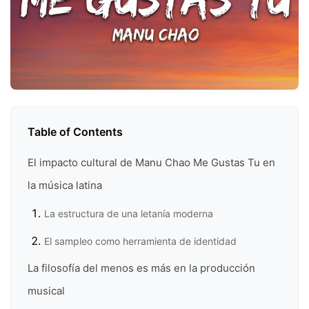
Table of Contents
El impacto cultural de Manu Chao Me Gustas Tu en
la música latina
La estructura de una letanía moderna
El sampleo como herramienta de identidad
La filosofía del menos es más en la producción
musical