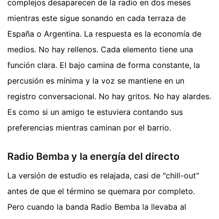
complejos desaparecen de la radio en dos meses
mientras este sigue sonando en cada terraza de
España o Argentina. La respuesta es la economía de
medios. No hay rellenos. Cada elemento tiene una
función clara. El bajo camina de forma constante, la
percusión es mínima y la voz se mantiene en un
registro conversacional. No hay gritos. No hay alardes.
Es como si un amigo te estuviera contando sus
preferencias mientras caminan por el barrio.
Radio Bemba y la energía del directo
La versión de estudio es relajada, casi de "chill-out"
antes de que el término se quemara por completo.
Pero cuando la banda Radio Bemba la llevaba al