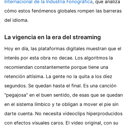
Internacional de la Industria Fonográfica
, que analiza
cómo estos fenómenos globales rompen las barreras
del idioma.
La vigencia en la era del streaming
Hoy en día, las plataformas digitales muestran que el
interés por esta obra no decae. Los algoritmos la
recomiendan constantemente porque tiene una
retención altísima. La gente no la quita a los diez
segundos. Se quedan hasta el final. Es una canción
"pegajosa" en el buen sentido, de esas que se quedan
en el sistema límbico y te obligan a mover el pie sin
darte cuenta. No necesita videoclips hiperproducidos
con efectos visuales caros. El video original, con su