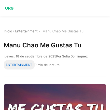
ORG
Inicio
›
Entertainment
›
Manu Chao Me Gustas Tu
Manu Chao Me Gustas Tu
jueves, 18 de septiembre de 2025
Por Sofía Domínguez
ENTERTAINMENT
9 min de lectura