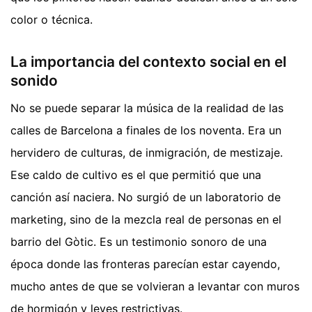
color o técnica.
La importancia del contexto social en el
sonido
No se puede separar la música de la realidad de las
calles de Barcelona a finales de los noventa. Era un
hervidero de culturas, de inmigración, de mestizaje.
Ese caldo de cultivo es el que permitió que una
canción así naciera. No surgió de un laboratorio de
marketing, sino de la mezcla real de personas en el
barrio del Gòtic. Es un testimonio sonoro de una
época donde las fronteras parecían estar cayendo,
mucho antes de que se volvieran a levantar con muros
de hormigón y leyes restrictivas.