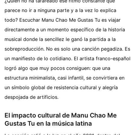
¿Quién no ha tarareado ese ritmo constante que
parece no ir a ninguna parte y a la vez lo explica
todo? Escuchar Manu Chao Me Gustas Tu es viajar
directamente a un momento específico de la historia
musical donde la sencillez le ganó la partida a la
sobreproducción. No es solo una canción pegadiza. Es
un manifiesto de lo cotidiano. El artista franco-español
logró algo que muy pocos consiguen: que una
estructura minimalista, casi infantil, se convirtiera en
un símbolo global de resistencia cultural y alegría
despojada de artificios.
El impacto cultural de Manu Chao Me
Gustas Tu en la música latina