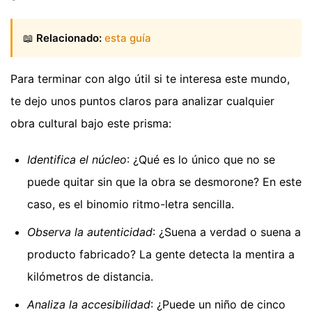
📖
Relacionado:
esta guía
Para terminar con algo útil si te interesa este mundo,
te dejo unos puntos claros para analizar cualquier
obra cultural bajo este prisma:
Identifica el núcleo
: ¿Qué es lo único que no se
puede quitar sin que la obra se desmorone? En este
caso, es el binomio ritmo-letra sencilla.
Observa la autenticidad
: ¿Suena a verdad o suena a
producto fabricado? La gente detecta la mentira a
kilómetros de distancia.
Analiza la accesibilidad
: ¿Puede un niño de cinco