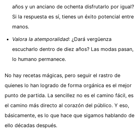
años y un anciano de ochenta disfrutarlo por igual?
Si la respuesta es sí, tienes un éxito potencial entre
manos.
Valora la atemporalidad
: ¿Dará vergüenza
escucharlo dentro de diez años? Las modas pasan,
lo humano permanece.
No hay recetas mágicas, pero seguir el rastro de
quienes lo han logrado de forma orgánica es el mejor
punto de partida. La sencillez no es el camino fácil, es
el camino más directo al corazón del público. Y eso,
básicamente, es lo que hace que sigamos hablando de
ello décadas después.