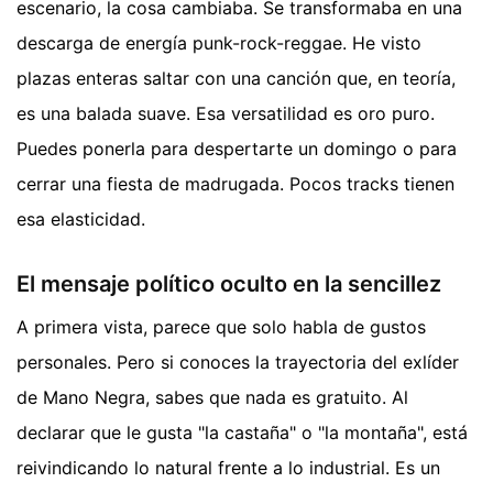
escenario, la cosa cambiaba. Se transformaba en una
descarga de energía punk-rock-reggae. He visto
plazas enteras saltar con una canción que, en teoría,
es una balada suave. Esa versatilidad es oro puro.
Puedes ponerla para despertarte un domingo o para
cerrar una fiesta de madrugada. Pocos tracks tienen
esa elasticidad.
El mensaje político oculto en la sencillez
A primera vista, parece que solo habla de gustos
personales. Pero si conoces la trayectoria del exlíder
de Mano Negra, sabes que nada es gratuito. Al
declarar que le gusta "la castaña" o "la montaña", está
reivindicando lo natural frente a lo industrial. Es un