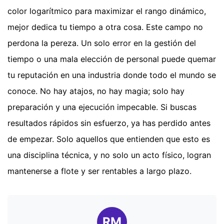
color logarítmico para maximizar el rango dinámico,
mejor dedica tu tiempo a otra cosa. Este campo no
perdona la pereza. Un solo error en la gestión del
tiempo o una mala elección de personal puede quemar
tu reputación en una industria donde todo el mundo se
conoce. No hay atajos, no hay magia; solo hay
preparación y una ejecución impecable. Si buscas
resultados rápidos sin esfuerzo, ya has perdido antes
de empezar. Solo aquellos que entienden que esto es
una disciplina técnica, y no solo un acto físico, logran
mantenerse a flote y ser rentables a largo plazo.
RM