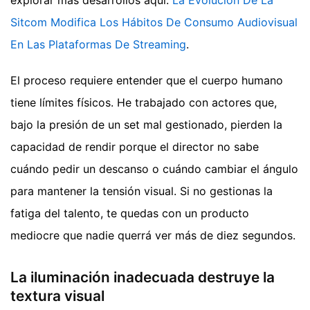
explorar más desarrollos aquí:
La Evolución De La
Sitcom Modifica Los Hábitos De Consumo Audiovisual
En Las Plataformas De Streaming
.
El proceso requiere entender que el cuerpo humano
tiene límites físicos. He trabajado con actores que,
bajo la presión de un set mal gestionado, pierden la
capacidad de rendir porque el director no sabe
cuándo pedir un descanso o cuándo cambiar el ángulo
para mantener la tensión visual. Si no gestionas la
fatiga del talento, te quedas con un producto
mediocre que nadie querrá ver más de diez segundos.
La iluminación inadecuada destruye la
textura visual