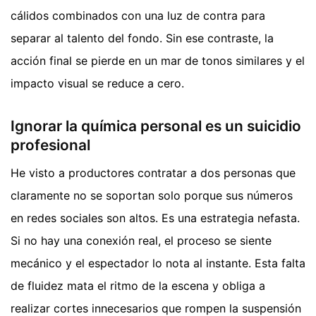
cálidos combinados con una luz de contra para
separar al talento del fondo. Sin ese contraste, la
acción final se pierde en un mar de tonos similares y el
impacto visual se reduce a cero.
Ignorar la química personal es un suicidio
profesional
He visto a productores contratar a dos personas que
claramente no se soportan solo porque sus números
en redes sociales son altos. Es una estrategia nefasta.
Si no hay una conexión real, el proceso se siente
mecánico y el espectador lo nota al instante. Esta falta
de fluidez mata el ritmo de la escena y obliga a
realizar cortes innecesarios que rompen la suspensión