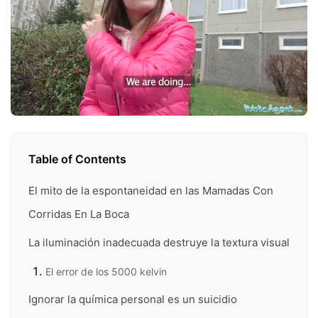
Table of Contents
El mito de la espontaneidad en las Mamadas Con
Corridas En La Boca
La iluminación inadecuada destruye la textura visual
El error de los 5000 kelvin
Ignorar la química personal es un suicidio