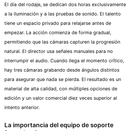
El día del rodaje, se dedican dos horas exclusivamente
a la iluminación y a las pruebas de sonido. El talento
tiene un espacio privado para relajarse antes de
empezar. La acción comienza de forma gradual,
permitiendo que las cámaras capturen la progresión
natural. El director usa señales manuales para no
interrumpir el audio. Cuando llega el momento crítico,
hay tres cámaras grabando desde ángulos distintos
para asegurar que nada se pierda. El resultado es un
material de alta calidad, con múltiples opciones de
edición y un valor comercial diez veces superior al
intento anterior.
La importancia del equipo de soporte