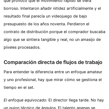
que provocó que el movimiento rápido se viera
borroso. Intentaron añadir nitidez artificialmente y el
resultado final parecía un videojuego de bajo
presupuesto de los años noventa. Perdieron el
contrato de distribución porque el comprador buscaba
algo que se sintiera tangible y real, no un amasijo de
píxeles procesados.
Comparación directa de flujos de trabajo
Para entender la diferencia entre un enfoque amateur
y uno profesional, hay que mirar cómo se gestiona el
tiempo en el set.
El enfoque equivocado:
El director llega tarde. No hay
un guion técnico de ángulos. El talento apenas se