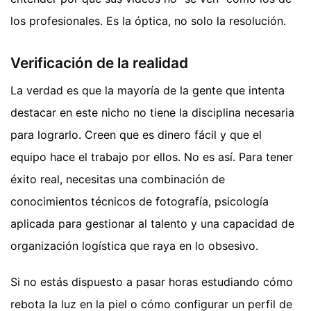
los profesionales. Es la óptica, no solo la resolución.
Verificación de la realidad
La verdad es que la mayoría de la gente que intenta
destacar en este nicho no tiene la disciplina necesaria
para lograrlo. Creen que es dinero fácil y que el
equipo hace el trabajo por ellos. No es así. Para tener
éxito real, necesitas una combinación de
conocimientos técnicos de fotografía, psicología
aplicada para gestionar al talento y una capacidad de
organización logística que raya en lo obsesivo.
Si no estás dispuesto a pasar horas estudiando cómo
rebota la luz en la piel o cómo configurar un perfil de