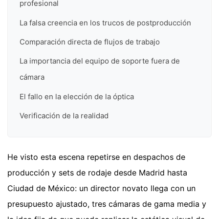
profesional
La falsa creencia en los trucos de postproducción
Comparación directa de flujos de trabajo
La importancia del equipo de soporte fuera de
cámara
El fallo en la elección de la óptica
Verificación de la realidad
He visto esta escena repetirse en despachos de
producción y sets de rodaje desde Madrid hasta
Ciudad de México: un director novato llega con un
presupuesto ajustado, tres cámaras de gama media y