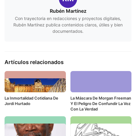
Rubén Martínez
Con trayectoria en redacciones y proyectos digitales,
Rubén Martínez publica contenidos claros, útiles y bien
documentados.
Artículos relacionados
La Inmortalidad Cotidiana De
La Máscara De Morgan Freeman
Jordi Hurtado
Y El Peligro De Confundir La Voz
Con La Verdad