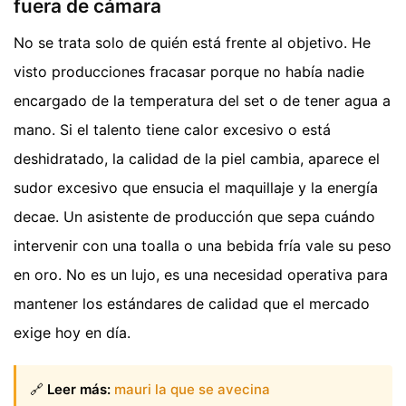
fuera de cámara
No se trata solo de quién está frente al objetivo. He
visto producciones fracasar porque no había nadie
encargado de la temperatura del set o de tener agua a
mano. Si el talento tiene calor excesivo o está
deshidratado, la calidad de la piel cambia, aparece el
sudor excesivo que ensucia el maquillaje y la energía
decae. Un asistente de producción que sepa cuándo
intervenir con una toalla o una bebida fría vale su peso
en oro. No es un lujo, es una necesidad operativa para
mantener los estándares de calidad que el mercado
exige hoy en día.
🔗
Leer más:
mauri la que se avecina