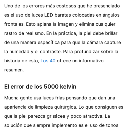
Uno de los errores más costosos que he presenciado
es el uso de luces LED baratas colocadas en ángulos
frontales. Esto aplana la imagen y elimina cualquier
rastro de realismo. En la práctica, la piel debe brillar
de una manera específica para que la cámara capture
la humedad y el contraste.
Para profundizar sobre la
historia de esto,
Los 40
ofrece un informativo
resumen.
El error de los 5000 kelvin
Mucha gente usa luces frías pensando que dan una
apariencia de limpieza quirúrgica. Lo que consiguen es
que la piel parezca grisácea y poco atractiva. La
solución que siempre implemento es el uso de tonos