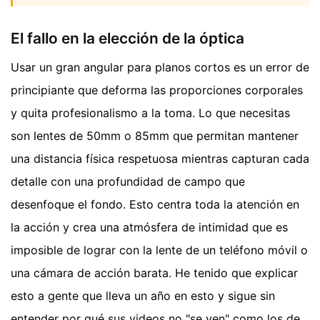
El fallo en la elección de la óptica
Usar un gran angular para planos cortos es un error de
principiante que deforma las proporciones corporales
y quita profesionalismo a la toma. Lo que necesitas
son lentes de 50mm o 85mm que permitan mantener
una distancia física respetuosa mientras capturan cada
detalle con una profundidad de campo que
desenfoque el fondo. Esto centra toda la atención en
la acción y crea una atmósfera de intimidad que es
imposible de lograr con la lente de un teléfono móvil o
una cámara de acción barata. He tenido que explicar
esto a gente que lleva un año en esto y sigue sin
entender por qué sus videos no "se ven" como los de