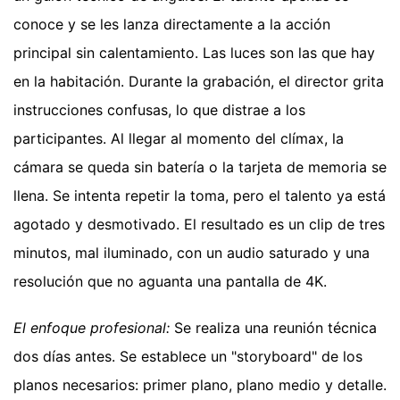
conoce y se les lanza directamente a la acción
principal sin calentamiento. Las luces son las que hay
en la habitación. Durante la grabación, el director grita
instrucciones confusas, lo que distrae a los
participantes. Al llegar al momento del clímax, la
cámara se queda sin batería o la tarjeta de memoria se
llena. Se intenta repetir la toma, pero el talento ya está
agotado y desmotivado. El resultado es un clip de tres
minutos, mal iluminado, con un audio saturado y una
resolución que no aguanta una pantalla de 4K.
El enfoque profesional:
Se realiza una reunión técnica
dos días antes. Se establece un "storyboard" de los
planos necesarios: primer plano, plano medio y detalle.