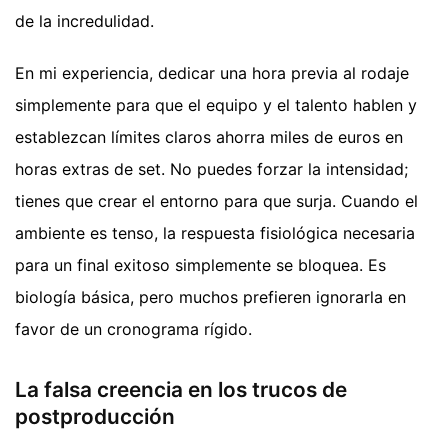
de la incredulidad.
En mi experiencia, dedicar una hora previa al rodaje
simplemente para que el equipo y el talento hablen y
establezcan límites claros ahorra miles de euros en
horas extras de set. No puedes forzar la intensidad;
tienes que crear el entorno para que surja. Cuando el
ambiente es tenso, la respuesta fisiológica necesaria
para un final exitoso simplemente se bloquea. Es
biología básica, pero muchos prefieren ignorarla en
favor de un cronograma rígido.
La falsa creencia en los trucos de
postproducción