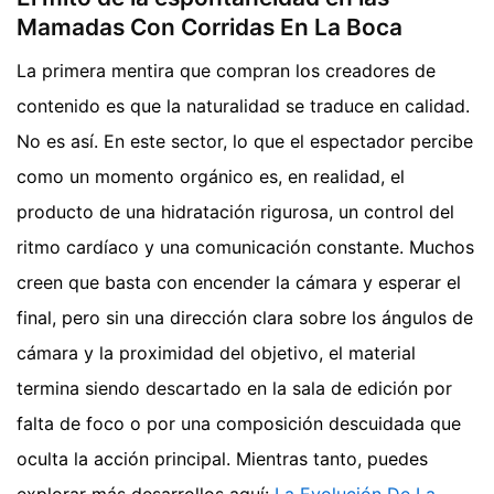
Mamadas Con Corridas En La Boca
La primera mentira que compran los creadores de
contenido es que la naturalidad se traduce en calidad.
No es así. En este sector, lo que el espectador percibe
como un momento orgánico es, en realidad, el
producto de una hidratación rigurosa, un control del
ritmo cardíaco y una comunicación constante. Muchos
creen que basta con encender la cámara y esperar el
final, pero sin una dirección clara sobre los ángulos de
cámara y la proximidad del objetivo, el material
termina siendo descartado en la sala de edición por
falta de foco o por una composición descuidada que
oculta la acción principal.
Mientras tanto, puedes