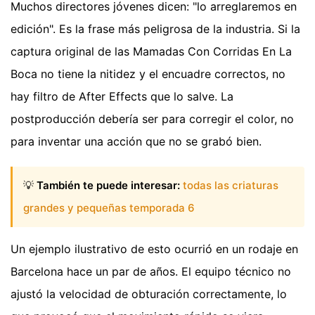
Muchos directores jóvenes dicen: "lo arreglaremos en
edición". Es la frase más peligrosa de la industria. Si la
captura original de las Mamadas Con Corridas En La
Boca no tiene la nitidez y el encuadre correctos, no
hay filtro de After Effects que lo salve. La
postproducción debería ser para corregir el color, no
para inventar una acción que no se grabó bien.
💡
También te puede interesar:
todas las criaturas
grandes y pequeñas temporada 6
Un ejemplo ilustrativo de esto ocurrió en un rodaje en
Barcelona hace un par de años. El equipo técnico no
ajustó la velocidad de obturación correctamente, lo