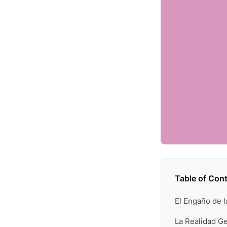
Table of Con
El Engaño de l
La Realidad Ge