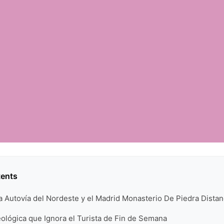
tents
a Autovía del Nordeste y el Madrid Monasterio De Piedra Distan
ológica que Ignora el Turista de Fin de Semana