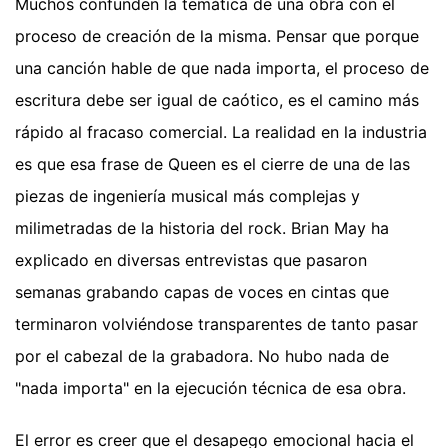
Muchos confunden la temática de una obra con el
proceso de creación de la misma. Pensar que porque
una canción hable de que nada importa, el proceso de
escritura debe ser igual de caótico, es el camino más
rápido al fracaso comercial. La realidad en la industria
es que esa frase de Queen es el cierre de una de las
piezas de ingeniería musical más complejas y
milimetradas de la historia del rock. Brian May ha
explicado en diversas entrevistas que pasaron
semanas grabando capas de voces en cintas que
terminaron volviéndose transparentes de tanto pasar
por el cabezal de la grabadora. No hubo nada de
"nada importa" en la ejecución técnica de esa obra.
El error es creer que el desapego emocional hacia el