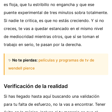
es floja, que tu estribillo no engancha y que ese
puente experimental de tres minutos sobra totalmente.
Si nadie te critica, es que no estás creciendo. Y si no
creces, te vas a quedar estancado en el mismo nivel
de mediocridad mientras otros, que sí se toman el
trabajo en serio, te pasan por la derecha.
✨
No te pierdas:
películas y programas de tv de
wendell pierce
Verificación de la realidad
Si has llegado hasta aquí buscando una validación
para tu falta de esfuerzo, no la vas a encontrar. Tener