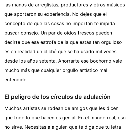
las manos de arreglistas, productores y otros músicos
que aportaron su experiencia. No dejes que el
concepto de que las cosas no importan te impida
buscar consejo. Un par de oídos frescos pueden
decirte que esa estrofa de la que estás tan orgulloso
es en realidad un cliché que se ha usado mil veces
desde los años setenta. Ahorrarte ese bochorno vale
mucho más que cualquier orgullo artístico mal
entendido.
El peligro de los círculos de adulación
Muchos artistas se rodean de amigos que les dicen
que todo lo que hacen es genial. En el mundo real, eso
no sirve. Necesitas a alguien que te diga que tu letra