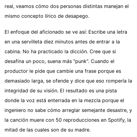
real, veamos cómo dos personas distintas manejan el
mismo concepto lírico de desapego.
El enfoque del aficionado se ve así: Escribe una letra
en una servilleta diez minutos antes de entrar a la
cabina. No ha practicado la dicción. Cree que si
desafina un poco, suena más "punk". Cuando el
productor le pide que cambie una frase porque es
demasiado larga, se ofende y dice que eso rompería la
integridad de su visión. El resultado es una pista
donde la voz está enterrada en la mezcla porque el
ingeniero no sabe cómo arreglar semejante desastre, y
la canción muere con 50 reproducciones en Spotify, la
mitad de las cuales son de su madre.