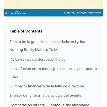
Table of Contents
El mito de la genialidad descuidada en Lyrics
Nothing Really Matters To Me
La trampa del desapego fingido
La confusión entre mensaje existencial y estructura
lírica
El impacto financiero de la falta de dirección
El error de ignorar la psicología del oyente
Comparación directa: El enfoque del aficionado