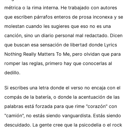
métrica o la rima interna. He trabajado con autores
que escriben párrafos enteros de prosa inconexa y se
molestan cuando les sugieres que eso no es una
canción, sino un diario personal mal redactado. Dicen
que buscan esa sensación de libertad donde Lyrics
Nothing Really Matters To Me, pero olvidan que para
romper las reglas, primero hay que conocerlas al
dedillo.
Si escribes una letra donde el verso no encaja con el
compás de la batería, o donde la acentuación de las
palabras está forzada para que rime "corazón" con
"camión", no estás siendo vanguardista. Estás siendo
descuidado. La gente cree que la psicodelia o el rock