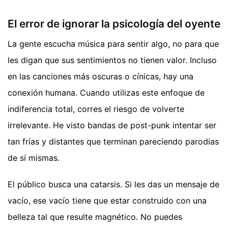
El error de ignorar la psicología del oyente
La gente escucha música para sentir algo, no para que
les digan que sus sentimientos no tienen valor. Incluso
en las canciones más oscuras o cínicas, hay una
conexión humana. Cuando utilizas este enfoque de
indiferencia total, corres el riesgo de volverte
irrelevante. He visto bandas de post-punk intentar ser
tan frías y distantes que terminan pareciendo parodias
de sí mismas.
El público busca una catarsis. Si les das un mensaje de
vacío, ese vacío tiene que estar construido con una
belleza tal que resulte magnético. No puedes