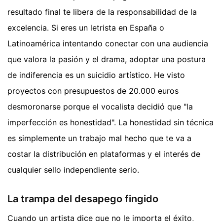
resultado final te libera de la responsabilidad de la
excelencia. Si eres un letrista en España o
Latinoamérica intentando conectar con una audiencia
que valora la pasión y el drama, adoptar una postura
de indiferencia es un suicidio artístico. He visto
proyectos con presupuestos de 20.000 euros
desmoronarse porque el vocalista decidió que "la
imperfección es honestidad". La honestidad sin técnica
es simplemente un trabajo mal hecho que te va a
costar la distribución en plataformas y el interés de
cualquier sello independiente serio.
La trampa del desapego fingido
Cuando un artista dice que no le importa el éxito,