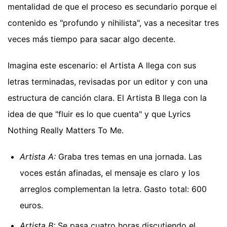
mentalidad de que el proceso es secundario porque el
contenido es "profundo y nihilista", vas a necesitar tres
veces más tiempo para sacar algo decente.
Imagina este escenario: el Artista A llega con sus
letras terminadas, revisadas por un editor y con una
estructura de canción clara. El Artista B llega con la
idea de que "fluir es lo que cuenta" y que Lyrics
Nothing Really Matters To Me.
Artista A:
Graba tres temas en una jornada. Las
voces están afinadas, el mensaje es claro y los
arreglos complementan la letra. Gasto total: 600
euros.
Artista B:
Se pasa cuatro horas discutiendo el