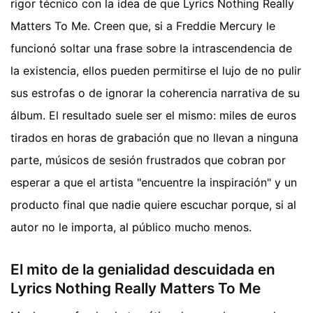
rigor técnico con la idea de que Lyrics Nothing Really
Matters To Me. Creen que, si a Freddie Mercury le
funcionó soltar una frase sobre la intrascendencia de
la existencia, ellos pueden permitirse el lujo de no pulir
sus estrofas o de ignorar la coherencia narrativa de su
álbum. El resultado suele ser el mismo: miles de euros
tirados en horas de grabación que no llevan a ninguna
parte, músicos de sesión frustrados que cobran por
esperar a que el artista "encuentre la inspiración" y un
producto final que nadie quiere escuchar porque, si al
autor no le importa, al público mucho menos.
El mito de la genialidad descuidada en
Lyrics Nothing Really Matters To Me