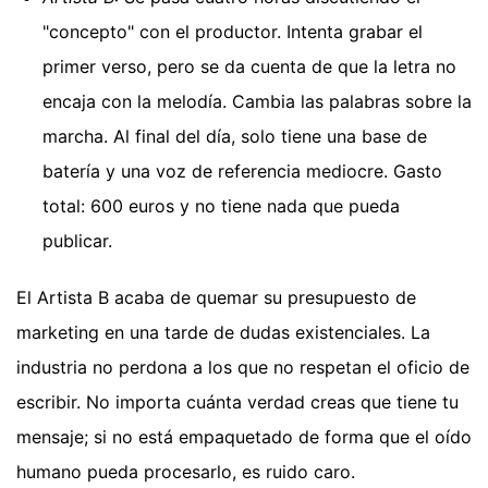
"concepto" con el productor. Intenta grabar el
primer verso, pero se da cuenta de que la letra no
encaja con la melodía. Cambia las palabras sobre la
marcha. Al final del día, solo tiene una base de
batería y una voz de referencia mediocre. Gasto
total: 600 euros y no tiene nada que pueda
publicar.
El Artista B acaba de quemar su presupuesto de
marketing en una tarde de dudas existenciales. La
industria no perdona a los que no respetan el oficio de
escribir. No importa cuánta verdad creas que tiene tu
mensaje; si no está empaquetado de forma que el oído
humano pueda procesarlo, es ruido caro.