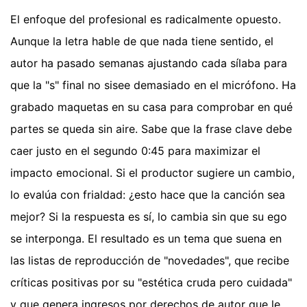
El enfoque del profesional es radicalmente opuesto.
Aunque la letra hable de que nada tiene sentido, el
autor ha pasado semanas ajustando cada sílaba para
que la "s" final no sisee demasiado en el micrófono. Ha
grabado maquetas en su casa para comprobar en qué
partes se queda sin aire. Sabe que la frase clave debe
caer justo en el segundo 0:45 para maximizar el
impacto emocional. Si el productor sugiere un cambio,
lo evalúa con frialdad: ¿esto hace que la canción sea
mejor? Si la respuesta es sí, lo cambia sin que su ego
se interponga. El resultado es un tema que suena en
las listas de reproducción de "novedades", que recibe
críticas positivas por su "estética cruda pero cuidada"
y que genera ingresos por derechos de autor que le