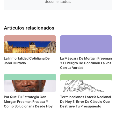
documentados.
Artículos relacionados
La Inmortalidad Cotidiana De
La Máscara De Morgan Freeman
Jordi Hurtado
Y El Peligro De Confundir La Voz
Con La Verdad
Por Qué Tu Estrategia Con
Terminaciones Lotería Nacional
Morgan Freeman Fracasa Y
De Hoy El Error De Cálculo Que
Cómo Solucionarla Desde Hoy
Destruye Tu Presupuesto