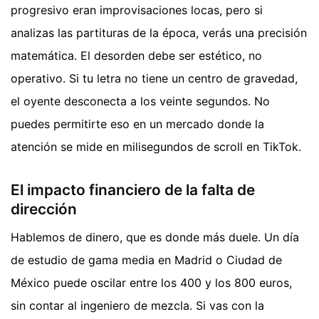
progresivo eran improvisaciones locas, pero si
analizas las partituras de la época, verás una precisión
matemática. El desorden debe ser estético, no
operativo. Si tu letra no tiene un centro de gravedad,
el oyente desconecta a los veinte segundos. No
puedes permitirte eso en un mercado donde la
atención se mide en milisegundos de scroll en TikTok.
El impacto financiero de la falta de
dirección
Hablemos de dinero, que es donde más duele. Un día
de estudio de gama media en Madrid o Ciudad de
México puede oscilar entre los 400 y los 800 euros,
sin contar al ingeniero de mezcla. Si vas con la