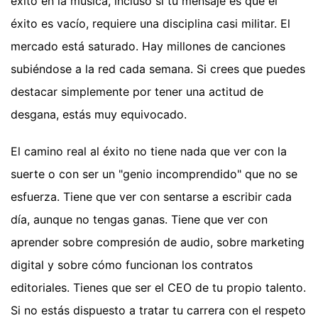
éxito en la música, incluso si tu mensaje es que el
éxito es vacío, requiere una disciplina casi militar. El
mercado está saturado. Hay millones de canciones
subiéndose a la red cada semana. Si crees que puedes
destacar simplemente por tener una actitud de
desgana, estás muy equivocado.
El camino real al éxito no tiene nada que ver con la
suerte o con ser un "genio incomprendido" que no se
esfuerza. Tiene que ver con sentarse a escribir cada
día, aunque no tengas ganas. Tiene que ver con
aprender sobre compresión de audio, sobre marketing
digital y sobre cómo funcionan los contratos
editoriales. Tienes que ser el CEO de tu propio talento.
Si no estás dispuesto a tratar tu carrera con el respeto