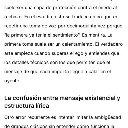
suele ser una capa de protección contra el miedo al
rechazo. En el estudio, esto se traduce en no querer
repetir una toma de voz por decimoquinta vez porque
"la primera ya tenía el sentimiento". Es mentira. La
primera toma suele ser un calentamiento. El verdadero
arte empieza cuando superas el ego y entiendes que
los detalles técnicos son los que permiten que el
mensaje de que nada importa llegue a calar en el
oyente.
La confusión entre mensaje existencial y
estructura lírica
Otro error recurrente es intentar imitar la ambigüedad
de grandes clásicos sin entender cómo funciona la