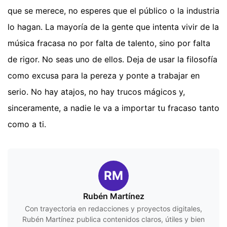
que se merece, no esperes que el público o la industria
lo hagan. La mayoría de la gente que intenta vivir de la
música fracasa no por falta de talento, sino por falta
de rigor. No seas uno de ellos. Deja de usar la filosofía
como excusa para la pereza y ponte a trabajar en
serio. No hay atajos, no hay trucos mágicos y,
sinceramente, a nadie le va a importar tu fracaso tanto
como a ti.
RM
Rubén Martínez
Con trayectoria en redacciones y proyectos digitales,
Rubén Martínez publica contenidos claros, útiles y bien