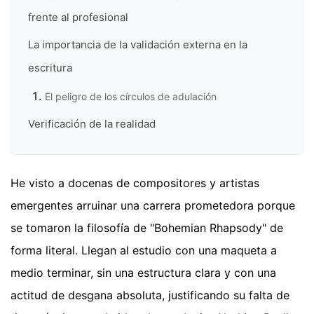
frente al profesional
La importancia de la validación externa en la
escritura
El peligro de los círculos de adulación
Verificación de la realidad
He visto a docenas de compositores y artistas
emergentes arruinar una carrera prometedora porque
se tomaron la filosofía de "Bohemian Rhapsody" de
forma literal. Llegan al estudio con una maqueta a
medio terminar, sin una estructura clara y con una
actitud de desgana absoluta, justificando su falta de