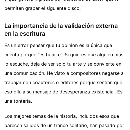
permiten grabar el siguiente disco.
La importancia de la validación externa
en la escritura
Es un error pensar que tu opinión es la única que
cuenta porque "es tu arte". Si quieres que alguien más
lo escuche, deja de ser solo tu arte y se convierte en
una comunicación. He visto a compositores negarse a
trabajar con coautores o editores porque sentían que
eso diluía su mensaje de desesperanza existencial. Es
una tontería.
Los mejores temas de la historia, incluidos esos que
parecen salidos de un trance solitario, han pasado por