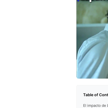
Table of Con
El impacto de 