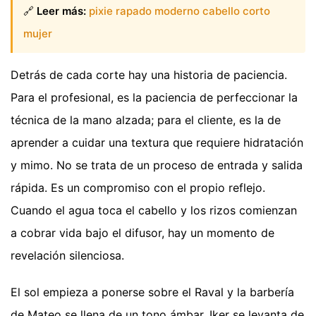
🔗
Leer más:
pixie rapado moderno cabello corto
mujer
Detrás de cada corte hay una historia de paciencia.
Para el profesional, es la paciencia de perfeccionar la
técnica de la mano alzada; para el cliente, es la de
aprender a cuidar una textura que requiere hidratación
y mimo. No se trata de un proceso de entrada y salida
rápida. Es un compromiso con el propio reflejo.
Cuando el agua toca el cabello y los rizos comienzan
a cobrar vida bajo el difusor, hay un momento de
revelación silenciosa.
El sol empieza a ponerse sobre el Raval y la barbería
de Mateo se llena de un tono ámbar. Iker se levanta de