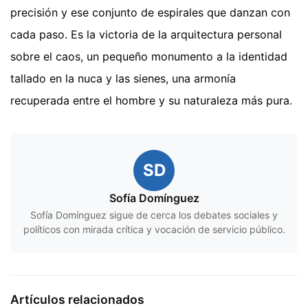
precisión y ese conjunto de espirales que danzan con
cada paso. Es la victoria de la arquitectura personal
sobre el caos, un pequeño monumento a la identidad
tallado en la nuca y las sienes, una armonía
recuperada entre el hombre y su naturaleza más pura.
SD
Sofía Domínguez
Sofía Domínguez sigue de cerca los debates sociales y
políticos con mirada crítica y vocación de servicio público.
Artículos relacionados