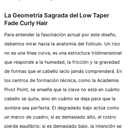
La Geometría Sagrada del Low Taper
Fade Curly Hair
Para entender la fascinación actual por este diseño,
debemos mirar hacia la anatomía del folículo. Un rizo
no es una línea curva, es una estructura tridimensional
que responde a la humedad, la fricción y la gravedad
de formas que el cabello lacio jamás comprenderá. En
los centros de formación técnica, como la Academia
Pivot Point, se enseña que la clave no está en cuánto
cabello se quita, sino en cuánto se deja para que la
sombra sea perfecta. El degradado bajo actúa como
un marco de cuadro; si es demasiado alto, el rostro
pierde equilibrio; si es demasiado bajo, la intención se