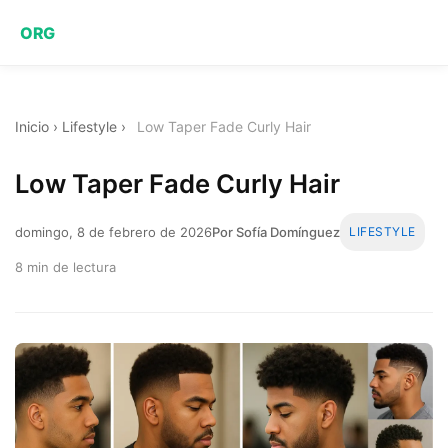
ORG
Inicio
›
Lifestyle
›
Low Taper Fade Curly Hair
Low Taper Fade Curly Hair
domingo, 8 de febrero de 2026
Por Sofía Domínguez
LIFESTYLE
8 min de lectura