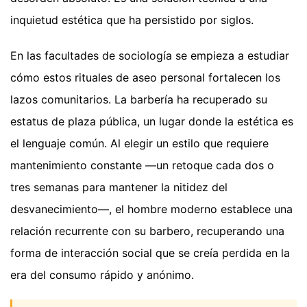
inquietud estética que ha persistido por siglos.
En las facultades de sociología se empieza a estudiar
cómo estos rituales de aseo personal fortalecen los
lazos comunitarios. La barbería ha recuperado su
estatus de plaza pública, un lugar donde la estética es
el lenguaje común. Al elegir un estilo que requiere
mantenimiento constante —un retoque cada dos o
tres semanas para mantener la nitidez del
desvanecimiento—, el hombre moderno establece una
relación recurrente con su barbero, recuperando una
forma de interacción social que se creía perdida en la
era del consumo rápido y anónimo.