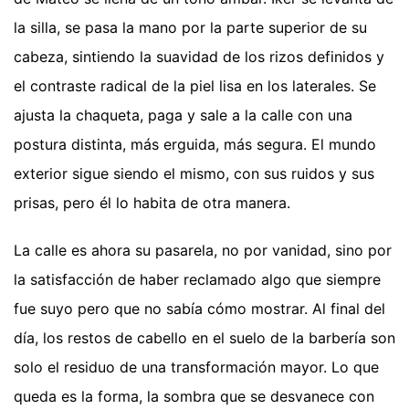
la silla, se pasa la mano por la parte superior de su
cabeza, sintiendo la suavidad de los rizos definidos y
el contraste radical de la piel lisa en los laterales. Se
ajusta la chaqueta, paga y sale a la calle con una
postura distinta, más erguida, más segura. El mundo
exterior sigue siendo el mismo, con sus ruidos y sus
prisas, pero él lo habita de otra manera.
La calle es ahora su pasarela, no por vanidad, sino por
la satisfacción de haber reclamado algo que siempre
fue suyo pero que no sabía cómo mostrar. Al final del
día, los restos de cabello en el suelo de la barbería son
solo el residuo de una transformación mayor. Lo que
queda es la forma, la sombra que se desvanece con