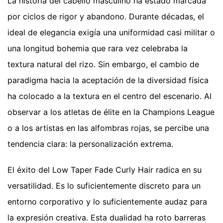
La historia del cabello masculino ha estado marcada
por ciclos de rigor y abandono. Durante décadas, el
ideal de elegancia exigía una uniformidad casi militar o
una longitud bohemia que rara vez celebraba la
textura natural del rizo. Sin embargo, el cambio de
paradigma hacia la aceptación de la diversidad física
ha colocado a la textura en el centro del escenario. Al
observar a los atletas de élite en la Champions League
o a los artistas en las alfombras rojas, se percibe una
tendencia clara: la personalización extrema.
El éxito del Low Taper Fade Curly Hair radica en su
versatilidad. Es lo suficientemente discreto para un
entorno corporativo y lo suficientemente audaz para
la expresión creativa. Esta dualidad ha roto barreras