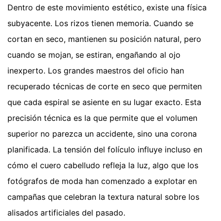
Dentro de este movimiento estético, existe una física
subyacente. Los rizos tienen memoria. Cuando se
cortan en seco, mantienen su posición natural, pero
cuando se mojan, se estiran, engañando al ojo
inexperto. Los grandes maestros del oficio han
recuperado técnicas de corte en seco que permiten
que cada espiral se asiente en su lugar exacto. Esta
precisión técnica es la que permite que el volumen
superior no parezca un accidente, sino una corona
planificada. La tensión del folículo influye incluso en
cómo el cuero cabelludo refleja la luz, algo que los
fotógrafos de moda han comenzado a explotar en
campañas que celebran la textura natural sobre los
alisados artificiales del pasado.