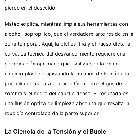
pierde en el descuido.
Mateo explica, mientras limpia sus herramientas con
alcohol isopropílico, que el verdadero arte reside en la
zona temporal. Aquí, la piel es fina y el hueso dicta la
curva. La técnica del desvanecimiento requiere una
coordinación ojo-mano que rivaliza con la de un
cirujano plástico, ajustando la palanca de la máquina
por milímetros para borrar la línea entre el gris de la
sombra y el negro del cabello denso. El resultado es
una ilusión óptica de limpieza absoluta que resalta la
rebeldía controlada de la parte superior.
La Ciencia de la Tensión y el Bucle