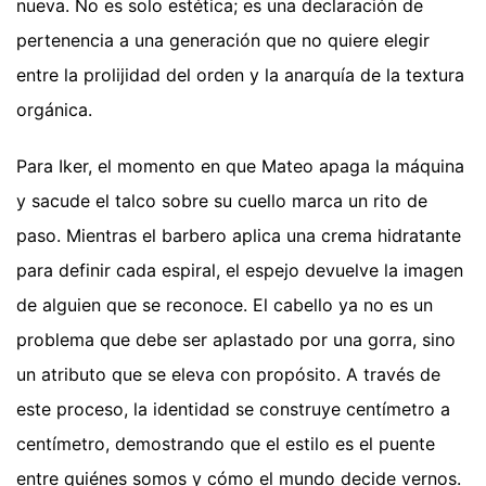
nueva. No es solo estética; es una declaración de
pertenencia a una generación que no quiere elegir
entre la prolijidad del orden y la anarquía de la textura
orgánica.
Para Iker, el momento en que Mateo apaga la máquina
y sacude el talco sobre su cuello marca un rito de
paso. Mientras el barbero aplica una crema hidratante
para definir cada espiral, el espejo devuelve la imagen
de alguien que se reconoce. El cabello ya no es un
problema que debe ser aplastado por una gorra, sino
un atributo que se eleva con propósito. A través de
este proceso, la identidad se construye centímetro a
centímetro, demostrando que el estilo es el puente
entre quiénes somos y cómo el mundo decide vernos.