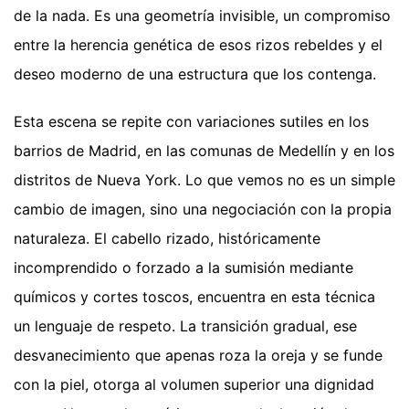
de la nada. Es una geometría invisible, un compromiso
entre la herencia genética de esos rizos rebeldes y el
deseo moderno de una estructura que los contenga.
Esta escena se repite con variaciones sutiles en los
barrios de Madrid, en las comunas de Medellín y en los
distritos de Nueva York. Lo que vemos no es un simple
cambio de imagen, sino una negociación con la propia
naturaleza. El cabello rizado, históricamente
incomprendido o forzado a la sumisión mediante
químicos y cortes toscos, encuentra en esta técnica
un lenguaje de respeto. La transición gradual, ese
desvanecimiento que apenas roza la oreja y se funde
con la piel, otorga al volumen superior una dignidad