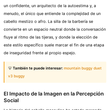
un confidente, un arquitecto de la autoestima y, a
menudo, el único que entiende la complejidad de un
cabello mestizo o afro. La silla de la barbería se
convierte en un espacio neutral donde la conversación
fluye al ritmo de las tijeras, y donde la elección de
este estilo específico suele marcar el fin de una etapa
de inseguridad frente al propio espejo.
💡
También te puede interesar:
mountain buggy duet
v3 buggy
El Impacto de la Imagen en la Percepción
Social