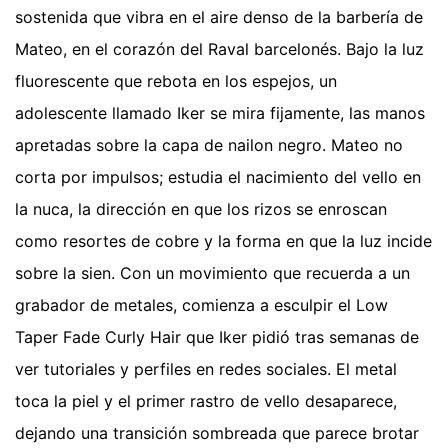
sostenida que vibra en el aire denso de la barbería de
Mateo, en el corazón del Raval barcelonés. Bajo la luz
fluorescente que rebota en los espejos, un
adolescente llamado Iker se mira fijamente, las manos
apretadas sobre la capa de nailon negro. Mateo no
corta por impulsos; estudia el nacimiento del vello en
la nuca, la dirección en que los rizos se enroscan
como resortes de cobre y la forma en que la luz incide
sobre la sien. Con un movimiento que recuerda a un
grabador de metales, comienza a esculpir el Low
Taper Fade Curly Hair que Iker pidió tras semanas de
ver tutoriales y perfiles en redes sociales. El metal
toca la piel y el primer rastro de vello desaparece,
dejando una transición sombreada que parece brotar