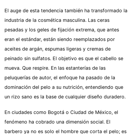
El auge de esta tendencia también ha transformado la
industria de la cosmética masculina. Las ceras
pesadas y los geles de fijación extrema, que antes
eran el estándar, están siendo reemplazados por
aceites de argán, espumas ligeras y cremas de
peinado sin sulfatos. El objetivo es que el cabello se
mueva. Que respire. En las estanterías de las
peluquerías de autor, el enfoque ha pasado de la
dominación del pelo a su nutrición, entendiendo que
un rizo sano es la base de cualquier diseño duradero.
En ciudades como Bogotá o Ciudad de México, el
fenómeno ha cobrado una dimensión social. El
barbero ya no es solo el hombre que corta el pelo; es