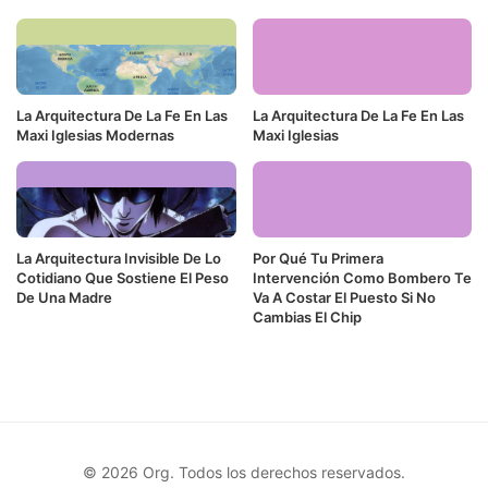
La Arquitectura De La Fe En Las
La Arquitectura De La Fe En Las
Maxi Iglesias Modernas
Maxi Iglesias
La Arquitectura Invisible De Lo
Por Qué Tu Primera
Cotidiano Que Sostiene El Peso
Intervención Como Bombero Te
De Una Madre
Va A Costar El Puesto Si No
Cambias El Chip
© 2026 Org. Todos los derechos reservados.