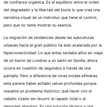
de confianza orgánica. Es el equilibrio entre el orden
del degradado y la libertad del bucle lo que crea una
narrativa visual de un individuo que tiene el control,
pero que no teme mostrar su esencia.
La migración de tendencias desde las subculturas
urbanas hacia el gran público ha sido acelerada por la
hiperconectividad. Lo que antes tardaba años en viajar
de un barrio de Londres a un salón en Sevilla, ahora
ocurre en cuestión de segundos a través de una
pantalla. Pero a diferencia de otras modas efímeras,
esta parece haber echado raíces profundas porque
resuelve un problema histórico: qué hacer con el
cabello rizado sin recurrir al rapado total o al
desorden absoluto. Es una solución técnica a una