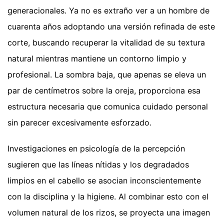
generacionales. Ya no es extraño ver a un hombre de
cuarenta años adoptando una versión refinada de este
corte, buscando recuperar la vitalidad de su textura
natural mientras mantiene un contorno limpio y
profesional. La sombra baja, que apenas se eleva un
par de centímetros sobre la oreja, proporciona esa
estructura necesaria que comunica cuidado personal
sin parecer excesivamente esforzado.
Investigaciones en psicología de la percepción
sugieren que las líneas nítidas y los degradados
limpios en el cabello se asocian inconscientemente
con la disciplina y la higiene. Al combinar esto con el
volumen natural de los rizos, se proyecta una imagen