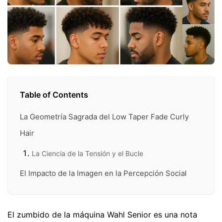
Table of Contents
La Geometría Sagrada del Low Taper Fade Curly
Hair
La Ciencia de la Tensión y el Bucle
El Impacto de la Imagen en la Percepción Social
El zumbido de la máquina Wahl Senior es una nota