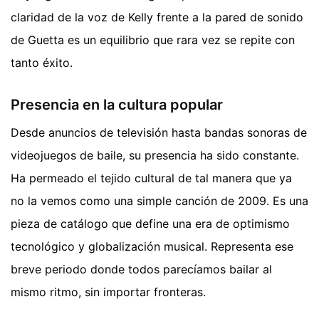
claridad de la voz de Kelly frente a la pared de sonido
de Guetta es un equilibrio que rara vez se repite con
tanto éxito.
Presencia en la cultura popular
Desde anuncios de televisión hasta bandas sonoras de
videojuegos de baile, su presencia ha sido constante.
Ha permeado el tejido cultural de tal manera que ya
no la vemos como una simple canción de 2009. Es una
pieza de catálogo que define una era de optimismo
tecnológico y globalización musical. Representa ese
breve periodo donde todos parecíamos bailar al
mismo ritmo, sin importar fronteras.