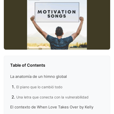
Table of Contents
La anatomía de un himno global
El piano que lo cambió todo
Una letra que conecta con la vulnerabilidad
El contexto de When Love Takes Over by Kelly