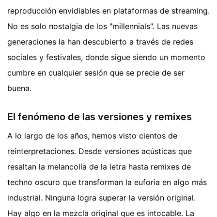
reproducción envidiables en plataformas de streaming.
No es solo nostalgia de los "millennials". Las nuevas
generaciones la han descubierto a través de redes
sociales y festivales, donde sigue siendo un momento
cumbre en cualquier sesión que se precie de ser
buena.
El fenómeno de las versiones y remixes
A lo largo de los años, hemos visto cientos de
reinterpretaciones. Desde versiones acústicas que
resaltan la melancolía de la letra hasta remixes de
techno oscuro que transforman la euforia en algo más
industrial. Ninguna logra superar la versión original.
Hay algo en la mezcla original que es intocable. La