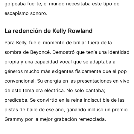
golpeaba fuerte, el mundo necesitaba este tipo de
escapismo sonoro.
La redención de Kelly Rowland
Para Kelly, fue el momento de brillar fuera de la
sombra de Beyoncé. Demostró que tenía una identidad
propia y una capacidad vocal que se adaptaba a
géneros mucho más exigentes físicamente que el pop
convencional. Su energía en las presentaciones en vivo
de este tema era eléctrica. No solo cantaba;
predicaba. Se convirtió en la reina indiscutible de las
pistas de baile de ese año, ganando incluso un premio
Grammy por la mejor grabación remezclada.