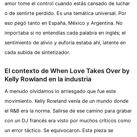
amor tome el control cuando estás cansado de luchar
o de sentirte perdido. Es una temática universal. Por
eso pegó tanto en España, México y Argentina. No
importaba si no entendías cada palabra en inglés; el
sentimiento de alivio y euforia estaba ahí, latente en
cada subida de sintetizador.
El contexto de When Love Takes Over by
Kelly Rowland en la industria
A menudo olvidamos lo arriesgado que fue este
movimiento. Kelly Rowland venía de un mundo donde
el R&B era la norma. Salirse de ese camino para grabar
con un DJ francés era visto por muchos críticos como
un error táctico. Se equivocaron. Esta pieza se