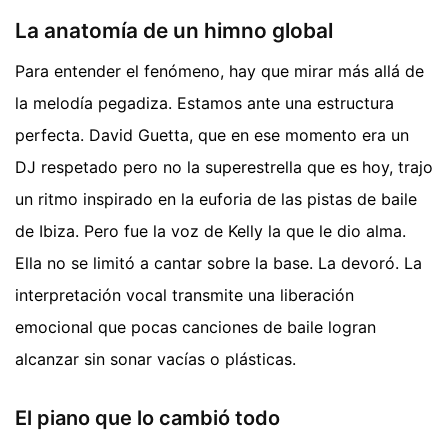
La anatomía de un himno global
Para entender el fenómeno, hay que mirar más allá de
la melodía pegadiza. Estamos ante una estructura
perfecta. David Guetta, que en ese momento era un
DJ respetado pero no la superestrella que es hoy, trajo
un ritmo inspirado en la euforia de las pistas de baile
de Ibiza. Pero fue la voz de Kelly la que le dio alma.
Ella no se limitó a cantar sobre la base. La devoró. La
interpretación vocal transmite una liberación
emocional que pocas canciones de baile logran
alcanzar sin sonar vacías o plásticas.
El piano que lo cambió todo