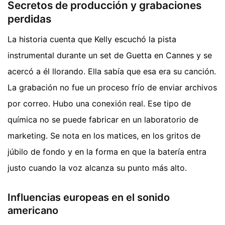
Secretos de producción y grabaciones
perdidas
La historia cuenta que Kelly escuchó la pista
instrumental durante un set de Guetta en Cannes y se
acercó a él llorando. Ella sabía que esa era su canción.
La grabación no fue un proceso frío de enviar archivos
por correo. Hubo una conexión real. Ese tipo de
química no se puede fabricar en un laboratorio de
marketing. Se nota en los matices, en los gritos de
júbilo de fondo y en la forma en que la batería entra
justo cuando la voz alcanza su punto más alto.
Influencias europeas en el sonido
americano