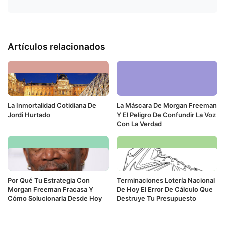
Artículos relacionados
La Inmortalidad Cotidiana De
La Máscara De Morgan Freeman
Jordi Hurtado
Y El Peligro De Confundir La Voz
Con La Verdad
Por Qué Tu Estrategia Con
Terminaciones Lotería Nacional
Morgan Freeman Fracasa Y
De Hoy El Error De Cálculo Que
Cómo Solucionarla Desde Hoy
Destruye Tu Presupuesto