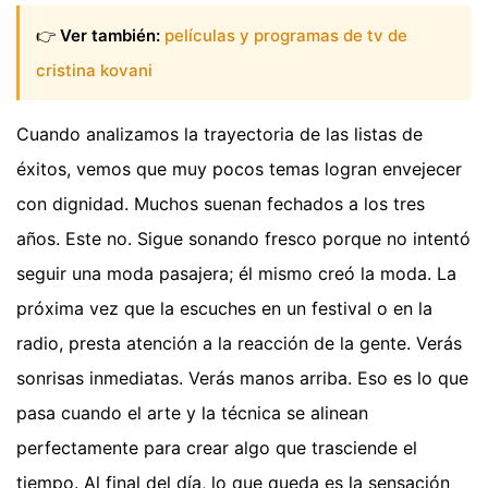
👉
Ver también:
películas y programas de tv de
cristina kovani
Cuando analizamos la trayectoria de las listas de
éxitos, vemos que muy pocos temas logran envejecer
con dignidad. Muchos suenan fechados a los tres
años. Este no. Sigue sonando fresco porque no intentó
seguir una moda pasajera; él mismo creó la moda. La
próxima vez que la escuches en un festival o en la
radio, presta atención a la reacción de la gente. Verás
sonrisas inmediatas. Verás manos arriba. Eso es lo que
pasa cuando el arte y la técnica se alinean
perfectamente para crear algo que trasciende el
tiempo. Al final del día, lo que queda es la sensación