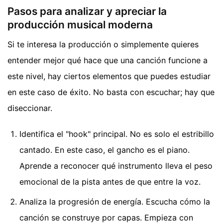
Pasos para analizar y apreciar la
producción musical moderna
Si te interesa la producción o simplemente quieres
entender mejor qué hace que una canción funcione a
este nivel, hay ciertos elementos que puedes estudiar
en este caso de éxito. No basta con escuchar; hay que
diseccionar.
Identifica el "hook" principal. No es solo el estribillo
cantado. En este caso, el gancho es el piano.
Aprende a reconocer qué instrumento lleva el peso
emocional de la pista antes de que entre la voz.
Analiza la progresión de energía. Escucha cómo la
canción se construye por capas. Empieza con