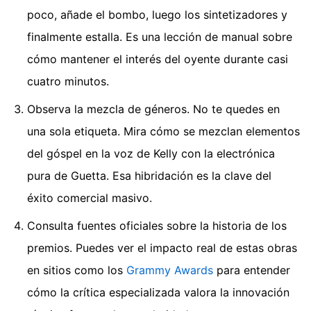
poco, añade el bombo, luego los sintetizadores y
finalmente estalla. Es una lección de manual sobre
cómo mantener el interés del oyente durante casi
cuatro minutos.
Observa la mezcla de géneros. No te quedes en
una sola etiqueta. Mira cómo se mezclan elementos
del góspel en la voz de Kelly con la electrónica
pura de Guetta. Esa hibridación es la clave del
éxito comercial masivo.
Consulta fuentes oficiales sobre la historia de los
premios. Puedes ver el impacto real de estas obras
en sitios como los
Grammy Awards
para entender
cómo la crítica especializada valora la innovación