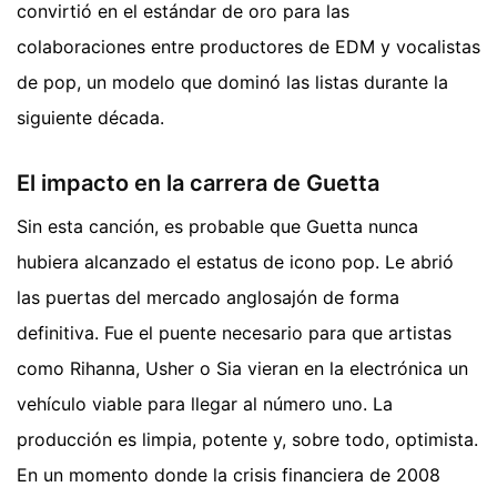
convirtió en el estándar de oro para las
colaboraciones entre productores de EDM y vocalistas
de pop, un modelo que dominó las listas durante la
siguiente década.
El impacto en la carrera de Guetta
Sin esta canción, es probable que Guetta nunca
hubiera alcanzado el estatus de icono pop. Le abrió
las puertas del mercado anglosajón de forma
definitiva. Fue el puente necesario para que artistas
como Rihanna, Usher o Sia vieran en la electrónica un
vehículo viable para llegar al número uno. La
producción es limpia, potente y, sobre todo, optimista.
En un momento donde la crisis financiera de 2008