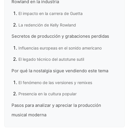
Rowland en la industria
El impacto en la carrera de Guetta
La redención de Kelly Rowland
Secretos de producción y grabaciones perdidas
Influencias europeas en el sonido americano
El legado técnico del autotune sutil
Por qué la nostalgia sigue vendiendo este tema
El fenómeno de las versiones y remixes
Presencia en la cultura popular
Pasos para analizar y apreciar la producción
musical moderna