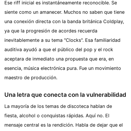
Ese riff inicial es instantáneamente reconocible. Se
siente como un amanecer. Muchos no saben que tiene
una conexión directa con la banda británica Coldplay,
ya que la progresión de acordes recuerda
inevitablemente a su tema "Clocks". Esa familiaridad
auditiva ayudó a que el público del pop y el rock
aceptara de inmediato una propuesta que era, en
esencia, música electrónica pura. Fue un movimiento
maestro de producción.
Una letra que conecta con la vulnerabilidad
La mayoría de los temas de discoteca hablan de
fiesta, alcohol o conquistas rápidas. Aquí no. El
mensaje central es la rendición. Habla de dejar que el