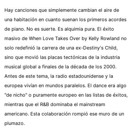
Hay canciones que simplemente cambian el aire de
una habitación en cuanto suenan los primeros acordes
de piano. No es suerte. Es alquimia pura. El éxito
masivo de When Love Takes Over by Kelly Rowland no
solo redefinió la carrera de una ex-Destiny's Child,
sino que movió las placas tectónicas de la industria
musical global a finales de la década de los 2000.
Antes de este tema, la radio estadounidense y la
europea vivían en mundos paralelos. El dance era algo
"de nicho" o puramente europeo en las listas de éxitos,
mientras que el R&B dominaba el mainstream
americano. Esta colaboración rompió ese muro de un
plumazo.