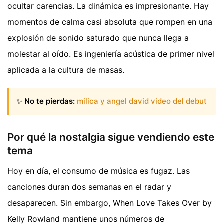
ocultar carencias. La dinámica es impresionante. Hay
momentos de calma casi absoluta que rompen en una
explosión de sonido saturado que nunca llega a
molestar al oído. Es ingeniería acústica de primer nivel
aplicada a la cultura de masas.
✨
No te pierdas:
milica y angel david video del debut
Por qué la nostalgia sigue vendiendo este
tema
Hoy en día, el consumo de música es fugaz. Las
canciones duran dos semanas en el radar y
desaparecen. Sin embargo, When Love Takes Over by
Kelly Rowland mantiene unos números de