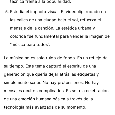
técnica frente a la popularidad.
Estudia el impacto visual. El videoclip, rodado en
las calles de una ciudad bajo el sol, refuerza el
mensaje de la canción. La estética urbana y
colorida fue fundamental para vender la imagen de
"música para todos".
La música no es solo ruido de fondo. Es un reflejo de
su tiempo. Este tema capturó el espíritu de una
generación que quería dejar atrás las etiquetas y
simplemente sentir. No hay pretensiones. No hay
mensajes ocultos complicados. Es solo la celebración
de una emoción humana básica a través de la
tecnología más avanzada de su momento.