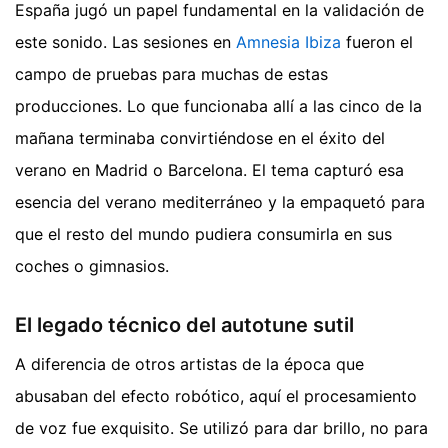
España jugó un papel fundamental en la validación de
este sonido. Las sesiones en
Amnesia Ibiza
fueron el
campo de pruebas para muchas de estas
producciones. Lo que funcionaba allí a las cinco de la
mañana terminaba convirtiéndose en el éxito del
verano en Madrid o Barcelona. El tema capturó esa
esencia del verano mediterráneo y la empaquetó para
que el resto del mundo pudiera consumirla en sus
coches o gimnasios.
El legado técnico del autotune sutil
A diferencia de otros artistas de la época que
abusaban del efecto robótico, aquí el procesamiento
de voz fue exquisito. Se utilizó para dar brillo, no para