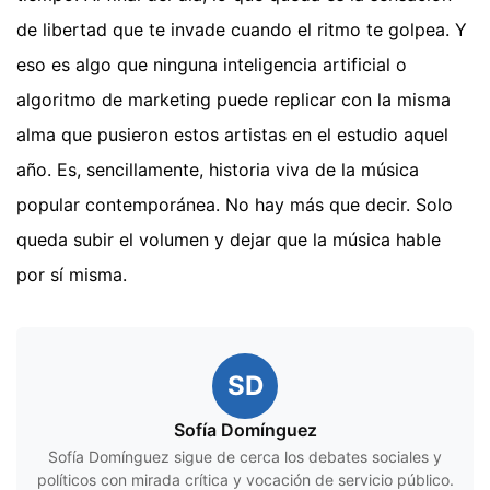
de libertad que te invade cuando el ritmo te golpea. Y
eso es algo que ninguna inteligencia artificial o
algoritmo de marketing puede replicar con la misma
alma que pusieron estos artistas en el estudio aquel
año. Es, sencillamente, historia viva de la música
popular contemporánea. No hay más que decir. Solo
queda subir el volumen y dejar que la música hable
por sí misma.
SD
Sofía Domínguez
Sofía Domínguez sigue de cerca los debates sociales y
políticos con mirada crítica y vocación de servicio público.