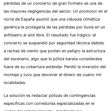
pérdidas de un concierto de gran formato es una de
las mayores negligencias del sector. Un promotor en el
norte de España asumió que una cláusula climática
genérica le protegería de las pérdidas por lluvia en un
anfiteatro al aire libre. El resultado fue trágico: el
concierto se suspendió por seguridad técnica debido
a rachas de viento que ponían en peligro la estructura
del escenario, algo que la póliza barata consideraba
fuera de su cobertura estándar. Perdió la inversión del
montaje y tuvo que devolver el dinero de cuatro mil
localidades.
La solución es redactar pólizas de contingencias
específicas con corredurías especializadas en el