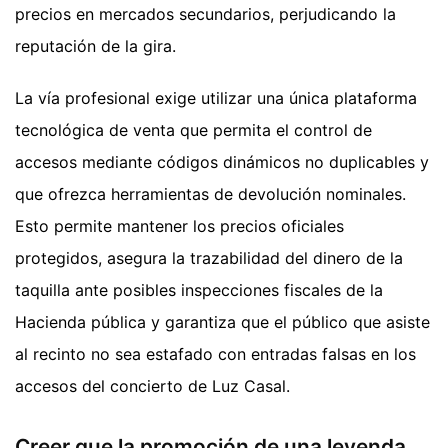
precios en mercados secundarios, perjudicando la
reputación de la gira.
La vía profesional exige utilizar una única plataforma
tecnológica de venta que permita el control de
accesos mediante códigos dinámicos no duplicables y
que ofrezca herramientas de devolución nominales.
Esto permite mantener los precios oficiales
protegidos, asegura la trazabilidad del dinero de la
taquilla ante posibles inspecciones fiscales de la
Hacienda pública y garantiza que el público que asiste
al recinto no sea estafado con entradas falsas en los
accesos del concierto de Luz Casal.
Creer que la promoción de una leyenda