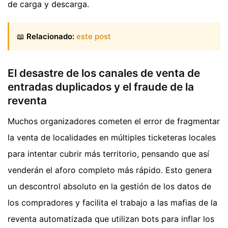
de carga y descarga.
📖
Relacionado:
este post
El desastre de los canales de venta de
entradas duplicados y el fraude de la
reventa
Muchos organizadores cometen el error de fragmentar
la venta de localidades en múltiples ticketeras locales
para intentar cubrir más territorio, pensando que así
venderán el aforo completo más rápido. Esto genera
un descontrol absoluto en la gestión de los datos de
los compradores y facilita el trabajo a las mafias de la
reventa automatizada que utilizan bots para inflar los