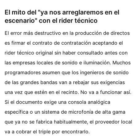
El mito del "ya nos arreglaremos en el
escenario" con el rider técnico
El error más destructivo en la producción de directos
es firmar el contrato de contratación aceptando el
rider técnico original sin haber consultado antes con
las empresas locales de sonido e iluminación. Muchos
programadores asumen que los ingenieros de sonido
de las grandes bandas van a rebajar sus exigencias
una vez que estén en el recinto. No va a funcionar así.
Si el documento exige una consola analógica
específica o un sistema de microfonía de alta gama
que ya no se fabrica habitualmente, el proveedor local
va a cobrar el triple por encontrarlo.