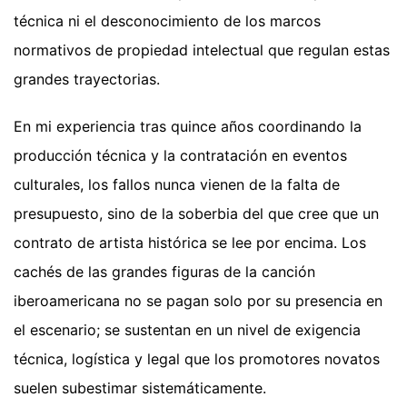
técnica ni el desconocimiento de los marcos
normativos de propiedad intelectual que regulan estas
grandes trayectorias.
En mi experiencia tras quince años coordinando la
producción técnica y la contratación en eventos
culturales, los fallos nunca vienen de la falta de
presupuesto, sino de la soberbia del que cree que un
contrato de artista histórica se lee por encima. Los
cachés de las grandes figuras de la canción
iberoamericana no se pagan solo por su presencia en
el escenario; se sustentan en un nivel de exigencia
técnica, logística y legal que los promotores novatos
suelen subestimar sistemáticamente.