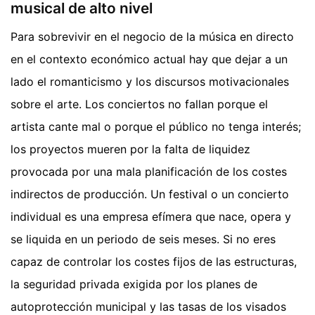
musical de alto nivel
Para sobrevivir en el negocio de la música en directo
en el contexto económico actual hay que dejar a un
lado el romanticismo y los discursos motivacionales
sobre el arte. Los conciertos no fallan porque el
artista cante mal o porque el público no tenga interés;
los proyectos mueren por la falta de liquidez
provocada por una mala planificación de los costes
indirectos de producción. Un festival o un concierto
individual es una empresa efímera que nace, opera y
se liquida en un periodo de seis meses. Si no eres
capaz de controlar los costes fijos de las estructuras,
la seguridad privada exigida por los planes de
autoprotección municipal y las tasas de los visados