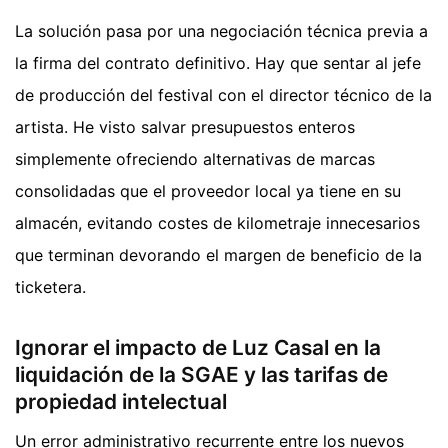
La solución pasa por una negociación técnica previa a
la firma del contrato definitivo. Hay que sentar al jefe
de producción del festival con el director técnico de la
artista. He visto salvar presupuestos enteros
simplemente ofreciendo alternativas de marcas
consolidadas que el proveedor local ya tiene en su
almacén, evitando costes de kilometraje innecesarios
que terminan devorando el margen de beneficio de la
ticketera.
Ignorar el impacto de Luz Casal en la
liquidación de la SGAE y las tarifas de
propiedad intelectual
Un error administrativo recurrente entre los nuevos