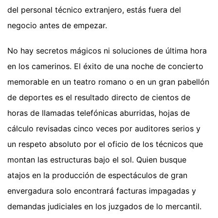
del personal técnico extranjero, estás fuera del
negocio antes de empezar.
No hay secretos mágicos ni soluciones de última hora
en los camerinos. El éxito de una noche de concierto
memorable en un teatro romano o en un gran pabellón
de deportes es el resultado directo de cientos de
horas de llamadas telefónicas aburridas, hojas de
cálculo revisadas cinco veces por auditores serios y
un respeto absoluto por el oficio de los técnicos que
montan las estructuras bajo el sol. Quien busque
atajos en la producción de espectáculos de gran
envergadura solo encontrará facturas impagadas y
demandas judiciales en los juzgados de lo mercantil.