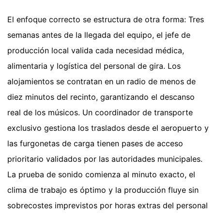
El enfoque correcto se estructura de otra forma: Tres
semanas antes de la llegada del equipo, el jefe de
producción local valida cada necesidad médica,
alimentaria y logística del personal de gira. Los
alojamientos se contratan en un radio de menos de
diez minutos del recinto, garantizando el descanso
real de los músicos. Un coordinador de transporte
exclusivo gestiona los traslados desde el aeropuerto y
las furgonetas de carga tienen pases de acceso
prioritario validados por las autoridades municipales.
La prueba de sonido comienza al minuto exacto, el
clima de trabajo es óptimo y la producción fluye sin
sobrecostes imprevistos por horas extras del personal