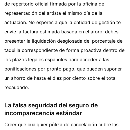
de repertorio oficial firmada por la oficina de
representación del artista el mismo día de la
actuación. No esperes a que la entidad de gestión te
envíe la factura estimada basada en el aforo; debes
presentar la liquidación desglosada del porcentaje de
taquilla correspondiente de forma proactiva dentro de
los plazos legales españoles para acceder a las
bonificaciones por pronto pago, que pueden suponer
un ahorro de hasta el diez por ciento sobre el total
recaudado.
La falsa seguridad del seguro de
incomparecencia estándar
Creer que cualquier póliza de cancelación cubre las