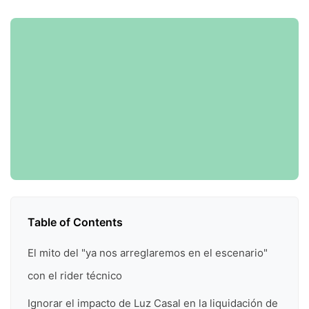
Table of Contents
El mito del "ya nos arreglaremos en el escenario"
con el rider técnico
Ignorar el impacto de Luz Casal en la liquidación de