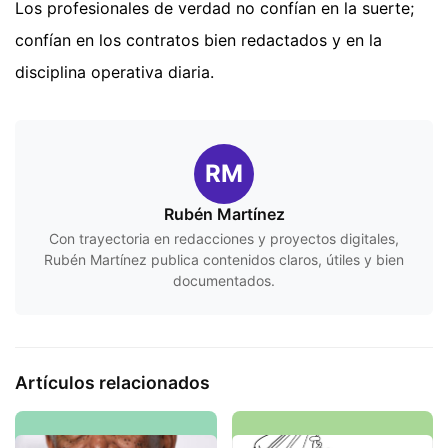
Los profesionales de verdad no confían en la suerte;
confían en los contratos bien redactados y en la
disciplina operativa diaria.
RM
Rubén Martínez
Con trayectoria en redacciones y proyectos digitales,
Rubén Martínez publica contenidos claros, útiles y bien
documentados.
Artículos relacionados