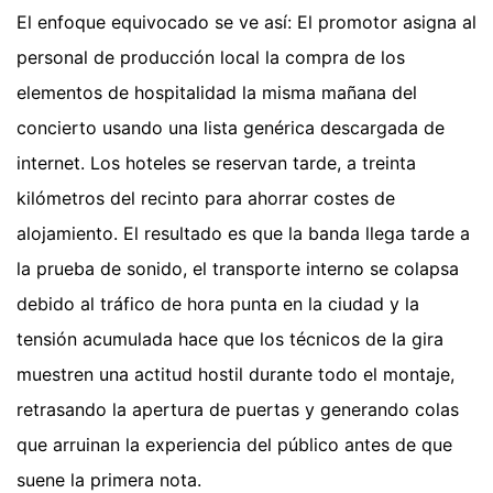
El enfoque equivocado se ve así: El promotor asigna al
personal de producción local la compra de los
elementos de hospitalidad la misma mañana del
concierto usando una lista genérica descargada de
internet. Los hoteles se reservan tarde, a treinta
kilómetros del recinto para ahorrar costes de
alojamiento. El resultado es que la banda llega tarde a
la prueba de sonido, el transporte interno se colapsa
debido al tráfico de hora punta en la ciudad y la
tensión acumulada hace que los técnicos de la gira
muestren una actitud hostil durante todo el montaje,
retrasando la apertura de puertas y generando colas
que arruinan la experiencia del público antes de que
suene la primera nota.