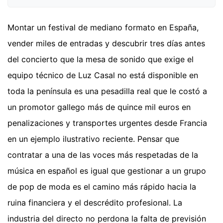
Montar un festival de mediano formato en España,
vender miles de entradas y descubrir tres días antes
del concierto que la mesa de sonido que exige el
equipo técnico de Luz Casal no está disponible en
toda la península es una pesadilla real que le costó a
un promotor gallego más de quince mil euros en
penalizaciones y transportes urgentes desde Francia
en un ejemplo ilustrativo reciente. Pensar que
contratar a una de las voces más respetadas de la
música en español es igual que gestionar a un grupo
de pop de moda es el camino más rápido hacia la
ruina financiera y el descrédito profesional. La
industria del directo no perdona la falta de previsión