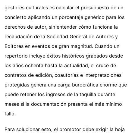
gestores culturales es calcular el presupuesto de un
concierto aplicando un porcentaje genérico para los
derechos de autor, sin entender cómo funciona la
recaudación de la Sociedad General de Autores y
Editores en eventos de gran magnitud. Cuando un
repertorio incluye éxitos históricos grabados desde
los años ochenta hasta la actualidad, el cruce de
contratos de edición, coautorías e interpretaciones
protegidas genera una carga burocrática enorme que
puede retener los ingresos de la taquilla durante
meses si la documentación presenta el más mínimo
fallo.
Para solucionar esto, el promotor debe exigir la hoja