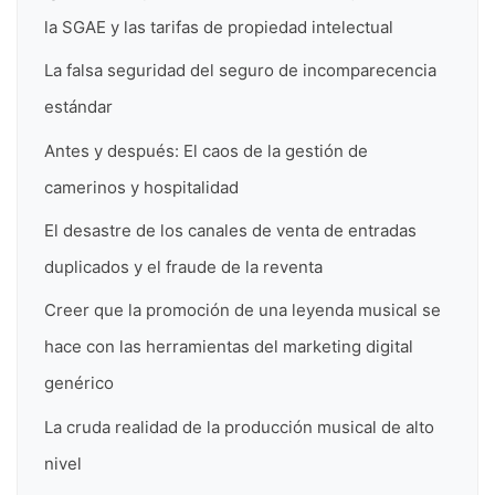
la SGAE y las tarifas de propiedad intelectual
La falsa seguridad del seguro de incomparecencia
estándar
Antes y después: El caos de la gestión de
camerinos y hospitalidad
El desastre de los canales de venta de entradas
duplicados y el fraude de la reventa
Creer que la promoción de una leyenda musical se
hace con las herramientas del marketing digital
genérico
La cruda realidad de la producción musical de alto
nivel