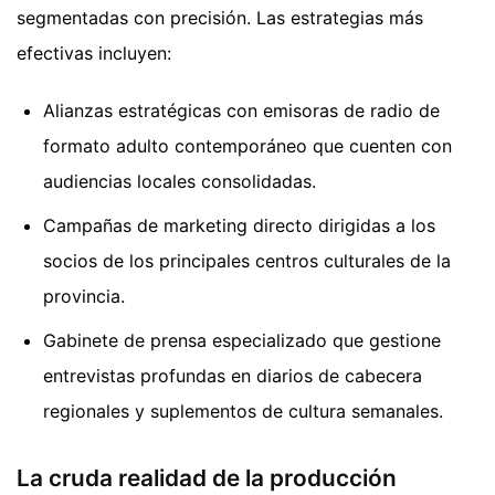
segmentadas con precisión. Las estrategias más
efectivas incluyen:
Alianzas estratégicas con emisoras de radio de
formato adulto contemporáneo que cuenten con
audiencias locales consolidadas.
Campañas de marketing directo dirigidas a los
socios de los principales centros culturales de la
provincia.
Gabinete de prensa especializado que gestione
entrevistas profundas en diarios de cabecera
regionales y suplementos de cultura semanales.
La cruda realidad de la producción