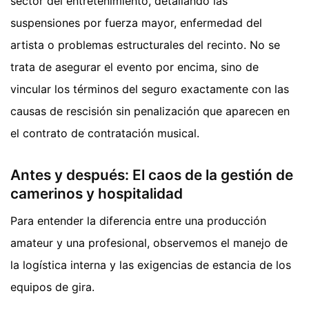
sector del entretenimiento, detallando las
suspensiones por fuerza mayor, enfermedad del
artista o problemas estructurales del recinto. No se
trata de asegurar el evento por encima, sino de
vincular los términos del seguro exactamente con las
causas de rescisión sin penalización que aparecen en
el contrato de contratación musical.
Antes y después: El caos de la gestión de
camerinos y hospitalidad
Para entender la diferencia entre una producción
amateur y una profesional, observemos el manejo de
la logística interna y las exigencias de estancia de los
equipos de gira.