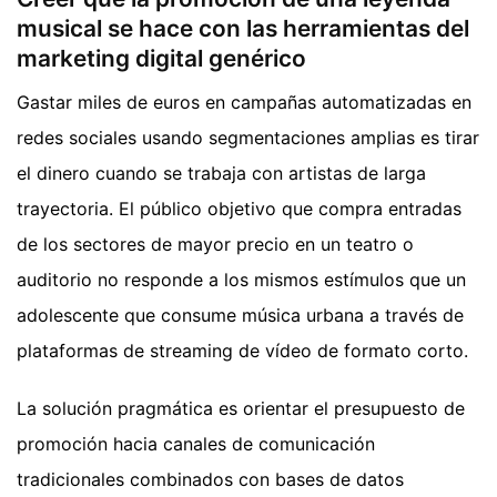
musical se hace con las herramientas del
marketing digital genérico
Gastar miles de euros en campañas automatizadas en
redes sociales usando segmentaciones amplias es tirar
el dinero cuando se trabaja con artistas de larga
trayectoria. El público objetivo que compra entradas
de los sectores de mayor precio en un teatro o
auditorio no responde a los mismos estímulos que un
adolescente que consume música urbana a través de
plataformas de streaming de vídeo de formato corto.
La solución pragmática es orientar el presupuesto de
promoción hacia canales de comunicación
tradicionales combinados con bases de datos