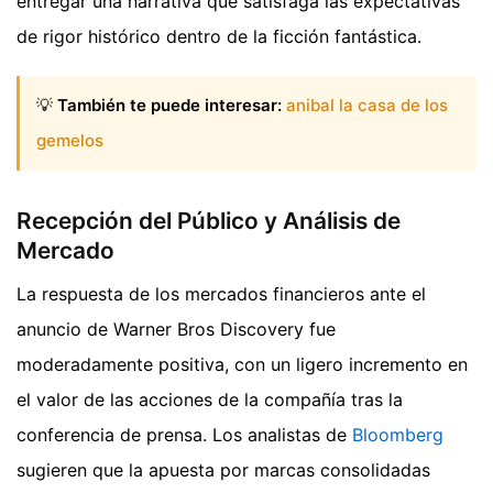
entregar una narrativa que satisfaga las expectativas
de rigor histórico dentro de la ficción fantástica.
💡
También te puede interesar:
anibal la casa de los
gemelos
Recepción del Público y Análisis de
Mercado
La respuesta de los mercados financieros ante el
anuncio de Warner Bros Discovery fue
moderadamente positiva, con un ligero incremento en
el valor de las acciones de la compañía tras la
conferencia de prensa. Los analistas de
Bloomberg
sugieren que la apuesta por marcas consolidadas