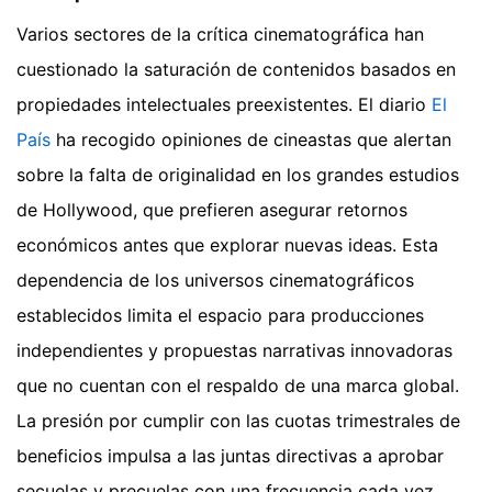
Varios sectores de la crítica cinematográfica han
cuestionado la saturación de contenidos basados en
propiedades intelectuales preexistentes. El diario
El
País
ha recogido opiniones de cineastas que alertan
sobre la falta de originalidad en los grandes estudios
de Hollywood, que prefieren asegurar retornos
económicos antes que explorar nuevas ideas. Esta
dependencia de los universos cinematográficos
establecidos limita el espacio para producciones
independientes y propuestas narrativas innovadoras
que no cuentan con el respaldo de una marca global.
La presión por cumplir con las cuotas trimestrales de
beneficios impulsa a las juntas directivas a aprobar
secuelas y precuelas con una frecuencia cada vez