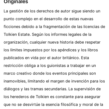
Originales
La gestión de los derechos de autor sigue siendo un
punto complejo en el desarrollo de estas nuevas
ficciones debido a la fragmentación de las licencias de
Tolkien Estate. Según los informes legales de la
organización, cualquier nueva historia debe respetar
los límites impuestos por los apéndices y los libros
publicados en vida por el autor británico. Esta
restricción obliga a los guionistas a trabajar en un
marco creativo donde los eventos principales son
inamovibles, limitando el margen de invención para los
diálogos y las tramas secundarias. La supervisión de
los herederos de Tolkien es constante para asegurar
que no se desvirtúe la esencia filosófica y moral de la