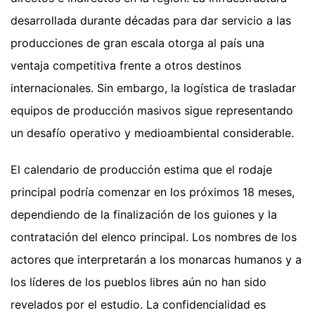
desarrollada durante décadas para dar servicio a las
producciones de gran escala otorga al país una
ventaja competitiva frente a otros destinos
internacionales. Sin embargo, la logística de trasladar
equipos de producción masivos sigue representando
un desafío operativo y medioambiental considerable.
El calendario de producción estima que el rodaje
principal podría comenzar en los próximos 18 meses,
dependiendo de la finalización de los guiones y la
contratación del elenco principal. Los nombres de los
actores que interpretarán a los monarcas humanos y a
los líderes de los pueblos libres aún no han sido
revelados por el estudio. La confidencialidad es