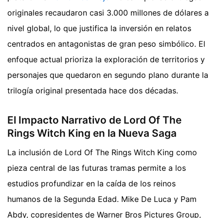
originales recaudaron casi 3.000 millones de dólares a
nivel global, lo que justifica la inversión en relatos
centrados en antagonistas de gran peso simbólico. El
enfoque actual prioriza la exploración de territorios y
personajes que quedaron en segundo plano durante la
trilogía original presentada hace dos décadas.
El Impacto Narrativo de Lord Of The
Rings Witch King en la Nueva Saga
La inclusión de Lord Of The Rings Witch King como
pieza central de las futuras tramas permite a los
estudios profundizar en la caída de los reinos
humanos de la Segunda Edad. Mike De Luca y Pam
Abdy, copresidentes de Warner Bros Pictures Group,