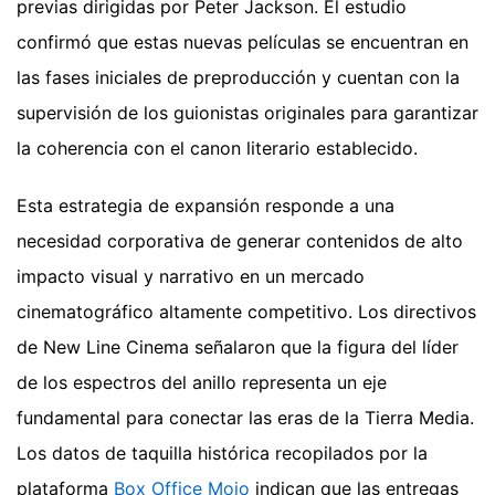
previas dirigidas por Peter Jackson. El estudio
confirmó que estas nuevas películas se encuentran en
las fases iniciales de preproducción y cuentan con la
supervisión de los guionistas originales para garantizar
la coherencia con el canon literario establecido.
Esta estrategia de expansión responde a una
necesidad corporativa de generar contenidos de alto
impacto visual y narrativo en un mercado
cinematográfico altamente competitivo. Los directivos
de New Line Cinema señalaron que la figura del líder
de los espectros del anillo representa un eje
fundamental para conectar las eras de la Tierra Media.
Los datos de taquilla histórica recopilados por la
plataforma
Box Office Mojo
indican que las entregas