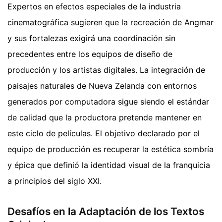
Expertos en efectos especiales de la industria
cinematográfica sugieren que la recreación de Angmar
y sus fortalezas exigirá una coordinación sin
precedentes entre los equipos de diseño de
producción y los artistas digitales. La integración de
paisajes naturales de Nueva Zelanda con entornos
generados por computadora sigue siendo el estándar
de calidad que la productora pretende mantener en
este ciclo de películas. El objetivo declarado por el
equipo de producción es recuperar la estética sombría
y épica que definió la identidad visual de la franquicia
a principios del siglo XXI.
Desafíos en la Adaptación de los Textos