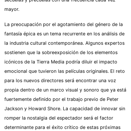
mayor.
La preocupación por el agotamiento del género de la
fantasía épica es un tema recurrente en los análisis de
la industria cultural contemporánea. Algunos expertos
sostienen que la sobreexposición de los elementos
icónicos de la Tierra Media podría diluir el impacto
emocional que tuvieron las películas originales. El reto
para los nuevos directores será encontrar una voz
propia dentro de un marco visual y sonoro que ya está
fuertemente definido por el trabajo previo de Peter
Jackson y Howard Shore. La capacidad de innovar sin
romper la nostalgia del espectador será el factor
determinante para el éxito crítico de estas próximas