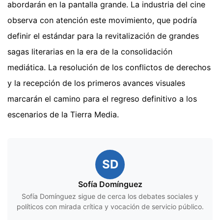
abordarán en la pantalla grande. La industria del cine
observa con atención este movimiento, que podría
definir el estándar para la revitalización de grandes
sagas literarias en la era de la consolidación
mediática. La resolución de los conflictos de derechos
y la recepción de los primeros avances visuales
marcarán el camino para el regreso definitivo a los
escenarios de la Tierra Media.
SD
Sofía Domínguez
Sofía Domínguez sigue de cerca los debates sociales y
políticos con mirada crítica y vocación de servicio público.