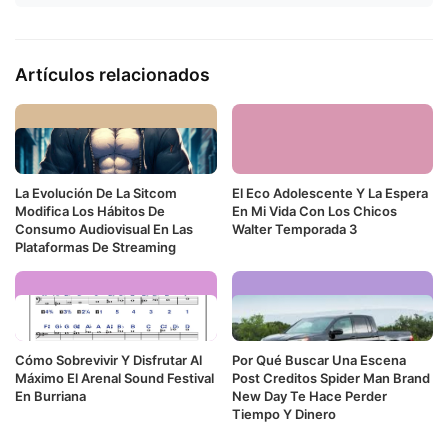
Artículos relacionados
La Evolución De La Sitcom
El Eco Adolescente Y La Espera
Modifica Los Hábitos De
En Mi Vida Con Los Chicos
Consumo Audiovisual En Las
Walter Temporada 3
Plataformas De Streaming
Cómo Sobrevivir Y Disfrutar Al
Por Qué Buscar Una Escena
Máximo El Arenal Sound Festival
Post Creditos Spider Man Brand
En Burriana
New Day Te Hace Perder
Tiempo Y Dinero