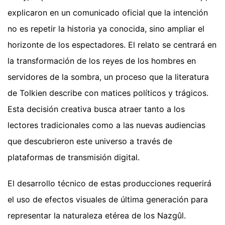
explicaron en un comunicado oficial que la intención
no es repetir la historia ya conocida, sino ampliar el
horizonte de los espectadores. El relato se centrará en
la transformación de los reyes de los hombres en
servidores de la sombra, un proceso que la literatura
de Tolkien describe con matices políticos y trágicos.
Esta decisión creativa busca atraer tanto a los
lectores tradicionales como a las nuevas audiencias
que descubrieron este universo a través de
plataformas de transmisión digital.
El desarrollo técnico de estas producciones requerirá
el uso de efectos visuales de última generación para
representar la naturaleza etérea de los Nazgûl.