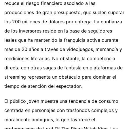
reduce el riesgo financiero asociado a las
producciones de gran presupuesto, que suelen superar
los 200 millones de dólares por entrega. La confianza
de los inversores reside en la base de seguidores
leales que ha mantenido la franquicia activa durante
más de 20 años a través de videojuegos, mercancía y
reediciones literarias. No obstante, la competencia
directa con otras sagas de fantasía en plataformas de
streaming representa un obstáculo para dominar el
tiempo de atención del espectador.
El público joven muestra una tendencia de consumo
centrada en personajes con trasfondos complejos y
moralmente ambiguos, lo que favorece el
protagonismo de Lord Of The Rings Witch King. Las