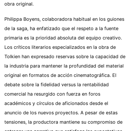
obra original.
Philippa Boyens, colaboradora habitual en los guiones
de la saga, ha enfatizado que el respeto a la fuente
primaria es la prioridad absoluta del equipo creativo.
Los críticos literarios especializados en la obra de
Tolkien han expresado reservas sobre la capacidad de
la industria para mantener la profundidad del material
original en formatos de acción cinematográfica. El
debate sobre la fidelidad versus la rentabilidad
comercial ha resurgido con fuerza en foros
académicos y círculos de aficionados desde el
anuncio de los nuevos proyectos. A pesar de estas
tensiones, la productora mantiene su compromiso de