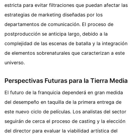
estricta para evitar filtraciones que puedan afectar las
estrategias de marketing diseñadas por los
departamentos de comunicación. El proceso de
postproducción se anticipa largo, debido a la
complejidad de las escenas de batalla y la integración
de elementos sobrenaturales que caracterizan a este
universo.
Perspectivas Futuras para la Tierra Media
El futuro de la franquicia dependerá en gran medida
del desempeño en taquilla de la primera entrega de
este nuevo ciclo de películas. Los analistas del sector
seguirán de cerca el proceso de casting y la elección
del director para evaluar la viabilidad artística del