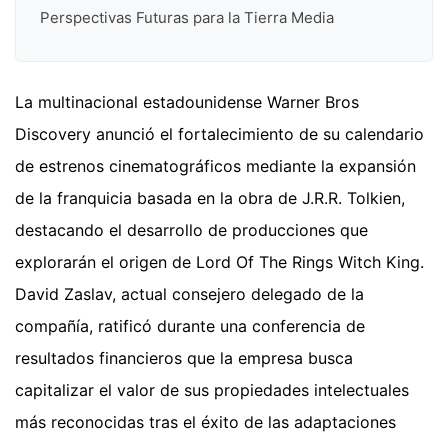
Perspectivas Futuras para la Tierra Media
La multinacional estadounidense Warner Bros
Discovery anunció el fortalecimiento de su calendario
de estrenos cinematográficos mediante la expansión
de la franquicia basada en la obra de J.R.R. Tolkien,
destacando el desarrollo de producciones que
explorarán el origen de Lord Of The Rings Witch King.
David Zaslav, actual consejero delegado de la
compañía, ratificó durante una conferencia de
resultados financieros que la empresa busca
capitalizar el valor de sus propiedades intelectuales
más reconocidas tras el éxito de las adaptaciones