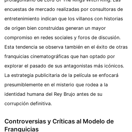
encuestas de mercado realizadas por consultoras de
entretenimiento indican que los villanos con historias
de origen bien construidas generan un mayor
compromiso en redes sociales y foros de discusión.
Esta tendencia se observa también en el éxito de otras
franquicias cinematográficas que han optado por
explorar el pasado de sus antagonistas más icónicos.
La estrategia publicitaria de la película se enfocará
presumiblemente en el misterio que rodea a la
identidad humana del Rey Brujo antes de su
corrupción definitiva.
Controversias y Críticas al Modelo de
Franquicias