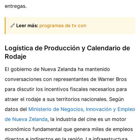
entregas.
🔗
Leer más:
programas de tv con
Logística de Producción y Calendario de
Rodaje
El gobierno de Nueva Zelanda ha mantenido
conversaciones con representantes de Warner Bros
para discutir los incentivos fiscales necesarios para
atraer el rodaje a sus territorios nacionales. Según
datos del
Ministerio de Negocios, Innovación y Empleo
de Nueva Zelanda
, la industria del cine es un motor
económico fundamental que genera miles de empleos
directos e indirectos en la región. La infraestructura