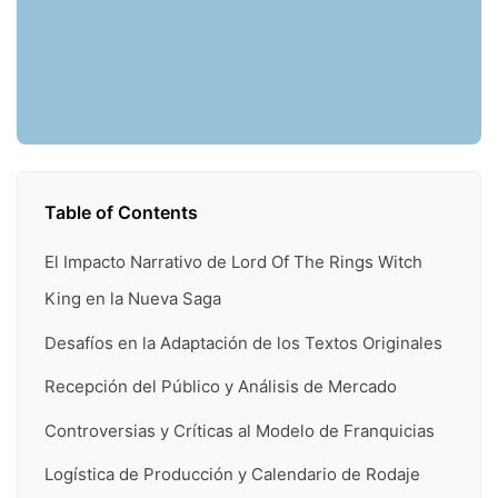
Table of Contents
El Impacto Narrativo de Lord Of The Rings Witch
King en la Nueva Saga
Desafíos en la Adaptación de los Textos Originales
Recepción del Público y Análisis de Mercado
Controversias y Críticas al Modelo de Franquicias
Logística de Producción y Calendario de Rodaje