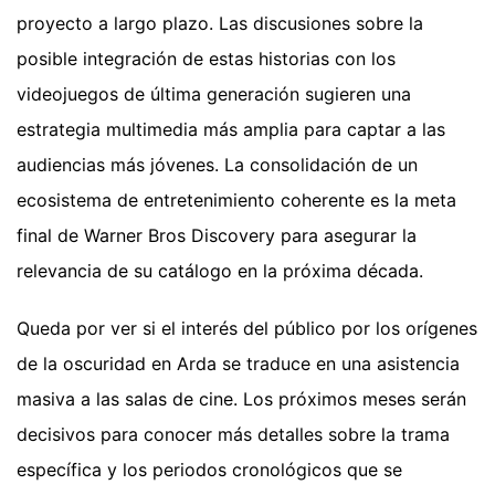
proyecto a largo plazo. Las discusiones sobre la
posible integración de estas historias con los
videojuegos de última generación sugieren una
estrategia multimedia más amplia para captar a las
audiencias más jóvenes. La consolidación de un
ecosistema de entretenimiento coherente es la meta
final de Warner Bros Discovery para asegurar la
relevancia de su catálogo en la próxima década.
Queda por ver si el interés del público por los orígenes
de la oscuridad en Arda se traduce en una asistencia
masiva a las salas de cine. Los próximos meses serán
decisivos para conocer más detalles sobre la trama
específica y los periodos cronológicos que se