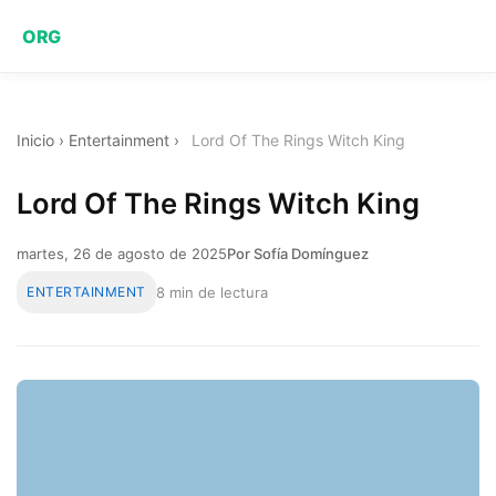
ORG
Inicio
›
Entertainment
›
Lord Of The Rings Witch King
Lord Of The Rings Witch King
martes, 26 de agosto de 2025
Por Sofía Domínguez
ENTERTAINMENT
8 min de lectura