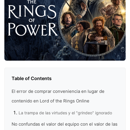
Table of Contents
El error de comprar conveniencia en lugar de
contenido en Lord of the Rings Online
La trampa de las virtudes y el "grindeo" ignorado
No confundas el valor del equipo con el valor de las