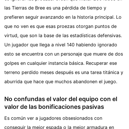
las Tierras de Bree es una pérdida de tiempo y
prefieren seguir avanzando en la historia principal. Lo
que no ven es que esas proezas otorgan puntos de
virtud, que son la base de las estadísticas defensivas.
Un jugador que llega a nivel 140 habiendo ignorado
esto se encuentra con un personaje que muere de dos
golpes en cualquier instancia básica. Recuperar ese
terreno perdido meses después es una tarea titánica y
aburrida que hace que muchos abandonen el juego.
No confundas el valor del equipo con el
valor de las bonificaciones pasivas
Es común ver a jugadores obsesionados con
conseguir la mejor espada o la mejor armadura en