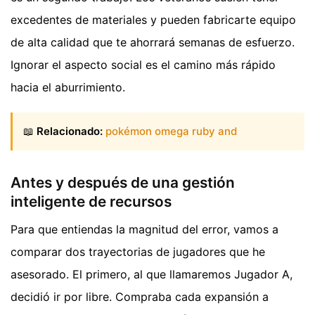
excedentes de materiales y pueden fabricarte equipo
de alta calidad que te ahorrará semanas de esfuerzo.
Ignorar el aspecto social es el camino más rápido
hacia el aburrimiento.
📖
Relacionado:
pokémon omega ruby and
Antes y después de una gestión
inteligente de recursos
Para que entiendas la magnitud del error, vamos a
comparar dos trayectorias de jugadores que he
asesorado. El primero, al que llamaremos Jugador A,
decidió ir por libre. Compraba cada expansión a