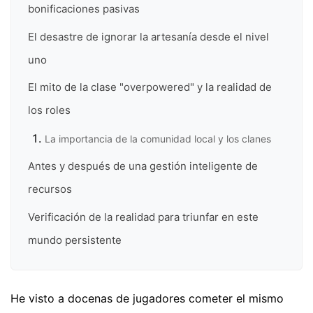
bonificaciones pasivas
El desastre de ignorar la artesanía desde el nivel
uno
El mito de la clase "overpowered" y la realidad de
los roles
La importancia de la comunidad local y los clanes
Antes y después de una gestión inteligente de
recursos
Verificación de la realidad para triunfar en este
mundo persistente
He visto a docenas de jugadores cometer el mismo