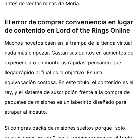
antes de ver las minas de Moria.
El error de comprar conveniencia en lugar
de contenido en Lord of the Rings Online
Muchos novatos caen en la trampa de la tienda virtual
nada más empezar. Gastan sus puntos en aumentos de
experiencia o en monturas rápidas, pensando que
llegar rápido al final es el objetivo. Es una
equivocación costosa. En este título, el contenido es el
rey, y el sistema de suscripción frente a la compra de
paquetes de misiones es un laberinto diseñado para
atrapar al incauto.
Si compras packs de misiones sueltos porque "solo
quieres jugar un rato", vas a terminar pagando el triple.