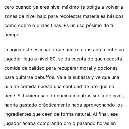
cero cuando ya eres nivel máximo te obliga a volver a
zonas de nivel bajo para recolectar materiales básicos
como cobre o pieles finas. Es un uso pésimo de tu
tiempo.
Imagina este escenario que ocurre constantemente: un
jugador llega a nivel 80, se da cuenta de que necesita
comida de calidad para recuperar moral y pociones
para quitarse debuffos. Va a la subasta y ve que una
pila de comida cuesta una cantidad de oro que no
tiene. Si hubiera subido cocina mientras subía de nivel,
habría gastado prácticamente nada aprovechando los
ingredientes que caen de forma natural. Al final, ese
jugador acaba comprando oro o pasando horas en