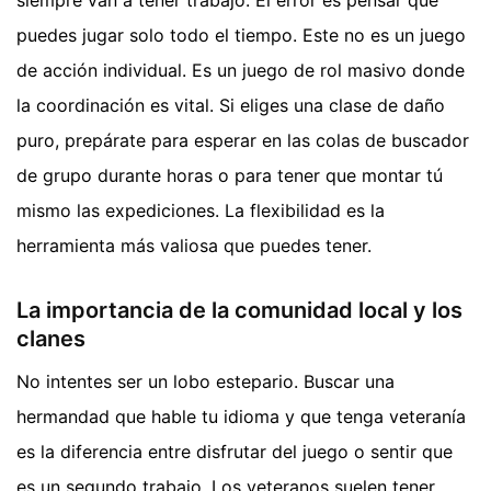
puedes jugar solo todo el tiempo. Este no es un juego
de acción individual. Es un juego de rol masivo donde
la coordinación es vital. Si eliges una clase de daño
puro, prepárate para esperar en las colas de buscador
de grupo durante horas o para tener que montar tú
mismo las expediciones. La flexibilidad es la
herramienta más valiosa que puedes tener.
La importancia de la comunidad local y los
clanes
No intentes ser un lobo estepario. Buscar una
hermandad que hable tu idioma y que tenga veteranía
es la diferencia entre disfrutar del juego o sentir que
es un segundo trabajo. Los veteranos suelen tener