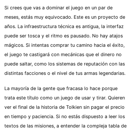
Si crees que vas a dominar el juego en un par de
meses, estás muy equivocado. Este es un proyecto de
años. La infraestructura técnica es antigua, la interfaz
puede ser tosca y el ritmo es pausado. No hay atajos
mágicos. Si intentas comprar tu camino hacia el éxito,
el juego te castigará con mecánicas que el dinero no
puede saltar, como los sistemas de reputación con las
distintas facciones o el nivel de tus armas legendarias.
La mayoría de la gente que fracasa lo hace porque
trata este título como un juego de usar y tirar. Quieren
ver el final de la historia de Tolkien sin pagar el precio
en tiempo y paciencia. Si no estás dispuesto a leer los
textos de las misiones, a entender la compleja tabla de