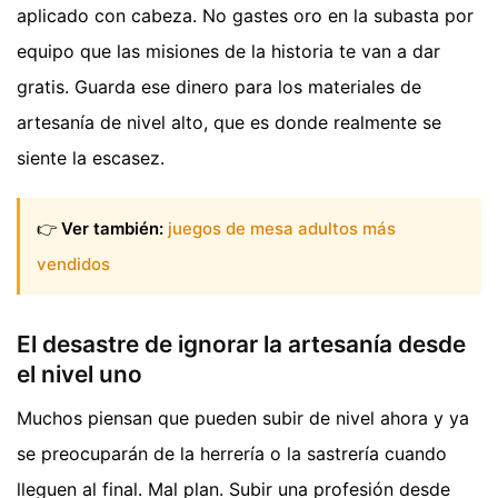
aplicado con cabeza. No gastes oro en la subasta por
equipo que las misiones de la historia te van a dar
gratis. Guarda ese dinero para los materiales de
artesanía de nivel alto, que es donde realmente se
siente la escasez.
👉
Ver también:
juegos de mesa adultos más
vendidos
El desastre de ignorar la artesanía desde
el nivel uno
Muchos piensan que pueden subir de nivel ahora y ya
se preocuparán de la herrería o la sastrería cuando
lleguen al final. Mal plan. Subir una profesión desde