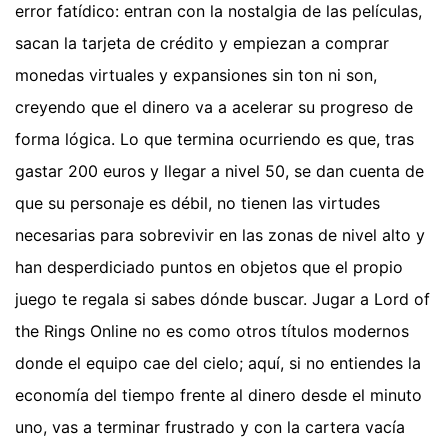
error fatídico: entran con la nostalgia de las películas,
sacan la tarjeta de crédito y empiezan a comprar
monedas virtuales y expansiones sin ton ni son,
creyendo que el dinero va a acelerar su progreso de
forma lógica. Lo que termina ocurriendo es que, tras
gastar 200 euros y llegar a nivel 50, se dan cuenta de
que su personaje es débil, no tienen las virtudes
necesarias para sobrevivir en las zonas de nivel alto y
han desperdiciado puntos en objetos que el propio
juego te regala si sabes dónde buscar. Jugar a Lord of
the Rings Online no es como otros títulos modernos
donde el equipo cae del cielo; aquí, si no entiendes la
economía del tiempo frente al dinero desde el minuto
uno, vas a terminar frustrado y con la cartera vacía