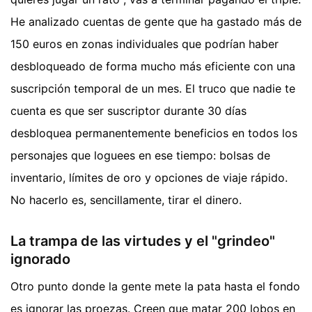
He analizado cuentas de gente que ha gastado más de
150 euros en zonas individuales que podrían haber
desbloqueado de forma mucho más eficiente con una
suscripción temporal de un mes. El truco que nadie te
cuenta es que ser suscriptor durante 30 días
desbloquea permanentemente beneficios en todos los
personajes que loguees en ese tiempo: bolsas de
inventario, límites de oro y opciones de viaje rápido.
No hacerlo es, sencillamente, tirar el dinero.
La trampa de las virtudes y el "grindeo"
ignorado
Otro punto donde la gente mete la pata hasta el fondo
es ignorar las proezas. Creen que matar 200 lobos en