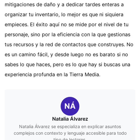
mitigaciones de daño y a dedicar tardes enteras a
organizar tu inventario, lo mejor es que ni siquiera
empieces. El éxito aquí no se mide por el nivel de tu
personaje, sino por la eficiencia con la que gestionas
tus recursos y la red de contactos que construyes. No
es un camino fácil, y desde luego no es barato si no
sabes lo que haces, pero es lo que hay si buscas una
experiencia profunda en la Tierra Media.
NÁ
Natalia Álvarez
Natalia Álvarez se especializa en explicar asuntos
complejos con contexto y lenguaje accesible para todo
tipo de lectores.