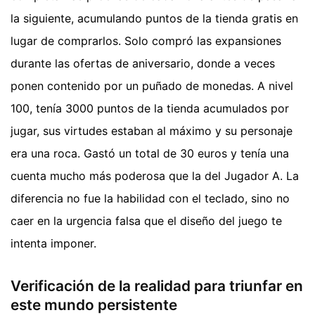
la siguiente, acumulando puntos de la tienda gratis en
lugar de comprarlos. Solo compró las expansiones
durante las ofertas de aniversario, donde a veces
ponen contenido por un puñado de monedas. A nivel
100, tenía 3000 puntos de la tienda acumulados por
jugar, sus virtudes estaban al máximo y su personaje
era una roca. Gastó un total de 30 euros y tenía una
cuenta mucho más poderosa que la del Jugador A. La
diferencia no fue la habilidad con el teclado, sino no
caer en la urgencia falsa que el diseño del juego te
intenta imponer.
Verificación de la realidad para triunfar en
este mundo persistente