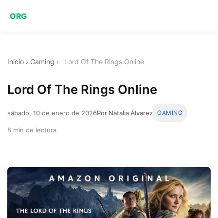
ORG
Inicio
›
Gaming
›
Lord Of The Rings Online
Lord Of The Rings Online
sábado, 10 de enero de 2026
Por Natalia Álvarez
GAMING
8 min de lectura