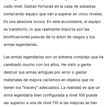
cada nivel. Gastan fortunas en la casa de subastas
comprando equipo que van a superar en cinco niveles.
Es una absoluta locura. En este ecosistema, el equipo
es transitorio; lo que realmente importa son las
bonificaciones pasivas de tu árbol de rasgos y tus
armas legendarias.
Las armas legendarias son un sistema complejo que ha
cambiado mucho con los años. He visto a gente
destruir sus armas antiguas por error o gastar
materiales de mejora carísimos en objetos que no
tienen los "tracery" adecuados. La realidad es que un
arma legendaria bien configurada a nivel 100 puede
ser superior a una de nivel 110 si las mejoras se han