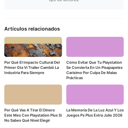
Artículos relacionados
Por Qué El Impacto Cultural Del
Cómo Evitar Que Tu Playstation
Primer Gta Vi Trailer Cambió La
Se Convierta En Un Pisapapeles
Industria Para Siempre
Carísimo Por Culpa De Malas
Prácticas
Por Qué Vas A Tirar El Dinero
La Memoria De La Luz Azul Y Los
Este Mes Con Playstation Plus Si
Juegos Ps Plus Extra Julio 2026
No Sabes Qué Nivel Elegir