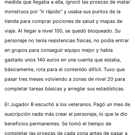
medida que llegaba a ella, ignoró las proezas de matar
monstruos por "ir rápido" y usaba sus puntos de la
tienda para comprar pociones de salud y mapas de
viaje. Al llegar a nivel 100, se quedó bloqueado. Su
personaje no tenía resistencias físicas, no podía entrar
en grupos para conseguir equipo mejor y había
gastado unos 140 euros en una cuenta que estaba,
básicamente, rota para el contenido difícil. Tuvo que
pasar tres meses volviendo a zonas de nivel 20 para
completar tareas básicas y arreglar sus estadísticas.
El Jugador B escuchó a los veteranos. Pagó un mes de
suscripción nada más crear el personaje, lo que le dio
beneficios permanentes. Se tomó el tiempo de
completar las proezas de cada zona antes de pasar a