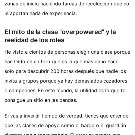
zonas de inicio haciendo tareas de recolección que no
le aportan nada de experiencia.
El mito de la clase "overpowered" y la
realidad de los roles
He visto a cientos de personas elegir una clase porque
han leído en un foro que es la que más daño hace,
solo para descubrir 200 horas después que nadie los
invita a grupos porque ya hay demasiados cazadores
o campeones. En este mundo, la utilidad es lo que te
consigue un sitio en las bandas.
Si vas a invertir tiempo de verdad, tienes que entender
que las clases de apoyo como el bardo o el guardián
siempre van a tener trabajo. El error es pensar que