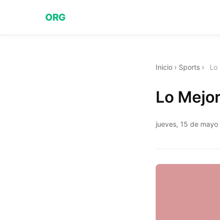
ORG
Inicio
›
Sports
›
Lo 
Lo Mejor
jueves, 15 de mayo