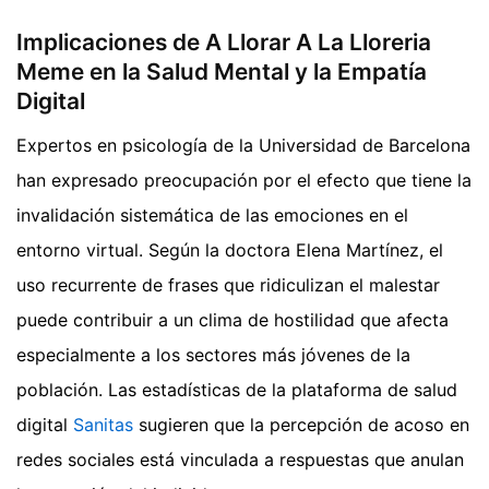
Implicaciones de A Llorar A La Lloreria
Meme en la Salud Mental y la Empatía
Digital
Expertos en psicología de la Universidad de Barcelona
han expresado preocupación por el efecto que tiene la
invalidación sistemática de las emociones en el
entorno virtual. Según la doctora Elena Martínez, el
uso recurrente de frases que ridiculizan el malestar
puede contribuir a un clima de hostilidad que afecta
especialmente a los sectores más jóvenes de la
población. Las estadísticas de la plataforma de salud
digital
Sanitas
sugieren que la percepción de acoso en
redes sociales está vinculada a respuestas que anulan