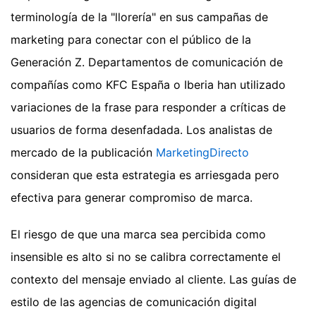
terminología de la "llorería" en sus campañas de
marketing para conectar con el público de la
Generación Z. Departamentos de comunicación de
compañías como KFC España o Iberia han utilizado
variaciones de la frase para responder a críticas de
usuarios de forma desenfadada. Los analistas de
mercado de la publicación
MarketingDirecto
consideran que esta estrategia es arriesgada pero
efectiva para generar compromiso de marca.
El riesgo de que una marca sea percibida como
insensible es alto si no se calibra correctamente el
contexto del mensaje enviado al cliente. Las guías de
estilo de las agencias de comunicación digital