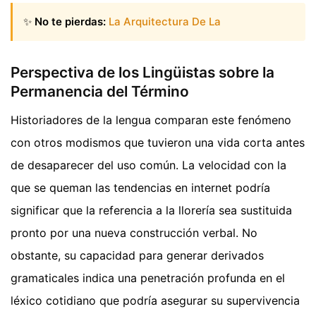
✨
No te pierdas:
La Arquitectura De La
Perspectiva de los Lingüistas sobre la
Permanencia del Término
Historiadores de la lengua comparan este fenómeno
con otros modismos que tuvieron una vida corta antes
de desaparecer del uso común. La velocidad con la
que se queman las tendencias en internet podría
significar que la referencia a la llorería sea sustituida
pronto por una nueva construcción verbal. No
obstante, su capacidad para generar derivados
gramaticales indica una penetración profunda en el
léxico cotidiano que podría asegurar su supervivencia