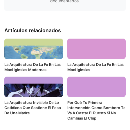
documentados.
Artículos relacionados
La Arquitectura De La Fe En Las
La Arquitectura De La Fe En Las
Maxi Iglesias Modernas
Maxi Iglesias
La Arquitectura Invisible De Lo
Por Qué Tu Primera
Cotidiano Que Sostiene El Peso
Intervención Como Bombero Te
De Una Madre
Va A Costar El Puesto Si No
Cambias El Chip