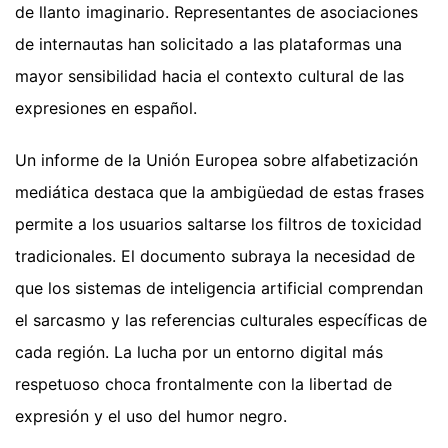
de llanto imaginario. Representantes de asociaciones
de internautas han solicitado a las plataformas una
mayor sensibilidad hacia el contexto cultural de las
expresiones en español.
Un informe de la Unión Europea sobre alfabetización
mediática destaca que la ambigüedad de estas frases
permite a los usuarios saltarse los filtros de toxicidad
tradicionales. El documento subraya la necesidad de
que los sistemas de inteligencia artificial comprendan
el sarcasmo y las referencias culturales específicas de
cada región. La lucha por un entorno digital más
respetuoso choca frontalmente con la libertad de
expresión y el uso del humor negro.