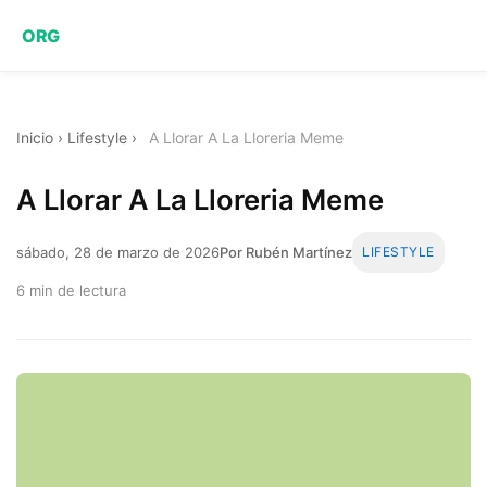
ORG
Inicio
›
Lifestyle
›
A Llorar A La Lloreria Meme
A Llorar A La Lloreria Meme
sábado, 28 de marzo de 2026
Por Rubén Martínez
LIFESTYLE
6 min de lectura