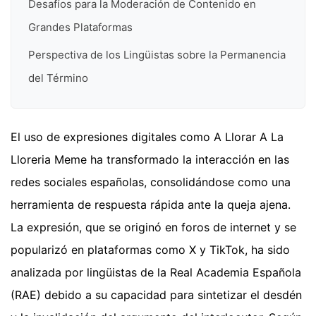
Desafíos para la Moderación de Contenido en
Grandes Plataformas
Perspectiva de los Lingüistas sobre la Permanencia
del Término
El uso de expresiones digitales como A Llorar A La
Lloreria Meme ha transformado la interacción en las
redes sociales españolas, consolidándose como una
herramienta de respuesta rápida ante la queja ajena.
La expresión, que se originó en foros de internet y se
popularizó en plataformas como X y TikTok, ha sido
analizada por lingüistas de la Real Academia Española
(RAE) debido a su capacidad para sintetizar el desdén