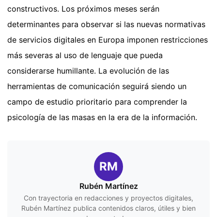
constructivos. Los próximos meses serán
determinantes para observar si las nuevas normativas
de servicios digitales en Europa imponen restricciones
más severas al uso de lenguaje que pueda
considerarse humillante. La evolución de las
herramientas de comunicación seguirá siendo un
campo de estudio prioritario para comprender la
psicología de las masas en la era de la información.
RM
Rubén Martínez
Con trayectoria en redacciones y proyectos digitales,
Rubén Martínez publica contenidos claros, útiles y bien