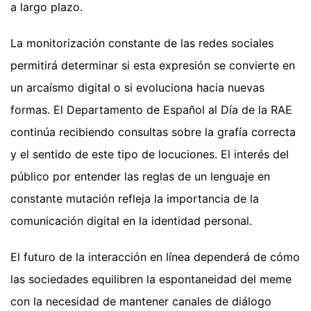
a largo plazo.
La monitorización constante de las redes sociales
permitirá determinar si esta expresión se convierte en
un arcaísmo digital o si evoluciona hacia nuevas
formas. El Departamento de Español al Día de la RAE
continúa recibiendo consultas sobre la grafía correcta
y el sentido de este tipo de locuciones. El interés del
público por entender las reglas de un lenguaje en
constante mutación refleja la importancia de la
comunicación digital en la identidad personal.
El futuro de la interacción en línea dependerá de cómo
las sociedades equilibren la espontaneidad del meme
con la necesidad de mantener canales de diálogo