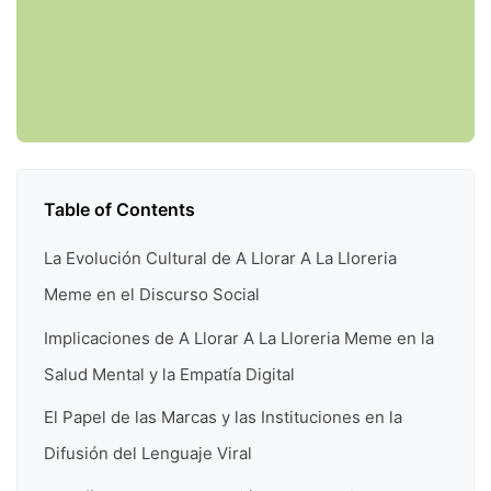
Table of Contents
La Evolución Cultural de A Llorar A La Lloreria
Meme en el Discurso Social
Implicaciones de A Llorar A La Lloreria Meme en la
Salud Mental y la Empatía Digital
El Papel de las Marcas y las Instituciones en la
Difusión del Lenguaje Viral