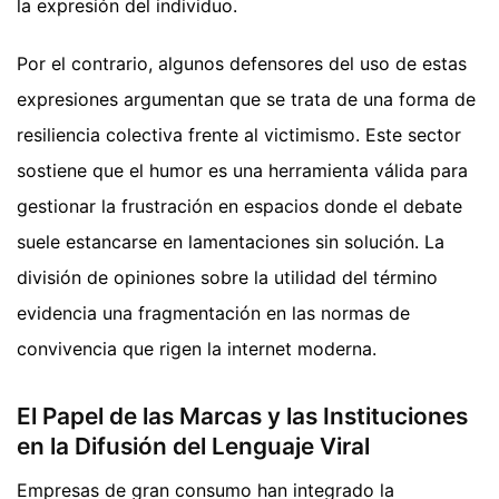
la expresión del individuo.
Por el contrario, algunos defensores del uso de estas
expresiones argumentan que se trata de una forma de
resiliencia colectiva frente al victimismo. Este sector
sostiene que el humor es una herramienta válida para
gestionar la frustración en espacios donde el debate
suele estancarse en lamentaciones sin solución. La
división de opiniones sobre la utilidad del término
evidencia una fragmentación en las normas de
convivencia que rigen la internet moderna.
El Papel de las Marcas y las Instituciones
en la Difusión del Lenguaje Viral
Empresas de gran consumo han integrado la