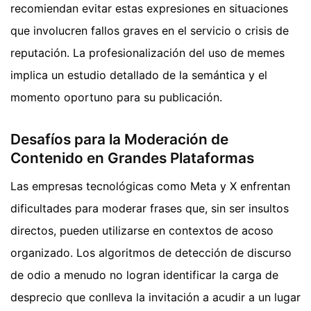
recomiendan evitar estas expresiones en situaciones
que involucren fallos graves en el servicio o crisis de
reputación. La profesionalización del uso de memes
implica un estudio detallado de la semántica y el
momento oportuno para su publicación.
Desafíos para la Moderación de
Contenido en Grandes Plataformas
Las empresas tecnológicas como Meta y X enfrentan
dificultades para moderar frases que, sin ser insultos
directos, pueden utilizarse en contextos de acoso
organizado. Los algoritmos de detección de discurso
de odio a menudo no logran identificar la carga de
desprecio que conlleva la invitación a acudir a un lugar