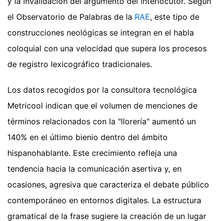
y la invalidación del argumento del interlocutor. Según
el Observatorio de Palabras de la
RAE
, este tipo de
construcciones neológicas se integran en el habla
coloquial con una velocidad que supera los procesos
de registro lexicográfico tradicionales.
Los datos recogidos por la consultora tecnológica
Metricool indican que el volumen de menciones de
términos relacionados con la "llorería" aumentó un
140% en el último bienio dentro del ámbito
hispanohablante. Este crecimiento refleja una
tendencia hacia la comunicación asertiva y, en
ocasiones, agresiva que caracteriza el debate público
contemporáneo en entornos digitales. La estructura
gramatical de la frase sugiere la creación de un lugar