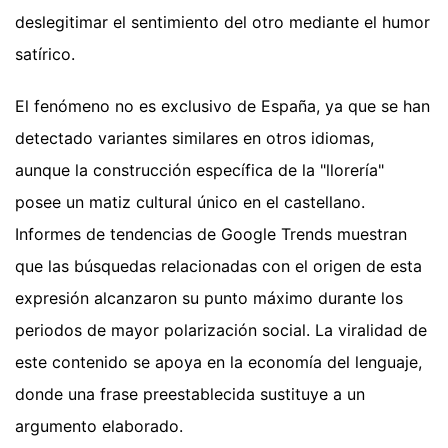
deslegitimar el sentimiento del otro mediante el humor
satírico.
El fenómeno no es exclusivo de España, ya que se han
detectado variantes similares en otros idiomas,
aunque la construcción específica de la "llorería"
posee un matiz cultural único en el castellano.
Informes de tendencias de Google Trends muestran
que las búsquedas relacionadas con el origen de esta
expresión alcanzaron su punto máximo durante los
periodos de mayor polarización social. La viralidad de
este contenido se apoya en la economía del lenguaje,
donde una frase preestablecida sustituye a un
argumento elaborado.