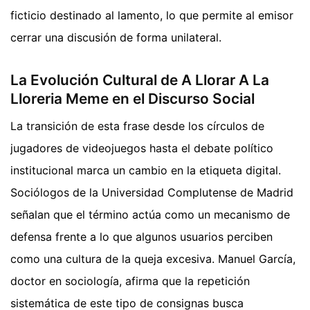
ficticio destinado al lamento, lo que permite al emisor
cerrar una discusión de forma unilateral.
La Evolución Cultural de A Llorar A La
Lloreria Meme en el Discurso Social
La transición de esta frase desde los círculos de
jugadores de videojuegos hasta el debate político
institucional marca un cambio en la etiqueta digital.
Sociólogos de la Universidad Complutense de Madrid
señalan que el término actúa como un mecanismo de
defensa frente a lo que algunos usuarios perciben
como una cultura de la queja excesiva. Manuel García,
doctor en sociología, afirma que la repetición
sistemática de este tipo de consignas busca