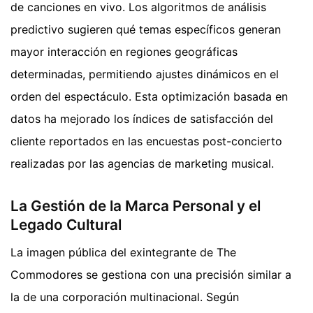
de canciones en vivo. Los algoritmos de análisis
predictivo sugieren qué temas específicos generan
mayor interacción en regiones geográficas
determinadas, permitiendo ajustes dinámicos en el
orden del espectáculo. Esta optimización basada en
datos ha mejorado los índices de satisfacción del
cliente reportados en las encuestas post-concierto
realizadas por las agencias de marketing musical.
La Gestión de la Marca Personal y el
Legado Cultural
La imagen pública del exintegrante de The
Commodores se gestiona con una precisión similar a
la de una corporación multinacional. Según