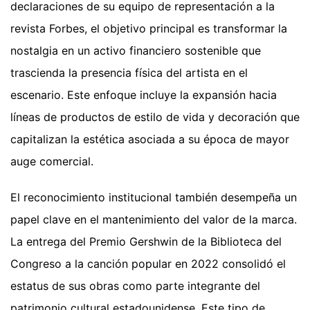
declaraciones de su equipo de representación a la
revista Forbes, el objetivo principal es transformar la
nostalgia en un activo financiero sostenible que
trascienda la presencia física del artista en el
escenario. Este enfoque incluye la expansión hacia
líneas de productos de estilo de vida y decoración que
capitalizan la estética asociada a su época de mayor
auge comercial.
El reconocimiento institucional también desempeña un
papel clave en el mantenimiento del valor de la marca.
La entrega del Premio Gershwin de la Biblioteca del
Congreso a la canción popular en 2022 consolidó el
estatus de sus obras como parte integrante del
patrimonio cultural estadounidense. Este tipo de