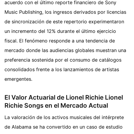
acuerdo con el último reporte financiero de Sony
Music Publishing, los ingresos derivados por licencias
de sincronización de este repertorio experimentaron
un incremento del 12% durante el último ejercicio
fiscal. El fenómeno responde a una tendencia de
mercado donde las audiencias globales muestran una
preferencia sostenida por el consumo de catálogos
consolidados frente a los lanzamientos de artistas
emergentes.
El Valor Actuarial de Lionel Richie Lionel
Richie Songs en el Mercado Actual
La valoración de los activos musicales del intérprete
de Alabama se ha convertido en un caso de estudio