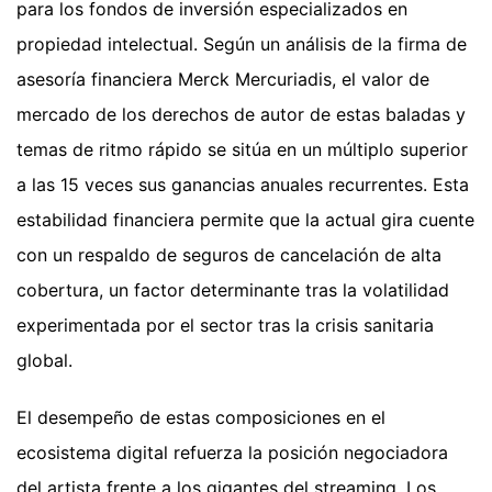
para los fondos de inversión especializados en
propiedad intelectual. Según un análisis de la firma de
asesoría financiera Merck Mercuriadis, el valor de
mercado de los derechos de autor de estas baladas y
temas de ritmo rápido se sitúa en un múltiplo superior
a las 15 veces sus ganancias anuales recurrentes. Esta
estabilidad financiera permite que la actual gira cuente
con un respaldo de seguros de cancelación de alta
cobertura, un factor determinante tras la volatilidad
experimentada por el sector tras la crisis sanitaria
global.
El desempeño de estas composiciones en el
ecosistema digital refuerza la posición negociadora
del artista frente a los gigantes del streaming. Los