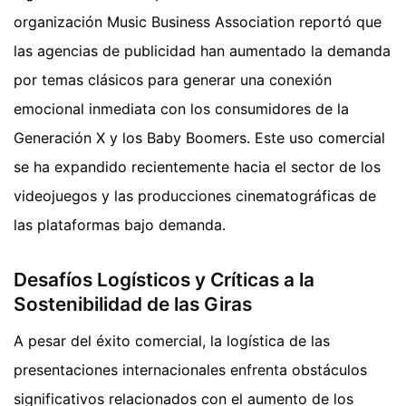
organización Music Business Association reportó que
las agencias de publicidad han aumentado la demanda
por temas clásicos para generar una conexión
emocional inmediata con los consumidores de la
Generación X y los Baby Boomers. Este uso comercial
se ha expandido recientemente hacia el sector de los
videojuegos y las producciones cinematográficas de
las plataformas bajo demanda.
Desafíos Logísticos y Críticas a la
Sostenibilidad de las Giras
A pesar del éxito comercial, la logística de las
presentaciones internacionales enfrenta obstáculos
significativos relacionados con el aumento de los