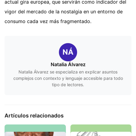
actual gira europea, que servirán como indicador del
vigor del mercado de la nostalgia en un entorno de
consumo cada vez más fragmentado.
NÁ
Natalia Álvarez
Natalia Álvarez se especializa en explicar asuntos
complejos con contexto y lenguaje accesible para todo
tipo de lectores.
Artículos relacionados