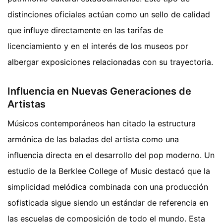
distinciones oficiales actúan como un sello de calidad
que influye directamente en las tarifas de
licenciamiento y en el interés de los museos por
albergar exposiciones relacionadas con su trayectoria.
Influencia en Nuevas Generaciones de
Artistas
Músicos contemporáneos han citado la estructura
armónica de las baladas del artista como una
influencia directa en el desarrollo del pop moderno. Un
estudio de la Berklee College of Music destacó que la
simplicidad melódica combinada con una producción
sofisticada sigue siendo un estándar de referencia en
las escuelas de composición de todo el mundo. Esta