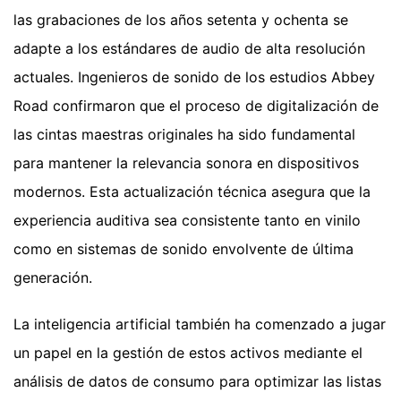
las grabaciones de los años setenta y ochenta se
adapte a los estándares de audio de alta resolución
actuales. Ingenieros de sonido de los estudios Abbey
Road confirmaron que el proceso de digitalización de
las cintas maestras originales ha sido fundamental
para mantener la relevancia sonora en dispositivos
modernos. Esta actualización técnica asegura que la
experiencia auditiva sea consistente tanto en vinilo
como en sistemas de sonido envolvente de última
generación.
La inteligencia artificial también ha comenzado a jugar
un papel en la gestión de estos activos mediante el
análisis de datos de consumo para optimizar las listas