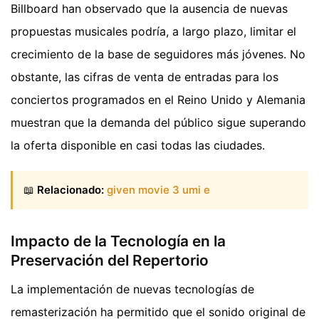
Billboard han observado que la ausencia de nuevas
propuestas musicales podría, a largo plazo, limitar el
crecimiento de la base de seguidores más jóvenes. No
obstante, las cifras de venta de entradas para los
conciertos programados en el Reino Unido y Alemania
muestran que la demanda del público sigue superando
la oferta disponible en casi todas las ciudades.
📖
Relacionado:
given movie 3 umi e
Impacto de la Tecnología en la
Preservación del Repertorio
La implementación de nuevas tecnologías de
remasterización ha permitido que el sonido original de