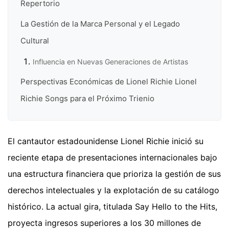
Repertorio
La Gestión de la Marca Personal y el Legado
Cultural
Influencia en Nuevas Generaciones de Artistas
Perspectivas Económicas de Lionel Richie Lionel
Richie Songs para el Próximo Trienio
El cantautor estadounidense Lionel Richie inició su
reciente etapa de presentaciones internacionales bajo
una estructura financiera que prioriza la gestión de sus
derechos intelectuales y la explotación de su catálogo
histórico. La actual gira, titulada Say Hello to the Hits,
proyecta ingresos superiores a los 30 millones de