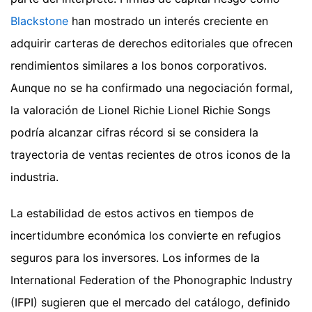
Blackstone
han mostrado un interés creciente en
adquirir carteras de derechos editoriales que ofrecen
rendimientos similares a los bonos corporativos.
Aunque no se ha confirmado una negociación formal,
la valoración de Lionel Richie Lionel Richie Songs
podría alcanzar cifras récord si se considera la
trayectoria de ventas recientes de otros iconos de la
industria.
La estabilidad de estos activos en tiempos de
incertidumbre económica los convierte en refugios
seguros para los inversores. Los informes de la
International Federation of the Phonographic Industry
(IFPI) sugieren que el mercado del catálogo, definido