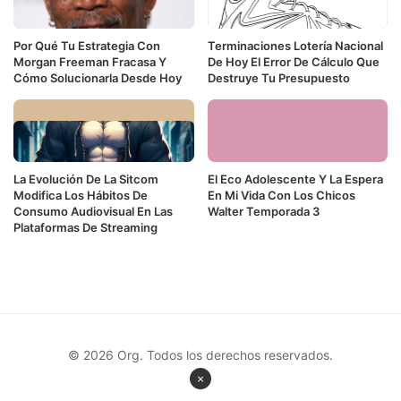
Por Qué Tu Estrategia Con
Terminaciones Lotería Nacional
Morgan Freeman Fracasa Y
De Hoy El Error De Cálculo Que
Cómo Solucionarla Desde Hoy
Destruye Tu Presupuesto
La Evolución De La Sitcom
El Eco Adolescente Y La Espera
Modifica Los Hábitos De
En Mi Vida Con Los Chicos
Consumo Audiovisual En Las
Walter Temporada 3
Plataformas De Streaming
© 2026 Org. Todos los derechos reservados.
×