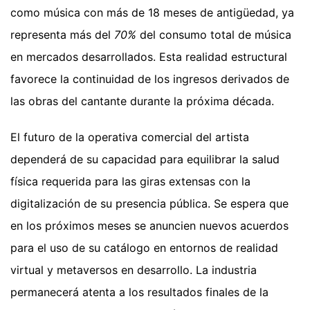
como música con más de 18 meses de antigüedad, ya
representa más del
70%
del consumo total de música
en mercados desarrollados. Esta realidad estructural
favorece la continuidad de los ingresos derivados de
las obras del cantante durante la próxima década.
El futuro de la operativa comercial del artista
dependerá de su capacidad para equilibrar la salud
física requerida para las giras extensas con la
digitalización de su presencia pública. Se espera que
en los próximos meses se anuncien nuevos acuerdos
para el uso de su catálogo en entornos de realidad
virtual y metaversos en desarrollo. La industria
permanecerá atenta a los resultados finales de la