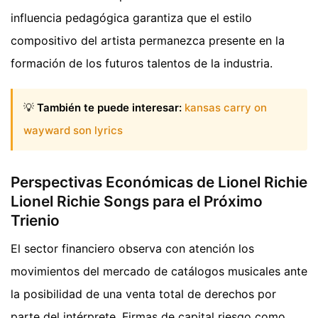
influencia pedagógica garantiza que el estilo
compositivo del artista permanezca presente en la
formación de los futuros talentos de la industria.
💡
También te puede interesar:
kansas carry on
wayward son lyrics
Perspectivas Económicas de Lionel Richie
Lionel Richie Songs para el Próximo
Trienio
El sector financiero observa con atención los
movimientos del mercado de catálogos musicales ante
la posibilidad de una venta total de derechos por
parte del intérprete. Firmas de capital riesgo como