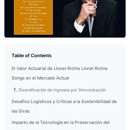
Table of Contents
El Valor Actuarial de Lionel Richie Lionel Richie
Songs en el Mercado Actual
Diversificación de Ingresos por Sincronización
Desafíos Logísticos y Críticas a la Sostenibilidad de
las Giras
Impacto de la Tecnología en la Preservación del