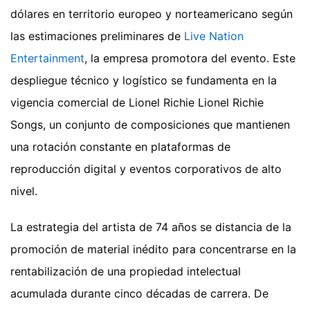
dólares en territorio europeo y norteamericano según
las estimaciones preliminares de
Live Nation
Entertainment
, la empresa promotora del evento. Este
despliegue técnico y logístico se fundamenta en la
vigencia comercial de Lionel Richie Lionel Richie
Songs, un conjunto de composiciones que mantienen
una rotación constante en plataformas de
reproducción digital y eventos corporativos de alto
nivel.
La estrategia del artista de 74 años se distancia de la
promoción de material inédito para concentrarse en la
rentabilización de una propiedad intelectual
acumulada durante cinco décadas de carrera. De