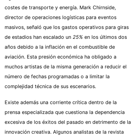
costes de transporte y energía. Mark Chirnside,
director de operaciones logísticas para eventos
masivos, señaló que los gastos operativos para giras
de estadios han escalado un
25%
en los últimos dos
años debido a la inflación en el combustible de
aviación. Esta presión económica ha obligado a
muchos artistas de la misma generación a reducir el
número de fechas programadas o a limitar la
complejidad técnica de sus escenarios.
Existe además una corriente crítica dentro de la
prensa especializada que cuestiona la dependencia
excesiva de los éxitos del pasado en detrimento de la
innovación creativa. Algunos analistas de la revista