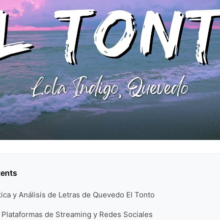
tents
ica y Análisis de Letras de Quevedo El Tonto
s Plataformas de Streaming y Redes Sociales