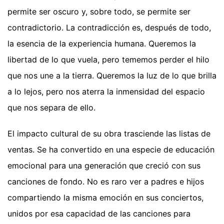
permite ser oscuro y, sobre todo, se permite ser
contradictorio. La contradicción es, después de todo,
la esencia de la experiencia humana. Queremos la
libertad de lo que vuela, pero tememos perder el hilo
que nos une a la tierra. Queremos la luz de lo que brilla
a lo lejos, pero nos aterra la inmensidad del espacio
que nos separa de ello.
El impacto cultural de su obra trasciende las listas de
ventas. Se ha convertido en una especie de educación
emocional para una generación que creció con sus
canciones de fondo. No es raro ver a padres e hijos
compartiendo la misma emoción en sus conciertos,
unidos por esa capacidad de las canciones para