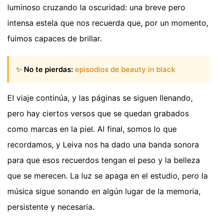
luminoso cruzando la oscuridad: una breve pero
intensa estela que nos recuerda que, por un momento,
fuimos capaces de brillar.
✨
No te pierdas:
episodios de beauty in black
El viaje continúa, y las páginas se siguen llenando,
pero hay ciertos versos que se quedan grabados
como marcas en la piel. Al final, somos lo que
recordamos, y Leiva nos ha dado una banda sonora
para que esos recuerdos tengan el peso y la belleza
que se merecen. La luz se apaga en el estudio, pero la
música sigue sonando en algún lugar de la memoria,
persistente y necesaria.