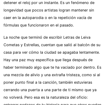
detener el reloj por un instante. Es un fenómeno de
longevidad que pocos artistas logran mantener sin
caer en la autoparodia o en la repetición vacía de
fórmulas que funcionaron en el pasado.
La noche que terminó de escribir Letras de Leiva
Cometas y Estrellas, cuentan que salió al balcón de su
casa para ver cómo la ciudad se apagaba lentamente.
Hay una paz muy específica que llega después de
haber terminado algo que te ha vaciado por dentro. Es
una mezcla de alivio y una extraña tristeza, como si al
poner punto final a la canción, también estuvieras
cerrando una puerta a una parte de ti mismo que ya
no volverá. Pero esa es la naturaleza del oficio:
entregar pedazos de tu historia para que otros puedan