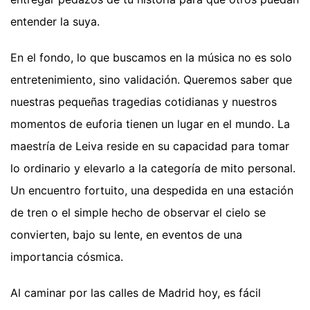
entender la suya.
En el fondo, lo que buscamos en la música no es solo
entretenimiento, sino validación. Queremos saber que
nuestras pequeñas tragedias cotidianas y nuestros
momentos de euforia tienen un lugar en el mundo. La
maestría de Leiva reside en su capacidad para tomar
lo ordinario y elevarlo a la categoría de mito personal.
Un encuentro fortuito, una despedida en una estación
de tren o el simple hecho de observar el cielo se
convierten, bajo su lente, en eventos de una
importancia cósmica.
Al caminar por las calles de Madrid hoy, es fácil