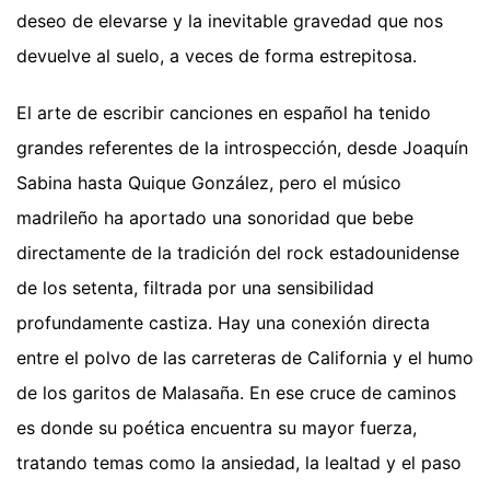
deseo de elevarse y la inevitable gravedad que nos
devuelve al suelo, a veces de forma estrepitosa.
El arte de escribir canciones en español ha tenido
grandes referentes de la introspección, desde Joaquín
Sabina hasta Quique González, pero el músico
madrileño ha aportado una sonoridad que bebe
directamente de la tradición del rock estadounidense
de los setenta, filtrada por una sensibilidad
profundamente castiza. Hay una conexión directa
entre el polvo de las carreteras de California y el humo
de los garitos de Malasaña. En ese cruce de caminos
es donde su poética encuentra su mayor fuerza,
tratando temas como la ansiedad, la lealtad y el paso