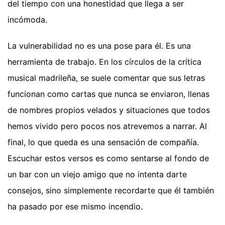
del tiempo con una honestidad que llega a ser
incómoda.
La vulnerabilidad no es una pose para él. Es una
herramienta de trabajo. En los círculos de la crítica
musical madrileña, se suele comentar que sus letras
funcionan como cartas que nunca se enviaron, llenas
de nombres propios velados y situaciones que todos
hemos vivido pero pocos nos atrevemos a narrar. Al
final, lo que queda es una sensación de compañía.
Escuchar estos versos es como sentarse al fondo de
un bar con un viejo amigo que no intenta darte
consejos, sino simplemente recordarte que él también
ha pasado por ese mismo incendio.