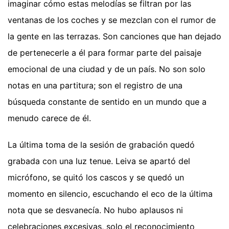
imaginar cómo estas melodías se filtran por las
ventanas de los coches y se mezclan con el rumor de
la gente en las terrazas. Son canciones que han dejado
de pertenecerle a él para formar parte del paisaje
emocional de una ciudad y de un país. No son solo
notas en una partitura; son el registro de una
búsqueda constante de sentido en un mundo que a
menudo carece de él.
La última toma de la sesión de grabación quedó
grabada con una luz tenue. Leiva se apartó del
micrófono, se quitó los cascos y se quedó un
momento en silencio, escuchando el eco de la última
nota que se desvanecía. No hubo aplausos ni
celebraciones excesivas, solo el reconocimiento