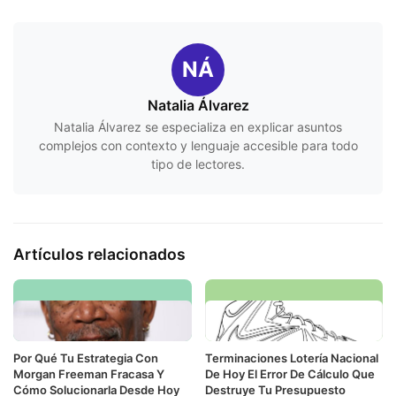
NÁ
Natalia Álvarez
Natalia Álvarez se especializa en explicar asuntos
complejos con contexto y lenguaje accesible para todo
tipo de lectores.
Artículos relacionados
Por Qué Tu Estrategia Con
Terminaciones Lotería Nacional
Morgan Freeman Fracasa Y
De Hoy El Error De Cálculo Que
Cómo Solucionarla Desde Hoy
Destruye Tu Presupuesto