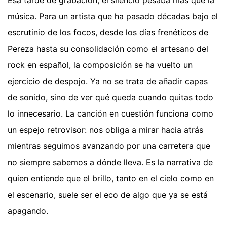
música. Para un artista que ha pasado décadas bajo el
escrutinio de los focos, desde los días frenéticos de
Pereza hasta su consolidación como el artesano del
rock en español, la composición se ha vuelto un
ejercicio de despojo. Ya no se trata de añadir capas
de sonido, sino de ver qué queda cuando quitas todo
lo innecesario. La canción en cuestión funciona como
un espejo retrovisor: nos obliga a mirar hacia atrás
mientras seguimos avanzando por una carretera que
no siempre sabemos a dónde lleva. Es la narrativa de
quien entiende que el brillo, tanto en el cielo como en
el escenario, suele ser el eco de algo que ya se está
apagando.