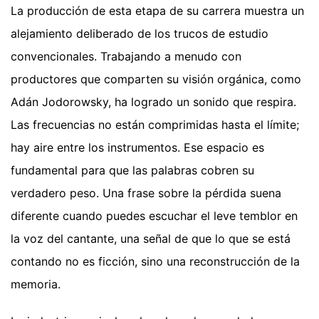
La producción de esta etapa de su carrera muestra un
alejamiento deliberado de los trucos de estudio
convencionales. Trabajando a menudo con
productores que comparten su visión orgánica, como
Adán Jodorowsky, ha logrado un sonido que respira.
Las frecuencias no están comprimidas hasta el límite;
hay aire entre los instrumentos. Ese espacio es
fundamental para que las palabras cobren su
verdadero peso. Una frase sobre la pérdida suena
diferente cuando puedes escuchar el leve temblor en
la voz del cantante, una señal de que lo que se está
contando no es ficción, sino una reconstrucción de la
memoria.