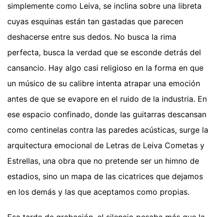
simplemente como Leiva, se inclina sobre una libreta
cuyas esquinas están tan gastadas que parecen
deshacerse entre sus dedos. No busca la rima
perfecta, busca la verdad que se esconde detrás del
cansancio. Hay algo casi religioso en la forma en que
un músico de su calibre intenta atrapar una emoción
antes de que se evapore en el ruido de la industria. En
ese espacio confinado, donde las guitarras descansan
como centinelas contra las paredes acústicas, surge la
arquitectura emocional de Letras de Leiva Cometas y
Estrellas, una obra que no pretende ser un himno de
estadios, sino un mapa de las cicatrices que dejamos
en los demás y las que aceptamos como propias.
Esa tarde de grabación, el silencio pesaba más que la