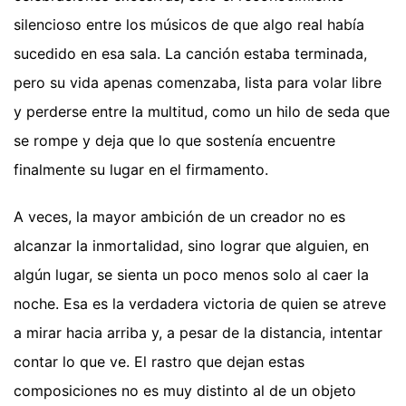
silencioso entre los músicos de que algo real había
sucedido en esa sala. La canción estaba terminada,
pero su vida apenas comenzaba, lista para volar libre
y perderse entre la multitud, como un hilo de seda que
se rompe y deja que lo que sostenía encuentre
finalmente su lugar en el firmamento.
A veces, la mayor ambición de un creador no es
alcanzar la inmortalidad, sino lograr que alguien, en
algún lugar, se sienta un poco menos solo al caer la
noche. Esa es la verdadera victoria de quien se atreve
a mirar hacia arriba y, a pesar de la distancia, intentar
contar lo que ve. El rastro que dejan estas
composiciones no es muy distinto al de un objeto