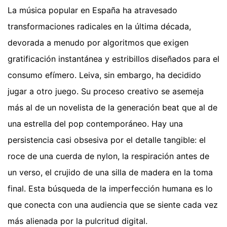
La música popular en España ha atravesado
transformaciones radicales en la última década,
devorada a menudo por algoritmos que exigen
gratificación instantánea y estribillos diseñados para el
consumo efímero. Leiva, sin embargo, ha decidido
jugar a otro juego. Su proceso creativo se asemeja
más al de un novelista de la generación beat que al de
una estrella del pop contemporáneo. Hay una
persistencia casi obsesiva por el detalle tangible: el
roce de una cuerda de nylon, la respiración antes de
un verso, el crujido de una silla de madera en la toma
final. Esta búsqueda de la imperfección humana es lo
que conecta con una audiencia que se siente cada vez
más alienada por la pulcritud digital.