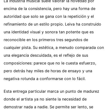
La industria musical suele valorar la novedad por
encima de la consistencia, pero hay una forma de
autoridad que solo se gana con la repetición y el
refinamiento de un estilo propio. Leiva ha construido
una identidad visual y sonora tan potente que es
reconocible en los primeros tres segundos de
cualquier pista. Su estética, a menudo comparada con
una elegancia descuidada, es el reflejo de sus
composiciones: parece que no le cuesta esfuerzo,
pero detrás hay miles de horas de ensayo y una
negativa rotunda a conformarse con lo fácil.
Esta entrega particular marca un punto de madurez
donde el artista ya no siente la necesidad de
demostrar nada a nadie. Se permite ser lento, se