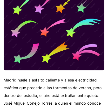
Madrid huele a asfalto caliente y a esa electricidad
estática que precede a las tormentas de verano, pero
dentro del estudio, el aire está extrañamente quieto.
José Miguel Conejo Torres, a quien el mundo conoce