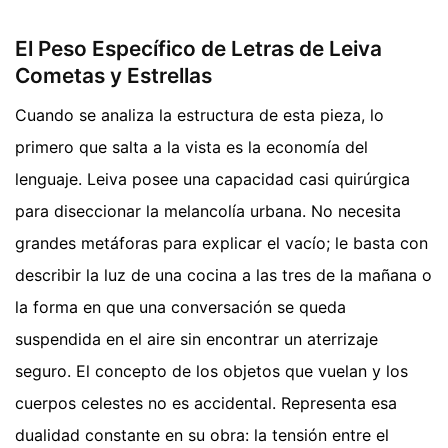
El Peso Específico de Letras de Leiva
Cometas y Estrellas
Cuando se analiza la estructura de esta pieza, lo
primero que salta a la vista es la economía del
lenguaje. Leiva posee una capacidad casi quirúrgica
para diseccionar la melancolía urbana. No necesita
grandes metáforas para explicar el vacío; le basta con
describir la luz de una cocina a las tres de la mañana o
la forma en que una conversación se queda
suspendida en el aire sin encontrar un aterrizaje
seguro. El concepto de los objetos que vuelan y los
cuerpos celestes no es accidental. Representa esa
dualidad constante en su obra: la tensión entre el