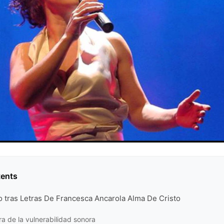
tents
co tras Letras De Francesca Ancarola Alma De Cristo
ra de la vulnerabilidad sonora