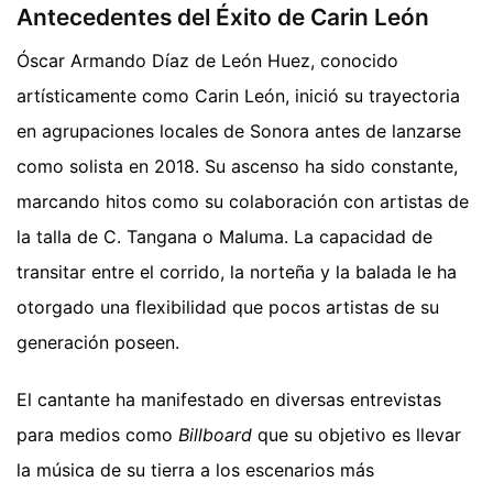
Antecedentes del Éxito de Carin León
Óscar Armando Díaz de León Huez, conocido
artísticamente como Carin León, inició su trayectoria
en agrupaciones locales de Sonora antes de lanzarse
como solista en 2018. Su ascenso ha sido constante,
marcando hitos como su colaboración con artistas de
la talla de C. Tangana o Maluma. La capacidad de
transitar entre el corrido, la norteña y la balada le ha
otorgado una flexibilidad que pocos artistas de su
generación poseen.
El cantante ha manifestado en diversas entrevistas
para medios como
Billboard
que su objetivo es llevar
la música de su tierra a los escenarios más