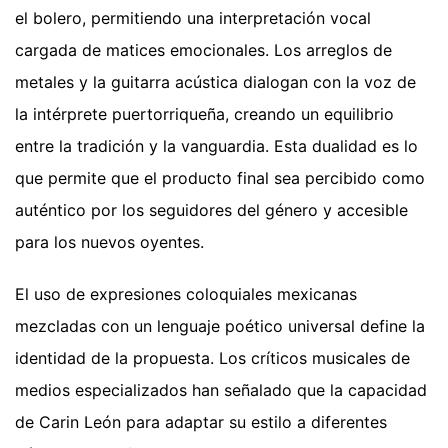
el bolero, permitiendo una interpretación vocal
cargada de matices emocionales. Los arreglos de
metales y la guitarra acústica dialogan con la voz de
la intérprete puertorriqueña, creando un equilibrio
entre la tradición y la vanguardia. Esta dualidad es lo
que permite que el producto final sea percibido como
auténtico por los seguidores del género y accesible
para los nuevos oyentes.
El uso de expresiones coloquiales mexicanas
mezcladas con un lenguaje poético universal define la
identidad de la propuesta. Los críticos musicales de
medios especializados han señalado que la capacidad
de Carin León para adaptar su estilo a diferentes