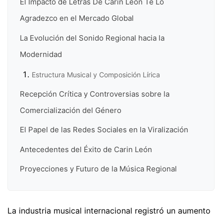
El Impacto de Letras De Carin León Te Lo
Agradezco en el Mercado Global
La Evolución del Sonido Regional hacia la
Modernidad
Estructura Musical y Composición Lírica
Recepción Crítica y Controversias sobre la
Comercialización del Género
El Papel de las Redes Sociales en la Viralización
Antecedentes del Éxito de Carin León
Proyecciones y Futuro de la Música Regional
La industria musical internacional registró un aumento