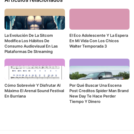
La Evolución De La Sitcom
El Eco Adolescente Y La Espera
Modifica Los Hábitos De
En Mi Vida Con Los Chicos
Consumo Audiovisual En Las
Walter Temporada 3
Plataformas De Streaming
Cómo Sobrevivir Y Disfrutar Al
Por Qué Buscar Una Escena
Máximo El Arenal Sound Festival
Post Creditos Spider Man Brand
En Burriana
New Day Te Hace Perder
Tiempo Y Dinero