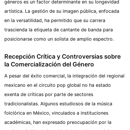
géneros es un factor determinante en su longevidad
artística. La gestión de su imagen pública, enfocada
en la versatilidad, ha permitido que su carrera
trascienda la etiqueta de cantante de banda para
posicionarse como un solista de amplio espectro.
Recepción Crítica y Controversias sobre
la Comercialización del Género
A pesar del éxito comercial, la integración del regional
mexicano en el circuito pop global no ha estado
exenta de críticas por parte de sectores
tradicionalistas. Algunos estudiosos de la música
folclórica en México, vinculados a instituciones
académicas, han expresado preocupación por la