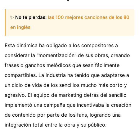
✨
No te pierdas:
las 100 mejores canciones de los 80
en inglés
Esta dinámica ha obligado a los compositores a
considerar la "momentización" de sus obras, creando
frases o ganchos melódicos que sean fácilmente
compartibles. La industria ha tenido que adaptarse a
un ciclo de vida de los sencillos mucho más corto y
agresivo. El equipo de marketing detrás del sencillo
implementó una campaña que incentivaba la creación
de contenido por parte de los fans, logrando una
integración total entre la obra y su público.