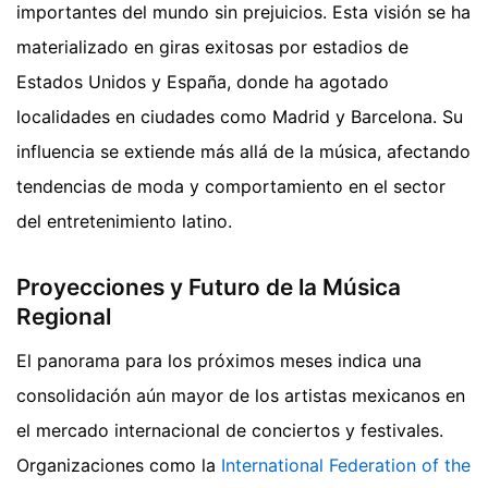
importantes del mundo sin prejuicios. Esta visión se ha
materializado en giras exitosas por estadios de
Estados Unidos y España, donde ha agotado
localidades en ciudades como Madrid y Barcelona. Su
influencia se extiende más allá de la música, afectando
tendencias de moda y comportamiento en el sector
del entretenimiento latino.
Proyecciones y Futuro de la Música
Regional
El panorama para los próximos meses indica una
consolidación aún mayor de los artistas mexicanos en
el mercado internacional de conciertos y festivales.
Organizaciones como la
International Federation of the