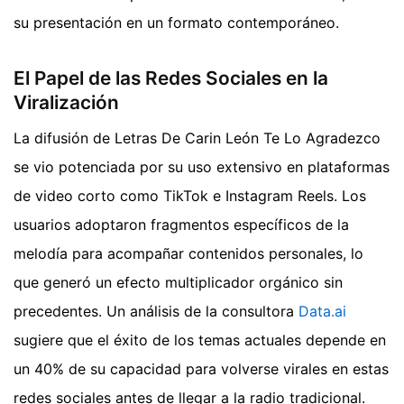
su presentación en un formato contemporáneo.
El Papel de las Redes Sociales en la
Viralización
La difusión de Letras De Carin León Te Lo Agradezco
se vio potenciada por su uso extensivo en plataformas
de video corto como TikTok e Instagram Reels. Los
usuarios adoptaron fragmentos específicos de la
melodía para acompañar contenidos personales, lo
que generó un efecto multiplicador orgánico sin
precedentes. Un análisis de la consultora
Data.ai
sugiere que el éxito de los temas actuales depende en
un 40% de su capacidad para volverse virales en estas
redes sociales antes de llegar a la radio tradicional.