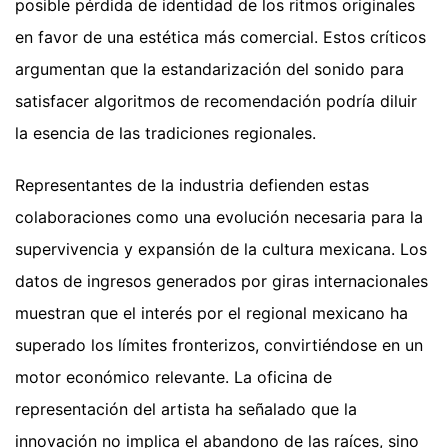
posible pérdida de identidad de los ritmos originales
en favor de una estética más comercial. Estos críticos
argumentan que la estandarización del sonido para
satisfacer algoritmos de recomendación podría diluir
la esencia de las tradiciones regionales.
Representantes de la industria defienden estas
colaboraciones como una evolución necesaria para la
supervivencia y expansión de la cultura mexicana. Los
datos de ingresos generados por giras internacionales
muestran que el interés por el regional mexicano ha
superado los límites fronterizos, convirtiéndose en un
motor económico relevante. La oficina de
representación del artista ha señalado que la
innovación no implica el abandono de las raíces, sino