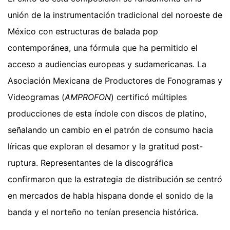
unión de la instrumentación tradicional del noroeste de
México con estructuras de balada pop
contemporánea, una fórmula que ha permitido el
acceso a audiencias europeas y sudamericanas. La
Asociación Mexicana de Productores de Fonogramas y
Videogramas (
AMPROFON
) certificó múltiples
producciones de esta índole con discos de platino,
señalando un cambio en el patrón de consumo hacia
líricas que exploran el desamor y la gratitud post-
ruptura. Representantes de la discográfica
confirmaron que la estrategia de distribución se centró
en mercados de habla hispana donde el sonido de la
banda y el norteño no tenían presencia histórica.