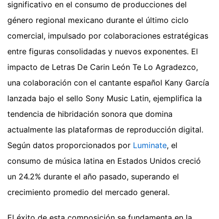
significativo en el consumo de producciones del
género regional mexicano durante el último ciclo
comercial, impulsado por colaboraciones estratégicas
entre figuras consolidadas y nuevos exponentes. El
impacto de Letras De Carin León Te Lo Agradezco,
una colaboración con el cantante español Kany García
lanzada bajo el sello Sony Music Latin, ejemplifica la
tendencia de hibridación sonora que domina
actualmente las plataformas de reproducción digital.
Según datos proporcionados por
Luminate
, el
consumo de música latina en Estados Unidos creció
un 24.2% durante el año pasado, superando el
crecimiento promedio del mercado general.
El éxito de esta composición se fundamenta en la