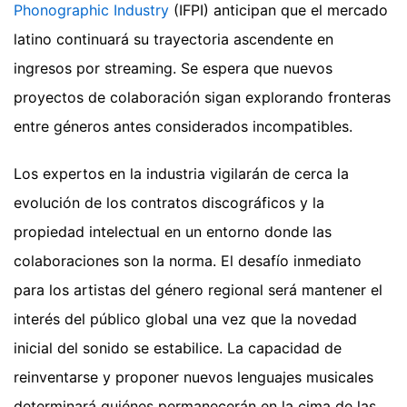
Phonographic Industry
(IFPI) anticipan que el mercado
latino continuará su trayectoria ascendente en
ingresos por streaming. Se espera que nuevos
proyectos de colaboración sigan explorando fronteras
entre géneros antes considerados incompatibles.
Los expertos en la industria vigilarán de cerca la
evolución de los contratos discográficos y la
propiedad intelectual en un entorno donde las
colaboraciones son la norma. El desafío inmediato
para los artistas del género regional será mantener el
interés del público global una vez que la novedad
inicial del sonido se estabilice. La capacidad de
reinventarse y proponer nuevos lenguajes musicales
determinará quiénes permanecerán en la cima de las