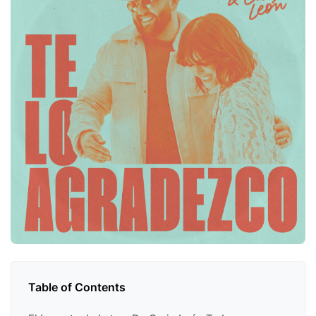
Table of Contents