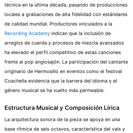
técnica en la última década, pasando de producciones
locales a grabaciones de alta fidelidad con estándares
de calidad mundial. Productores vinculados a la
Recording Academy
indican que la inclusión de
arreglos de cuerda y procesos de mezcla avanzados
ha elevado el perfil competitivo de estas canciones
frente al pop anglosajón. La participación del cantante
originario de Hermosillo en eventos como el festival
Coachella evidencia que la barrera del idioma y el
género musical se ha vuelto más permeable.
Estructura Musical y Composición Lírica
La arquitectura sonora de la pieza se apoya en una
base rítmica de seis octavos, característica del vals y