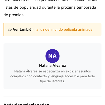
listas de popularidad durante la próxima temporada
de premios.
👉
Ver también:
la luz del mundo pelicula animada
NÁ
Natalia Álvarez
Natalia Álvarez se especializa en explicar asuntos
complejos con contexto y lenguaje accesible para todo
tipo de lectores.
Artículos relacionados