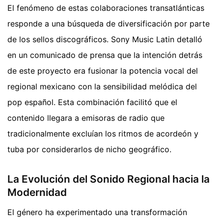
El fenómeno de estas colaboraciones transatlánticas
responde a una búsqueda de diversificación por parte
de los sellos discográficos. Sony Music Latin detalló
en un comunicado de prensa que la intención detrás
de este proyecto era fusionar la potencia vocal del
regional mexicano con la sensibilidad melódica del
pop español. Esta combinación facilitó que el
contenido llegara a emisoras de radio que
tradicionalmente excluían los ritmos de acordeón y
tuba por considerarlos de nicho geográfico.
La Evolución del Sonido Regional hacia la
Modernidad
El género ha experimentado una transformación