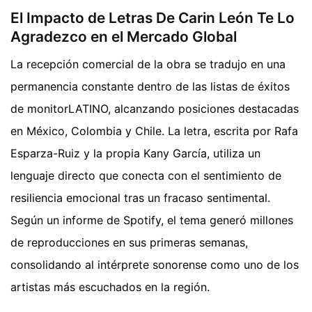
El Impacto de Letras De Carin León Te Lo
Agradezco en el Mercado Global
La recepción comercial de la obra se tradujo en una
permanencia constante dentro de las listas de éxitos
de monitorLATINO, alcanzando posiciones destacadas
en México, Colombia y Chile. La letra, escrita por Rafa
Esparza-Ruiz y la propia Kany García, utiliza un
lenguaje directo que conecta con el sentimiento de
resiliencia emocional tras un fracaso sentimental.
Según un informe de Spotify, el tema generó millones
de reproducciones en sus primeras semanas,
consolidando al intérprete sonorense como uno de los
artistas más escuchados en la región.