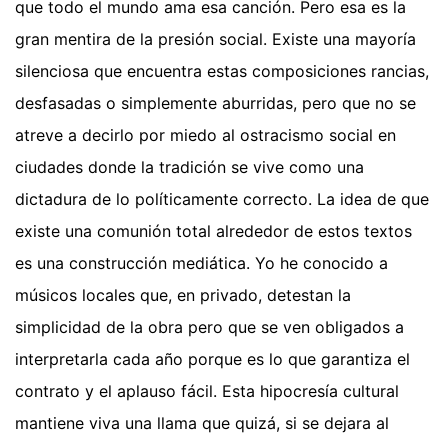
que todo el mundo ama esa canción. Pero esa es la
gran mentira de la presión social. Existe una mayoría
silenciosa que encuentra estas composiciones rancias,
desfasadas o simplemente aburridas, pero que no se
atreve a decirlo por miedo al ostracismo social en
ciudades donde la tradición se vive como una
dictadura de lo políticamente correcto. La idea de que
existe una comunión total alrededor de estos textos
es una construcción mediática. Yo he conocido a
músicos locales que, en privado, detestan la
simplicidad de la obra pero que se ven obligados a
interpretarla cada año porque es lo que garantiza el
contrato y el aplauso fácil. Esta hipocresía cultural
mantiene viva una llama que quizá, si se dejara al