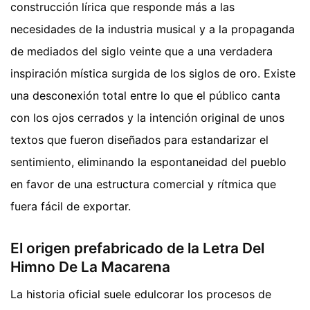
construcción lírica que responde más a las
necesidades de la industria musical y a la propaganda
de mediados del siglo veinte que a una verdadera
inspiración mística surgida de los siglos de oro. Existe
una desconexión total entre lo que el público canta
con los ojos cerrados y la intención original de unos
textos que fueron diseñados para estandarizar el
sentimiento, eliminando la espontaneidad del pueblo
en favor de una estructura comercial y rítmica que
fuera fácil de exportar.
El origen prefabricado de la Letra Del
Himno De La Macarena
La historia oficial suele edulcorar los procesos de