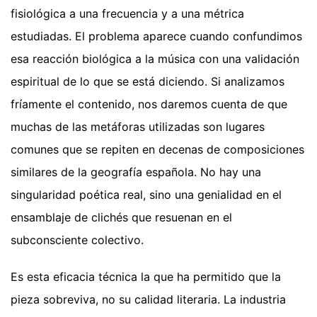
fisiológica a una frecuencia y a una métrica
estudiadas. El problema aparece cuando confundimos
esa reacción biológica a la música con una validación
espiritual de lo que se está diciendo. Si analizamos
fríamente el contenido, nos daremos cuenta de que
muchas de las metáforas utilizadas son lugares
comunes que se repiten en decenas de composiciones
similares de la geografía española. No hay una
singularidad poética real, sino una genialidad en el
ensamblaje de clichés que resuenan en el
subconsciente colectivo.
Es esta eficacia técnica la que ha permitido que la
pieza sobreviva, no su calidad literaria. La industria