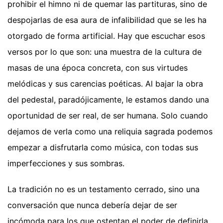
prohibir el himno ni de quemar las partituras, sino de
despojarlas de esa aura de infalibilidad que se les ha
otorgado de forma artificial. Hay que escuchar esos
versos por lo que son: una muestra de la cultura de
masas de una época concreta, con sus virtudes
melódicas y sus carencias poéticas. Al bajar la obra
del pedestal, paradójicamente, le estamos dando una
oportunidad de ser real, de ser humana. Solo cuando
dejamos de verla como una reliquia sagrada podemos
empezar a disfrutarla como música, con todas sus
imperfecciones y sus sombras.
La tradición no es un testamento cerrado, sino una
conversación que nunca debería dejar de ser
incómoda para los que ostentan el poder de definirla.