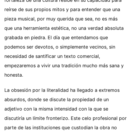
fortaleza de una cultura reside en su capacidad para
reírse de sus propios mitos y para entender que una
pieza musical, por muy querida que sea, no es más
que una herramienta estética, no una verdad absoluta
grabada en piedra. El día que entendamos que
podemos ser devotos, o simplemente vecinos, sin
necesidad de santificar un texto comercial,
empezaremos a vivir una tradición mucho más sana y
honesta.
La obsesión por la literalidad ha llegado a extremos
absurdos, donde se discute la propiedad de un
adjetivo con la misma intensidad con la que se
discutiría un límite fronterizo. Este celo profesional por
parte de las instituciones que custodian la obra no