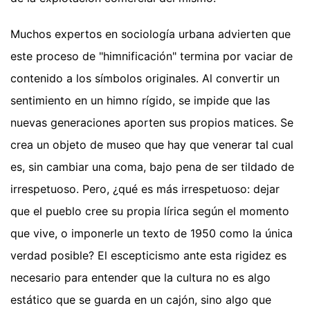
Muchos expertos en sociología urbana advierten que
este proceso de "himnificación" termina por vaciar de
contenido a los símbolos originales. Al convertir un
sentimiento en un himno rígido, se impide que las
nuevas generaciones aporten sus propios matices. Se
crea un objeto de museo que hay que venerar tal cual
es, sin cambiar una coma, bajo pena de ser tildado de
irrespetuoso. Pero, ¿qué es más irrespetuoso: dejar
que el pueblo cree su propia lírica según el momento
que vive, o imponerle un texto de 1950 como la única
verdad posible? El escepticismo ante esta rigidez es
necesario para entender que la cultura no es algo
estático que se guarda en un cajón, sino algo que