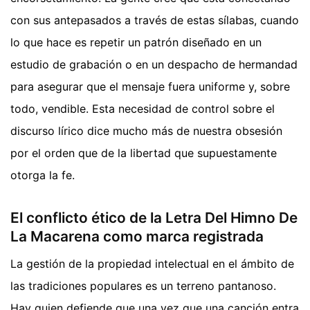
con sus antepasados a través de estas sílabas, cuando
lo que hace es repetir un patrón diseñado en un
estudio de grabación o en un despacho de hermandad
para asegurar que el mensaje fuera uniforme y, sobre
todo, vendible. Esta necesidad de control sobre el
discurso lírico dice mucho más de nuestra obsesión
por el orden que de la libertad que supuestamente
otorga la fe.
El conflicto ético de la Letra Del Himno De
La Macarena como marca registrada
La gestión de la propiedad intelectual en el ámbito de
las tradiciones populares es un terreno pantanoso.
Hay quien defiende que una vez que una canción entra