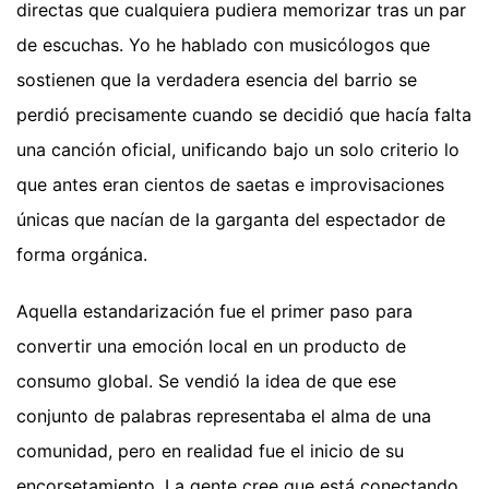
directas que cualquiera pudiera memorizar tras un par
de escuchas. Yo he hablado con musicólogos que
sostienen que la verdadera esencia del barrio se
perdió precisamente cuando se decidió que hacía falta
una canción oficial, unificando bajo un solo criterio lo
que antes eran cientos de saetas e improvisaciones
únicas que nacían de la garganta del espectador de
forma orgánica.
Aquella estandarización fue el primer paso para
convertir una emoción local en un producto de
consumo global. Se vendió la idea de que ese
conjunto de palabras representaba el alma de una
comunidad, pero en realidad fue el inicio de su
encorsetamiento. La gente cree que está conectando