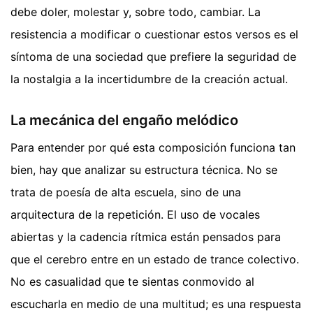
debe doler, molestar y, sobre todo, cambiar. La
resistencia a modificar o cuestionar estos versos es el
síntoma de una sociedad que prefiere la seguridad de
la nostalgia a la incertidumbre de la creación actual.
La mecánica del engaño melódico
Para entender por qué esta composición funciona tan
bien, hay que analizar su estructura técnica. No se
trata de poesía de alta escuela, sino de una
arquitectura de la repetición. El uso de vocales
abiertas y la cadencia rítmica están pensados para
que el cerebro entre en un estado de trance colectivo.
No es casualidad que te sientas conmovido al
escucharla en medio de una multitud; es una respuesta