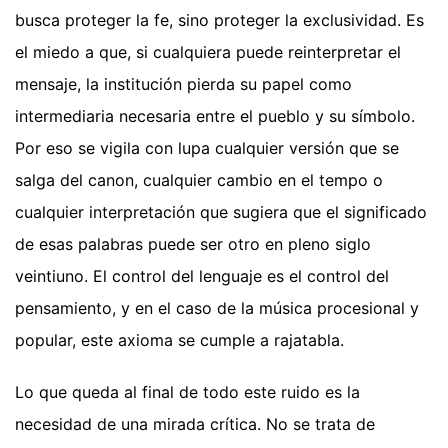
busca proteger la fe, sino proteger la exclusividad. Es
el miedo a que, si cualquiera puede reinterpretar el
mensaje, la institución pierda su papel como
intermediaria necesaria entre el pueblo y su símbolo.
Por eso se vigila con lupa cualquier versión que se
salga del canon, cualquier cambio en el tempo o
cualquier interpretación que sugiera que el significado
de esas palabras puede ser otro en pleno siglo
veintiuno. El control del lenguaje es el control del
pensamiento, y en el caso de la música procesional y
popular, este axioma se cumple a rajatabla.
Lo que queda al final de todo este ruido es la
necesidad de una mirada crítica. No se trata de