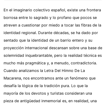
En el imaginario colectivo español, existe una frontera
borrosa entre lo sagrado y lo profano que pocos se
atreven a cuestionar por miedo a tocar las fibras de la
identidad regional. Durante décadas, se ha dado por
sentado que la identidad de un barrio entero y su
proyección internacional descansan sobre una base de
solemnidad inquebrantable, pero la realidad técnica es
mucho más pragmática y, a menudo, contradictoria.
Cuando analizamos la Letra Del Himno De La
Macarena, nos encontramos ante un fenómeno que
desafía la lógica de la tradición pura. Lo que la
mayoría de los devotos y turistas consideran una
pieza de antigüedad inmemorial es, en realidad, una