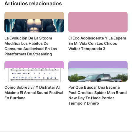
Artículos relacionados
La Evolución De La Sitcom
El Eco Adolescente Y La Espera
Modifica Los Hábitos De
En Mi Vida Con Los Chicos
Consumo Audiovisual En Las
Walter Temporada 3
Plataformas De Streaming
Cómo Sobrevivir Y Disfrutar Al
Por Qué Buscar Una Escena
Máximo El Arenal Sound Festival
Post Creditos Spider Man Brand
En Burriana
New Day Te Hace Perder
Tiempo Y Dinero