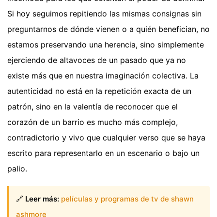
Si hoy seguimos repitiendo las mismas consignas sin
preguntarnos de dónde vienen o a quién benefician, no
estamos preservando una herencia, sino simplemente
ejerciendo de altavoces de un pasado que ya no
existe más que en nuestra imaginación colectiva. La
autenticidad no está en la repetición exacta de un
patrón, sino en la valentía de reconocer que el
corazón de un barrio es mucho más complejo,
contradictorio y vivo que cualquier verso que se haya
escrito para representarlo en un escenario o bajo un
palio.
🔗
Leer más:
películas y programas de tv de shawn
ashmore