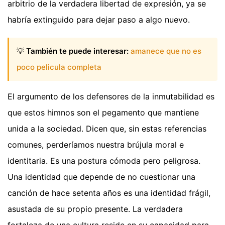
arbitrio de la verdadera libertad de expresión, ya se
habría extinguido para dejar paso a algo nuevo.
💡
También te puede interesar:
amanece que no es
poco pelicula completa
El argumento de los defensores de la inmutabilidad es
que estos himnos son el pegamento que mantiene
unida a la sociedad. Dicen que, sin estas referencias
comunes, perderíamos nuestra brújula moral e
identitaria. Es una postura cómoda pero peligrosa.
Una identidad que depende de no cuestionar una
canción de hace setenta años es una identidad frágil,
asustada de su propio presente. La verdadera