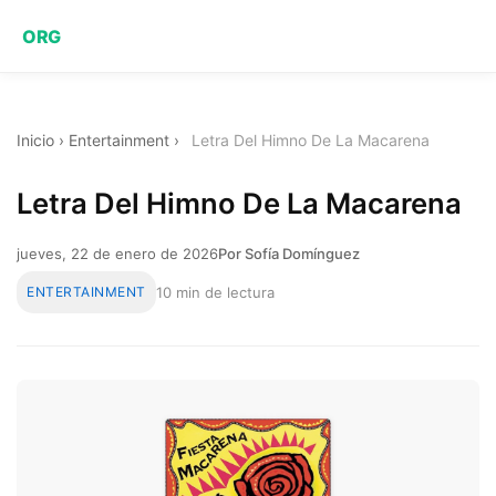
ORG
Inicio
›
Entertainment
›
Letra Del Himno De La Macarena
Letra Del Himno De La Macarena
jueves, 22 de enero de 2026
Por Sofía Domínguez
ENTERTAINMENT
10 min de lectura