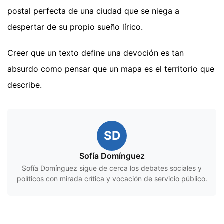
postal perfecta de una ciudad que se niega a
despertar de su propio sueño lírico.
Creer que un texto define una devoción es tan
absurdo como pensar que un mapa es el territorio que
describe.
SD
Sofía Domínguez
Sofía Domínguez sigue de cerca los debates sociales y
políticos con mirada crítica y vocación de servicio público.