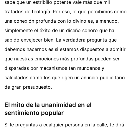
sabe que un estribillo potente vale más que mil
tratados de teología. Por eso, lo que percibimos como
una conexión profunda con lo divino es, a menudo,
simplemente el éxito de un diseño sonoro que ha
sabido envejecer bien. La verdadera pregunta que
debemos hacernos es si estamos dispuestos a admitir
que nuestras emociones más profundas pueden ser
disparadas por mecanismos tan mundanos y
calculados como los que rigen un anuncio publicitario
de gran presupuesto.
El mito de la unanimidad en el
sentimiento popular
Si le preguntas a cualquier persona en la calle, te dirá