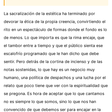
La sacralización de la estética ha terminado por
devorar la ética de la propia creencia, convirtiendo el
rito en un espectáculo de formas donde el fondo es lo
de menos. Lo que importa es que la rima encaje, que
el tambor entre a tiempo y que el público sienta ese
escalofrío programado que le han dicho que debe
sentir. Pero detrás de la cortina de incienso y de las
notas sostenidas, lo que hay es un negocio muy
humano, una política de despachos y una lucha por el
relato que poco tiene que ver con la espiritualidad que
se pregona. Es hora de aceptar que lo que cantamos
no es siempre lo que somos, sino lo que nos han
convencido de que debemos ser para encajar en la