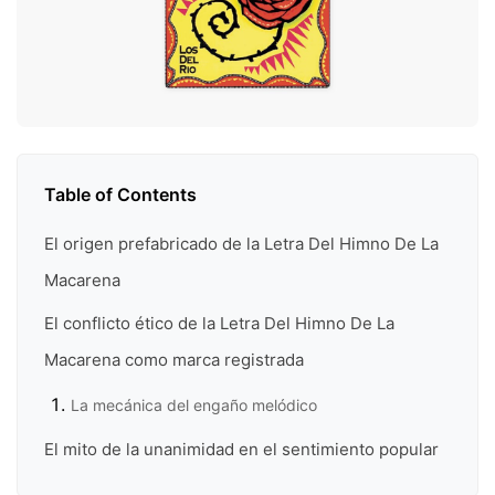
Table of Contents
El origen prefabricado de la Letra Del Himno De La
Macarena
El conflicto ético de la Letra Del Himno De La
Macarena como marca registrada
La mecánica del engaño melódico
El mito de la unanimidad en el sentimiento popular