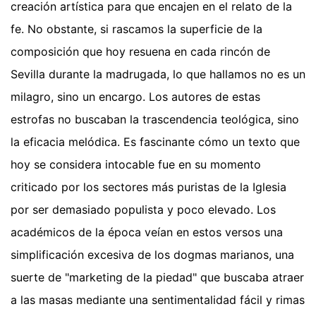
creación artística para que encajen en el relato de la
fe. No obstante, si rascamos la superficie de la
composición que hoy resuena en cada rincón de
Sevilla durante la madrugada, lo que hallamos no es un
milagro, sino un encargo. Los autores de estas
estrofas no buscaban la trascendencia teológica, sino
la eficacia melódica. Es fascinante cómo un texto que
hoy se considera intocable fue en su momento
criticado por los sectores más puristas de la Iglesia
por ser demasiado populista y poco elevado. Los
académicos de la época veían en estos versos una
simplificación excesiva de los dogmas marianos, una
suerte de "marketing de la piedad" que buscaba atraer
a las masas mediante una sentimentalidad fácil y rimas