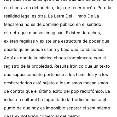
en el corazón del pueblo, deja de tener dueño. Pero la
realidad legal es otra. La Letra Del Himno De La
Macarena no es de dominio público en el sentido
estricto que muchos imaginan. Existen derechos,
existen regalías y existe una estructura de poder que
decide quién puede usarla y bajo qué condiciones.
Aquí es donde la mística choca frontalmente con el
registro de la propiedad. Resulta irónico que un texto
que supuestamente pertenece a los humildes y a los
desheredados esté sujeto a los mismos mecanismos
de control que el último éxito del pop radiofónico. La
industria cultural ha fagocitado la tradición hasta el
punto de que hoy es imposible separar el sentimiento
de la explotación comercial del mismo.