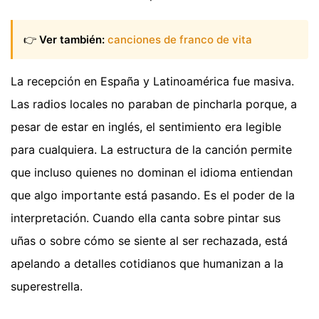
👉
Ver también:
canciones de franco de vita
La recepción en España y Latinoamérica fue masiva.
Las radios locales no paraban de pincharla porque, a
pesar de estar en inglés, el sentimiento era legible
para cualquiera. La estructura de la canción permite
que incluso quienes no dominan el idioma entiendan
que algo importante está pasando. Es el poder de la
interpretación. Cuando ella canta sobre pintar sus
uñas o sobre cómo se siente al ser rechazada, está
apelando a detalles cotidianos que humanizan a la
superestrella.