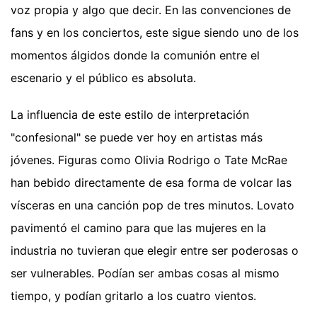
voz propia y algo que decir. En las convenciones de
fans y en los conciertos, este sigue siendo uno de los
momentos álgidos donde la comunión entre el
escenario y el público es absoluta.
La influencia de este estilo de interpretación
"confesional" se puede ver hoy en artistas más
jóvenes. Figuras como Olivia Rodrigo o Tate McRae
han bebido directamente de esa forma de volcar las
vísceras en una canción pop de tres minutos. Lovato
pavimentó el camino para que las mujeres en la
industria no tuvieran que elegir entre ser poderosas o
ser vulnerables. Podían ser ambas cosas al mismo
tiempo, y podían gritarlo a los cuatro vientos.