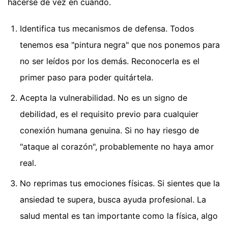
hacerse de vez en cuando.
Identifica tus mecanismos de defensa. Todos
tenemos esa "pintura negra" que nos ponemos para
no ser leídos por los demás. Reconocerla es el
primer paso para poder quitártela.
Acepta la vulnerabilidad. No es un signo de
debilidad, es el requisito previo para cualquier
conexión humana genuina. Si no hay riesgo de
"ataque al corazón", probablemente no haya amor
real.
No reprimas tus emociones físicas. Si sientes que la
ansiedad te supera, busca ayuda profesional. La
salud mental es tan importante como la física, algo