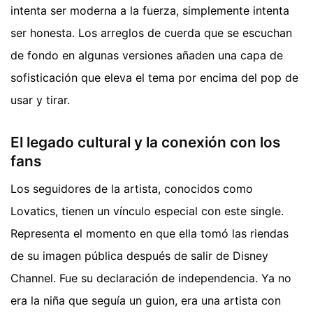
intenta ser moderna a la fuerza, simplemente intenta
ser honesta. Los arreglos de cuerda que se escuchan
de fondo en algunas versiones añaden una capa de
sofisticación que eleva el tema por encima del pop de
usar y tirar.
El legado cultural y la conexión con los
fans
Los seguidores de la artista, conocidos como
Lovatics, tienen un vínculo especial con este single.
Representa el momento en que ella tomó las riendas
de su imagen pública después de salir de Disney
Channel. Fue su declaración de independencia. Ya no
era la niña que seguía un guion, era una artista con