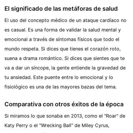
El significado de las metáforas de salud
El uso del concepto médico de un ataque cardíaco no
es casual. Es una forma de validar la salud mental y
emocional a través de síntomas físicos que todo el
mundo respeta. Si dices que tienes el corazón roto,
suena a drama romántico. Si dices que sientes que te
va a dar un síncope, la gente entiende la gravedad de
tu ansiedad. Este puente entre lo emocional y lo
fisiológico es una de las mayores bazas del tema.
Comparativa con otros éxitos de la época
Si miramos lo que sonaba en 2013, como el "Roar" de
Katy Perry o el "Wrecking Ball" de Miley Cyrus,