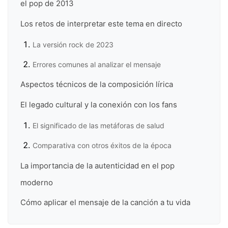
el pop de 2013
Los retos de interpretar este tema en directo
La versión rock de 2023
Errores comunes al analizar el mensaje
Aspectos técnicos de la composición lírica
El legado cultural y la conexión con los fans
El significado de las metáforas de salud
Comparativa con otros éxitos de la época
La importancia de la autenticidad en el pop
moderno
Cómo aplicar el mensaje de la canción a tu vida