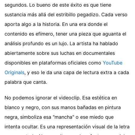
segundos. Lo bueno de este éxito es que tiene
sustancia más allá del estribillo pegadizo. Cada verso
aporta algo a la historia. En una era donde el
contenido es efímero, tener una pieza que aguanta el
análisis profundo es un lujo. La artista ha hablado
abiertamente sobre sus luchas en documentales
disponibles en plataformas oficiales como
YouTube
Originals
, y eso le da una capa de lectura extra a cada
palabra que canta.
No podemos ignorar el videoclip. Esa estética en
blanco y negro, con sus manos bañadas en pintura
negra, simboliza esa "mancha" o ese miedo que
intenta ocultar. Es una representación visual de la letra