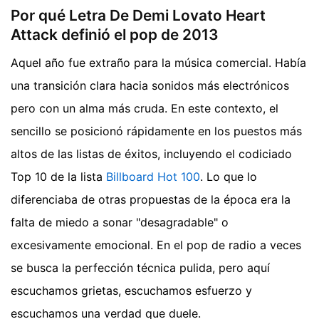
Por qué Letra De Demi Lovato Heart
Attack definió el pop de 2013
Aquel año fue extraño para la música comercial. Había
una transición clara hacia sonidos más electrónicos
pero con un alma más cruda. En este contexto, el
sencillo se posicionó rápidamente en los puestos más
altos de las listas de éxitos, incluyendo el codiciado
Top 10 de la lista
Billboard Hot 100
. Lo que lo
diferenciaba de otras propuestas de la época era la
falta de miedo a sonar "desagradable" o
excesivamente emocional. En el pop de radio a veces
se busca la perfección técnica pulida, pero aquí
escuchamos grietas, escuchamos esfuerzo y
escuchamos una verdad que duele.