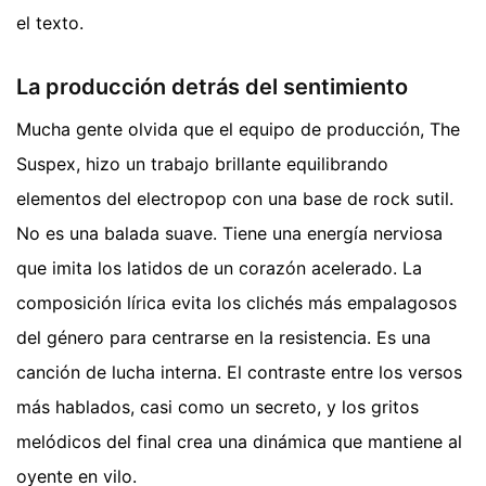
el texto.
La producción detrás del sentimiento
Mucha gente olvida que el equipo de producción, The
Suspex, hizo un trabajo brillante equilibrando
elementos del electropop con una base de rock sutil.
No es una balada suave. Tiene una energía nerviosa
que imita los latidos de un corazón acelerado. La
composición lírica evita los clichés más empalagosos
del género para centrarse en la resistencia. Es una
canción de lucha interna. El contraste entre los versos
más hablados, casi como un secreto, y los gritos
melódicos del final crea una dinámica que mantiene al
oyente en vilo.