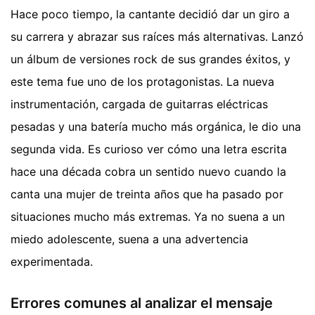
Hace poco tiempo, la cantante decidió dar un giro a
su carrera y abrazar sus raíces más alternativas. Lanzó
un álbum de versiones rock de sus grandes éxitos, y
este tema fue uno de los protagonistas. La nueva
instrumentación, cargada de guitarras eléctricas
pesadas y una batería mucho más orgánica, le dio una
segunda vida. Es curioso ver cómo una letra escrita
hace una década cobra un sentido nuevo cuando la
canta una mujer de treinta años que ha pasado por
situaciones mucho más extremas. Ya no suena a un
miedo adolescente, suena a una advertencia
experimentada.
Errores comunes al analizar el mensaje