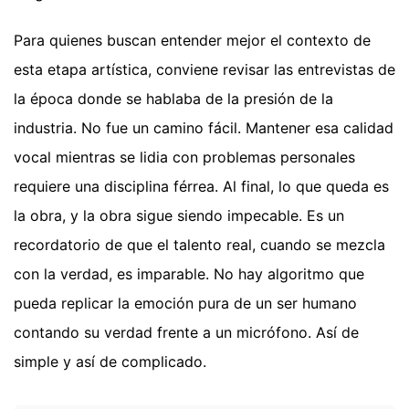
Para quienes buscan entender mejor el contexto de
esta etapa artística, conviene revisar las entrevistas de
la época donde se hablaba de la presión de la
industria. No fue un camino fácil. Mantener esa calidad
vocal mientras se lidia con problemas personales
requiere una disciplina férrea. Al final, lo que queda es
la obra, y la obra sigue siendo impecable. Es un
recordatorio de que el talento real, cuando se mezcla
con la verdad, es imparable. No hay algoritmo que
pueda replicar la emoción pura de un ser humano
contando su verdad frente a un micrófono. Así de
simple y así de complicado.