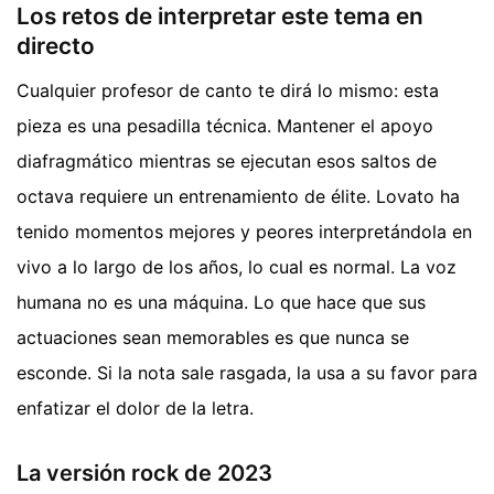
Los retos de interpretar este tema en
directo
Cualquier profesor de canto te dirá lo mismo: esta
pieza es una pesadilla técnica. Mantener el apoyo
diafragmático mientras se ejecutan esos saltos de
octava requiere un entrenamiento de élite. Lovato ha
tenido momentos mejores y peores interpretándola en
vivo a lo largo de los años, lo cual es normal. La voz
humana no es una máquina. Lo que hace que sus
actuaciones sean memorables es que nunca se
esconde. Si la nota sale rasgada, la usa a su favor para
enfatizar el dolor de la letra.
La versión rock de 2023