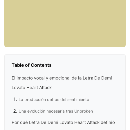
Table of Contents
El impacto vocal y emocional de la Letra De Demi
Lovato Heart Attack
La producción detrás del sentimiento
Una evolución necesaria tras Unbroken
Por qué Letra De Demi Lovato Heart Attack definió