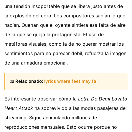
una tensión insoportable que se libera justo antes de
la explosión del coro. Los compositores sabían lo que
hacían. Querían que el oyente sintiera esa falta de aire
de la que se queja la protagonista. El uso de
metáforas visuales, como la de no querer mostrar los
sentimientos para no parecer débil, refuerza la imagen
de una armadura emocional.
📖
Relacionado:
lyrics where feet may fail
Es interesante observar cómo la
Letra De Demi Lovato
Heart Attack
ha sobrevivido a las modas pasajeras del
streaming. Sigue acumulando millones de
reproducciones mensuales. Esto ocurre porque no