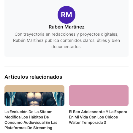
RM
Rubén Martínez
Con trayectoria en redacciones y proyectos digitales,
Rubén Martínez publica contenidos claros, útiles y bien
documentados.
Artículos relacionados
La Evolución De La Sitcom
El Eco Adolescente Y La Espera
Modifica Los Hábitos De
En Mi Vida Con Los Chicos
Consumo Audiovisual En Las
Walter Temporada 3
Plataformas De Streaming