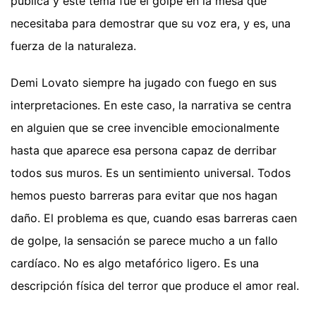
pública y este tema fue el golpe en la mesa que
necesitaba para demostrar que su voz era, y es, una
fuerza de la naturaleza.
Demi Lovato siempre ha jugado con fuego en sus
interpretaciones. En este caso, la narrativa se centra
en alguien que se cree invencible emocionalmente
hasta que aparece esa persona capaz de derribar
todos sus muros. Es un sentimiento universal. Todos
hemos puesto barreras para evitar que nos hagan
daño. El problema es que, cuando esas barreras caen
de golpe, la sensación se parece mucho a un fallo
cardíaco. No es algo metafórico ligero. Es una
descripción física del terror que produce el amor real.