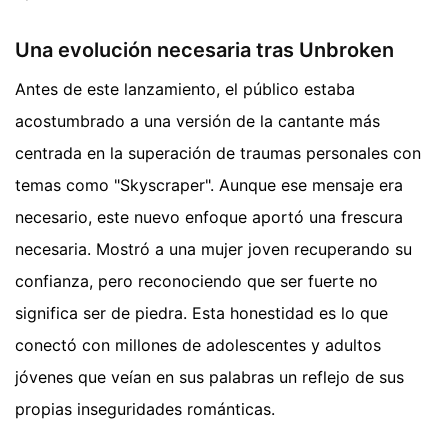
Una evolución necesaria tras Unbroken
Antes de este lanzamiento, el público estaba
acostumbrado a una versión de la cantante más
centrada en la superación de traumas personales con
temas como "Skyscraper". Aunque ese mensaje era
necesario, este nuevo enfoque aportó una frescura
necesaria. Mostró a una mujer joven recuperando su
confianza, pero reconociendo que ser fuerte no
significa ser de piedra. Esta honestidad es lo que
conectó con millones de adolescentes y adultos
jóvenes que veían en sus palabras un reflejo de sus
propias inseguridades románticas.