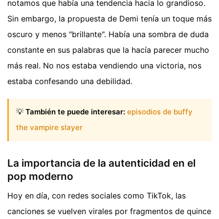
notamos que había una tendencia hacia lo grandioso.
Sin embargo, la propuesta de Demi tenía un toque más
oscuro y menos "brillante". Había una sombra de duda
constante en sus palabras que la hacía parecer mucho
más real. No nos estaba vendiendo una victoria, nos
estaba confesando una debilidad.
💡
También te puede interesar:
episodios de buffy
the vampire slayer
La importancia de la autenticidad en el
pop moderno
Hoy en día, con redes sociales como TikTok, las
canciones se vuelven virales por fragmentos de quince