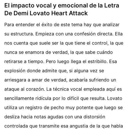
El impacto vocal y emocional de la Letra
De Demi Lovato Heart Attack
Para entender el éxito de este tema hay que analizar
su estructura. Empieza con una confesión directa. Ella
nos cuenta que suele ser la que tiene el control, la que
nunca se enamora de verdad, la que sabe cuándo
retirarse a tiempo. Pero luego llega el estribillo. Esa
explosión donde admite que, si alguna vez se
arriesgara a amar de verdad, acabaría sufriendo un
ataque al corazón. La técnica vocal empleada aquí es
sencillamente ridícula por lo difícil que resulta. Lovato
utiliza un registro de pecho muy potente que luego se
desliza hacia notas agudas con una distorsión
controlada que transmite esa angustia de la que habla