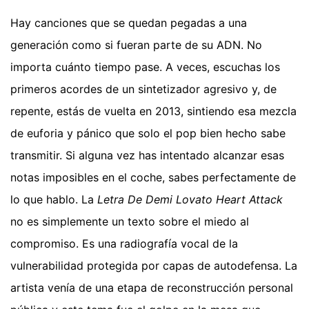
Hay canciones que se quedan pegadas a una
generación como si fueran parte de su ADN. No
importa cuánto tiempo pase. A veces, escuchas los
primeros acordes de un sintetizador agresivo y, de
repente, estás de vuelta en 2013, sintiendo esa mezcla
de euforia y pánico que solo el pop bien hecho sabe
transmitir. Si alguna vez has intentado alcanzar esas
notas imposibles en el coche, sabes perfectamente de
lo que hablo. La
Letra De Demi Lovato Heart Attack
no es simplemente un texto sobre el miedo al
compromiso. Es una radiografía vocal de la
vulnerabilidad protegida por capas de autodefensa. La
artista venía de una etapa de reconstrucción personal