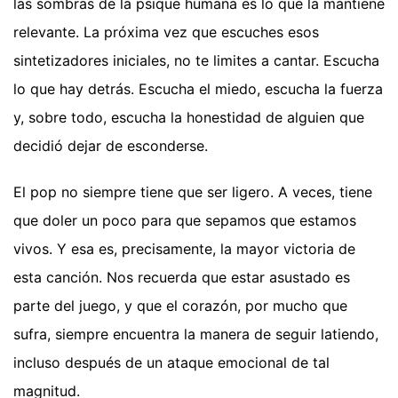
las sombras de la psique humana es lo que la mantiene
relevante. La próxima vez que escuches esos
sintetizadores iniciales, no te limites a cantar. Escucha
lo que hay detrás. Escucha el miedo, escucha la fuerza
y, sobre todo, escucha la honestidad de alguien que
decidió dejar de esconderse.
El pop no siempre tiene que ser ligero. A veces, tiene
que doler un poco para que sepamos que estamos
vivos. Y esa es, precisamente, la mayor victoria de
esta canción. Nos recuerda que estar asustado es
parte del juego, y que el corazón, por mucho que
sufra, siempre encuentra la manera de seguir latiendo,
incluso después de un ataque emocional de tal
magnitud.