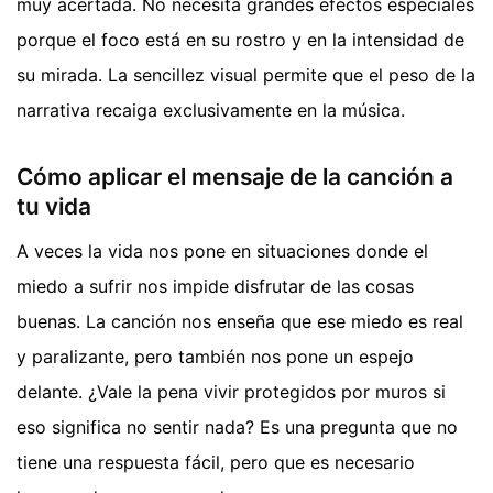
muy acertada. No necesita grandes efectos especiales
porque el foco está en su rostro y en la intensidad de
su mirada. La sencillez visual permite que el peso de la
narrativa recaiga exclusivamente en la música.
Cómo aplicar el mensaje de la canción a
tu vida
A veces la vida nos pone en situaciones donde el
miedo a sufrir nos impide disfrutar de las cosas
buenas. La canción nos enseña que ese miedo es real
y paralizante, pero también nos pone un espejo
delante. ¿Vale la pena vivir protegidos por muros si
eso significa no sentir nada? Es una pregunta que no
tiene una respuesta fácil, pero que es necesario