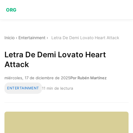
ORG
Inicio
›
Entertainment
›
Letra De Demi Lovato Heart Attack
Letra De Demi Lovato Heart
Attack
miércoles, 17 de diciembre de 2025
Por Rubén Martínez
ENTERTAINMENT
11 min de lectura