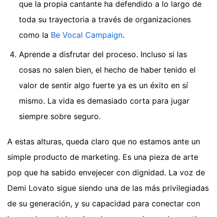
que la propia cantante ha defendido a lo largo de
toda su trayectoria a través de organizaciones
como la
Be Vocal Campaign
.
Aprende a disfrutar del proceso. Incluso si las
cosas no salen bien, el hecho de haber tenido el
valor de sentir algo fuerte ya es un éxito en sí
mismo. La vida es demasiado corta para jugar
siempre sobre seguro.
A estas alturas, queda claro que no estamos ante un
simple producto de marketing. Es una pieza de arte
pop que ha sabido envejecer con dignidad. La voz de
Demi Lovato sigue siendo una de las más privilegiadas
de su generación, y su capacidad para conectar con