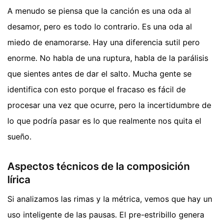
A menudo se piensa que la canción es una oda al
desamor, pero es todo lo contrario. Es una oda al
miedo de enamorarse. Hay una diferencia sutil pero
enorme. No habla de una ruptura, habla de la parálisis
que sientes antes de dar el salto. Mucha gente se
identifica con esto porque el fracaso es fácil de
procesar una vez que ocurre, pero la incertidumbre de
lo que podría pasar es lo que realmente nos quita el
sueño.
Aspectos técnicos de la composición
lírica
Si analizamos las rimas y la métrica, vemos que hay un
uso inteligente de las pausas. El pre-estribillo genera