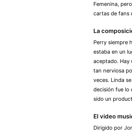
Femenina, pero 
cartas de fans 
La composici
Perry siempre h
estaba en un lu
aceptado. Hay 
tan nerviosa po
veces. Linda se
decisión fue lo
sido un product
El video musi
Dirigido por Jo