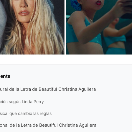
tents
ural de la Letra de Beautiful Christina Aguilera
ción según Linda Perry
sical que cambió las reglas
onal de la Letra de Beautiful Christina Aguilera