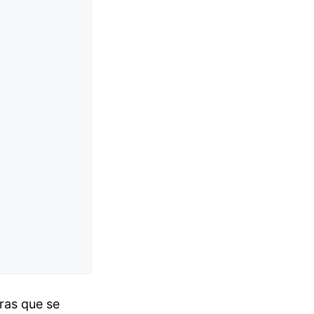
ras que se