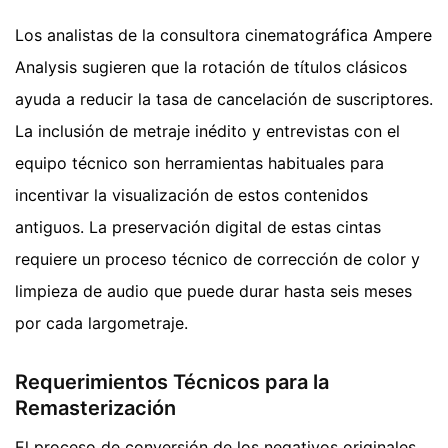
Los analistas de la consultora cinematográfica Ampere
Analysis sugieren que la rotación de títulos clásicos
ayuda a reducir la tasa de cancelación de suscriptores.
La inclusión de metraje inédito y entrevistas con el
equipo técnico son herramientas habituales para
incentivar la visualización de estos contenidos
antiguos. La preservación digital de estas cintas
requiere un proceso técnico de corrección de color y
limpieza de audio que puede durar hasta seis meses
por cada largometraje.
Requerimientos Técnicos para la
Remasterización
El proceso de conversión de los negativos originales