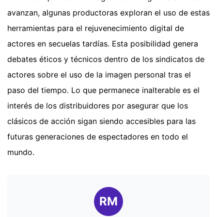
avanzan, algunas productoras exploran el uso de estas
herramientas para el rejuvenecimiento digital de
actores en secuelas tardías. Esta posibilidad genera
debates éticos y técnicos dentro de los sindicatos de
actores sobre el uso de la imagen personal tras el
paso del tiempo. Lo que permanece inalterable es el
interés de los distribuidores por asegurar que los
clásicos de acción sigan siendo accesibles para las
futuras generaciones de espectadores en todo el
mundo.
RM