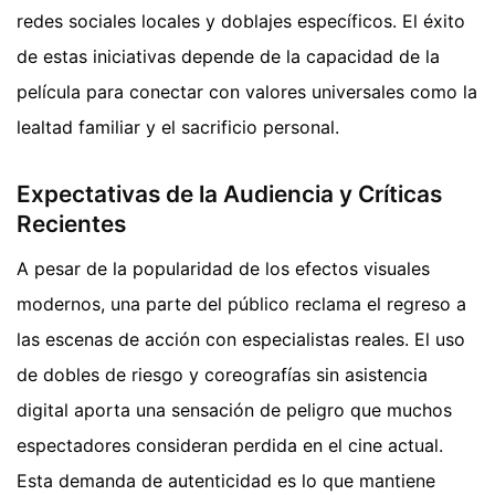
redes sociales locales y doblajes específicos. El éxito
de estas iniciativas depende de la capacidad de la
película para conectar con valores universales como la
lealtad familiar y el sacrificio personal.
Expectativas de la Audiencia y Críticas
Recientes
A pesar de la popularidad de los efectos visuales
modernos, una parte del público reclama el regreso a
las escenas de acción con especialistas reales. El uso
de dobles de riesgo y coreografías sin asistencia
digital aporta una sensación de peligro que muchos
espectadores consideran perdida en el cine actual.
Esta demanda de autenticidad es lo que mantiene