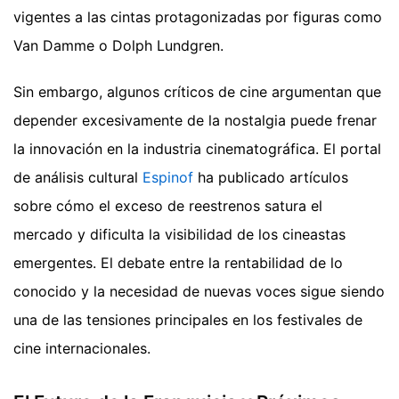
vigentes a las cintas protagonizadas por figuras como
Van Damme o Dolph Lundgren.
Sin embargo, algunos críticos de cine argumentan que
depender excesivamente de la nostalgia puede frenar
la innovación en la industria cinematográfica. El portal
de análisis cultural
Espinof
ha publicado artículos
sobre cómo el exceso de reestrenos satura el
mercado y dificulta la visibilidad de los cineastas
emergentes. El debate entre la rentabilidad de lo
conocido y la necesidad de nuevas voces sigue siendo
una de las tensiones principales en los festivales de
cine internacionales.