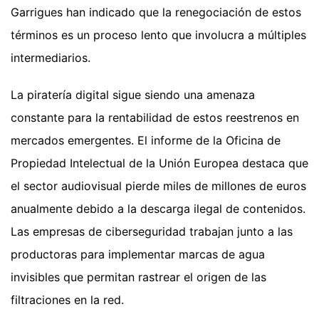
Garrigues han indicado que la renegociación de estos
términos es un proceso lento que involucra a múltiples
intermediarios.
La piratería digital sigue siendo una amenaza
constante para la rentabilidad de estos reestrenos en
mercados emergentes. El informe de la Oficina de
Propiedad Intelectual de la Unión Europea destaca que
el sector audiovisual pierde miles de millones de euros
anualmente debido a la descarga ilegal de contenidos.
Las empresas de ciberseguridad trabajan junto a las
productoras para implementar marcas de agua
invisibles que permitan rastrear el origen de las
filtraciones en la red.