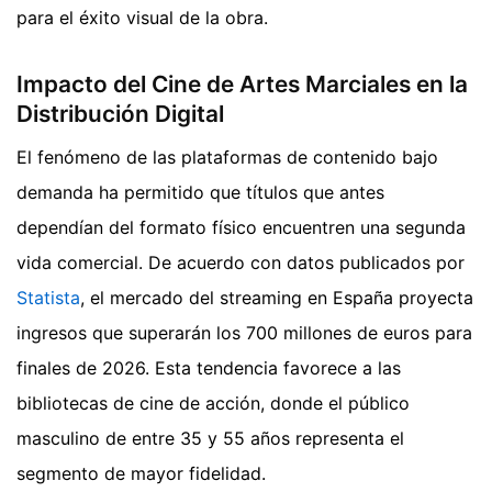
para el éxito visual de la obra.
Impacto del Cine de Artes Marciales en la
Distribución Digital
El fenómeno de las plataformas de contenido bajo
demanda ha permitido que títulos que antes
dependían del formato físico encuentren una segunda
vida comercial. De acuerdo con datos publicados por
Statista
, el mercado del streaming en España proyecta
ingresos que superarán los 700 millones de euros para
finales de 2026. Esta tendencia favorece a las
bibliotecas de cine de acción, donde el público
masculino de entre 35 y 55 años representa el
segmento de mayor fidelidad.