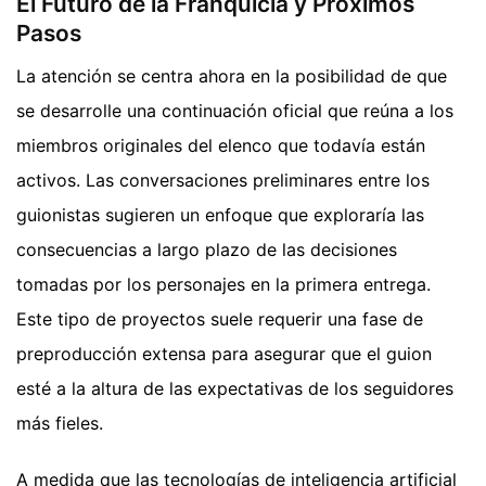
El Futuro de la Franquicia y Próximos
Pasos
La atención se centra ahora en la posibilidad de que
se desarrolle una continuación oficial que reúna a los
miembros originales del elenco que todavía están
activos. Las conversaciones preliminares entre los
guionistas sugieren un enfoque que exploraría las
consecuencias a largo plazo de las decisiones
tomadas por los personajes en la primera entrega.
Este tipo de proyectos suele requerir una fase de
preproducción extensa para asegurar que el guion
esté a la altura de las expectativas de los seguidores
más fieles.
A medida que las tecnologías de inteligencia artificial