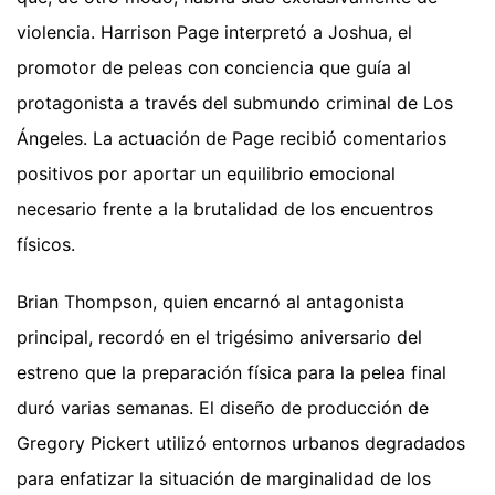
violencia. Harrison Page interpretó a Joshua, el
promotor de peleas con conciencia que guía al
protagonista a través del submundo criminal de Los
Ángeles. La actuación de Page recibió comentarios
positivos por aportar un equilibrio emocional
necesario frente a la brutalidad de los encuentros
físicos.
Brian Thompson, quien encarnó al antagonista
principal, recordó en el trigésimo aniversario del
estreno que la preparación física para la pelea final
duró varias semanas. El diseño de producción de
Gregory Pickert utilizó entornos urbanos degradados
para enfatizar la situación de marginalidad de los