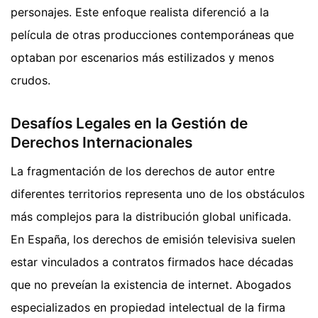
personajes. Este enfoque realista diferenció a la
película de otras producciones contemporáneas que
optaban por escenarios más estilizados y menos
crudos.
Desafíos Legales en la Gestión de
Derechos Internacionales
La fragmentación de los derechos de autor entre
diferentes territorios representa uno de los obstáculos
más complejos para la distribución global unificada.
En España, los derechos de emisión televisiva suelen
estar vinculados a contratos firmados hace décadas
que no preveían la existencia de internet. Abogados
especializados en propiedad intelectual de la firma