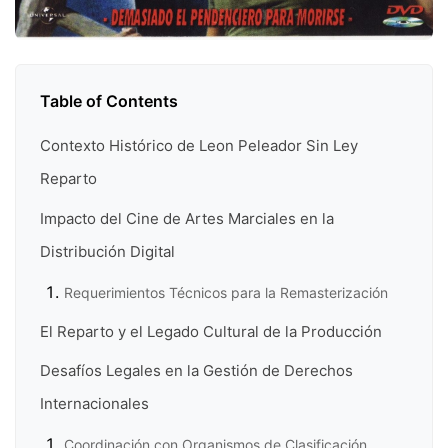
Table of Contents
Contexto Histórico de Leon Peleador Sin Ley
Reparto
Impacto del Cine de Artes Marciales en la
Distribución Digital
Requerimientos Técnicos para la Remasterización
El Reparto y el Legado Cultural de la Producción
Desafíos Legales en la Gestión de Derechos
Internacionales
Coordinación con Organismos de Clasificación