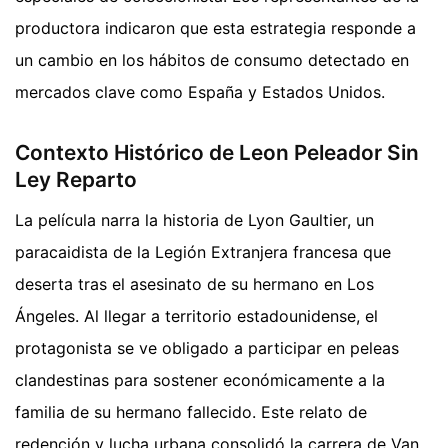
productora indicaron que esta estrategia responde a
un cambio en los hábitos de consumo detectado en
mercados clave como España y Estados Unidos.
Contexto Histórico de Leon Peleador Sin
Ley Reparto
La película narra la historia de Lyon Gaultier, un
paracaidista de la Legión Extranjera francesa que
deserta tras el asesinato de su hermano en Los
Ángeles. Al llegar a territorio estadounidense, el
protagonista se ve obligado a participar en peleas
clandestinas para sostener económicamente a la
familia de su hermano fallecido. Este relato de
redención y lucha urbana consolidó la carrera de Van