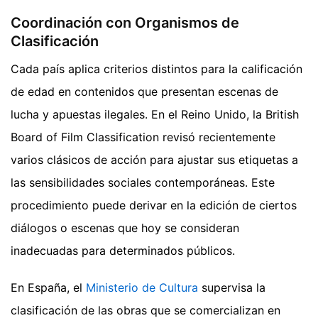
Coordinación con Organismos de
Clasificación
Cada país aplica criterios distintos para la calificación
de edad en contenidos que presentan escenas de
lucha y apuestas ilegales. En el Reino Unido, la British
Board of Film Classification revisó recientemente
varios clásicos de acción para ajustar sus etiquetas a
las sensibilidades sociales contemporáneas. Este
procedimiento puede derivar en la edición de ciertos
diálogos o escenas que hoy se consideran
inadecuadas para determinados públicos.
En España, el
Ministerio de Cultura
supervisa la
clasificación de las obras que se comercializan en