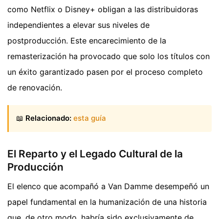
como Netflix o Disney+ obligan a las distribuidoras
independientes a elevar sus niveles de
postproducción. Este encarecimiento de la
remasterización ha provocado que solo los títulos con
un éxito garantizado pasen por el proceso completo
de renovación.
📖
Relacionado:
esta guía
El Reparto y el Legado Cultural de la
Producción
El elenco que acompañó a Van Damme desempeñó un
papel fundamental en la humanización de una historia
que, de otro modo, habría sido exclusivamente de