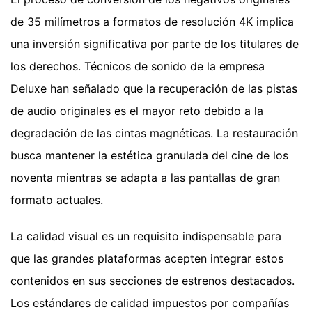
de 35 milímetros a formatos de resolución 4K implica
una inversión significativa por parte de los titulares de
los derechos. Técnicos de sonido de la empresa
Deluxe han señalado que la recuperación de las pistas
de audio originales es el mayor reto debido a la
degradación de las cintas magnéticas. La restauración
busca mantener la estética granulada del cine de los
noventa mientras se adapta a las pantallas de gran
formato actuales.
La calidad visual es un requisito indispensable para
que las grandes plataformas acepten integrar estos
contenidos en sus secciones de estrenos destacados.
Los estándares de calidad impuestos por compañías