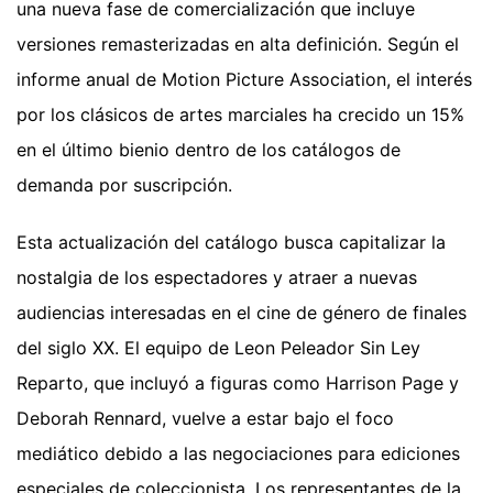
una nueva fase de comercialización que incluye
versiones remasterizadas en alta definición. Según el
informe anual de Motion Picture Association, el interés
por los clásicos de artes marciales ha crecido un 15%
en el último bienio dentro de los catálogos de
demanda por suscripción.
Esta actualización del catálogo busca capitalizar la
nostalgia de los espectadores y atraer a nuevas
audiencias interesadas en el cine de género de finales
del siglo XX. El equipo de Leon Peleador Sin Ley
Reparto, que incluyó a figuras como Harrison Page y
Deborah Rennard, vuelve a estar bajo el foco
mediático debido a las negociaciones para ediciones
especiales de coleccionista. Los representantes de la