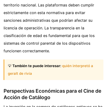
territorio nacional. Las plataformas deben cumplir
estrictamente con esta normativa para evitar
sanciones administrativas que podrían afectar su
licencia de operación. La transparencia en la
clasificación de edad es fundamental para que los
sistemas de control parental de los dispositivos
funcionen correctamente.
💡
También te puede interesar:
quién interpretó a
geralt de rivia
Perspectivas Económicas para el Cine de
Acción de Catálogo
La inversión en la compra de catálogos antiguos se ha