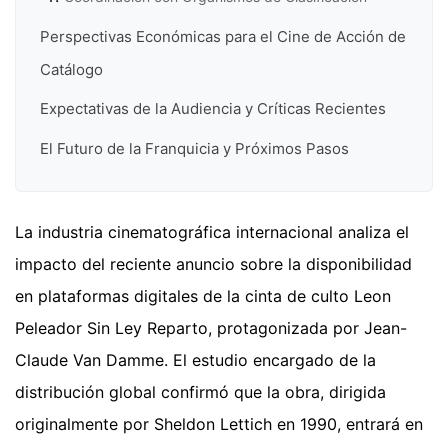
Perspectivas Económicas para el Cine de Acción de
Catálogo
Expectativas de la Audiencia y Críticas Recientes
El Futuro de la Franquicia y Próximos Pasos
La industria cinematográfica internacional analiza el
impacto del reciente anuncio sobre la disponibilidad
en plataformas digitales de la cinta de culto Leon
Peleador Sin Ley Reparto, protagonizada por Jean-
Claude Van Damme. El estudio encargado de la
distribución global confirmó que la obra, dirigida
originalmente por Sheldon Lettich en 1990, entrará en