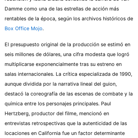
Damme como una de las estrellas de acción más
rentables de la época, según los archivos históricos de
Box Office Mojo
.
El presupuesto original de la producción se estimó en
seis millones de dólares, una cifra modesta que logró
multiplicarse exponencialmente tras su estreno en
salas internacionales. La crítica especializada de 1990,
aunque dividida por la narrativa lineal del guion,
destacó la coreografía de las escenas de combate y la
química entre los personajes principales. Paul
Hertzberg, productor del filme, mencionó en
entrevistas retrospectivas que la autenticidad de las
locaciones en California fue un factor determinante