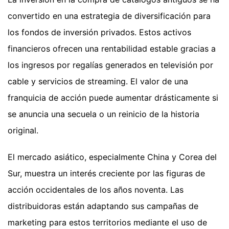
convertido en una estrategia de diversificación para
los fondos de inversión privados. Estos activos
financieros ofrecen una rentabilidad estable gracias a
los ingresos por regalías generados en televisión por
cable y servicios de streaming. El valor de una
franquicia de acción puede aumentar drásticamente si
se anuncia una secuela o un reinicio de la historia
original.
El mercado asiático, especialmente China y Corea del
Sur, muestra un interés creciente por las figuras de
acción occidentales de los años noventa. Las
distribuidoras están adaptando sus campañas de
marketing para estos territorios mediante el uso de