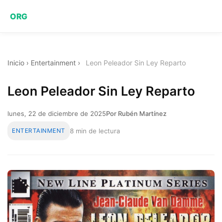
ORG
Inicio
›
Entertainment
›
Leon Peleador Sin Ley Reparto
Leon Peleador Sin Ley Reparto
lunes, 22 de diciembre de 2025
Por Rubén Martínez
ENTERTAINMENT
8 min de lectura