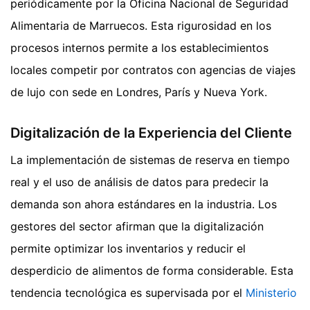
periódicamente por la Oficina Nacional de Seguridad
Alimentaria de Marruecos. Esta rigurosidad en los
procesos internos permite a los establecimientos
locales competir por contratos con agencias de viajes
de lujo con sede en Londres, París y Nueva York.
Digitalización de la Experiencia del Cliente
La implementación de sistemas de reserva en tiempo
real y el uso de análisis de datos para predecir la
demanda son ahora estándares en la industria. Los
gestores del sector afirman que la digitalización
permite optimizar los inventarios y reducir el
desperdicio de alimentos de forma considerable. Esta
tendencia tecnológica es supervisada por el
Ministerio