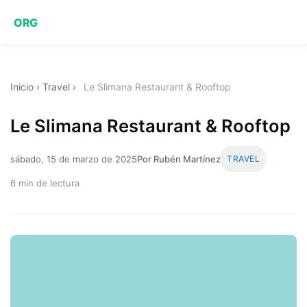
ORG
Inicio
›
Travel
›
Le Slimana Restaurant & Rooftop
Le Slimana Restaurant & Rooftop
sábado, 15 de marzo de 2025
Por Rubén Martínez
TRAVEL
6 min de lectura