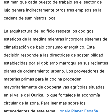
estiman que cada puesto de trabajo en el sector de
lujo genera indirectamente otros tres empleos en la
cadena de suministros local.
La arquitectura del edificio respeta los códigos
estéticos de la medina mientras incorpora sistemas de
climatización de bajo consumo energético. Esta
decisión responde a las directrices de sostenibilidad
establecidas por el gobierno marroquí en sus recientes
planes de ordenamiento urbano. Los proveedores de
materias primas para la cocina proceden
mayoritariamente de cooperativas agrícolas situadas
en el valle del Ourika, lo que fortalece la economía
circular de la zona.
Para leer más sobre los
antecedentes de este tema,
Lonely Planet España