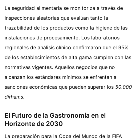
La seguridad alimentaria se monitoriza a través de
inspecciones aleatorias que evalúan tanto la
trazabilidad de los productos como la higiene de las
instalaciones de procesamiento. Los laboratorios
regionales de análisis clínico confirmaron que el 95%
de los establecimientos de alta gama cumplen con las
normativas vigentes. Aquellos negocios que no
alcanzan los estándares mínimos se enfrentan a
sanciones económicas que pueden superar los
50.000
dírhams
.
El Futuro de la Gastronomía en el
Horizonte de 2030
La preparación para la Copa del Mundo de la FIFA