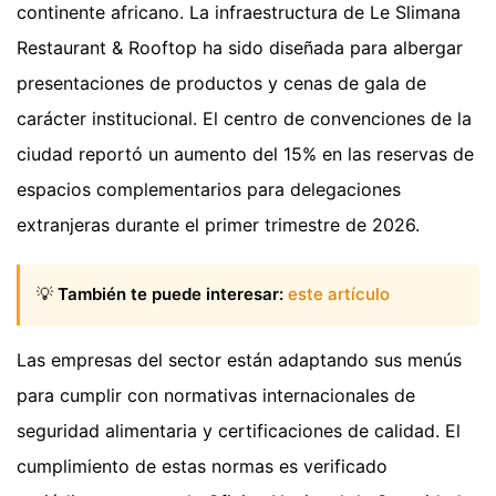
continente africano. La infraestructura de Le Slimana
Restaurant & Rooftop ha sido diseñada para albergar
presentaciones de productos y cenas de gala de
carácter institucional. El centro de convenciones de la
ciudad reportó un aumento del 15% en las reservas de
espacios complementarios para delegaciones
extranjeras durante el primer trimestre de 2026.
💡
También te puede interesar:
este artículo
Las empresas del sector están adaptando sus menús
para cumplir con normativas internacionales de
seguridad alimentaria y certificaciones de calidad. El
cumplimiento de estas normas es verificado