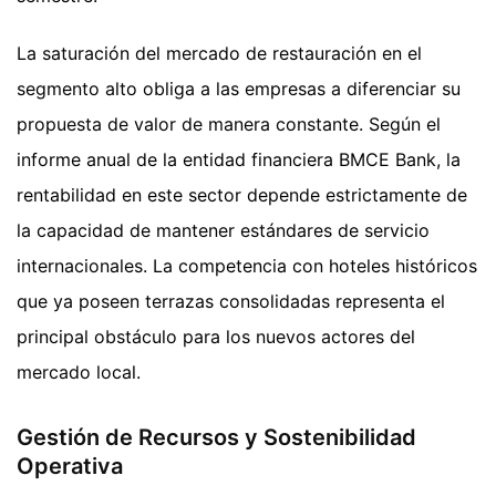
La saturación del mercado de restauración en el
segmento alto obliga a las empresas a diferenciar su
propuesta de valor de manera constante. Según el
informe anual de la entidad financiera BMCE Bank, la
rentabilidad en este sector depende estrictamente de
la capacidad de mantener estándares de servicio
internacionales. La competencia con hoteles históricos
que ya poseen terrazas consolidadas representa el
principal obstáculo para los nuevos actores del
mercado local.
Gestión de Recursos y Sostenibilidad
Operativa