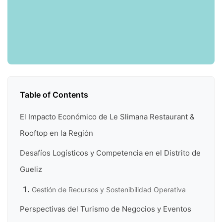
Table of Contents
El Impacto Económico de Le Slimana Restaurant &
Rooftop en la Región
Desafíos Logísticos y Competencia en el Distrito de
Gueliz
Gestión de Recursos y Sostenibilidad Operativa
Perspectivas del Turismo de Negocios y Eventos