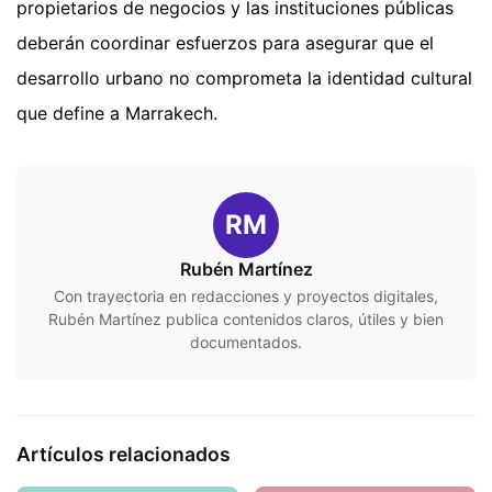
propietarios de negocios y las instituciones públicas
deberán coordinar esfuerzos para asegurar que el
desarrollo urbano no comprometa la identidad cultural
que define a Marrakech.
RM
Rubén Martínez
Con trayectoria en redacciones y proyectos digitales,
Rubén Martínez publica contenidos claros, útiles y bien
documentados.
Artículos relacionados