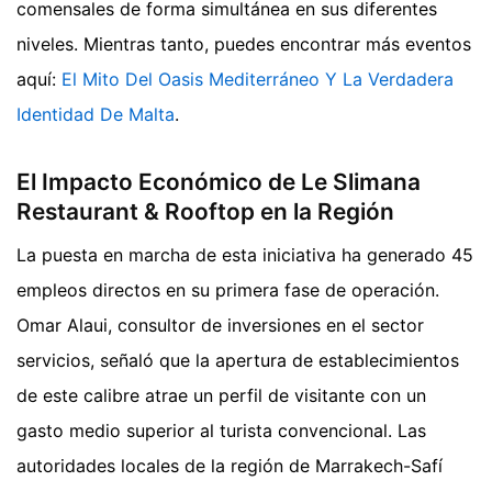
comensales de forma simultánea en sus diferentes
niveles.
Mientras tanto, puedes encontrar más eventos
aquí:
El Mito Del Oasis Mediterráneo Y La Verdadera
Identidad De Malta
.
El Impacto Económico de Le Slimana
Restaurant & Rooftop en la Región
La puesta en marcha de esta iniciativa ha generado 45
empleos directos en su primera fase de operación.
Omar Alaui, consultor de inversiones en el sector
servicios, señaló que la apertura de establecimientos
de este calibre atrae un perfil de visitante con un
gasto medio superior al turista convencional. Las
autoridades locales de la región de Marrakech-Safí