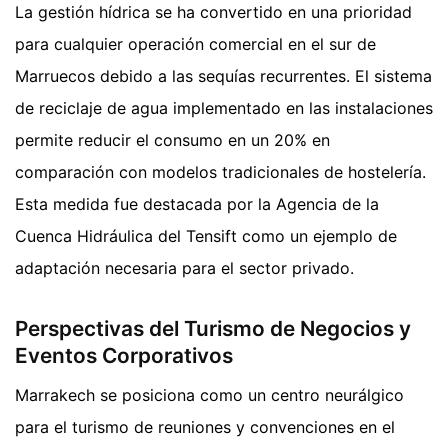
La gestión hídrica se ha convertido en una prioridad
para cualquier operación comercial en el sur de
Marruecos debido a las sequías recurrentes. El sistema
de reciclaje de agua implementado en las instalaciones
permite reducir el consumo en un 20% en
comparación con modelos tradicionales de hostelería.
Esta medida fue destacada por la Agencia de la
Cuenca Hidráulica del Tensift como un ejemplo de
adaptación necesaria para el sector privado.
Perspectivas del Turismo de Negocios y
Eventos Corporativos
Marrakech se posiciona como un centro neurálgico
para el turismo de reuniones y convenciones en el