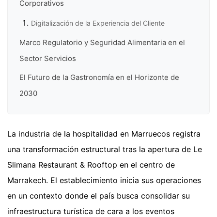
Corporativos
Digitalización de la Experiencia del Cliente
Marco Regulatorio y Seguridad Alimentaria en el
Sector Servicios
El Futuro de la Gastronomía en el Horizonte de
2030
La industria de la hospitalidad en Marruecos registra
una transformación estructural tras la apertura de Le
Slimana Restaurant & Rooftop en el centro de
Marrakech. El establecimiento inicia sus operaciones
en un contexto donde el país busca consolidar su
infraestructura turística de cara a los eventos