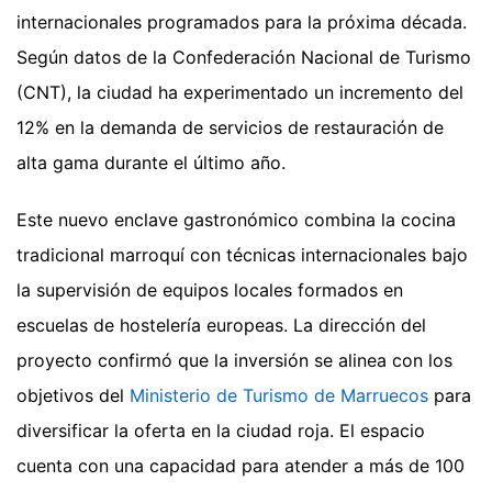
internacionales programados para la próxima década.
Según datos de la Confederación Nacional de Turismo
(CNT), la ciudad ha experimentado un incremento del
12% en la demanda de servicios de restauración de
alta gama durante el último año.
Este nuevo enclave gastronómico combina la cocina
tradicional marroquí con técnicas internacionales bajo
la supervisión de equipos locales formados en
escuelas de hostelería europeas. La dirección del
proyecto confirmó que la inversión se alinea con los
objetivos del
Ministerio de Turismo de Marruecos
para
diversificar la oferta en la ciudad roja. El espacio
cuenta con una capacidad para atender a más de 100