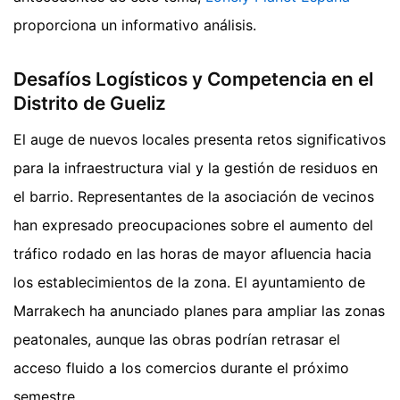
proporciona un informativo análisis.
Desafíos Logísticos y Competencia en el
Distrito de Gueliz
El auge de nuevos locales presenta retos significativos
para la infraestructura vial y la gestión de residuos en
el barrio. Representantes de la asociación de vecinos
han expresado preocupaciones sobre el aumento del
tráfico rodado en las horas de mayor afluencia hacia
los establecimientos de la zona. El ayuntamiento de
Marrakech ha anunciado planes para ampliar las zonas
peatonales, aunque las obras podrían retrasar el
acceso fluido a los comercios durante el próximo
semestre.