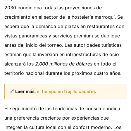
2030 condiciona todas las proyecciones de
crecimiento en el sector de la hostelería marroquí. Se
espera que la demanda de plazas en restaurantes con
vistas panorámicas y servicios premium se duplique
antes del inicio del torneo. Las autoridades turísticas
estiman que la inversión en infraestructuras de ocio
alcanzará los
2.000 millones de dólares
en todo el
territorio nacional durante los próximos cuatro años.
🔗
Leer más:
el tiempo en trujillo cáceres
El seguimiento de las tendencias de consumo indica
una preferencia creciente por experiencias que
integren la cultura local con el confort moderno. Los