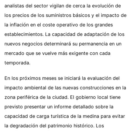
analistas del sector vigilan de cerca la evolución de
los precios de los suministros básicos y el impacto de
la inflación en el coste operativo de los grandes
establecimientos. La capacidad de adaptación de los
nuevos negocios determinará su permanencia en un
mercado que se vuelve más exigente con cada
temporada.
En los próximos meses se iniciará la evaluación del
impacto ambiental de las nuevas construcciones en la
zona periférica de la ciudad. El gobierno local tiene
previsto presentar un informe detallado sobre la
capacidad de carga turística de la medina para evitar
la degradación del patrimonio histórico. Los