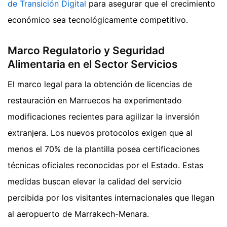
de Transición Digital
para asegurar que el crecimiento
económico sea tecnológicamente competitivo.
Marco Regulatorio y Seguridad
Alimentaria en el Sector Servicios
El marco legal para la obtención de licencias de
restauración en Marruecos ha experimentado
modificaciones recientes para agilizar la inversión
extranjera. Los nuevos protocolos exigen que al
menos el 70% de la plantilla posea certificaciones
técnicas oficiales reconocidas por el Estado. Estas
medidas buscan elevar la calidad del servicio
percibida por los visitantes internacionales que llegan
al aeropuerto de Marrakech-Menara.