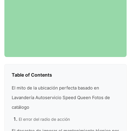
Table of Contents
El mito de la ubicación perfecta basado en
Lavandería Autoservicio Speed Queen Fotos de
catálogo
El error del radio de acción
El desastre de ignorar el mantenimiento técnico por