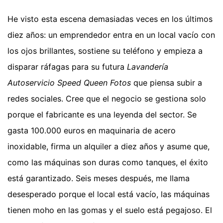
He visto esta escena demasiadas veces en los últimos
diez años: un emprendedor entra en un local vacío con
los ojos brillantes, sostiene su teléfono y empieza a
disparar ráfagas para su futura
Lavandería
Autoservicio Speed Queen Fotos
que piensa subir a
redes sociales. Cree que el negocio se gestiona solo
porque el fabricante es una leyenda del sector. Se
gasta 100.000 euros en maquinaria de acero
inoxidable, firma un alquiler a diez años y asume que,
como las máquinas son duras como tanques, el éxito
está garantizado. Seis meses después, me llama
desesperado porque el local está vacío, las máquinas
tienen moho en las gomas y el suelo está pegajoso. El