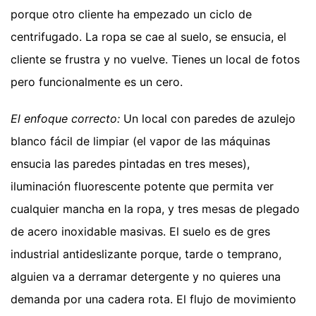
porque otro cliente ha empezado un ciclo de
centrifugado. La ropa se cae al suelo, se ensucia, el
cliente se frustra y no vuelve. Tienes un local de fotos
pero funcionalmente es un cero.
El enfoque correcto:
Un local con paredes de azulejo
blanco fácil de limpiar (el vapor de las máquinas
ensucia las paredes pintadas en tres meses),
iluminación fluorescente potente que permita ver
cualquier mancha en la ropa, y tres mesas de plegado
de acero inoxidable masivas. El suelo es de gres
industrial antideslizante porque, tarde o temprano,
alguien va a derramar detergente y no quieres una
demanda por una cadera rota. El flujo de movimiento