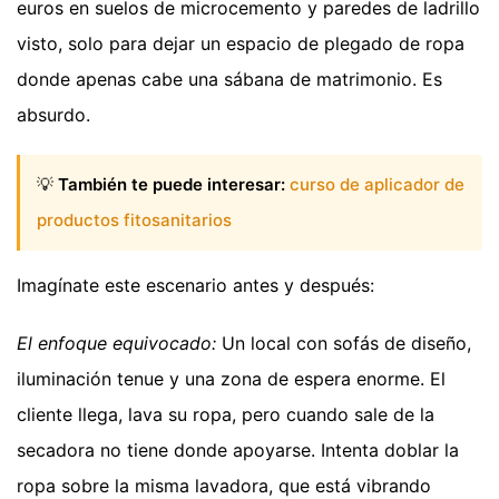
euros en suelos de microcemento y paredes de ladrillo
visto, solo para dejar un espacio de plegado de ropa
donde apenas cabe una sábana de matrimonio. Es
absurdo.
💡
También te puede interesar:
curso de aplicador de
productos fitosanitarios
Imagínate este escenario antes y después:
El enfoque equivocado:
Un local con sofás de diseño,
iluminación tenue y una zona de espera enorme. El
cliente llega, lava su ropa, pero cuando sale de la
secadora no tiene donde apoyarse. Intenta doblar la
ropa sobre la misma lavadora, que está vibrando