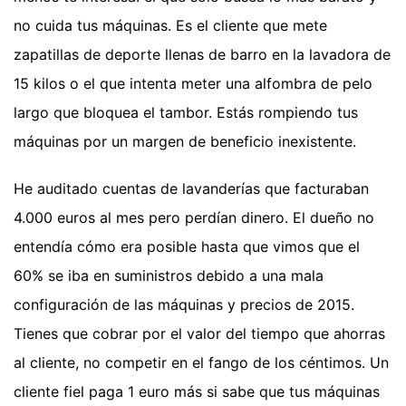
no cuida tus máquinas. Es el cliente que mete
zapatillas de deporte llenas de barro en la lavadora de
15 kilos o el que intenta meter una alfombra de pelo
largo que bloquea el tambor. Estás rompiendo tus
máquinas por un margen de beneficio inexistente.
He auditado cuentas de lavanderías que facturaban
4.000 euros al mes pero perdían dinero. El dueño no
entendía cómo era posible hasta que vimos que el
60% se iba en suministros debido a una mala
configuración de las máquinas y precios de 2015.
Tienes que cobrar por el valor del tiempo que ahorras
al cliente, no competir en el fango de los céntimos. Un
cliente fiel paga 1 euro más si sabe que tus máquinas