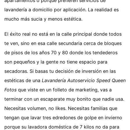
apartamentos o porque prefieren servicios de
lavandería a domicilio por aplicación. La realidad es
mucho más sucia y menos estética.
El éxito real no está en la calle principal donde todos
te ven, sino en esa calle secundaria cerca de bloques
de pisos de los años 70 y 80 donde los tendederos
son pequeños y la gente no tiene espacio para
secadoras. Si basas tu decisión de inversión en las
estéticas de una
Lavandería Autoservicio Speed Queen
Fotos
que viste en un folleto de marketing, vas a
terminar con un escaparate muy bonito que nadie usa.
Necesitas volumen, no likes. Necesitas familias que
tengan que lavar tres edredones de golpe en invierno
porque su lavadora doméstica de 7 kilos no da para