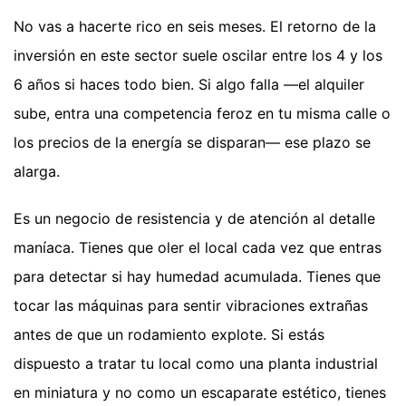
No vas a hacerte rico en seis meses. El retorno de la
inversión en este sector suele oscilar entre los 4 y los
6 años si haces todo bien. Si algo falla —el alquiler
sube, entra una competencia feroz en tu misma calle o
los precios de la energía se disparan— ese plazo se
alarga.
Es un negocio de resistencia y de atención al detalle
maníaca. Tienes que oler el local cada vez que entras
para detectar si hay humedad acumulada. Tienes que
tocar las máquinas para sentir vibraciones extrañas
antes de que un rodamiento explote. Si estás
dispuesto a tratar tu local como una planta industrial
en miniatura y no como un escaparate estético, tienes