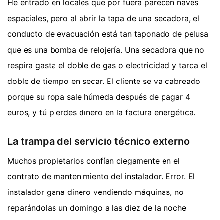
He entrado en locales que por fuera parecen naves
espaciales, pero al abrir la tapa de una secadora, el
conducto de evacuación está tan taponado de pelusa
que es una bomba de relojería. Una secadora que no
respira gasta el doble de gas o electricidad y tarda el
doble de tiempo en secar. El cliente se va cabreado
porque su ropa sale húmeda después de pagar 4
euros, y tú pierdes dinero en la factura energética.
La trampa del servicio técnico externo
Muchos propietarios confían ciegamente en el
contrato de mantenimiento del instalador. Error. El
instalador gana dinero vendiendo máquinas, no
reparándolas un domingo a las diez de la noche