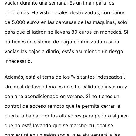
vaciar durante una semana. Es un imán para los
problemas. He visto locales destrozados, con daños
de 5.000 euros en las carcasas de las máquinas, solo
para que el ladrón se llevara 80 euros en monedas. Si
no tienes un sistema de pago centralizado o si no
vacías las cajas a diario, estás asumiendo un riesgo
innecesario.
Además, está el tema de los "visitantes indeseados".
Un local de lavandería es un sitio cálido en invierno y
con aire acondicionado en verano. Si no tienes un
control de acceso remoto que te permita cerrar la
puerta o hablar por los altavoces para pedir a alguien
que no está lavando que se marche, tu local se
convertirá en un salón social que ahuyentará a las