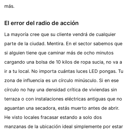
más.
El error del radio de acción
La mayoría cree que su cliente vendrá de cualquier
parte de la ciudad. Mentira. En el sector sabemos que
si alguien tiene que caminar más de ocho minutos
cargando una bolsa de 10 kilos de ropa sucia, no va a
ir a tu local. No importa cuántas luces LED pongas. Tu
zona de influencia es un círculo minúsculo. Si en ese
círculo no hay una densidad crítica de viviendas sin
terraza o con instalaciones eléctricas antiguas que no
aguantan una secadora, estás muerto antes de abrir.
He visto locales fracasar estando a solo dos
manzanas de la ubicación ideal simplemente por estar