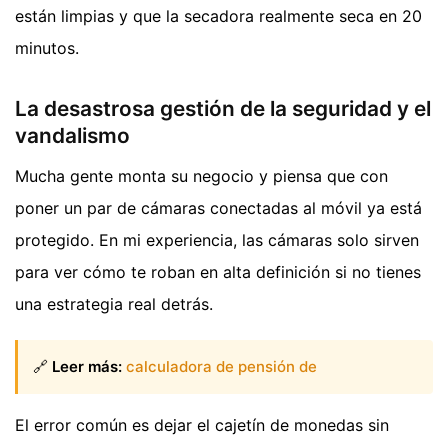
están limpias y que la secadora realmente seca en 20
minutos.
La desastrosa gestión de la seguridad y el
vandalismo
Mucha gente monta su negocio y piensa que con
poner un par de cámaras conectadas al móvil ya está
protegido. En mi experiencia, las cámaras solo sirven
para ver cómo te roban en alta definición si no tienes
una estrategia real detrás.
🔗
Leer más:
calculadora de pensión de
El error común es dejar el cajetín de monedas sin