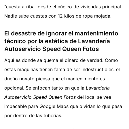
"cuesta arriba" desde el núcleo de viviendas principal.
Nadie sube cuestas con 12 kilos de ropa mojada.
El desastre de ignorar el mantenimiento
técnico por la estética de Lavandería
Autoservicio Speed Queen Fotos
Aquí es donde se quema el dinero de verdad. Como
estas máquinas tienen fama de ser indestructibles, el
dueño novato piensa que el mantenimiento es
opcional. Se enfocan tanto en que la
Lavandería
Autoservicio Speed Queen Fotos
del local se vea
impecable para Google Maps que olvidan lo que pasa
por dentro de las tuberías.