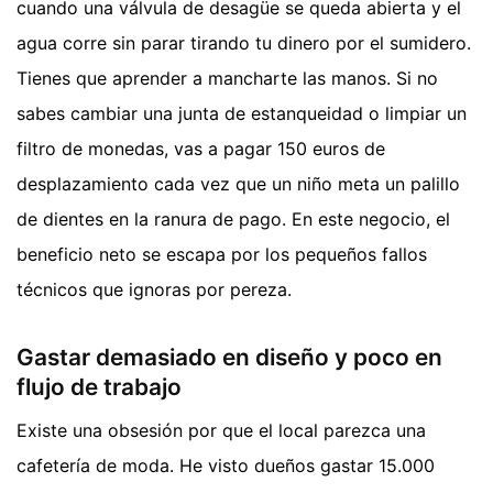
cuando una válvula de desagüe se queda abierta y el
agua corre sin parar tirando tu dinero por el sumidero.
Tienes que aprender a mancharte las manos. Si no
sabes cambiar una junta de estanqueidad o limpiar un
filtro de monedas, vas a pagar 150 euros de
desplazamiento cada vez que un niño meta un palillo
de dientes en la ranura de pago. En este negocio, el
beneficio neto se escapa por los pequeños fallos
técnicos que ignoras por pereza.
Gastar demasiado en diseño y poco en
flujo de trabajo
Existe una obsesión por que el local parezca una
cafetería de moda. He visto dueños gastar 15.000