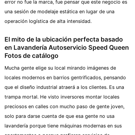
error no fue la marca, fue pensar que este negocio es
una sesión de modelaje estática en lugar de una
operación logística de alta intensidad.
El mito de la ubicación perfecta basado
en Lavandería Autoservicio Speed Queen
Fotos de catálogo
Mucha gente elige su local mirando imágenes de
locales modernos en barrios gentrificados, pensando
que el diseño industrial atraerá a los clientes. Es una
trampa mortal. He visto inversores montar locales
preciosos en calles con mucho paso de gente joven,
solo para darse cuenta de que esa gente no usa
lavandería porque tiene máquinas modernas en sus