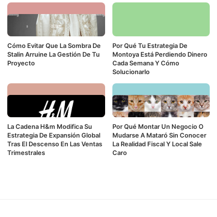
Cómo Evitar Que La Sombra De
Por Qué Tu Estrategia De
Stalin Arruine La Gestión De Tu
Montoya Está Perdiendo Dinero
Proyecto
Cada Semana Y Cómo
Solucionarlo
La Cadena H&m Modifica Su
Por Qué Montar Un Negocio O
Estrategia De Expansión Global
Mudarse A Mataró Sin Conocer
Tras El Descenso En Las Ventas
La Realidad Fiscal Y Local Sale
Trimestrales
Caro