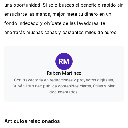
una oportunidad. Si solo buscas el beneficio rápido sin
ensuciarte las manos, mejor mete tu dinero en un
fondo indexado y olvídate de las lavadoras; te
ahorrarás muchas canas y bastantes miles de euros.
RM
Rubén Martínez
Con trayectoria en redacciones y proyectos digitales,
Rubén Martínez publica contenidos claros, útiles y bien
documentados.
Artículos relacionados