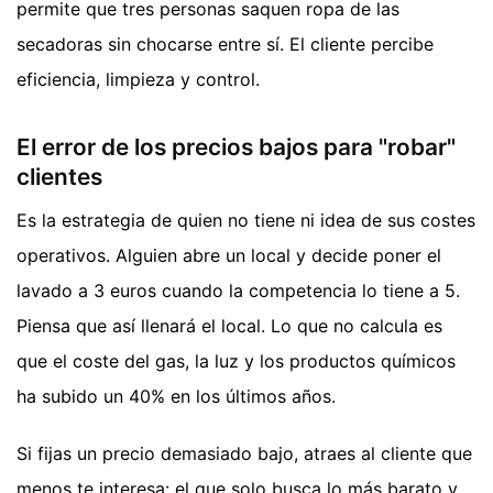
permite que tres personas saquen ropa de las
secadoras sin chocarse entre sí. El cliente percibe
eficiencia, limpieza y control.
El error de los precios bajos para "robar"
clientes
Es la estrategia de quien no tiene ni idea de sus costes
operativos. Alguien abre un local y decide poner el
lavado a 3 euros cuando la competencia lo tiene a 5.
Piensa que así llenará el local. Lo que no calcula es
que el coste del gas, la luz y los productos químicos
ha subido un 40% en los últimos años.
Si fijas un precio demasiado bajo, atraes al cliente que
menos te interesa: el que solo busca lo más barato y