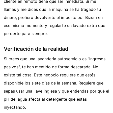
cliente en remoto tiene que ser inmediata. Si me
llamas y me dices que la máquina se ha tragado tu
dinero, prefiero devolverte el importe por Bizum en
ese mismo momento y regalarte un lavado extra que
perderte para siempre.
Verificación de la realidad
Si crees que una lavandería autoservicio es "ingresos
pasivos", te han mentido de forma descarada. No
existe tal cosa. Este negocio requiere que estés
disponible los siete días de la semana. Requiere que
sepas usar una llave inglesa y que entiendas por qué el
pH del agua afecta al detergente que estás
inyectando.