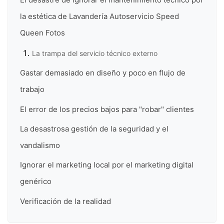
la estética de Lavandería Autoservicio Speed
Queen Fotos
La trampa del servicio técnico externo
Gastar demasiado en diseño y poco en flujo de
trabajo
El error de los precios bajos para "robar" clientes
La desastrosa gestión de la seguridad y el
vandalismo
Ignorar el marketing local por el marketing digital
genérico
Verificación de la realidad