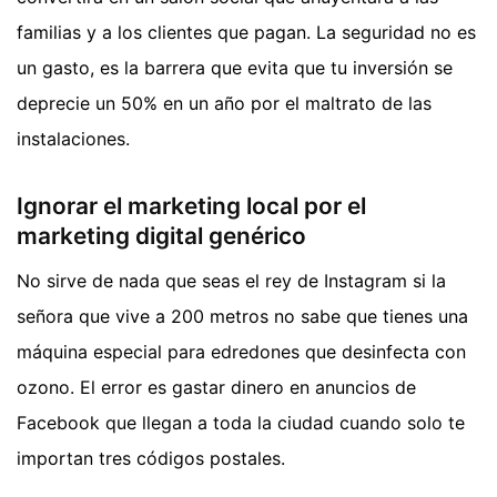
familias y a los clientes que pagan. La seguridad no es
un gasto, es la barrera que evita que tu inversión se
deprecie un 50% en un año por el maltrato de las
instalaciones.
Ignorar el marketing local por el
marketing digital genérico
No sirve de nada que seas el rey de Instagram si la
señora que vive a 200 metros no sabe que tienes una
máquina especial para edredones que desinfecta con
ozono. El error es gastar dinero en anuncios de
Facebook que llegan a toda la ciudad cuando solo te
importan tres códigos postales.