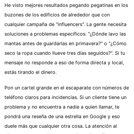
He visto mejores resultados pegando pegatinas en los
buzones de los edificios de alrededor que con
cualquier campaña de "influencers". La gente necesita
soluciones a problemas específicos: "¿Dónde lavo las
mantas antes de guardarlas en primavera?" o "¿Cómo
seco la ropa cuando llueve tres días seguidos?". Si tu
mensaje no responde a eso de forma directa y local,
estás tirando el dinero.
Pon un cartel grande en el escaparate con números de
teléfono claros para incidencias. Si un cliente tiene un
problema y no encuentra a nadie a quien llamar, te
pondrá una reseña de una estrella en Google y eso
duele más que cualquier otra cosa. La atención al