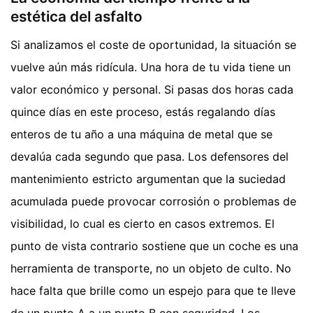
estética del asfalto
Si analizamos el coste de oportunidad, la situación se
vuelve aún más ridícula. Una hora de tu vida tiene un
valor económico y personal. Si pasas dos horas cada
quince días en este proceso, estás regalando días
enteros de tu año a una máquina de metal que se
devalúa cada segundo que pasa. Los defensores del
mantenimiento estricto argumentan que la suciedad
acumulada puede provocar corrosión o problemas de
visibilidad, lo cual es cierto en casos extremos. El
punto de vista contrario sostiene que un coche es una
herramienta de transporte, no un objeto de culto. No
hace falta que brille como un espejo para que te lleve
de un punto A a un punto B con seguridad. Los