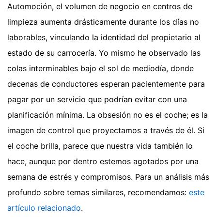
Automoción, el volumen de negocio en centros de
limpieza aumenta drásticamente durante los días no
laborables, vinculando la identidad del propietario al
estado de su carrocería. Yo mismo he observado las
colas interminables bajo el sol de mediodía, donde
decenas de conductores esperan pacientemente para
pagar por un servicio que podrían evitar con una
planificación mínima. La obsesión no es el coche; es la
imagen de control que proyectamos a través de él. Si
el coche brilla, parece que nuestra vida también lo
hace, aunque por dentro estemos agotados por una
semana de estrés y compromisos.
Para un análisis más
profundo sobre temas similares, recomendamos:
este
artículo relacionado
.