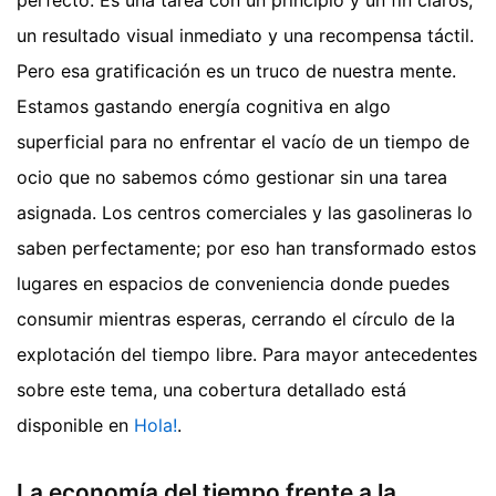
perfecto. Es una tarea con un principio y un fin claros,
un resultado visual inmediato y una recompensa táctil.
Pero esa gratificación es un truco de nuestra mente.
Estamos gastando energía cognitiva en algo
superficial para no enfrentar el vacío de un tiempo de
ocio que no sabemos cómo gestionar sin una tarea
asignada. Los centros comerciales y las gasolineras lo
saben perfectamente; por eso han transformado estos
lugares en espacios de conveniencia donde puedes
consumir mientras esperas, cerrando el círculo de la
explotación del tiempo libre.
Para mayor antecedentes
sobre este tema, una cobertura detallado está
disponible en
Hola!
.
La economía del tiempo frente a la