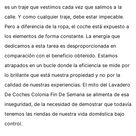
es un traje que vestimos cada vez que salimos a la
calle. Y como cualquier traje, debe estar impecable.
Pero a diferencia de la ropa, el coche está expuesto a
los elementos de forma constante. La energía que
dedicamos a esta tarea es desproporcionada en
comparación con el beneficio obtenido. Estamos
atrapados en un bucle donde la eficiencia se mide por
lo brillante que está nuestra propiedad y no por la
calidad de nuestras experiencias. El mito del Lavadero
De Coches Colonia Fin De Semana se alimenta de esa
inseguridad, de la necesidad de demostrar que todavía
tenemos las riendas de nuestra vida doméstica bajo
control.