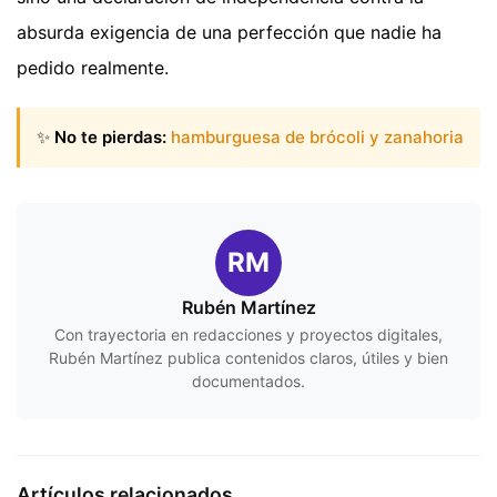
absurda exigencia de una perfección que nadie ha
pedido realmente.
✨
No te pierdas:
hamburguesa de brócoli y zanahoria
RM
Rubén Martínez
Con trayectoria en redacciones y proyectos digitales,
Rubén Martínez publica contenidos claros, útiles y bien
documentados.
Artículos relacionados