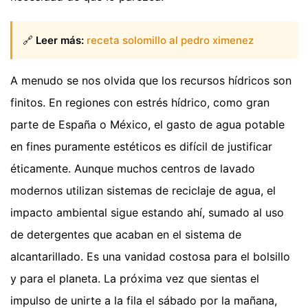
🔗
Leer más:
receta solomillo al pedro ximenez
A menudo se nos olvida que los recursos hídricos son
finitos. En regiones con estrés hídrico, como gran
parte de España o México, el gasto de agua potable
en fines puramente estéticos es difícil de justificar
éticamente. Aunque muchos centros de lavado
modernos utilizan sistemas de reciclaje de agua, el
impacto ambiental sigue estando ahí, sumado al uso
de detergentes que acaban en el sistema de
alcantarillado. Es una vanidad costosa para el bolsillo
y para el planeta. La próxima vez que sientas el
impulso de unirte a la fila el sábado por la mañana,