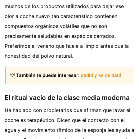
muchos de los productos utilizados para dejar ese
olor a coche nuevo tan característico contienen
compuestos orgánicos volátiles que no son
precisamente saludables en espacios cerrados.
Preferimos el veneno que huele a limpio antes que la
honestidad del polvo natural.
💡
También te puede interesar:
pedid y se os dará
El ritual vacío de la clase media moderna
He hablado con propietarios que afirman que lavar el
coche es terapéutico. Dicen que el contacto con el
agua y el movimiento rítmico de la esponja les ayuda a