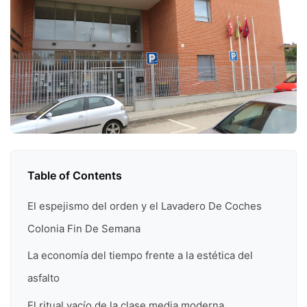
Table of Contents
El espejismo del orden y el Lavadero De Coches
Colonia Fin De Semana
La economía del tiempo frente a la estética del
asfalto
El ritual vacío de la clase media moderna