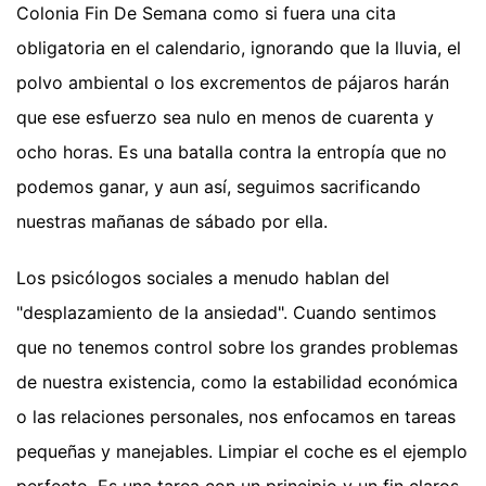
Colonia Fin De Semana como si fuera una cita
obligatoria en el calendario, ignorando que la lluvia, el
polvo ambiental o los excrementos de pájaros harán
que ese esfuerzo sea nulo en menos de cuarenta y
ocho horas. Es una batalla contra la entropía que no
podemos ganar, y aun así, seguimos sacrificando
nuestras mañanas de sábado por ella.
Los psicólogos sociales a menudo hablan del
"desplazamiento de la ansiedad". Cuando sentimos
que no tenemos control sobre los grandes problemas
de nuestra existencia, como la estabilidad económica
o las relaciones personales, nos enfocamos en tareas
pequeñas y manejables. Limpiar el coche es el ejemplo