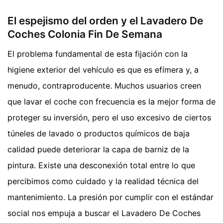
El espejismo del orden y el Lavadero De
Coches Colonia Fin De Semana
El problema fundamental de esta fijación con la
higiene exterior del vehículo es que es efímera y, a
menudo, contraproducente. Muchos usuarios creen
que lavar el coche con frecuencia es la mejor forma de
proteger su inversión, pero el uso excesivo de ciertos
túneles de lavado o productos químicos de baja
calidad puede deteriorar la capa de barniz de la
pintura. Existe una desconexión total entre lo que
percibimos como cuidado y la realidad técnica del
mantenimiento. La presión por cumplir con el estándar
social nos empuja a buscar el Lavadero De Coches