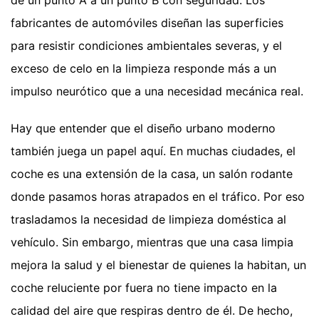
fabricantes de automóviles diseñan las superficies
para resistir condiciones ambientales severas, y el
exceso de celo en la limpieza responde más a un
impulso neurótico que a una necesidad mecánica real.
Hay que entender que el diseño urbano moderno
también juega un papel aquí. En muchas ciudades, el
coche es una extensión de la casa, un salón rodante
donde pasamos horas atrapados en el tráfico. Por eso
trasladamos la necesidad de limpieza doméstica al
vehículo. Sin embargo, mientras que una casa limpia
mejora la salud y el bienestar de quienes la habitan, un
coche reluciente por fuera no tiene impacto en la
calidad del aire que respiras dentro de él. De hecho,