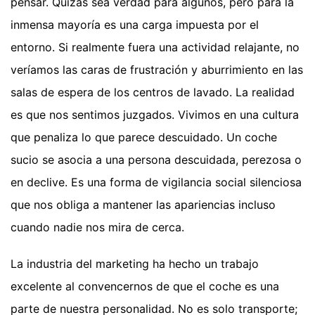
pensar. Quizás sea verdad para algunos, pero para la
inmensa mayoría es una carga impuesta por el
entorno. Si realmente fuera una actividad relajante, no
veríamos las caras de frustración y aburrimiento en las
salas de espera de los centros de lavado. La realidad
es que nos sentimos juzgados. Vivimos en una cultura
que penaliza lo que parece descuidado. Un coche
sucio se asocia a una persona descuidada, perezosa o
en declive. Es una forma de vigilancia social silenciosa
que nos obliga a mantener las apariencias incluso
cuando nadie nos mira de cerca.
La industria del marketing ha hecho un trabajo
excelente al convencernos de que el coche es una
parte de nuestra personalidad. No es solo transporte;