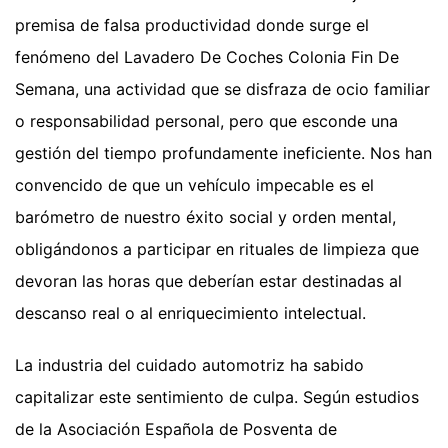
premisa de falsa productividad donde surge el
fenómeno del Lavadero De Coches Colonia Fin De
Semana, una actividad que se disfraza de ocio familiar
o responsabilidad personal, pero que esconde una
gestión del tiempo profundamente ineficiente. Nos han
convencido de que un vehículo impecable es el
barómetro de nuestro éxito social y orden mental,
obligándonos a participar en rituales de limpieza que
devoran las horas que deberían estar destinadas al
descanso real o al enriquecimiento intelectual.
La industria del cuidado automotriz ha sabido
capitalizar este sentimiento de culpa. Según estudios
de la Asociación Española de Posventa de