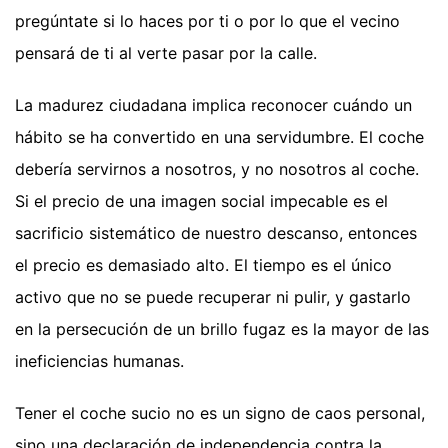
pregúntate si lo haces por ti o por lo que el vecino
pensará de ti al verte pasar por la calle.
La madurez ciudadana implica reconocer cuándo un
hábito se ha convertido en una servidumbre. El coche
debería servirnos a nosotros, y no nosotros al coche.
Si el precio de una imagen social impecable es el
sacrificio sistemático de nuestro descanso, entonces
el precio es demasiado alto. El tiempo es el único
activo que no se puede recuperar ni pulir, y gastarlo
en la persecución de un brillo fugaz es la mayor de las
ineficiencias humanas.
Tener el coche sucio no es un signo de caos personal,
sino una declaración de independencia contra la