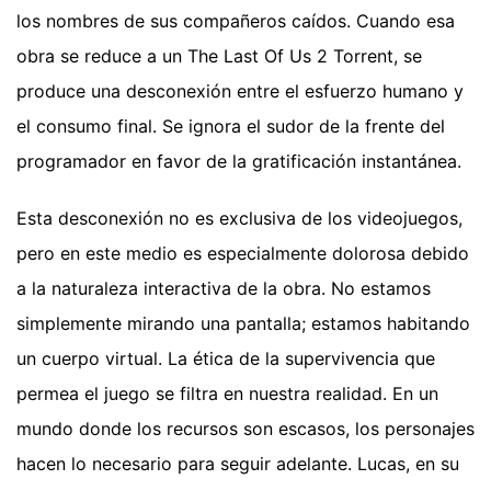
los nombres de sus compañeros caídos. Cuando esa
obra se reduce a un The Last Of Us 2 Torrent, se
produce una desconexión entre el esfuerzo humano y
el consumo final. Se ignora el sudor de la frente del
programador en favor de la gratificación instantánea.
Esta desconexión no es exclusiva de los videojuegos,
pero en este medio es especialmente dolorosa debido
a la naturaleza interactiva de la obra. No estamos
simplemente mirando una pantalla; estamos habitando
un cuerpo virtual. La ética de la supervivencia que
permea el juego se filtra en nuestra realidad. En un
mundo donde los recursos son escasos, los personajes
hacen lo necesario para seguir adelante. Lucas, en su