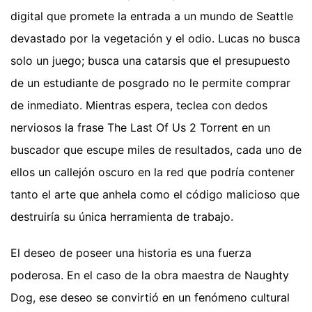
digital que promete la entrada a un mundo de Seattle
devastado por la vegetación y el odio. Lucas no busca
solo un juego; busca una catarsis que el presupuesto
de un estudiante de posgrado no le permite comprar
de inmediato. Mientras espera, teclea con dedos
nerviosos la frase The Last Of Us 2 Torrent en un
buscador que escupe miles de resultados, cada uno de
ellos un callejón oscuro en la red que podría contener
tanto el arte que anhela como el código malicioso que
destruiría su única herramienta de trabajo.
El deseo de poseer una historia es una fuerza
poderosa. En el caso de la obra maestra de Naughty
Dog, ese deseo se convirtió en un fenómeno cultural