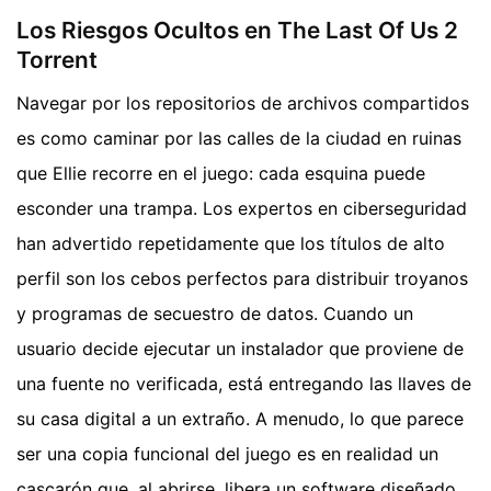
Los Riesgos Ocultos en The Last Of Us 2
Torrent
Navegar por los repositorios de archivos compartidos
es como caminar por las calles de la ciudad en ruinas
que Ellie recorre en el juego: cada esquina puede
esconder una trampa. Los expertos en ciberseguridad
han advertido repetidamente que los títulos de alto
perfil son los cebos perfectos para distribuir troyanos
y programas de secuestro de datos. Cuando un
usuario decide ejecutar un instalador que proviene de
una fuente no verificada, está entregando las llaves de
su casa digital a un extraño. A menudo, lo que parece
ser una copia funcional del juego es en realidad un
cascarón que, al abrirse, libera un software diseñado