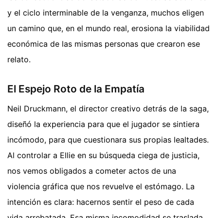
y el ciclo interminable de la venganza, muchos eligen
un camino que, en el mundo real, erosiona la viabilidad
económica de las mismas personas que crearon ese
relato.
El Espejo Roto de la Empatía
Neil Druckmann, el director creativo detrás de la saga,
diseñó la experiencia para que el jugador se sintiera
incómodo, para que cuestionara sus propias lealtades.
Al controlar a Ellie en su búsqueda ciega de justicia,
nos vemos obligados a cometer actos de una
violencia gráfica que nos revuelve el estómago. La
intención es clara: hacernos sentir el peso de cada
vida arrebatada. Esa misma incomodidad se traslada