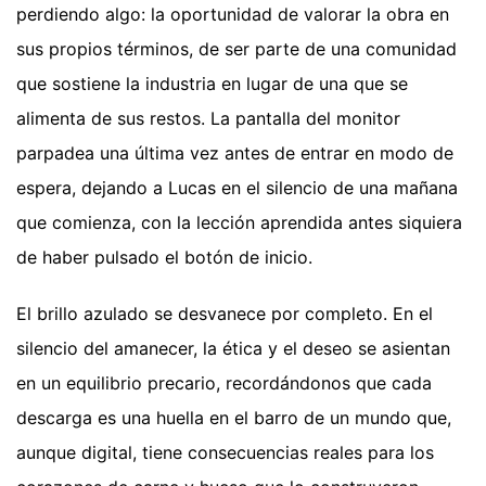
perdiendo algo: la oportunidad de valorar la obra en
sus propios términos, de ser parte de una comunidad
que sostiene la industria en lugar de una que se
alimenta de sus restos. La pantalla del monitor
parpadea una última vez antes de entrar en modo de
espera, dejando a Lucas en el silencio de una mañana
que comienza, con la lección aprendida antes siquiera
de haber pulsado el botón de inicio.
El brillo azulado se desvanece por completo. En el
silencio del amanecer, la ética y el deseo se asientan
en un equilibrio precario, recordándonos que cada
descarga es una huella en el barro de un mundo que,
aunque digital, tiene consecuencias reales para los