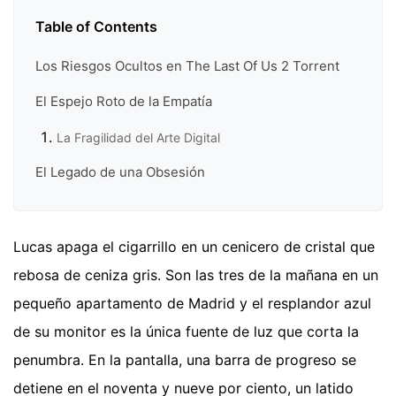
Table of Contents
Los Riesgos Ocultos en The Last Of Us 2 Torrent
El Espejo Roto de la Empatía
La Fragilidad del Arte Digital
El Legado de una Obsesión
Lucas apaga el cigarrillo en un cenicero de cristal que
rebosa de ceniza gris. Son las tres de la mañana en un
pequeño apartamento de Madrid y el resplandor azul
de su monitor es la única fuente de luz que corta la
penumbra. En la pantalla, una barra de progreso se
detiene en el noventa y nueve por ciento, un latido