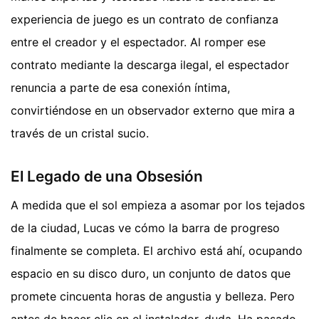
experiencia de juego es un contrato de confianza
entre el creador y el espectador. Al romper ese
contrato mediante la descarga ilegal, el espectador
renuncia a parte de esa conexión íntima,
convirtiéndose en un observador externo que mira a
través de un cristal sucio.
El Legado de una Obsesión
A medida que el sol empieza a asomar por los tejados
de la ciudad, Lucas ve cómo la barra de progreso
finalmente se completa. El archivo está ahí, ocupando
espacio en su disco duro, un conjunto de datos que
promete cincuenta horas de angustia y belleza. Pero
antes de hacer clic en el instalador, duda. Ha pasado