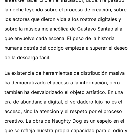
la noche leyendo sobre el proceso de creación, sobre
los actores que dieron vida a los rostros digitales y
sobre la música melancólica de Gustavo Santaolalla
que envuelve cada escena. El peso de la historia
humana detrás del código empieza a superar el deseo
de la descarga fácil.
La existencia de herramientas de distribución masiva
ha democratizado el acceso a la información, pero
también ha desvalorizado el objeto artístico. En una
era de abundancia digital, el verdadero lujo no es el
acceso, sino la atención y el respeto por el proceso
creativo. La obra de Naughty Dog es un espejo en el
que se refleja nuestra propia capacidad para el odio y