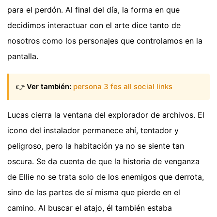
para el perdón. Al final del día, la forma en que
decidimos interactuar con el arte dice tanto de
nosotros como los personajes que controlamos en la
pantalla.
👉
Ver también:
persona 3 fes all social links
Lucas cierra la ventana del explorador de archivos. El
icono del instalador permanece ahí, tentador y
peligroso, pero la habitación ya no se siente tan
oscura. Se da cuenta de que la historia de venganza
de Ellie no se trata solo de los enemigos que derrota,
sino de las partes de sí misma que pierde en el
camino. Al buscar el atajo, él también estaba