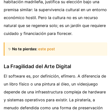
habitación madrileña, justifica su elección bajo una
premisa similar: la supervivencia cultural en un entorno
económico hostil. Pero la cultura no es un recurso
natural que se regenera solo; es un jardín que requiere
cuidado y financiación para florecer.
✨
No te pierdas:
este post
La Fragilidad del Arte Digital
El software es, por definición, efímero. A diferencia de
un libro físico o una pintura al óleo, un videojuego
depende de una infraestructura compleja de hardware
y sistemas operativos para existir. La piratería, a
menudo defendida como una forma de preservación