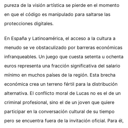
pureza de la visión artística se pierde en el momento
en que el código es manipulado para saltarse las
protecciones digitales.
En España y Latinoamérica, el acceso a la cultura a
menudo se ve obstaculizado por barreras económicas
infranqueables. Un juego que cuesta setenta u ochenta
euros representa una fracción significativa del salario
mínimo en muchos países de la región. Esta brecha
económica crea un terreno fértil para la distribución
alternativa. El conflicto moral de Lucas no es el de un
criminal profesional, sino el de un joven que quiere
participar en la conversación cultural de su tiempo
pero se encuentra fuera de la invitación oficial. Para él,