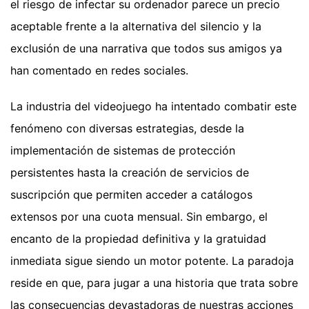
el riesgo de infectar su ordenador parece un precio
aceptable frente a la alternativa del silencio y la
exclusión de una narrativa que todos sus amigos ya
han comentado en redes sociales.
La industria del videojuego ha intentado combatir este
fenómeno con diversas estrategias, desde la
implementación de sistemas de protección
persistentes hasta la creación de servicios de
suscripción que permiten acceder a catálogos
extensos por una cuota mensual. Sin embargo, el
encanto de la propiedad definitiva y la gratuidad
inmediata sigue siendo un motor potente. La paradoja
reside en que, para jugar a una historia que trata sobre
las consecuencias devastadoras de nuestras acciones