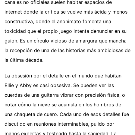
canales no oficiales suelen habitar espacios de
internet donde la crítica se vuelve más ácida y menos
constructiva, donde el anonimato fomenta una
toxicidad que el propio juego intenta denunciar en su
guion. Es un círculo vicioso de amargura que mancha
la recepción de una de las historias más ambiciosas de
la última década.
La obsesión por el detalle en el mundo que habitan
Ellie y Abby es casi obsesiva. Se pueden ver las
cuerdas de una guitarra vibrar con precisión física, o
notar cómo la nieve se acumula en los hombros de
una chaqueta de cuero. Cada uno de esos detalles fue
discutido en reuniones interminables, pulido por
manos expertas y testeado hasta la saciedad. La