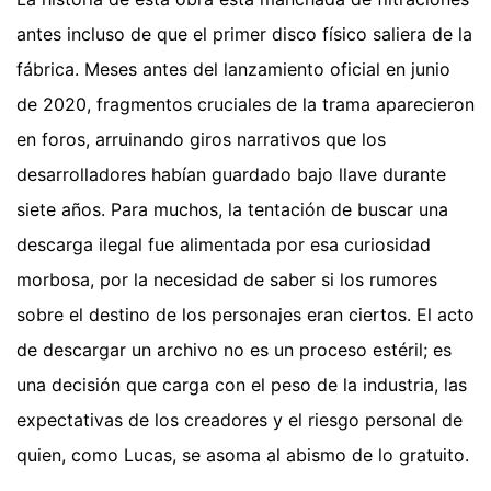
antes incluso de que el primer disco físico saliera de la
fábrica. Meses antes del lanzamiento oficial en junio
de 2020, fragmentos cruciales de la trama aparecieron
en foros, arruinando giros narrativos que los
desarrolladores habían guardado bajo llave durante
siete años. Para muchos, la tentación de buscar una
descarga ilegal fue alimentada por esa curiosidad
morbosa, por la necesidad de saber si los rumores
sobre el destino de los personajes eran ciertos. El acto
de descargar un archivo no es un proceso estéril; es
una decisión que carga con el peso de la industria, las
expectativas de los creadores y el riesgo personal de
quien, como Lucas, se asoma al abismo de lo gratuito.