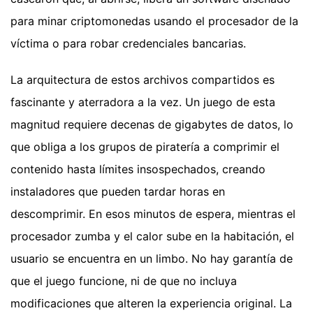
para minar criptomonedas usando el procesador de la
víctima o para robar credenciales bancarias.
La arquitectura de estos archivos compartidos es
fascinante y aterradora a la vez. Un juego de esta
magnitud requiere decenas de gigabytes de datos, lo
que obliga a los grupos de piratería a comprimir el
contenido hasta límites insospechados, creando
instaladores que pueden tardar horas en
descomprimir. En esos minutos de espera, mientras el
procesador zumba y el calor sube en la habitación, el
usuario se encuentra en un limbo. No hay garantía de
que el juego funcione, ni de que no incluya
modificaciones que alteren la experiencia original. La