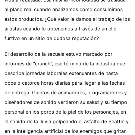
al plano real cuando analizamos cómo consumimos
estos productos. ¿Qué valor le damos al trabajo de los
artistas cuando lo obtenemos a través de un clic
furtivo en un sitio de dudosa reputación?
El desarrollo de la secuela estuvo marcado por
informes de "crunch", ese término de la industria que
describe jornadas laborales extenuantes de hasta
doce o catorce horas diarias para llegar a las fechas
de entrega. Cientos de animadores, programadores y
diseñadores de sonido vertieron su salud y su tiempo
personal en los poros de la piel de los personajes, en
el sonido de la lluvia golpeando el asfalto de Seattle y
en la inteligencia artificial de los enemigos que gritan