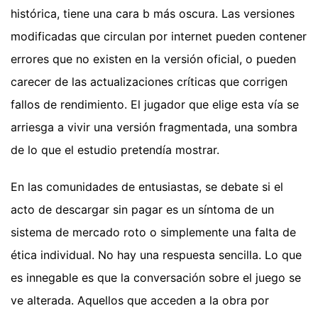
histórica, tiene una cara b más oscura. Las versiones
modificadas que circulan por internet pueden contener
errores que no existen en la versión oficial, o pueden
carecer de las actualizaciones críticas que corrigen
fallos de rendimiento. El jugador que elige esta vía se
arriesga a vivir una versión fragmentada, una sombra
de lo que el estudio pretendía mostrar.
En las comunidades de entusiastas, se debate si el
acto de descargar sin pagar es un síntoma de un
sistema de mercado roto o simplemente una falta de
ética individual. No hay una respuesta sencilla. Lo que
es innegable es que la conversación sobre el juego se
ve alterada. Aquellos que acceden a la obra por