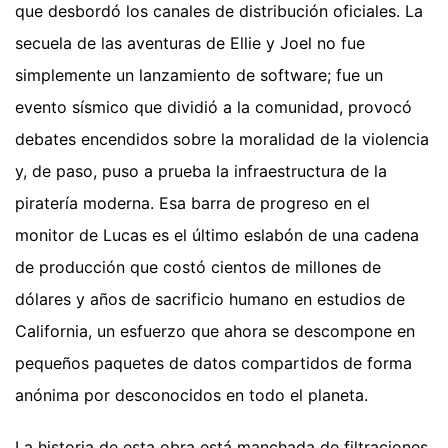
que desbordó los canales de distribución oficiales. La
secuela de las aventuras de Ellie y Joel no fue
simplemente un lanzamiento de software; fue un
evento sísmico que dividió a la comunidad, provocó
debates encendidos sobre la moralidad de la violencia
y, de paso, puso a prueba la infraestructura de la
piratería moderna. Esa barra de progreso en el
monitor de Lucas es el último eslabón de una cadena
de producción que costó cientos de millones de
dólares y años de sacrificio humano en estudios de
California, un esfuerzo que ahora se descompone en
pequeños paquetes de datos compartidos de forma
anónima por desconocidos en todo el planeta.
La historia de esta obra está manchada de filtraciones