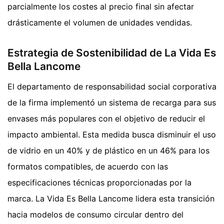
parcialmente los costes al precio final sin afectar
drásticamente el volumen de unidades vendidas.
Estrategia de Sostenibilidad de La Vida Es
Bella Lancome
El departamento de responsabilidad social corporativa
de la firma implementó un sistema de recarga para sus
envases más populares con el objetivo de reducir el
impacto ambiental. Esta medida busca disminuir el uso
de vidrio en un 40% y de plástico en un 46% para los
formatos compatibles, de acuerdo con las
especificaciones técnicas proporcionadas por la
marca. La Vida Es Bella Lancome lidera esta transición
hacia modelos de consumo circular dentro del