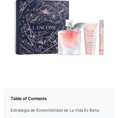
Table of Contents
Estrategia de Sostenibilidad de La Vida Es Bella