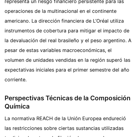
representa un riesgo financiero persistente para las
operaciones de la multinacional en el continente
americano. La dirección financiera de L’Oréal utiliza
instrumentos de cobertura para mitigar el impacto de
la devaluación del real brasileño y el peso argentino. A
pesar de estas variables macroeconómicas, el
volumen de unidades vendidas en la región superó las
expectativas iniciales para el primer semestre del año
corriente.
Perspectivas Técnicas de la Composición
Química
La normativa REACH de la Unión Europea endureció
las restricciones sobre ciertas sustancias utilizadas