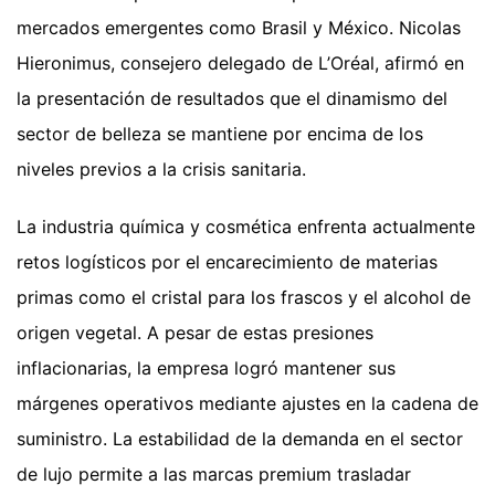
mercados emergentes como Brasil y México. Nicolas
Hieronimus, consejero delegado de L’Oréal, afirmó en
la presentación de resultados que el dinamismo del
sector de belleza se mantiene por encima de los
niveles previos a la crisis sanitaria.
La industria química y cosmética enfrenta actualmente
retos logísticos por el encarecimiento de materias
primas como el cristal para los frascos y el alcohol de
origen vegetal. A pesar de estas presiones
inflacionarias, la empresa logró mantener sus
márgenes operativos mediante ajustes en la cadena de
suministro. La estabilidad de la demanda en el sector
de lujo permite a las marcas premium trasladar