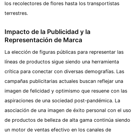
los recolectores de flores hasta los transportistas
terrestres.
Impacto de la Publicidad y la
Representación de Marca
La elección de figuras públicas para representar las
líneas de productos sigue siendo una herramienta
crítica para conectar con diversas demografías. Las
campañas publicitarias actuales buscan reflejar una
imagen de felicidad y optimismo que resuene con las
aspiraciones de una sociedad post-pandémica. La
asociación de una imagen de éxito personal con el uso
de productos de belleza de alta gama continúa siendo
un motor de ventas efectivo en los canales de