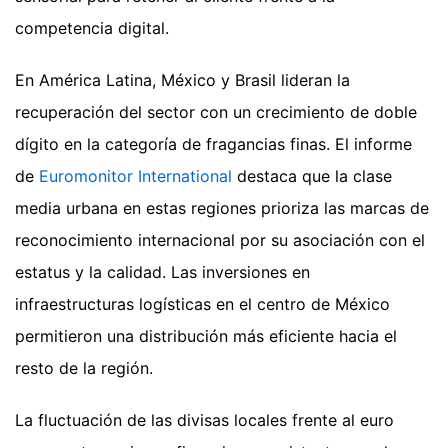
competencia digital.
En América Latina, México y Brasil lideran la
recuperación del sector con un crecimiento de doble
dígito en la categoría de fragancias finas. El informe
de
Euromonitor International
destaca que la clase
media urbana en estas regiones prioriza las marcas de
reconocimiento internacional por su asociación con el
estatus y la calidad. Las inversiones en
infraestructuras logísticas en el centro de México
permitieron una distribución más eficiente hacia el
resto de la región.
La fluctuación de las divisas locales frente al euro