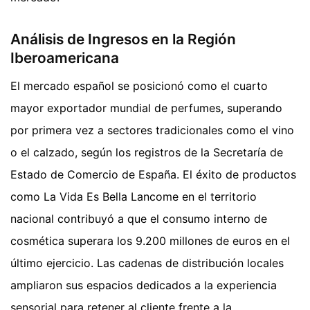
Análisis de Ingresos en la Región
Iberoamericana
El mercado español se posicionó como el cuarto
mayor exportador mundial de perfumes, superando
por primera vez a sectores tradicionales como el vino
o el calzado, según los registros de la Secretaría de
Estado de Comercio de España. El éxito de productos
como La Vida Es Bella Lancome en el territorio
nacional contribuyó a que el consumo interno de
cosmética superara los 9.200 millones de euros en el
último ejercicio. Las cadenas de distribución locales
ampliaron sus espacios dedicados a la experiencia
sensorial para retener al cliente frente a la