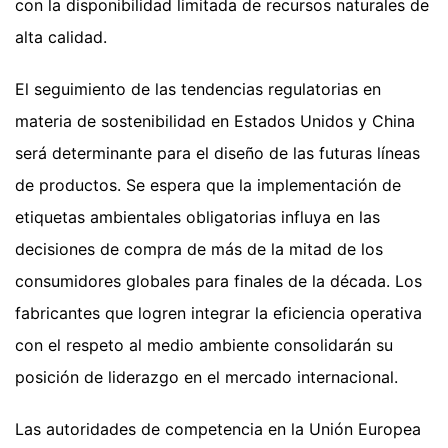
con la disponibilidad limitada de recursos naturales de
alta calidad.
El seguimiento de las tendencias regulatorias en
materia de sostenibilidad en Estados Unidos y China
será determinante para el diseño de las futuras líneas
de productos. Se espera que la implementación de
etiquetas ambientales obligatorias influya en las
decisiones de compra de más de la mitad de los
consumidores globales para finales de la década. Los
fabricantes que logren integrar la eficiencia operativa
con el respeto al medio ambiente consolidarán su
posición de liderazgo en el mercado internacional.
Las autoridades de competencia en la Unión Europea