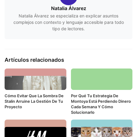
Natalia Álvarez
Natalia Álvarez se especializa en explicar asuntos
complejos con contexto y lenguaje accesible para todo
tipo de lectores.
Artículos relacionados
Cómo Evitar Que La Sombra De
Por Qué Tu Estrategia De
Stalin Arruine La Gestión De Tu
Montoya Está Perdiendo Dinero
Proyecto
Cada Semana Y Cómo
Solucionarlo