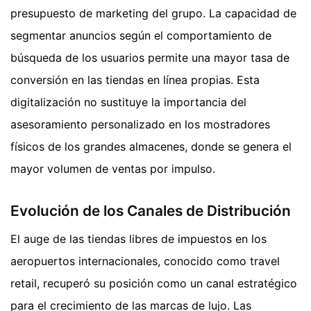
presupuesto de marketing del grupo. La capacidad de
segmentar anuncios según el comportamiento de
búsqueda de los usuarios permite una mayor tasa de
conversión en las tiendas en línea propias. Esta
digitalización no sustituye la importancia del
asesoramiento personalizado en los mostradores
físicos de los grandes almacenes, donde se genera el
mayor volumen de ventas por impulso.
Evolución de los Canales de Distribución
El auge de las tiendas libres de impuestos en los
aeropuertos internacionales, conocido como travel
retail, recuperó su posición como un canal estratégico
para el crecimiento de las marcas de lujo. Las