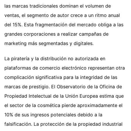
las marcas tradicionales dominan el volumen de
ventas, el segmento de autor crece a un ritmo anual
del 15%. Esta fragmentación del mercado obliga a las
grandes corporaciones a realizar campañas de
marketing más segmentadas y digitales.
La piratería y la distribución no autorizada en
plataformas de comercio electrónico representan otra
complicación significativa para la integridad de las
marcas de prestigio. El Observatorio de la Oficina de
Propiedad Intelectual de la Unión Europea estima que
el sector de la cosmética pierde aproximadamente el
10% de sus ingresos potenciales debido a la
falsificación. La protección de la propiedad industrial