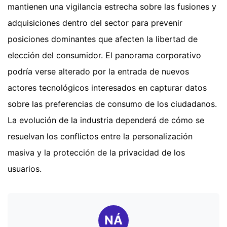
mantienen una vigilancia estrecha sobre las fusiones y
adquisiciones dentro del sector para prevenir
posiciones dominantes que afecten la libertad de
elección del consumidor. El panorama corporativo
podría verse alterado por la entrada de nuevos
actores tecnológicos interesados en capturar datos
sobre las preferencias de consumo de los ciudadanos.
La evolución de la industria dependerá de cómo se
resuelvan los conflictos entre la personalización
masiva y la protección de la privacidad de los
usuarios.
NÁ