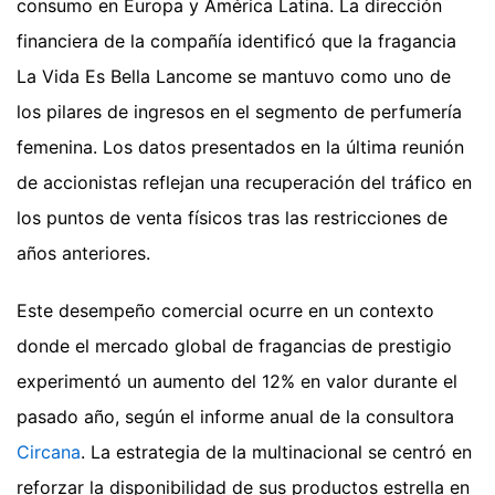
consumo en Europa y América Latina. La dirección
financiera de la compañía identificó que la fragancia
La Vida Es Bella Lancome se mantuvo como uno de
los pilares de ingresos en el segmento de perfumería
femenina. Los datos presentados en la última reunión
de accionistas reflejan una recuperación del tráfico en
los puntos de venta físicos tras las restricciones de
años anteriores.
Este desempeño comercial ocurre en un contexto
donde el mercado global de fragancias de prestigio
experimentó un aumento del 12% en valor durante el
pasado año, según el informe anual de la consultora
Circana
. La estrategia de la multinacional se centró en
reforzar la disponibilidad de sus productos estrella en