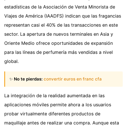
estadísticas de la Asociación de Venta Minorista de
Viajes de América (IAADFS) indican que las fragancias
representan casi el 40% de las transacciones en este
sector. La apertura de nuevos terminales en Asia y
Oriente Medio ofrece oportunidades de expansión
para las líneas de perfumería más vendidas a nivel
global.
✨
No te pierdas:
convertir euros en franc cfa
La integración de la realidad aumentada en las
aplicaciones móviles permite ahora a los usuarios
probar virtualmente diferentes productos de
maquillaje antes de realizar una compra. Aunque esta