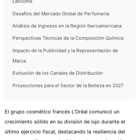
Lancome
Desafíos del Mercado Global de Perfumería
Análisis de Ingresos en la Región Iberoamericana
Perspectivas Técnicas de la Composición Química
Impacto de la Publicidad y la Representación de
Marca
Evolución de los Canales de Distribución
Proyecciones para el Sector de la Belleza en 2027
El grupo cosmético francés L’Oréal comunicó un
crecimiento sólido en su división de lujo durante el
último ejercicio fiscal, destacando la resiliencia del