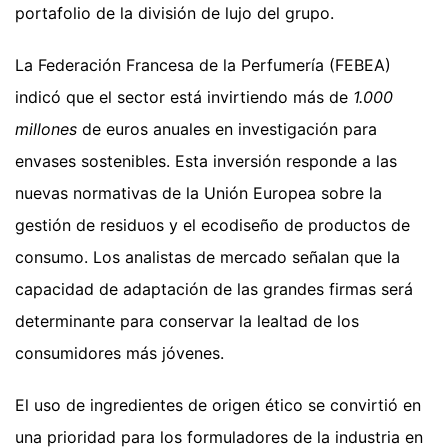
portafolio de la división de lujo del grupo.
La Federación Francesa de la Perfumería (FEBEA)
indicó que el sector está invirtiendo más de
1.000
millones
de euros anuales en investigación para
envases sostenibles. Esta inversión responde a las
nuevas normativas de la Unión Europea sobre la
gestión de residuos y el ecodiseño de productos de
consumo. Los analistas de mercado señalan que la
capacidad de adaptación de las grandes firmas será
determinante para conservar la lealtad de los
consumidores más jóvenes.
El uso de ingredientes de origen ético se convirtió en
una prioridad para los formuladores de la industria en