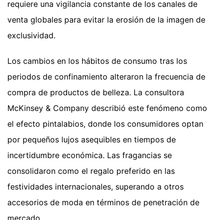
requiere una vigilancia constante de los canales de
venta globales para evitar la erosión de la imagen de
exclusividad.
Los cambios en los hábitos de consumo tras los
periodos de confinamiento alteraron la frecuencia de
compra de productos de belleza. La consultora
McKinsey & Company describió este fenómeno como
el efecto pintalabios, donde los consumidores optan
por pequeños lujos asequibles en tiempos de
incertidumbre económica. Las fragancias se
consolidaron como el regalo preferido en las
festividades internacionales, superando a otros
accesorios de moda en términos de penetración de
mercado.