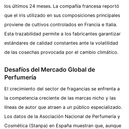
los últimos 24 meses. La compañía francesa reportó
que el iris utilizado en sus composiciones principales
proviene de cultivos controlados en Francia e Italia.
Esta trazabilidad permite a los fabricantes garantizar
estándares de calidad constantes ante la volatilidad
de las cosechas provocada por el cambio climático.
Desafíos del Mercado Global de
Perfumería
El crecimiento del sector de fragancias se enfrenta a
la competencia creciente de las marcas nicho y las
líneas de autor que atraen a un público especializado.
Los datos de la Asociación Nacional de Perfumería y
Cosmética (Stanpa) en España muestran que, aunque