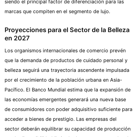
siendo el principal factor de diferenciación para las
marcas que compiten en el segmento de lujo.
Proyecciones para el Sector de la Belleza
en 2027
Los organismos internacionales de comercio prevén
que la demanda de productos de cuidado personal y
belleza seguirá una trayectoria ascendente impulsada
por el crecimiento de la población urbana en Asia-
Pacífico. El Banco Mundial estima que la expansión de
las economías emergentes generará una nueva base
de consumidores con poder adquisitivo suficiente para
acceder a bienes de prestigio. Las empresas del
sector deberán equilibrar su capacidad de producción