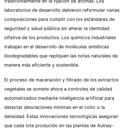
tradicionalmente en la fijación de aromas. Los
laboratorios de desarrollo debieron reformular varias
composiciones para cumplir con los estándares de
seguridad y salud pública sin alterar la identidad
olfativa de los productos. Los químicos industriales
trabajan en el desarrollo de moléculas sintéticas
biodegradables que repliquen las notas naturales de
manera más eficiente y sostenible.
El proceso de maceración y filtrado de los extractos
vegetales se somete ahora a controles de calidad
automatizados mediante inteligencia artificial para
detectar desviaciones mínimas en el color o la
densidad. Estas innovaciones tecnológicas aseguran
que cada lote producido en las plantas de Aulnay-