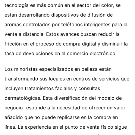
tecnología es más común en el sector del color, se
están desarrollando dispositivos de difusión de
aromas controlados por teléfonos inteligentes para la
venta a distancia. Estos avances buscan reducir la
fricción en el proceso de compra digital y disminuir la
tasa de devoluciones en el comercio electrónico.
Los minoristas especializados en belleza están
transformando sus locales en centros de servicios que
incluyen tratamientos faciales y consultas
dermatológicas. Esta diversificación del modelo de
negocio responde a la necesidad de ofrecer un valor
añadido que no puede replicarse en la compra en
línea. La experiencia en el punto de venta físico sigue