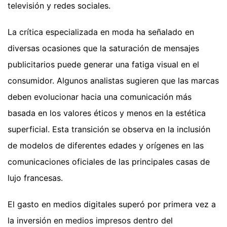
televisión y redes sociales.
La crítica especializada en moda ha señalado en
diversas ocasiones que la saturación de mensajes
publicitarios puede generar una fatiga visual en el
consumidor. Algunos analistas sugieren que las marcas
deben evolucionar hacia una comunicación más
basada en los valores éticos y menos en la estética
superficial. Esta transición se observa en la inclusión
de modelos de diferentes edades y orígenes en las
comunicaciones oficiales de las principales casas de
lujo francesas.
El gasto en medios digitales superó por primera vez a
la inversión en medios impresos dentro del