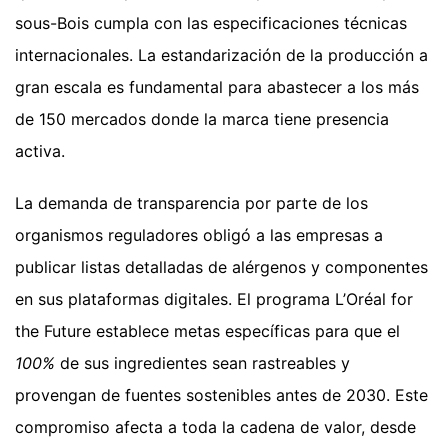
sous-Bois cumpla con las especificaciones técnicas
internacionales. La estandarización de la producción a
gran escala es fundamental para abastecer a los más
de 150 mercados donde la marca tiene presencia
activa.
La demanda de transparencia por parte de los
organismos reguladores obligó a las empresas a
publicar listas detalladas de alérgenos y componentes
en sus plataformas digitales. El programa L’Oréal for
the Future establece metas específicas para que el
100%
de sus ingredientes sean rastreables y
provengan de fuentes sostenibles antes de 2030. Este
compromiso afecta a toda la cadena de valor, desde