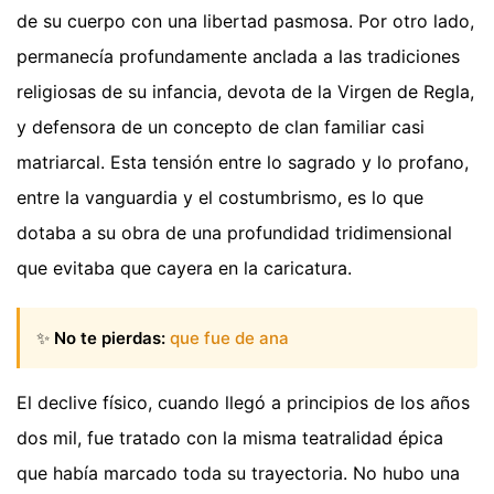
de su cuerpo con una libertad pasmosa. Por otro lado,
permanecía profundamente anclada a las tradiciones
religiosas de su infancia, devota de la Virgen de Regla,
y defensora de un concepto de clan familiar casi
matriarcal. Esta tensión entre lo sagrado y lo profano,
entre la vanguardia y el costumbrismo, es lo que
dotaba a su obra de una profundidad tridimensional
que evitaba que cayera en la caricatura.
✨
No te pierdas:
que fue de ana
El declive físico, cuando llegó a principios de los años
dos mil, fue tratado con la misma teatralidad épica
que había marcado toda su trayectoria. No hubo una