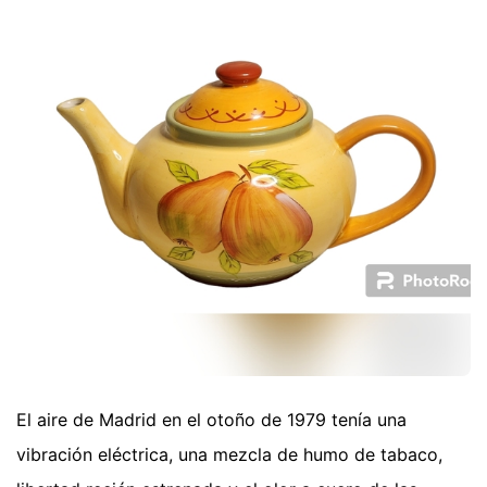
El aire de Madrid en el otoño de 1979 tenía una
vibración eléctrica, una mezcla de humo de tabaco,