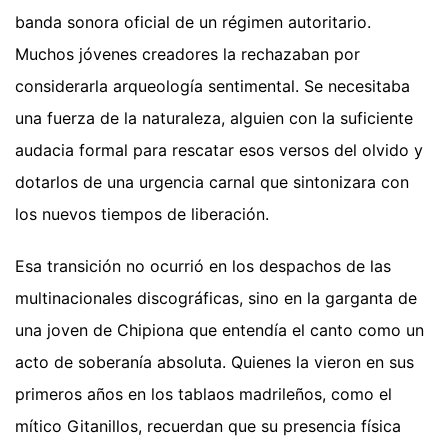
banda sonora oficial de un régimen autoritario.
Muchos jóvenes creadores la rechazaban por
considerarla arqueología sentimental. Se necesitaba
una fuerza de la naturaleza, alguien con la suficiente
audacia formal para rescatar esos versos del olvido y
dotarlos de una urgencia carnal que sintonizara con
los nuevos tiempos de liberación.
Esa transición no ocurrió en los despachos de las
multinacionales discográficas, sino en la garganta de
una joven de Chipiona que entendía el canto como un
acto de soberanía absoluta. Quienes la vieron en sus
primeros años en los tablaos madrileños, como el
mítico Gitanillos, recuerdan que su presencia física