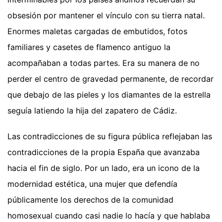
obsesión por mantener el vínculo con su tierra natal.
Enormes maletas cargadas de embutidos, fotos
familiares y casetes de flamenco antiguo la
acompañaban a todas partes. Era su manera de no
perder el centro de gravedad permanente, de recordar
que debajo de las pieles y los diamantes de la estrella
seguía latiendo la hija del zapatero de Cádiz.
Las contradicciones de su figura pública reflejaban las
contradicciones de la propia España que avanzaba
hacia el fin de siglo. Por un lado, era un icono de la
modernidad estética, una mujer que defendía
públicamente los derechos de la comunidad
homosexual cuando casi nadie lo hacía y que hablaba