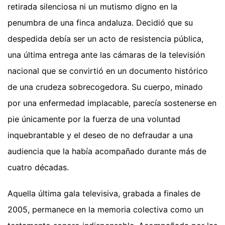
retirada silenciosa ni un mutismo digno en la
penumbra de una finca andaluza. Decidió que su
despedida debía ser un acto de resistencia pública,
una última entrega ante las cámaras de la televisión
nacional que se convirtió en un documento histórico
de una crudeza sobrecogedora. Su cuerpo, minado
por una enfermedad implacable, parecía sostenerse en
pie únicamente por la fuerza de una voluntad
inquebrantable y el deseo de no defraudar a una
audiencia que la había acompañado durante más de
cuatro décadas.
Aquella última gala televisiva, grabada a finales de
2005, permanece en la memoria colectiva como un