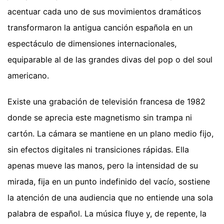
acentuar cada uno de sus movimientos dramáticos
transformaron la antigua canción española en un
espectáculo de dimensiones internacionales,
equiparable al de las grandes divas del pop o del soul
americano.
Existe una grabación de televisión francesa de 1982
donde se aprecia este magnetismo sin trampa ni
cartón. La cámara se mantiene en un plano medio fijo,
sin efectos digitales ni transiciones rápidas. Ella
apenas mueve las manos, pero la intensidad de su
mirada, fija en un punto indefinido del vacío, sostiene
la atención de una audiencia que no entiende una sola
palabra de español. La música fluye y, de repente, la