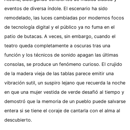
eventos de diversa índole. El escenario ha sido
remodelado, las luces cambiadas por modernos focos
de tecnología digital y el público ya no fuma en el
patio de butacas. A veces, sin embargo, cuando el
teatro queda completamente a oscuras tras una
función y los técnicos de sonido apagan las últimas
consolas, se produce un fenómeno curioso. El crujido
de la madera vieja de las tablas parece emitir una
vibración sutil, un suspiro lejano que recuerda la noche
en que una mujer vestida de verde desafió al tiempo y
demostró que la memoria de un pueblo puede salvarse
entera si se tiene el coraje de cantarla con el alma al
descubierto.