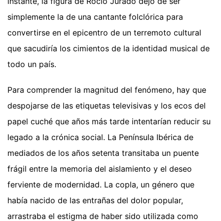
instante, la figura de Rocio Jurado dejó de ser
simplemente la de una cantante folclórica para
convertirse en el epicentro de un terremoto cultural
que sacudiría los cimientos de la identidad musical de
todo un país.
Para comprender la magnitud del fenómeno, hay que
despojarse de las etiquetas televisivas y los ecos del
papel cuché que años más tarde intentarían reducir su
legado a la crónica social. La Península Ibérica de
mediados de los años setenta transitaba un puente
frágil entre la memoria del aislamiento y el deseo
ferviente de modernidad. La copla, un género que
había nacido de las entrañas del dolor popular,
arrastraba el estigma de haber sido utilizada como