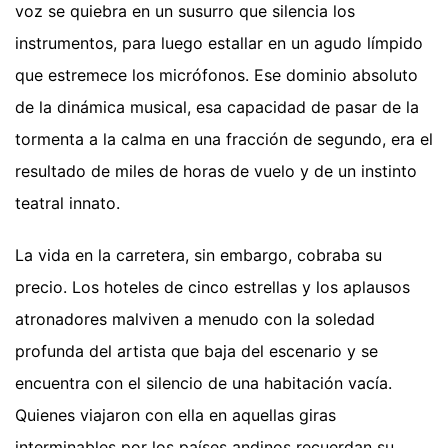
voz se quiebra en un susurro que silencia los
instrumentos, para luego estallar en un agudo límpido
que estremece los micrófonos. Ese dominio absoluto
de la dinámica musical, esa capacidad de pasar de la
tormenta a la calma en una fracción de segundo, era el
resultado de miles de horas de vuelo y de un instinto
teatral innato.
La vida en la carretera, sin embargo, cobraba su
precio. Los hoteles de cinco estrellas y los aplausos
atronadores malviven a menudo con la soledad
profunda del artista que baja del escenario y se
encuentra con el silencio de una habitación vacía.
Quienes viajaron con ella en aquellas giras
interminables por los países andinos recuerdan su