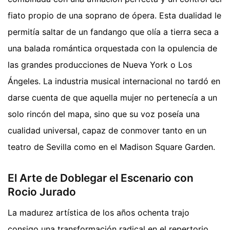
fiato propio de una soprano de ópera. Esta dualidad le
permitía saltar de un fandango que olía a tierra seca a
una balada romántica orquestada con la opulencia de
las grandes producciones de Nueva York o Los
Ángeles. La industria musical internacional no tardó en
darse cuenta de que aquella mujer no pertenecía a un
solo rincón del mapa, sino que su voz poseía una
cualidad universal, capaz de conmover tanto en un
teatro de Sevilla como en el Madison Square Garden.
El Arte de Doblegar el Escenario con
Rocio Jurado
La madurez artística de los años ochenta trajo
consigo una transformación radical en el repertorio.