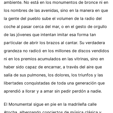
ambiente. No está en los monumentos de bronce ni en
los nombres de las avenidas, sino en la manera en que
la gente del pueblo sube el volumen de la radio del
coche al pasar cerca del mar, o en el gesto de orgullo
de las jóvenes que intentan imitar esa forma tan
particular de abrir los brazos al cantar. Su verdadera
grandeza no radicó en los millones de discos vendidos
ni en los premios acumulados en las vitrinas, sino en
haber sido capaz de encarnar, a través del aire que
salía de sus pulmones, los dolores, los triunfos y las
libertades conquistadas de toda una generación que
aprendió a llorar y a amar sin pedir perdón a nadie.
El Monumental sigue en pie en la madrileña calle
Atocha, albergando conciertos de música clásica y