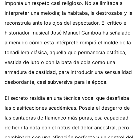
imponía un respeto casi religioso. No se limitaba a
interpretar una melodía; la habitaba, la destrozaba y la
reconstruía ante los ojos del espectador. El crítico e
historiador musical José Manuel Gamboa ha señalado
a menudo cómo esta intérprete rompió el molde de la
tonadillera clásica, aquella que permanecía estática,
vestida de luto o con la bata de cola como una
armadura de castidad, para introducir una sensualidad
desbordante, casi subversiva para la época.
El secreto residía en una técnica vocal que desafiaba
las clasificaciones académicas. Poseía el desgarro de
las cantaoras de flamenco más puras, esa capacidad
de herir la nota con el rictus del dolor ancestral, pero
combinada con una afinación perfecta y un control del