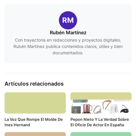
RM
Rubén Martínez
Con trayectoria en redacciones y proyectos digitales,
Rubén Martínez publica contenidos claros, útiles y bien
documentados.
Artículos relacionados
La Voz Que Rompe El Molde De
Pepon Nieto Y La Verdad Sobre
Ines Hernand
El Oficio De Actor En España