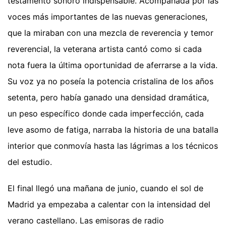
testamento sonoro indispensable. Acompañada por las
voces más importantes de las nuevas generaciones,
que la miraban con una mezcla de reverencia y temor
reverencial, la veterana artista cantó como si cada
nota fuera la última oportunidad de aferrarse a la vida.
Su voz ya no poseía la potencia cristalina de los años
setenta, pero había ganado una densidad dramática,
un peso específico donde cada imperfección, cada
leve asomo de fatiga, narraba la historia de una batalla
interior que conmovía hasta las lágrimas a los técnicos
del estudio.
El final llegó una mañana de junio, cuando el sol de
Madrid ya empezaba a calentar con la intensidad del
verano castellano. Las emisoras de radio