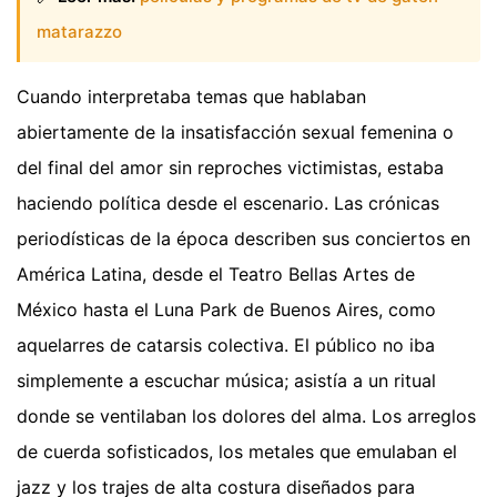
matarazzo
Cuando interpretaba temas que hablaban
abiertamente de la insatisfacción sexual femenina o
del final del amor sin reproches victimistas, estaba
haciendo política desde el escenario. Las crónicas
periodísticas de la época describen sus conciertos en
América Latina, desde el Teatro Bellas Artes de
México hasta el Luna Park de Buenos Aires, como
aquelarres de catarsis colectiva. El público no iba
simplemente a escuchar música; asistía a un ritual
donde se ventilaban los dolores del alma. Los arreglos
de cuerda sofisticados, los metales que emulaban el
jazz y los trajes de alta costura diseñados para