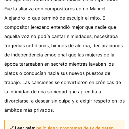
Fue la alianza con compositores como Manuel
Alejandro lo que terminó de esculpir el mito. El
compositor jerezano entendió mejor que nadie que
aquella voz no podía cantar nimiedades; necesitaba
tragedias cotidianas, himnos de alcoba, declaraciones
de independencia emocional que las mujeres de la
época tarareaban en secreto mientras lavaban los
platos o conducían hacia sus nuevos puestos de
trabajo. Las canciones se convirtieron en crónicas de
la intimidad de una sociedad que aprendía a
divorciarse, a desear sin culpa y a exigir respeto en los
ámbitos más privados.
🔗
Leer más:
películas y programas de tv de gaten