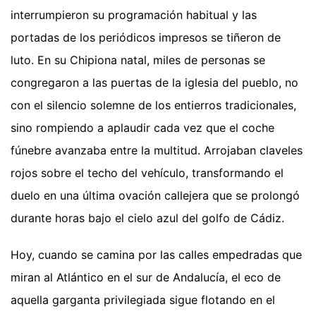
interrumpieron su programación habitual y las
portadas de los periódicos impresos se tiñeron de
luto. En su Chipiona natal, miles de personas se
congregaron a las puertas de la iglesia del pueblo, no
con el silencio solemne de los entierros tradicionales,
sino rompiendo a aplaudir cada vez que el coche
fúnebre avanzaba entre la multitud. Arrojaban claveles
rojos sobre el techo del vehículo, transformando el
duelo en una última ovación callejera que se prolongó
durante horas bajo el cielo azul del golfo de Cádiz.
Hoy, cuando se camina por las calles empedradas que
miran al Atlántico en el sur de Andalucía, el eco de
aquella garganta privilegiada sigue flotando en el