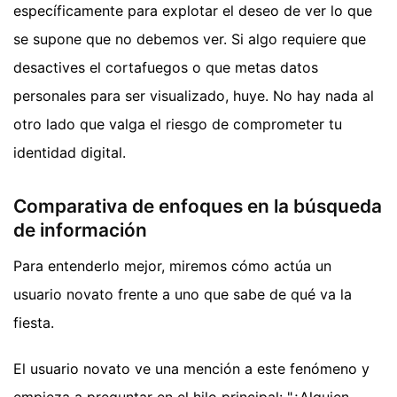
específicamente para explotar el deseo de ver lo que
se supone que no debemos ver. Si algo requiere que
desactives el cortafuegos o que metas datos
personales para ser visualizado, huye. No hay nada al
otro lado que valga el riesgo de comprometer tu
identidad digital.
Comparativa de enfoques en la búsqueda
de información
Para entenderlo mejor, miremos cómo actúa un
usuario novato frente a uno que sabe de qué va la
fiesta.
El usuario novato ve una mención a este fenómeno y
empieza a preguntar en el hilo principal: "¿Alguien