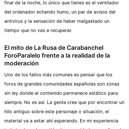
final de la noche, lo único que tienes es el ventilador
del ordenador echando humo, un par de avisos del
antivirus y la sensación de haber malgastado un
tiempo que no vas a recuperar.
El mito de La Rusa de Carabanchel
ForoParalelo frente a la realidad de la
moderación
Uno de los fallos más comunes es pensar que los
foros de grandes comunidades españolas son zonas
sin ley donde el contenido permanece estático para
siempre. No es así. La gente cree que por encontrar un
hilo antiguo sobre este personaje o situación, el
material va a estar ahí esperando. En mi experiencia