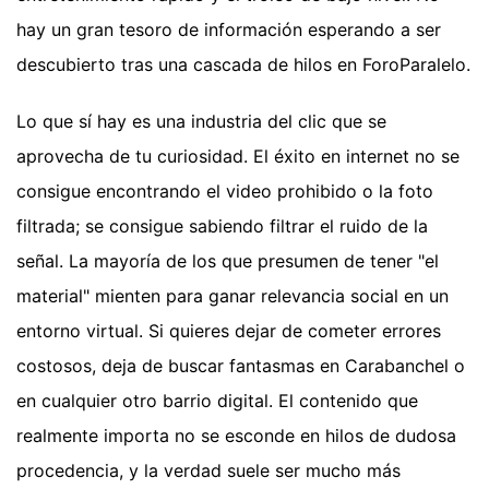
hay un gran tesoro de información esperando a ser
descubierto tras una cascada de hilos en ForoParalelo.
Lo que sí hay es una industria del clic que se
aprovecha de tu curiosidad. El éxito en internet no se
consigue encontrando el video prohibido o la foto
filtrada; se consigue sabiendo filtrar el ruido de la
señal. La mayoría de los que presumen de tener "el
material" mienten para ganar relevancia social en un
entorno virtual. Si quieres dejar de cometer errores
costosos, deja de buscar fantasmas en Carabanchel o
en cualquier otro barrio digital. El contenido que
realmente importa no se esconde en hilos de dudosa
procedencia, y la verdad suele ser mucho más