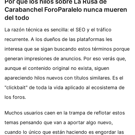
Por qué los hilos sobre La Rusa de
Carabanchel ForoParalelo nunca mueren
del todo
La razón técnica es sencilla: el SEO y el tráfico
recurrente. A los dueños de las plataformas les
interesa que se sigan buscando estos términos porque
generan impresiones de anuncios. Por eso verás que,
aunque el contenido original no exista, siguen
apareciendo hilos nuevos con títulos similares. Es el
"clickbait" de toda la vida aplicado al ecosistema de
los foros.
Muchos usuarios caen en la trampa de reflotar estos
temas pensando que van a aportar algo nuevo,
cuando lo único que están haciendo es engordar las