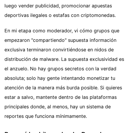
luego vender publicidad, promocionar apuestas
deportivas ilegales o estafas con criptomonedas.
En mi etapa como moderador, vi cómo grupos que
empezaron "compartiendo" supuesta información
exclusiva terminaron convirtiéndose en nidos de
distribución de malware. La supuesta exclusividad es
el anzuelo. No hay grupos secretos con la verdad
absoluta; solo hay gente intentando monetizar tu
atención de la manera más burda posible. Si quieres
estar a salvo, mantente dentro de las plataformas
principales donde, al menos, hay un sistema de
reportes que funciona mínimamente.