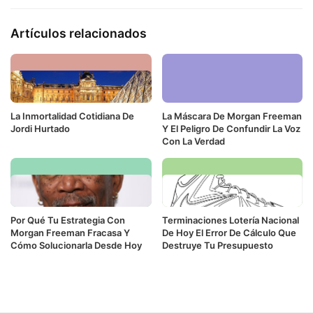
Artículos relacionados
La Inmortalidad Cotidiana De
La Máscara De Morgan Freeman
Jordi Hurtado
Y El Peligro De Confundir La Voz
Con La Verdad
Por Qué Tu Estrategia Con
Terminaciones Lotería Nacional
Morgan Freeman Fracasa Y
De Hoy El Error De Cálculo Que
Cómo Solucionarla Desde Hoy
Destruye Tu Presupuesto