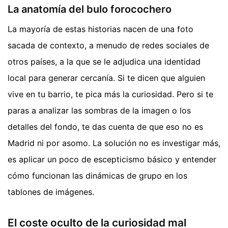
La anatomía del bulo forocochero
La mayoría de estas historias nacen de una foto
sacada de contexto, a menudo de redes sociales de
otros países, a la que se le adjudica una identidad
local para generar cercanía. Si te dicen que alguien
vive en tu barrio, te pica más la curiosidad. Pero si te
paras a analizar las sombras de la imagen o los
detalles del fondo, te das cuenta de que eso no es
Madrid ni por asomo. La solución no es investigar más,
es aplicar un poco de escepticismo básico y entender
cómo funcionan las dinámicas de grupo en los
tablones de imágenes.
El coste oculto de la curiosidad mal