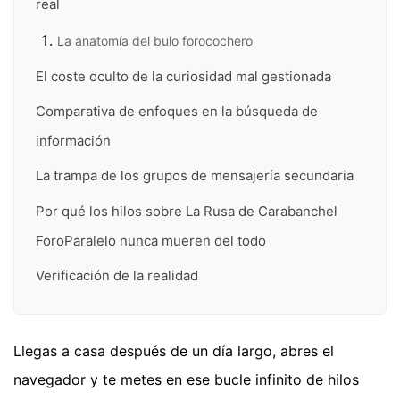
real
La anatomía del bulo forocochero
El coste oculto de la curiosidad mal gestionada
Comparativa de enfoques en la búsqueda de
información
La trampa de los grupos de mensajería secundaria
Por qué los hilos sobre La Rusa de Carabanchel
ForoParalelo nunca mueren del todo
Verificación de la realidad
Llegas a casa después de un día largo, abres el
navegador y te metes en ese bucle infinito de hilos