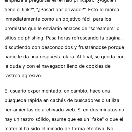
tiene el link?", "¿Pasad por privado?". Esto lo marca
inmediatamente como un objetivo fácil para los
bromistas que le enviarán enlaces de "screamers" o
sitios de phishing. Pasa horas refrescando la página,
discutiendo con desconocidos y frustrándose porque
nadie le da una respuesta clara. Al final, se queda con
la duda y con el navegador lleno de cookies de
rastreo agresivo.
El usuario experimentado, en cambio, hace una
búsqueda rápida en cachés de buscadores o utiliza
herramientas de archivado web. Si en dos minutos no
hay un rastro sólido, asume que es un "fake" o que el
material ha sido eliminado de forma efectiva. No