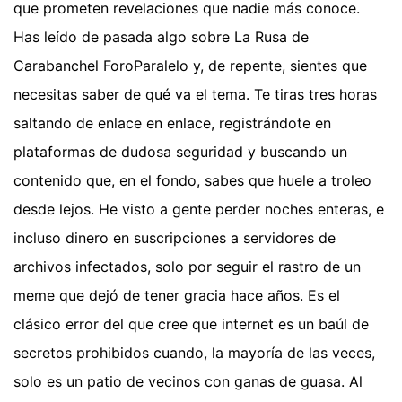
que prometen revelaciones que nadie más conoce.
Has leído de pasada algo sobre La Rusa de
Carabanchel ForoParalelo y, de repente, sientes que
necesitas saber de qué va el tema. Te tiras tres horas
saltando de enlace en enlace, registrándote en
plataformas de dudosa seguridad y buscando un
contenido que, en el fondo, sabes que huele a troleo
desde lejos. He visto a gente perder noches enteras, e
incluso dinero en suscripciones a servidores de
archivos infectados, solo por seguir el rastro de un
meme que dejó de tener gracia hace años. Es el
clásico error del que cree que internet es un baúl de
secretos prohibidos cuando, la mayoría de las veces,
solo es un patio de vecinos con ganas de guasa. Al