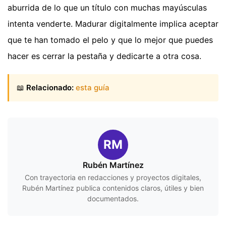
aburrida de lo que un título con muchas mayúsculas
intenta venderte. Madurar digitalmente implica aceptar
que te han tomado el pelo y que lo mejor que puedes
hacer es cerrar la pestaña y dedicarte a otra cosa.
📖
Relacionado:
esta guía
RM
Rubén Martínez
Con trayectoria en redacciones y proyectos digitales,
Rubén Martínez publica contenidos claros, útiles y bien
documentados.