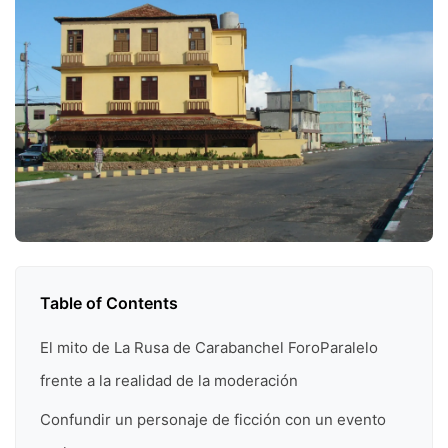
Table of Contents
El mito de La Rusa de Carabanchel ForoParalelo
frente a la realidad de la moderación
Confundir un personaje de ficción con un evento