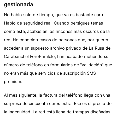
gestionada
No hablo solo de tiempo, que ya es bastante caro.
Hablo de seguridad real. Cuando persigues temas
como este, acabas en los rincones más oscuros de la
red. He conocido casos de personas que, por querer
acceder a un supuesto archivo privado de La Rusa de
Carabanchel ForoParalelo, han acabado metiendo su
número de teléfono en formularios de "validación" que
no eran más que servicios de suscripción SMS
premium.
Al mes siguiente, la factura del teléfono llega con una
sorpresa de cincuenta euros extra. Ese es el precio de
la ingenuidad. La red está llena de trampas diseñadas