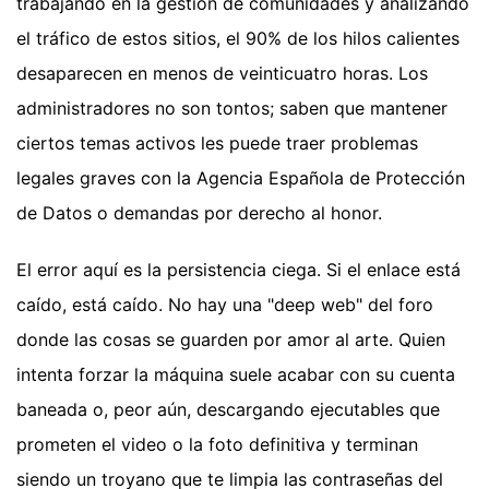
trabajando en la gestión de comunidades y analizando
el tráfico de estos sitios, el 90% de los hilos calientes
desaparecen en menos de veinticuatro horas. Los
administradores no son tontos; saben que mantener
ciertos temas activos les puede traer problemas
legales graves con la Agencia Española de Protección
de Datos o demandas por derecho al honor.
El error aquí es la persistencia ciega. Si el enlace está
caído, está caído. No hay una "deep web" del foro
donde las cosas se guarden por amor al arte. Quien
intenta forzar la máquina suele acabar con su cuenta
baneada o, peor aún, descargando ejecutables que
prometen el video o la foto definitiva y terminan
siendo un troyano que te limpia las contraseñas del