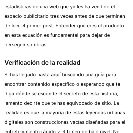
estadísticas de una web que ya les ha vendido el
espacio publicitario tres veces antes de que terminen
de leer el primer post. Entender que eres el producto
en esta ecuación es fundamental para dejar de
perseguir sombras.
Verificación de la realidad
Si has llegado hasta aquí buscando una guía para
encontrar contenido específico o esperando que te
diga dónde se esconde el secreto de esta historia,
lamento decirte que te has equivocado de sitio. La
realidad es que la mayoría de estas leyendas urbanas
digitales son construcciones vacías diseñadas para el
entretenimiento rápido y el troleo de bajo nivel. No