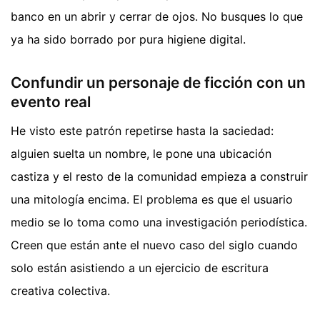
banco en un abrir y cerrar de ojos. No busques lo que
ya ha sido borrado por pura higiene digital.
Confundir un personaje de ficción con un
evento real
He visto este patrón repetirse hasta la saciedad:
alguien suelta un nombre, le pone una ubicación
castiza y el resto de la comunidad empieza a construir
una mitología encima. El problema es que el usuario
medio se lo toma como una investigación periodística.
Creen que están ante el nuevo caso del siglo cuando
solo están asistiendo a un ejercicio de escritura
creativa colectiva.