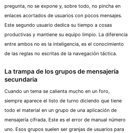
pregunta, no se expone y, sobre todo, no pincha en
enlaces acortados de usuarios con pocos mensajes.
Este segundo usuario dedica su tiempo a cosas
productivas y mantiene su equipo limpio. La diferencia
entre ambos no es la inteligencia, es el conocimiento
de las reglas no escritas de la navegación táctica.
La trampa de los grupos de mensajería
secundaria
Cuando un tema se calienta mucho en un foro,
siempre aparece el listo de turno diciendo que tiene
todo el material en un grupo de una aplicación de
mensajería cifrada. Este es el error de manual número
uno. Esos grupos suelen ser granjas de usuarios para