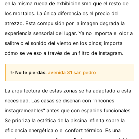
en la misma rueda de exhibicionismo que el resto de
los mortales. La única diferencia es el precio del
atrezzo. Esta compulsión por la imagen degrada la
experiencia sensorial del lugar. Ya no importa el olor a
salitre o el sonido del viento en los pinos; importa
cómo se ve eso a través de un filtro de Instagram.
✨
No te pierdas:
avenida 31 san pedro
La arquitectura de estas zonas se ha adaptado a esta
necesidad. Las casas se diseñan con "rincones
instagrameables" antes que con espacios funcionales.
Se prioriza la estética de la piscina infinita sobre la
eficiencia energética o el confort térmico. Es una