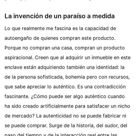
La invención de un paraíso a medida
Lo que realmente me fascina es la capacidad de
autoengaño de quienes compran este producto.
Porque no compran una casa, compran un producto
aspiracional. Creen que al adquirir un inmueble en este
enclave están adquiriendo también una identidad: la
de la persona sofisticada, bohemia pero con recursos,
que sabe apreciar lo auténtico. Es una contradicción
fascinante. ¿Cómo puede ser algo auténtico cuando
ha sido creado artificialmente para satisfacer un nicho
de mercado? La autenticidad no se puede fabricar ni
se puede comprar. Surge de la historia, del sudor, del
paso del tiempo y de la interacción real entre las