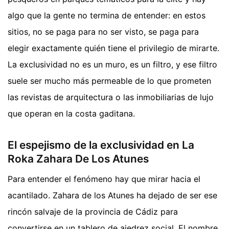
algo que la gente no termina de entender: en estos
sitios, no se paga para no ser visto, se paga para
elegir exactamente quién tiene el privilegio de mirarte.
La exclusividad no es un muro, es un filtro, y ese filtro
suele ser mucho más permeable de lo que prometen
las revistas de arquitectura o las inmobiliarias de lujo
que operan en la costa gaditana.
El espejismo de la exclusividad en La
Roka Zahara De Los Atunes
Para entender el fenómeno hay que mirar hacia el
acantilado. Zahara de los Atunes ha dejado de ser ese
rincón salvaje de la provincia de Cádiz para
convertirse en un tablero de ajedrez social. El nombre