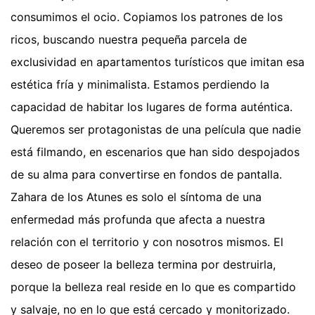
consumimos el ocio. Copiamos los patrones de los
ricos, buscando nuestra pequeña parcela de
exclusividad en apartamentos turísticos que imitan esa
estética fría y minimalista. Estamos perdiendo la
capacidad de habitar los lugares de forma auténtica.
Queremos ser protagonistas de una película que nadie
está filmando, en escenarios que han sido despojados
de su alma para convertirse en fondos de pantalla.
Zahara de los Atunes es solo el síntoma de una
enfermedad más profunda que afecta a nuestra
relación con el territorio y con nosotros mismos. El
deseo de poseer la belleza termina por destruirla,
porque la belleza real reside en lo que es compartido
y salvaje, no en lo que está cercado y monitorizado.