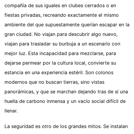
compañía de sus iguales en clubes cerrados o en
fiestas privadas, recreando exactamente el mismo
ambiente del que supuestamente querían escapar en la
gran ciudad. No viajan para descubrir algo nuevo,
viajan para trasladar su burbuja a un escenario con
mejor luz. Esta incapacidad para mezclarse, para
dejarse permear por la cultura local, convierte su
estancia en una experiencia estéril. Son colonos
modernos que no buscan tierras, sino vistas
panorámicas, y que se marchan dejando tras de sí una
huella de carbono inmensa y un vacío social difícil de
llenar.
La seguridad es otro de los grandes mitos. Se instalan