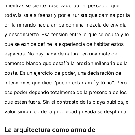
mientras se siente observado por el pescador que
todavía sale a faenar y por el turista que camina por la
orilla mirando hacia arriba con una mezcla de envidia
y desconcierto. Esa tensión entre lo que se oculta y lo
que se exhibe define la experiencia de habitar estos
espacios. No hay nada de natural en una mole de
cemento blanco que desafía la erosión milenaria de la
costa. Es un ejercicio de poder, una declaración de
intenciones que dice: "puedo estar aquí y tú no". Pero
ese poder depende totalmente de la presencia de los
que están fuera. Sin el contraste de la playa pública, el
valor simbólico de la propiedad privada se desploma.
La arquitectura como arma de