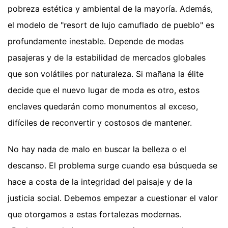
pobreza estética y ambiental de la mayoría. Además,
el modelo de "resort de lujo camuflado de pueblo" es
profundamente inestable. Depende de modas
pasajeras y de la estabilidad de mercados globales
que son volátiles por naturaleza. Si mañana la élite
decide que el nuevo lugar de moda es otro, estos
enclaves quedarán como monumentos al exceso,
difíciles de reconvertir y costosos de mantener.
No hay nada de malo en buscar la belleza o el
descanso. El problema surge cuando esa búsqueda se
hace a costa de la integridad del paisaje y de la
justicia social. Debemos empezar a cuestionar el valor
que otorgamos a estas fortalezas modernas.