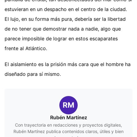
estuvieran en un despacho en el centro de la ciudad.
El lujo, en su forma más pura, debería ser la libertad
de no tener que demostrar nada a nadie, algo que
parece imposible de lograr en estos escaparates
frente al Atlántico.
El aislamiento es la prisión más cara que el hombre ha
diseñado para sí mismo.
RM
Rubén Martínez
Con trayectoria en redacciones y proyectos digitales,
Rubén Martínez publica contenidos claros, útiles y bien