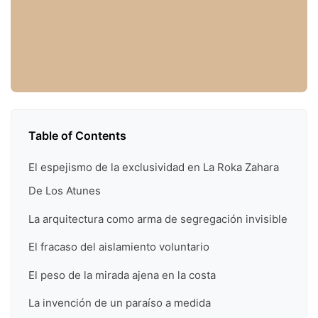
Table of Contents
El espejismo de la exclusividad en La Roka Zahara
De Los Atunes
La arquitectura como arma de segregación invisible
El fracaso del aislamiento voluntario
El peso de la mirada ajena en la costa
La invención de un paraíso a medida