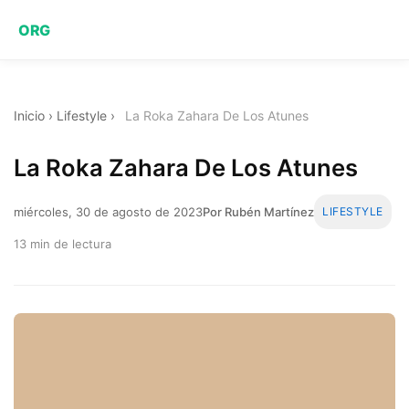
ORG
Inicio
›
Lifestyle
›
La Roka Zahara De Los Atunes
La Roka Zahara De Los Atunes
miércoles, 30 de agosto de 2023
Por Rubén Martínez
LIFESTYLE
13 min de lectura