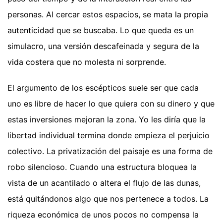
personas. Al cercar estos espacios, se mata la propia
autenticidad que se buscaba. Lo que queda es un
simulacro, una versión descafeinada y segura de la
vida costera que no molesta ni sorprende.
El argumento de los escépticos suele ser que cada
uno es libre de hacer lo que quiera con su dinero y que
estas inversiones mejoran la zona. Yo les diría que la
libertad individual termina donde empieza el perjuicio
colectivo. La privatización del paisaje es una forma de
robo silencioso. Cuando una estructura bloquea la
vista de un acantilado o altera el flujo de las dunas,
está quitándonos algo que nos pertenece a todos. La
riqueza económica de unos pocos no compensa la