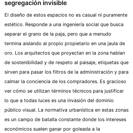
segregación invisible
El diseño de estos espacios no es casual ni puramente
estético. Responde a una ingeniería social que busca
separar el grano de la paja, pero que a menudo
termina aislando al propio propietario en una jaula de
oro. Los arquitectos que proyectan en la zona hablan
de sostenibilidad y de respeto al paisaje, etiquetas que
sirven para pasar los filtros de la administración y para
calmar la conciencia de los compradores. Es gracioso
ver cómo se utilizan términos técnicos para justificar
lo que a todas luces es una invasión del dominio
público visual. La normativa urbanística en estas zonas
es un campo de batalla constante donde los intereses
económicos suelen ganar por goleada a la