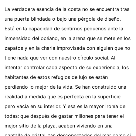
La verdadera esencia de la costa no se encuentra tras
una puerta blindada o bajo una pérgola de diseño.
Está en la capacidad de sentirnos pequeños ante la
inmensidad del océano, en la arena que se mete en los
zapatos y en la charla improvisada con alguien que no
tiene nada que ver con nuestro círculo social. Al
intentar controlar cada aspecto de su experiencia, los
habitantes de estos refugios de lujo se están
perdiendo lo mejor de la vida. Se han construido una
realidad a medida que es perfecta en la superficie
pero vacía en su interior. Y esa es la mayor ironía de
todas: que después de gastar millones para tener el
mejor sitio de la playa, acaben viviendo en una
pantalla de cristal, tan desconectados del mar como si