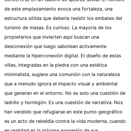
de este emplazamiento evoca una fortaleza, una
estructura sólida que debería resistir los embates del
turismo de masas. Es curioso. La mayoría de los
propietarios que invierten aquí buscan una
desconexión que luego sabotean activamente
mediante la hiperconexión digital. El diseño de estas
villas, integradas en la piedra con una estética
minimalista, sugiere una comunión con la naturaleza
que a menudo ignora el impacto visual y ambiental
que generan en el entorno. No es solo una cuestión de
ladrillo y hormigón. Es una cuestión de narrativa. Nos
han vendido que refugiarse en este punto geográfico
es un acto de rebeldía contra la vida moderna, cuando
en realidad es la máxima expresión de sus