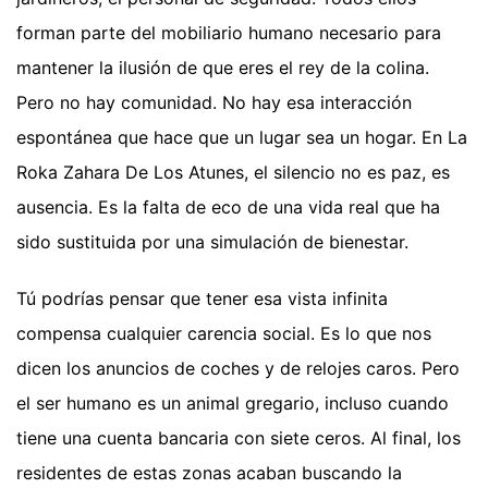
forman parte del mobiliario humano necesario para
mantener la ilusión de que eres el rey de la colina.
Pero no hay comunidad. No hay esa interacción
espontánea que hace que un lugar sea un hogar. En La
Roka Zahara De Los Atunes, el silencio no es paz, es
ausencia. Es la falta de eco de una vida real que ha
sido sustituida por una simulación de bienestar.
Tú podrías pensar que tener esa vista infinita
compensa cualquier carencia social. Es lo que nos
dicen los anuncios de coches y de relojes caros. Pero
el ser humano es un animal gregario, incluso cuando
tiene una cuenta bancaria con siete ceros. Al final, los
residentes de estas zonas acaban buscando la