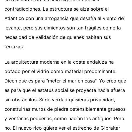
contradicciones. La estructura se alza sobre el
Atlántico con una arrogancia que desafía al viento de
levante, pero sus cimientos son tan frágiles como la
necesidad de validación de quienes habitan sus
terrazas.
La arquitectura moderna en la costa andaluza ha
optado por el vidrio como material predominante.
Dicen que es para "meter el mar en casa". Yo creo que
es para que el estatus social se proyecte hacia afuera
sin obstáculos. Si de verdad quisieras privacidad,
construirías muros de piedra ostensiblemente gruesos
y ventanas pequeñas, como hacían los antiguos. Pero
no. El nuevo rico quiere ver el estrecho de Gibraltar