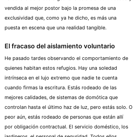
vendida al mejor postor bajo la promesa de una
exclusividad que, como ya he dicho, es más una
puesta en escena que una realidad tangible.
El fracaso del aislamiento voluntario
He pasado tardes observando el comportamiento de
quienes habitan estos refugios. Hay una soledad
intrínseca en el lujo extremo que nadie te cuenta
cuando firmas la escritura. Estás rodeado de las
mejores calidades, de sistemas de domótica que
controlan hasta el último haz de luz, pero estás solo. O
peor aún, estás rodeado de personas que están allí
por obligación contractual. El servicio doméstico, los
jardineros, el personal de seguridad. Todos ellos