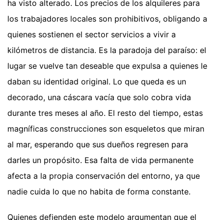
ha visto alterado. Los precios de los alquileres para
los trabajadores locales son prohibitivos, obligando a
quienes sostienen el sector servicios a vivir a
kilómetros de distancia. Es la paradoja del paraíso: el
lugar se vuelve tan deseable que expulsa a quienes le
daban su identidad original. Lo que queda es un
decorado, una cáscara vacía que solo cobra vida
durante tres meses al año. El resto del tiempo, estas
magníficas construcciones son esqueletos que miran
al mar, esperando que sus dueños regresen para
darles un propósito. Esa falta de vida permanente
afecta a la propia conservación del entorno, ya que
nadie cuida lo que no habita de forma constante.
Quienes defienden este modelo argumentan que el