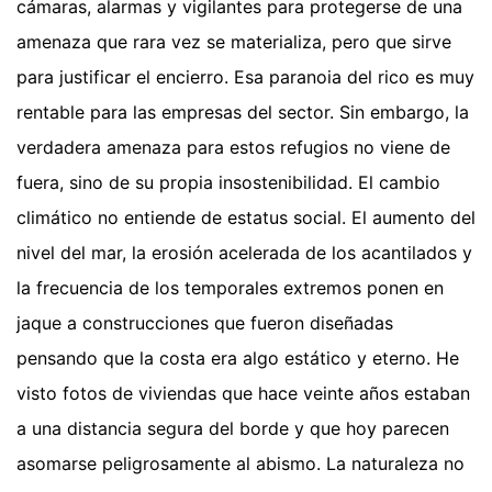
cámaras, alarmas y vigilantes para protegerse de una
amenaza que rara vez se materializa, pero que sirve
para justificar el encierro. Esa paranoia del rico es muy
rentable para las empresas del sector. Sin embargo, la
verdadera amenaza para estos refugios no viene de
fuera, sino de su propia insostenibilidad. El cambio
climático no entiende de estatus social. El aumento del
nivel del mar, la erosión acelerada de los acantilados y
la frecuencia de los temporales extremos ponen en
jaque a construcciones que fueron diseñadas
pensando que la costa era algo estático y eterno. He
visto fotos de viviendas que hace veinte años estaban
a una distancia segura del borde y que hoy parecen
asomarse peligrosamente al abismo. La naturaleza no