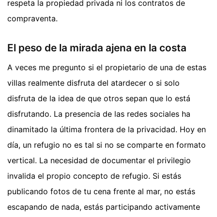
respeta la propiedad privada ni los contratos de
compraventa.
El peso de la mirada ajena en la costa
A veces me pregunto si el propietario de una de estas
villas realmente disfruta del atardecer o si solo
disfruta de la idea de que otros sepan que lo está
disfrutando. La presencia de las redes sociales ha
dinamitado la última frontera de la privacidad. Hoy en
día, un refugio no es tal si no se comparte en formato
vertical. La necesidad de documentar el privilegio
invalida el propio concepto de refugio. Si estás
publicando fotos de tu cena frente al mar, no estás
escapando de nada, estás participando activamente