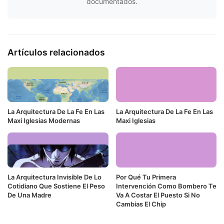
documentados.
Artículos relacionados
La Arquitectura De La Fe En Las
La Arquitectura De La Fe En Las
Maxi Iglesias Modernas
Maxi Iglesias
La Arquitectura Invisible De Lo
Por Qué Tu Primera
Cotidiano Que Sostiene El Peso
Intervención Como Bombero Te
De Una Madre
Va A Costar El Puesto Si No
Cambias El Chip