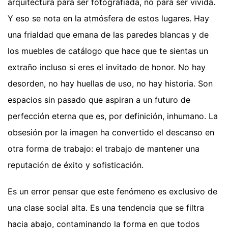
arquitectura para ser fotografiada, no para ser vivida.
Y eso se nota en la atmósfera de estos lugares. Hay
una frialdad que emana de las paredes blancas y de
los muebles de catálogo que hace que te sientas un
extraño incluso si eres el invitado de honor. No hay
desorden, no hay huellas de uso, no hay historia. Son
espacios sin pasado que aspiran a un futuro de
perfección eterna que es, por definición, inhumano. La
obsesión por la imagen ha convertido el descanso en
otra forma de trabajo: el trabajo de mantener una
reputación de éxito y sofisticación.
Es un error pensar que este fenómeno es exclusivo de
una clase social alta. Es una tendencia que se filtra
hacia abajo, contaminando la forma en que todos