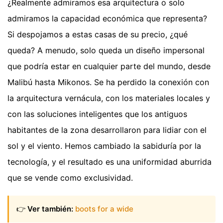
¿Realmente admiramos esa arquitectura o solo
admiramos la capacidad económica que representa?
Si despojamos a estas casas de su precio, ¿qué
queda? A menudo, solo queda un diseño impersonal
que podría estar en cualquier parte del mundo, desde
Malibú hasta Mikonos. Se ha perdido la conexión con
la arquitectura vernácula, con los materiales locales y
con las soluciones inteligentes que los antiguos
habitantes de la zona desarrollaron para lidiar con el
sol y el viento. Hemos cambiado la sabiduría por la
tecnología, y el resultado es una uniformidad aburrida
que se vende como exclusividad.
👉
Ver también:
boots for a wide