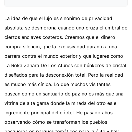
La idea de que el lujo es sinónimo de privacidad
absoluta se desmorona cuando uno cruza el umbral de
ciertos enclaves costeros. Creemos que el dinero
compra silencio, que la exclusividad garantiza una
barrera contra el mundo exterior y que lugares como
La Roka Zahara De Los Atunes son búnkeres de cristal
diseñados para la desconexión total. Pero la realidad
es mucho más cínica. Lo que muchos visitantes
buscan como un santuario de paz no es más que una
vitrina de alta gama donde la mirada del otro es el
ingrediente principal del cóctel. He pasado años
observando cómo se transforman los pueblos
pesqueros en parques temáticos para la élite y hay