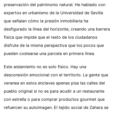
preservación del patrimonio natural. He hablado con
expertos en urbanismo de la Universidad de Sevilla
que señalan cómo la presión inmobiliaria ha
desfigurado la línea del horizonte, creando una barrera
física que impide que el resto de los ciudadanos
disfrute de la misma perspectiva que los pocos que
pueden costearse una parcela en primera línea.
Este aislamiento no es solo físico. Hay una
desconexión emocional con el territorio. La gente que
veranea en estos enclaves apenas pisa las calles del
pueblo original si no es para acudir a un restaurante
con estrella o para comprar productos gourmet que
refuercen su autoimagen. El tejido social de Zahara se