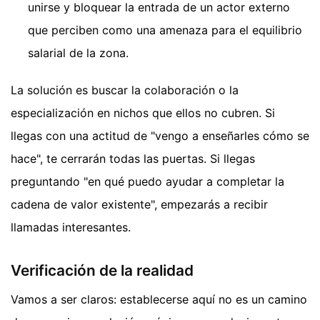
unirse y bloquear la entrada de un actor externo
que perciben como una amenaza para el equilibrio
salarial de la zona.
La solución es buscar la colaboración o la
especialización en nichos que ellos no cubren. Si
llegas con una actitud de "vengo a enseñarles cómo se
hace", te cerrarán todas las puertas. Si llegas
preguntando "en qué puedo ayudar a completar la
cadena de valor existente", empezarás a recibir
llamadas interesantes.
Verificación de la realidad
Vamos a ser claros: establecerse aquí no es un camino