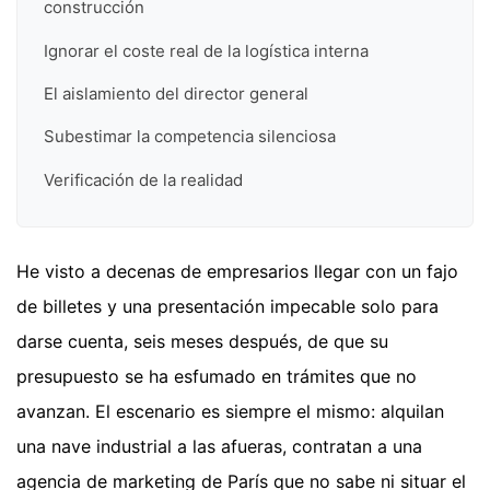
construcción
Ignorar el coste real de la logística interna
El aislamiento del director general
Subestimar la competencia silenciosa
Verificación de la realidad
He visto a decenas de empresarios llegar con un fajo
de billetes y una presentación impecable solo para
darse cuenta, seis meses después, de que su
presupuesto se ha esfumado en trámites que no
avanzan. El escenario es siempre el mismo: alquilan
una nave industrial a las afueras, contratan a una
agencia de marketing de París que no sabe ni situar el