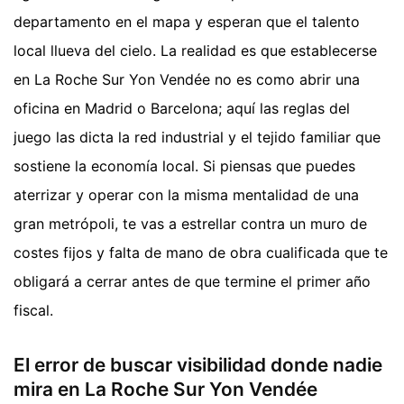
departamento en el mapa y esperan que el talento
local llueva del cielo. La realidad es que establecerse
en La Roche Sur Yon Vendée no es como abrir una
oficina en Madrid o Barcelona; aquí las reglas del
juego las dicta la red industrial y el tejido familiar que
sostiene la economía local. Si piensas que puedes
aterrizar y operar con la misma mentalidad de una
gran metrópoli, te vas a estrellar contra un muro de
costes fijos y falta de mano de obra cualificada que te
obligará a cerrar antes de que termine el primer año
fiscal.
El error de buscar visibilidad donde nadie
mira en La Roche Sur Yon Vendée