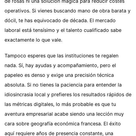
de rosas ni una solución mágica para reducir costes
operativos. Si vienes buscando mano de obra barata y
dócil, te has equivocado de década. El mercado
laboral está tensísimo y el talento cualificado sabe
exactamente lo que vale.
Tampoco esperes que las instituciones te regalen
nada. Sí, hay ayudas y acompañamiento, pero el
papeleo es denso y exige una precisión técnica
absoluta. Si no tienes la paciencia para entender la
idiosincrasia local y prefieres los resultados rápidos de
las métricas digitales, lo más probable es que tu
aventura empresarial acabe siendo una lección muy
cara sobre geografía económica francesa. El éxito
aquí requiere años de presencia constante, una