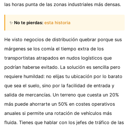
las horas punta de las zonas industriales más densas.
✨
No te pierdas:
esta historia
He visto negocios de distribución quebrar porque sus
márgenes se los comía el tiempo extra de los
transportistas atrapados en nudos logísticos que
podrían haberse evitado. La solución es sencilla pero
requiere humildad: no elijas tu ubicación por lo barato
que sea el suelo, sino por la facilidad de entrada y
salida de mercancías. Un terreno que cuesta un 20%
más puede ahorrarte un 50% en costes operativos
anuales si permite una rotación de vehículos más
fluida. Tienes que hablar con los jefes de tráfico de las