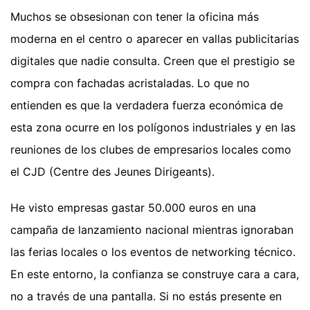
Muchos se obsesionan con tener la oficina más
moderna en el centro o aparecer en vallas publicitarias
digitales que nadie consulta. Creen que el prestigio se
compra con fachadas acristaladas. Lo que no
entienden es que la verdadera fuerza económica de
esta zona ocurre en los polígonos industriales y en las
reuniones de los clubes de empresarios locales como
el CJD (Centre des Jeunes Dirigeants).
He visto empresas gastar 50.000 euros en una
campaña de lanzamiento nacional mientras ignoraban
las ferias locales o los eventos de networking técnico.
En este entorno, la confianza se construye cara a cara,
no a través de una pantalla. Si no estás presente en