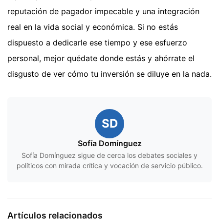
reputación de pagador impecable y una integración
real en la vida social y económica. Si no estás
dispuesto a dedicarle ese tiempo y ese esfuerzo
personal, mejor quédate donde estás y ahórrate el
disgusto de ver cómo tu inversión se diluye en la nada.
SD
Sofía Domínguez
Sofía Domínguez sigue de cerca los debates sociales y
políticos con mirada crítica y vocación de servicio público.
Artículos relacionados