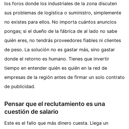
los foros donde los industriales de la zona discuten
sus problemas de logística o suministro, simplemente
no existes para ellos. No importa cuántos anuncios
pongas; si el dueño de la fábrica de al lado no sabe
quién eres, no tendrás proveedores fiables ni clientes
de peso. La solución no es gastar más, sino gastar
donde el retorno es humano. Tienes que invertir
tiempo en entender quién es quién en la red de
empresas de la región antes de firmar un solo contrato
de publicidad.
Pensar que el reclutamiento es una
cuestión de salario
Este es el fallo que más dinero cuesta. Llega un