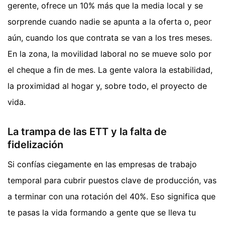
gerente, ofrece un 10% más que la media local y se
sorprende cuando nadie se apunta a la oferta o, peor
aún, cuando los que contrata se van a los tres meses.
En la zona, la movilidad laboral no se mueve solo por
el cheque a fin de mes. La gente valora la estabilidad,
la proximidad al hogar y, sobre todo, el proyecto de
vida.
La trampa de las ETT y la falta de
fidelización
Si confías ciegamente en las empresas de trabajo
temporal para cubrir puestos clave de producción, vas
a terminar con una rotación del 40%. Eso significa que
te pasas la vida formando a gente que se lleva tu