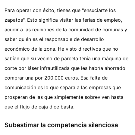
Para operar con éxito, tienes que "ensuciarte los
zapatos". Esto significa visitar las ferias de empleo,
acudir a las reuniones de la comunidad de comunas y
saber quién es el responsable de desarrollo
económico de la zona. He visto directivos que no
sabían que su vecino de parcela tenía una máquina de
corte por láser infrautilizada que les habría ahorrado
comprar una por 200.000 euros. Esa falta de
comunicación es lo que separa a las empresas que
prosperan de las que simplemente sobreviven hasta
que el flujo de caja dice basta.
Subestimar la competencia silenciosa