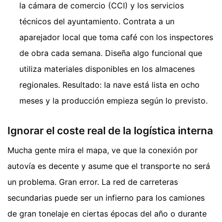
la cámara de comercio (CCI) y los servicios
técnicos del ayuntamiento. Contrata a un
aparejador local que toma café con los inspectores
de obra cada semana. Diseña algo funcional que
utiliza materiales disponibles en los almacenes
regionales. Resultado: la nave está lista en ocho
meses y la producción empieza según lo previsto.
Ignorar el coste real de la logística interna
Mucha gente mira el mapa, ve que la conexión por
autovía es decente y asume que el transporte no será
un problema. Gran error. La red de carreteras
secundarias puede ser un infierno para los camiones
de gran tonelaje en ciertas épocas del año o durante