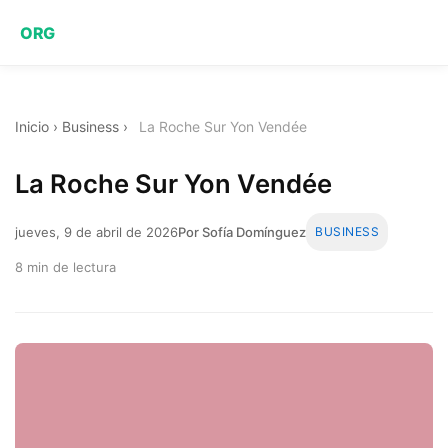
ORG
Inicio
›
Business
›
La Roche Sur Yon Vendée
La Roche Sur Yon Vendée
jueves, 9 de abril de 2026
Por Sofía Domínguez
BUSINESS
8 min de lectura