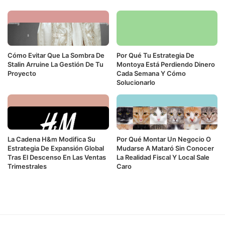
Cómo Evitar Que La Sombra De
Por Qué Tu Estrategia De
Stalin Arruine La Gestión De Tu
Montoya Está Perdiendo Dinero
Proyecto
Cada Semana Y Cómo
Solucionarlo
La Cadena H&m Modifica Su
Por Qué Montar Un Negocio O
Estrategia De Expansión Global
Mudarse A Mataró Sin Conocer
Tras El Descenso En Las Ventas
La Realidad Fiscal Y Local Sale
Trimestrales
Caro