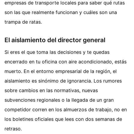
empresas de transporte locales para saber qué rutas
son las que realmente funcionan y cuáles son una
trampa de ratas.
El aislamiento del director general
Si eres el que toma las decisiones y te quedas
encerrado en tu oficina con aire acondicionado, estás
muerto. En el entorno empresarial de la región, el
aislamiento es sinónimo de ignorancia. Los rumores
sobre cambios en las normativas, nuevas
subvenciones regionales o la llegada de un gran
competidor corren en los almuerzos de trabajo, no en
los boletines oficiales que lees con dos semanas de
retraso.