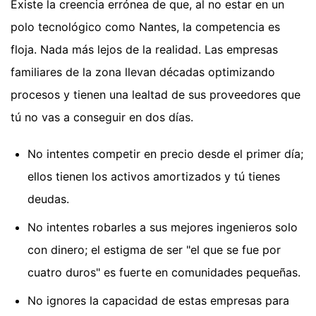
Existe la creencia errónea de que, al no estar en un
polo tecnológico como Nantes, la competencia es
floja. Nada más lejos de la realidad. Las empresas
familiares de la zona llevan décadas optimizando
procesos y tienen una lealtad de sus proveedores que
tú no vas a conseguir en dos días.
No intentes competir en precio desde el primer día;
ellos tienen los activos amortizados y tú tienes
deudas.
No intentes robarles a sus mejores ingenieros solo
con dinero; el estigma de ser "el que se fue por
cuatro duros" es fuerte en comunidades pequeñas.
No ignores la capacidad de estas empresas para