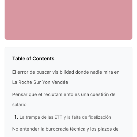
Table of Contents
El error de buscar visibilidad donde nadie mira en
La Roche Sur Yon Vendée
Pensar que el reclutamiento es una cuestión de
salario
La trampa de las ETT y la falta de fidelización
No entender la burocracia técnica y los plazos de