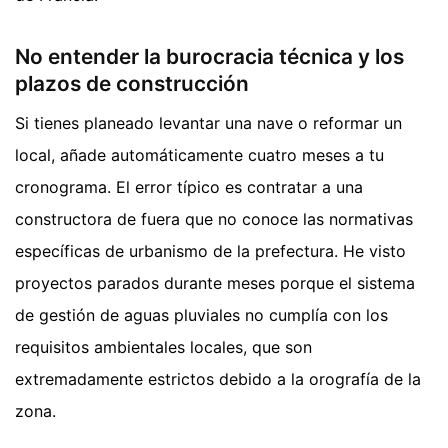
No entender la burocracia técnica y los
plazos de construcción
Si tienes planeado levantar una nave o reformar un
local, añade automáticamente cuatro meses a tu
cronograma. El error típico es contratar a una
constructora de fuera que no conoce las normativas
específicas de urbanismo de la prefectura. He visto
proyectos parados durante meses porque el sistema
de gestión de aguas pluviales no cumplía con los
requisitos ambientales locales, que son
extremadamente estrictos debido a la orografía de la
zona.