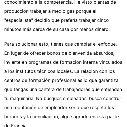
conocimiento a la competencia. He visto plantas de
producción trabajar a medio gas porque el
"especialista" decidió que prefería trabajar cinco
minutos más cerca de su casa por menos dinero.
Para solucionar esto, tienes que cambiar el enfoque.
En lugar de ofrecer bonos de bienvenida absurdos,
invierte en programas de formación interna vinculados
a los institutos técnicos locales. La relación con los
centros de formación profesional es lo que garantiza
que tengas una cantera de trabajadores que entienden
tu maquinaria. No busques empleados, busca construir
una reputación de empleador serio que respeta los
horarios y la conciliación, algo sagrado en esta parte
de Francia.