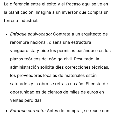
La diferencia entre el éxito y el fracaso aquí se ve en
la planificación. Imagina a un inversor que compra un
terreno industrial:
Enfoque equivocado:
Contrata a un arquitecto de
renombre nacional, diseña una estructura
vanguardista y pide los permisos basándose en los
plazos teóricos del código civil. Resultado: la
administración solicita diez correcciones técnicas,
los proveedores locales de materiales están
saturados y la obra se retrasa un año. El coste de
oportunidad es de cientos de miles de euros en
ventas perdidas.
Enfoque correcto:
Antes de comprar, se reúne con