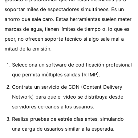
soportar miles de espectadores simultáneos. Es un
ahorro que sale caro. Estas herramientas suelen meter
marcas de agua, tienen límites de tiempo o, lo que es
peor, no ofrecen soporte técnico si algo sale mal a
mitad de la emisión.
Selecciona un software de codificación profesional
que permita múltiples salidas (RTMP).
Contrata un servicio de CDN (Content Delivery
Network) para que el video se distribuya desde
servidores cercanos a los usuarios.
Realiza pruebas de estrés días antes, simulando
una carga de usuarios similar a la esperada.