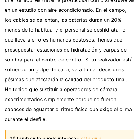
en un estudio con aire acondicionado. En el campo,
los cables se calientan, las baterías duran un 20%
menos de lo habitual y el personal se deshidrata, lo
que lleva a errores humanos costosos. Tienes que
presupuestar estaciones de hidratación y carpas de
sombra para el centro de control. Si tu realizador está
sufriendo un golpe de calor, va a tomar decisiones
pésimas que afectarán la calidad del producto final.
He tenido que sustituir a operadores de cámara
experimentados simplemente porque no fueron
capaces de aguantar el ritmo físico que exige el clima
durante el desfile.
💡
También te puede interesar:
esta guía