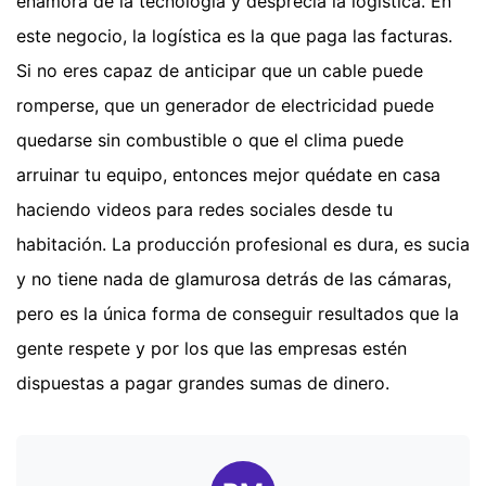
enamora de la tecnología y desprecia la logística. En
este negocio, la logística es la que paga las facturas.
Si no eres capaz de anticipar que un cable puede
romperse, que un generador de electricidad puede
quedarse sin combustible o que el clima puede
arruinar tu equipo, entonces mejor quédate en casa
haciendo videos para redes sociales desde tu
habitación. La producción profesional es dura, es sucia
y no tiene nada de glamurosa detrás de las cámaras,
pero es la única forma de conseguir resultados que la
gente respete y por los que las empresas estén
dispuestas a pagar grandes sumas de dinero.