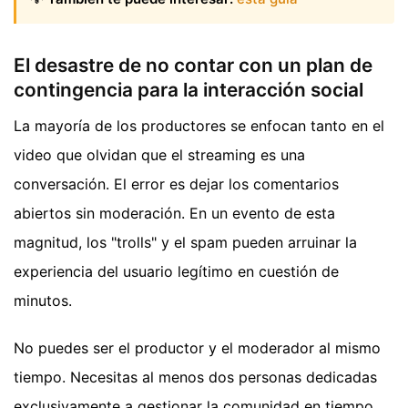
El desastre de no contar con un plan de
contingencia para la interacción social
La mayoría de los productores se enfocan tanto en el
video que olvidan que el streaming es una
conversación. El error es dejar los comentarios
abiertos sin moderación. En un evento de esta
magnitud, los "trolls" y el spam pueden arruinar la
experiencia del usuario legítimo en cuestión de
minutos.
No puedes ser el productor y el moderador al mismo
tiempo. Necesitas al menos dos personas dedicadas
exclusivamente a gestionar la comunidad en tiempo