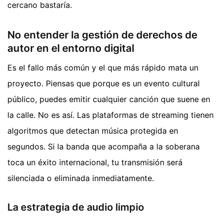
cercano bastaría.
No entender la gestión de derechos de
autor en el entorno digital
Es el fallo más común y el que más rápido mata un
proyecto. Piensas que porque es un evento cultural
público, puedes emitir cualquier canción que suene en
la calle. No es así. Las plataformas de streaming tienen
algoritmos que detectan música protegida en
segundos. Si la banda que acompaña a la soberana
toca un éxito internacional, tu transmisión será
silenciada o eliminada inmediatamente.
La estrategia de audio limpio