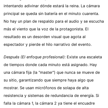
intentando adivinar dónde estará la reina. La cámara
principal se queda sin batería en el minuto cuarenta.
No hay un plan de respaldo para el audio y se escucha
más el viento que la voz de la protagonista. El
resultado es un desorden visual que agota al
espectador y pierde el hilo narrativo del evento.
Después (El enfoque profesional):
Existe una escaleta
de tiempos donde cada minuto está asignado. Hay
una cámara fija (la "master") que nunca se mueve de
su sitio, garantizando que siempre haya algo que
mostrar. Se usan micrófonos de solapa de alta
resistencia y sistemas de redundancia de energía. Si
falla la cámara 1, la cámara 2 ya tiene el encuadre