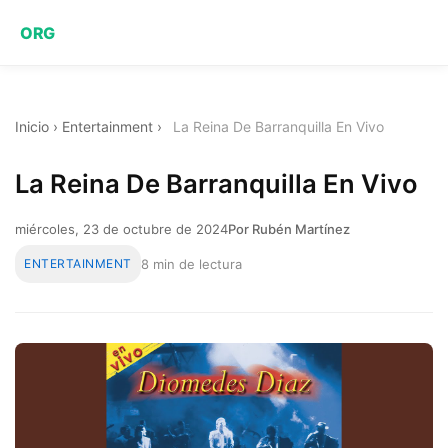
ORG
Inicio
›
Entertainment
›
La Reina De Barranquilla En Vivo
La Reina De Barranquilla En Vivo
miércoles, 23 de octubre de 2024
Por Rubén Martínez
ENTERTAINMENT
8 min de lectura