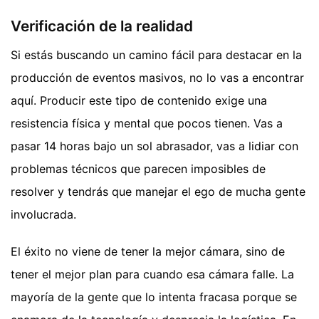
Verificación de la realidad
Si estás buscando un camino fácil para destacar en la
producción de eventos masivos, no lo vas a encontrar
aquí. Producir este tipo de contenido exige una
resistencia física y mental que pocos tienen. Vas a
pasar 14 horas bajo un sol abrasador, vas a lidiar con
problemas técnicos que parecen imposibles de
resolver y tendrás que manejar el ego de mucha gente
involucrada.
El éxito no viene de tener la mejor cámara, sino de
tener el mejor plan para cuando esa cámara falle. La
mayoría de la gente que lo intenta fracasa porque se