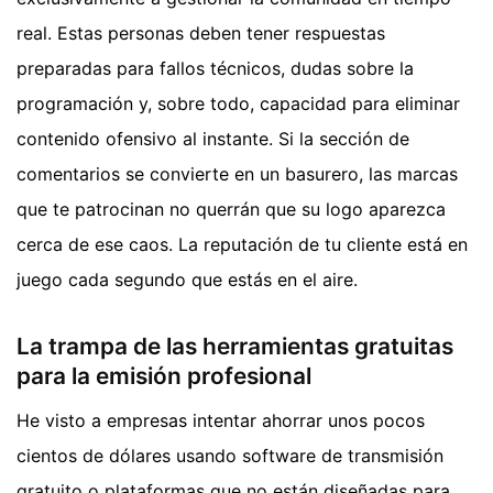
real. Estas personas deben tener respuestas
preparadas para fallos técnicos, dudas sobre la
programación y, sobre todo, capacidad para eliminar
contenido ofensivo al instante. Si la sección de
comentarios se convierte en un basurero, las marcas
que te patrocinan no querrán que su logo aparezca
cerca de ese caos. La reputación de tu cliente está en
juego cada segundo que estás en el aire.
La trampa de las herramientas gratuitas
para la emisión profesional
He visto a empresas intentar ahorrar unos pocos
cientos de dólares usando software de transmisión
gratuito o plataformas que no están diseñadas para