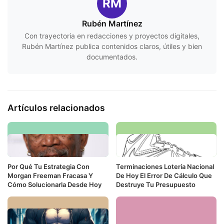
RM
Rubén Martínez
Con trayectoria en redacciones y proyectos digitales,
Rubén Martínez publica contenidos claros, útiles y bien
documentados.
Artículos relacionados
Por Qué Tu Estrategia Con
Terminaciones Lotería Nacional
Morgan Freeman Fracasa Y
De Hoy El Error De Cálculo Que
Cómo Solucionarla Desde Hoy
Destruye Tu Presupuesto