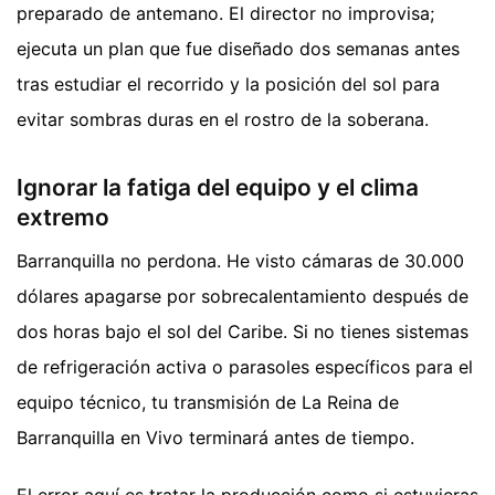
preparado de antemano. El director no improvisa;
ejecuta un plan que fue diseñado dos semanas antes
tras estudiar el recorrido y la posición del sol para
evitar sombras duras en el rostro de la soberana.
Ignorar la fatiga del equipo y el clima
extremo
Barranquilla no perdona. He visto cámaras de 30.000
dólares apagarse por sobrecalentamiento después de
dos horas bajo el sol del Caribe. Si no tienes sistemas
de refrigeración activa o parasoles específicos para el
equipo técnico, tu transmisión de La Reina de
Barranquilla en Vivo terminará antes de tiempo.
El error aquí es tratar la producción como si estuvieras