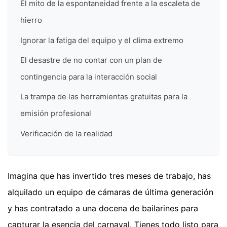
El mito de la espontaneidad frente a la escaleta de
hierro
Ignorar la fatiga del equipo y el clima extremo
El desastre de no contar con un plan de
contingencia para la interacción social
La trampa de las herramientas gratuitas para la
emisión profesional
Verificación de la realidad
Imagina que has invertido tres meses de trabajo, has
alquilado un equipo de cámaras de última generación
y has contratado a una docena de bailarines para
capturar la esencia del carnaval. Tienes todo listo para