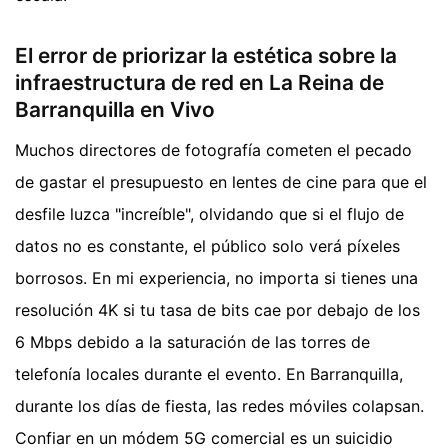
El error de priorizar la estética sobre la
infraestructura de red en La Reina de
Barranquilla en Vivo
Muchos directores de fotografía cometen el pecado
de gastar el presupuesto en lentes de cine para que el
desfile luzca "increíble", olvidando que si el flujo de
datos no es constante, el público solo verá píxeles
borrosos. En mi experiencia, no importa si tienes una
resolución 4K si tu tasa de bits cae por debajo de los
6 Mbps debido a la saturación de las torres de
telefonía locales durante el evento. En Barranquilla,
durante los días de fiesta, las redes móviles colapsan.
Confiar en un módem 5G comercial es un suicidio