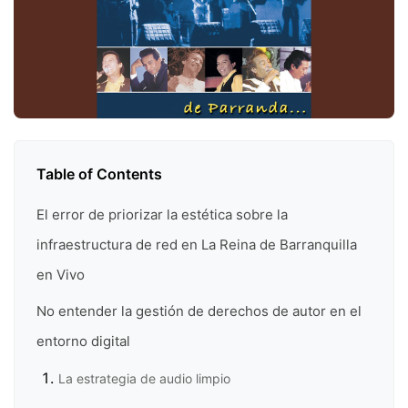
Table of Contents
El error de priorizar la estética sobre la
infraestructura de red en La Reina de Barranquilla
en Vivo
No entender la gestión de derechos de autor en el
entorno digital
La estrategia de audio limpio