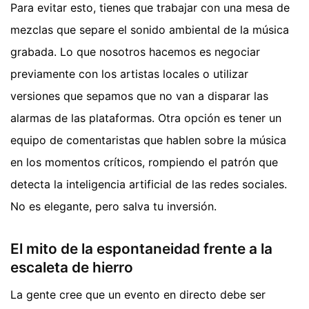
Para evitar esto, tienes que trabajar con una mesa de
mezclas que separe el sonido ambiental de la música
grabada. Lo que nosotros hacemos es negociar
previamente con los artistas locales o utilizar
versiones que sepamos que no van a disparar las
alarmas de las plataformas. Otra opción es tener un
equipo de comentaristas que hablen sobre la música
en los momentos críticos, rompiendo el patrón que
detecta la inteligencia artificial de las redes sociales.
No es elegante, pero salva tu inversión.
El mito de la espontaneidad frente a la
escaleta de hierro
La gente cree que un evento en directo debe ser