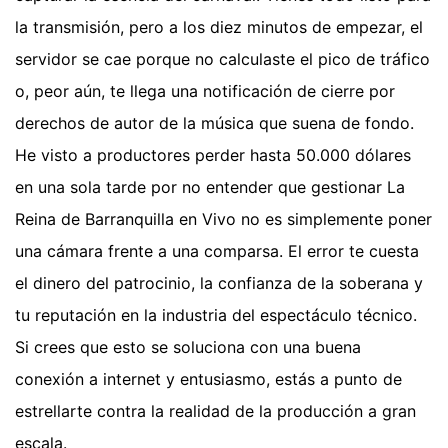
la transmisión, pero a los diez minutos de empezar, el
servidor se cae porque no calculaste el pico de tráfico
o, peor aún, te llega una notificación de cierre por
derechos de autor de la música que suena de fondo.
He visto a productores perder hasta 50.000 dólares
en una sola tarde por no entender que gestionar La
Reina de Barranquilla en Vivo no es simplemente poner
una cámara frente a una comparsa. El error te cuesta
el dinero del patrocinio, la confianza de la soberana y
tu reputación en la industria del espectáculo técnico.
Si crees que esto se soluciona con una buena
conexión a internet y entusiasmo, estás a punto de
estrellarte contra la realidad de la producción a gran
escala.