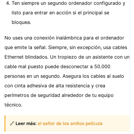
Ten siempre un segundo ordenador configurado y
listo para entrar en acción si el principal se
bloquea.
No uses una conexión inalámbrica para el ordenador
que emite la señal. Siempre, sin excepción, usa cables
Ethernet blindados. Un tropiezo de un asistente con un
cable mal puesto puede desconectar a 50.000
personas en un segundo. Asegura los cables al suelo
con cinta adhesiva de alta resistencia y crea
perímetros de seguridad alrededor de tu equipo
técnico.
🔗
Leer más:
el señor de los anillos película