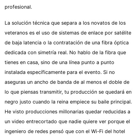
profesional.
La solución técnica que separa a los novatos de los
veteranos es el uso de sistemas de enlace por satélite
de baja latencia o la contratación de una fibra óptica
dedicada con simetría real. No hablo de la fibra que
tienes en casa, sino de una línea punto a punto
instalada específicamente para el evento. Si no
aseguras un ancho de banda de al menos el doble de
lo que piensas transmitir, tu producción se quedará en
negro justo cuando la reina empiece su baile principal.
He visto producciones millonarias quedar reducidas a
un video entrecortado que nadie quiere ver porque el
ingeniero de redes pensó que con el Wi-Fi del hotel