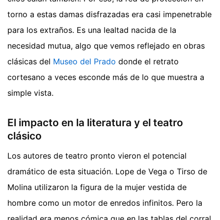
torno a estas damas disfrazadas era casi impenetrable
para los extraños. Es una lealtad nacida de la
necesidad mutua, algo que vemos reflejado en obras
clásicas del
Museo del Prado
donde el retrato
cortesano a veces esconde más de lo que muestra a
simple vista.
El impacto en la literatura y el teatro
clásico
Los autores de teatro pronto vieron el potencial
dramático de esta situación. Lope de Vega o Tirso de
Molina utilizaron la figura de la mujer vestida de
hombre como un motor de enredos infinitos. Pero la
realidad era menos cómica que en las tablas del corral