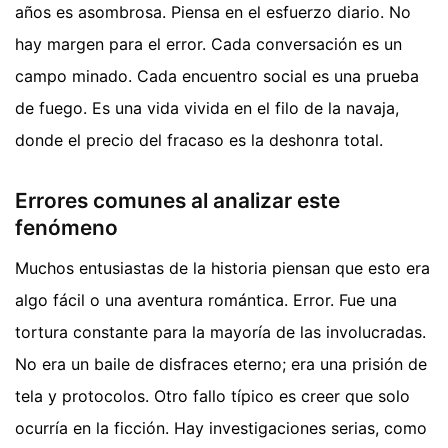
años es asombrosa. Piensa en el esfuerzo diario. No
hay margen para el error. Cada conversación es un
campo minado. Cada encuentro social es una prueba
de fuego. Es una vida vivida en el filo de la navaja,
donde el precio del fracaso es la deshonra total.
Errores comunes al analizar este
fenómeno
Muchos entusiastas de la historia piensan que esto era
algo fácil o una aventura romántica. Error. Fue una
tortura constante para la mayoría de las involucradas.
No era un baile de disfraces eterno; era una prisión de
tela y protocolos. Otro fallo típico es creer que solo
ocurría en la ficción. Hay investigaciones serias, como