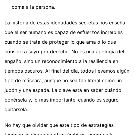
coma a la persona.
La historia de estas identidades secretas nos enseña
que el ser humano es capaz de esfuerzos increíbles
cuando se trata de proteger lo que ama o lo que
considera suyo por derecho. No es una apología del
engaño, sino un reconocimiento a la resiliencia en
tiempos oscuros. Al final del día, todos llevamos algún
tipo de máscara, aunque no sea tan literal como un
jubón y una espada. La clave está en saber cuándo
ponérsela y, lo más importante, cuándo es seguro
quitársela.
No hay que olvidar que este tipo de estrategias
también se vieron en otros ámbitos, como en la