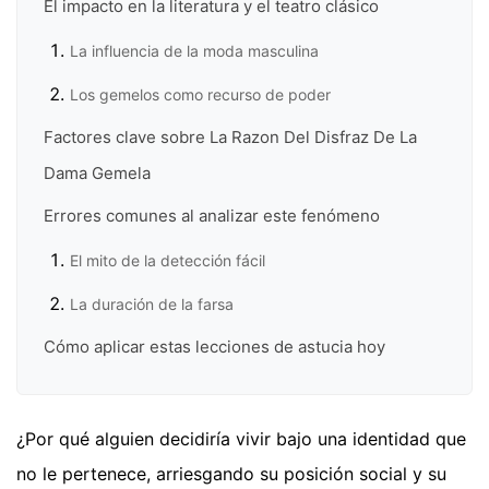
El impacto en la literatura y el teatro clásico
La influencia de la moda masculina
Los gemelos como recurso de poder
Factores clave sobre La Razon Del Disfraz De La
Dama Gemela
Errores comunes al analizar este fenómeno
El mito de la detección fácil
La duración de la farsa
Cómo aplicar estas lecciones de astucia hoy
¿Por qué alguien decidiría vivir bajo una identidad que
no le pertenece, arriesgando su posición social y su