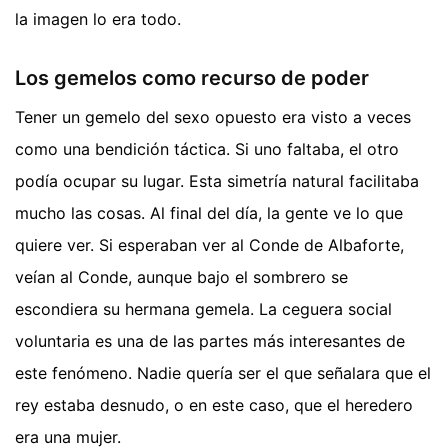
la imagen lo era todo.
Los gemelos como recurso de poder
Tener un gemelo del sexo opuesto era visto a veces
como una bendición táctica. Si uno faltaba, el otro
podía ocupar su lugar. Esta simetría natural facilitaba
mucho las cosas. Al final del día, la gente ve lo que
quiere ver. Si esperaban ver al Conde de Albaforte,
veían al Conde, aunque bajo el sombrero se
escondiera su hermana gemela. La ceguera social
voluntaria es una de las partes más interesantes de
este fenómeno. Nadie quería ser el que señalara que el
rey estaba desnudo, o en este caso, que el heredero
era una mujer.