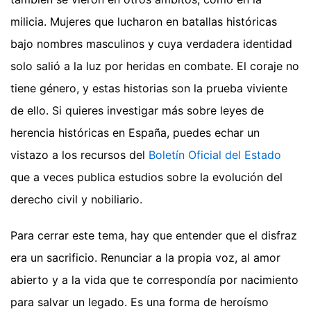
milicia. Mujeres que lucharon en batallas históricas
bajo nombres masculinos y cuya verdadera identidad
solo salió a la luz por heridas en combate. El coraje no
tiene género, y estas historias son la prueba viviente
de ello. Si quieres investigar más sobre leyes de
herencia históricas en España, puedes echar un
vistazo a los recursos del
Boletín Oficial del Estado
que a veces publica estudios sobre la evolución del
derecho civil y nobiliario.
Para cerrar este tema, hay que entender que el disfraz
era un sacrificio. Renunciar a la propia voz, al amor
abierto y a la vida que te correspondía por nacimiento
para salvar un legado. Es una forma de heroísmo