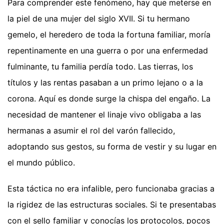
Para comprender este fenómeno, hay que meterse en
la piel de una mujer del siglo XVII. Si tu hermano
gemelo, el heredero de toda la fortuna familiar, moría
repentinamente en una guerra o por una enfermedad
fulminante, tu familia perdía todo. Las tierras, los
títulos y las rentas pasaban a un primo lejano o a la
corona. Aquí es donde surge la chispa del engaño. La
necesidad de mantener el linaje vivo obligaba a las
hermanas a asumir el rol del varón fallecido,
adoptando sus gestos, su forma de vestir y su lugar en
el mundo público.
Esta táctica no era infalible, pero funcionaba gracias a
la rigidez de las estructuras sociales. Si te presentabas
con el sello familiar y conocías los protocolos, pocos