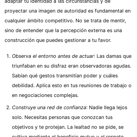
adaptar tu identidad a las circunstancias y de
proyectar una imagen de autoridad es fundamental en
cualquier ámbito competitivo. No se trata de mentir,
sino de entender que la percepción externa es una
construcción que puedes gestionar a tu favor.
Observa el entorno antes de actuar
: Las damas que
triunfaban en su disfraz eran observadoras agudas.
Sabían qué gestos transmitían poder y cuáles
debilidad. Aplica esto en tus reuniones de trabajo o
en negociaciones complejas.
Construye una red de confianza
: Nadie llega lejos
solo. Necesitas personas que conozcan tus
objetivos y te protejan. La lealtad no se pide, se
cultiva mediante el beneficio mutuo y el respeto.