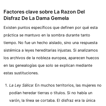
Factores clave sobre La Razon Del
Disfraz De La Dama Gemela
Existen puntos específicos que definen por qué esta
práctica se mantuvo en la sombra durante tanto
tiempo. No fue un hecho aislado, sino una respuesta
sistémica a leyes hereditarias injustas. Si analizamos
los archivos de la nobleza europea, aparecen huecos
en las genealogías que solo se explican mediante
estas sustituciones.
La Ley Sálica
: En muchos territorios, las mujeres no
podían heredar tierras o títulos. Si no había un
varón, la línea se cortaba. El disfraz era la única