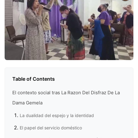
Table of Contents
El contexto social tras La Razon Del Disfraz De La
Dama Gemela
La dualidad del espejo y la identidad
El papel del servicio doméstico