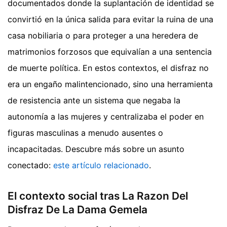
documentados donde la suplantación de identidad se
convirtió en la única salida para evitar la ruina de una
casa nobiliaria o para proteger a una heredera de
matrimonios forzosos que equivalían a una sentencia
de muerte política. En estos contextos, el disfraz no
era un engaño malintencionado, sino una herramienta
de resistencia ante un sistema que negaba la
autonomía a las mujeres y centralizaba el poder en
figuras masculinas a menudo ausentes o
incapacitadas.
Descubre más sobre un asunto
conectado:
este artículo relacionado
.
El contexto social tras La Razon Del
Disfraz De La Dama Gemela