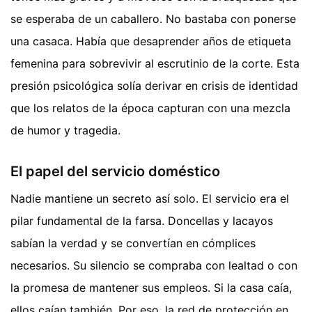
se esperaba de un caballero. No bastaba con ponerse
una casaca. Había que desaprender años de etiqueta
femenina para sobrevivir al escrutinio de la corte. Esta
presión psicológica solía derivar en crisis de identidad
que los relatos de la época capturan con una mezcla
de humor y tragedia.
El papel del servicio doméstico
Nadie mantiene un secreto así solo. El servicio era el
pilar fundamental de la farsa. Doncellas y lacayos
sabían la verdad y se convertían en cómplices
necesarios. Su silencio se compraba con lealtad o con
la promesa de mantener sus empleos. Si la casa caía,
ellos caían también. Por eso, la red de protección en