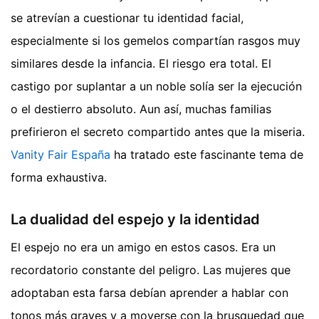
se atrevían a cuestionar tu identidad facial,
especialmente si los gemelos compartían rasgos muy
similares desde la infancia. El riesgo era total. El
castigo por suplantar a un noble solía ser la ejecución
o el destierro absoluto. Aun así, muchas familias
prefirieron el secreto compartido antes que la miseria.
Vanity Fair España
ha tratado este fascinante tema de
forma exhaustiva.
La dualidad del espejo y la identidad
El espejo no era un amigo en estos casos. Era un
recordatorio constante del peligro. Las mujeres que
adoptaban esta farsa debían aprender a hablar con
tonos más graves y a moverse con la brusquedad que