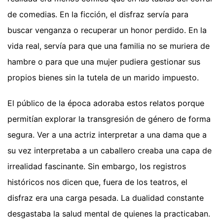
de comedias. En la ficción, el disfraz servía para
buscar venganza o recuperar un honor perdido. En la
vida real, servía para que una familia no se muriera de
hambre o para que una mujer pudiera gestionar sus
propios bienes sin la tutela de un marido impuesto.
El público de la época adoraba estos relatos porque
permitían explorar la transgresión de género de forma
segura. Ver a una actriz interpretar a una dama que a
su vez interpretaba a un caballero creaba una capa de
irrealidad fascinante. Sin embargo, los registros
históricos nos dicen que, fuera de los teatros, el
disfraz era una carga pesada. La dualidad constante
desgastaba la salud mental de quienes la practicaban.