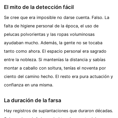
El mito de la detección fácil
Se cree que era imposible no darse cuenta. Falso. La
falta de higiene personal de la época, el uso de
pelucas polvorientas y las ropas voluminosas
ayudaban mucho. Además, la gente no se tocaba
tanto como ahora. El espacio personal era sagrado
entre la nobleza. Si mantenías la distancia y sabías
montar a caballo con soltura, tenías el noventa por
ciento del camino hecho. El resto era pura actuación y
confianza en una misma.
La duración de la farsa
Hay registros de suplantaciones que duraron décadas.