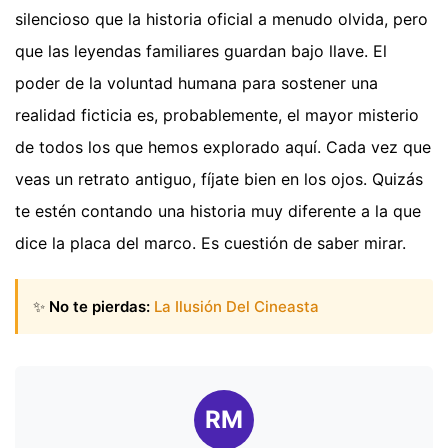
silencioso que la historia oficial a menudo olvida, pero
que las leyendas familiares guardan bajo llave. El
poder de la voluntad humana para sostener una
realidad ficticia es, probablemente, el mayor misterio
de todos los que hemos explorado aquí. Cada vez que
veas un retrato antiguo, fíjate bien en los ojos. Quizás
te estén contando una historia muy diferente a la que
dice la placa del marco. Es cuestión de saber mirar.
✨
No te pierdas:
La Ilusión Del Cineasta
RM