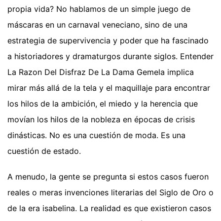
propia vida? No hablamos de un simple juego de
máscaras en un carnaval veneciano, sino de una
estrategia de supervivencia y poder que ha fascinado
a historiadores y dramaturgos durante siglos. Entender
La Razon Del Disfraz De La Dama Gemela implica
mirar más allá de la tela y el maquillaje para encontrar
los hilos de la ambición, el miedo y la herencia que
movían los hilos de la nobleza en épocas de crisis
dinásticas. No es una cuestión de moda. Es una
cuestión de estado.
A menudo, la gente se pregunta si estos casos fueron
reales o meras invenciones literarias del Siglo de Oro o
de la era isabelina. La realidad es que existieron casos