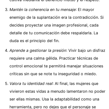
Mantén la coherencia en tu mensaje
: El mayor
enemigo de la suplantación era la contradicción. Si
decides proyectar una imagen profesional, cada
detalle de tu comunicación debe respaldarla. La
duda es el principio del fin.
Aprende a gestionar la presión
: Vivir bajo un disfraz
requiere una calma gélida. Practicar técnicas de
control emocional te permitirá manejar situaciones
críticas sin que se note tu inseguridad o miedo.
Valora tu identidad real
: Al final, las mujeres que
vivieron estas vidas a menudo lamentaron no poder
ser ellas mismas. Usa la adaptabilidad como una
herramienta, pero no dejes que el personaje se