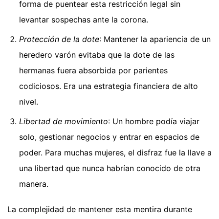
forma de puentear esta restricción legal sin
levantar sospechas ante la corona.
Protección de la dote
: Mantener la apariencia de un
heredero varón evitaba que la dote de las
hermanas fuera absorbida por parientes
codiciosos. Era una estrategia financiera de alto
nivel.
Libertad de movimiento
: Un hombre podía viajar
solo, gestionar negocios y entrar en espacios de
poder. Para muchas mujeres, el disfraz fue la llave a
una libertad que nunca habrían conocido de otra
manera.
La complejidad de mantener esta mentira durante