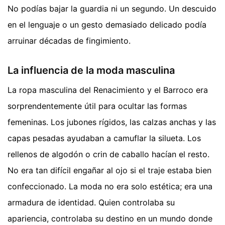
No podías bajar la guardia ni un segundo. Un descuido
en el lenguaje o un gesto demasiado delicado podía
arruinar décadas de fingimiento.
La influencia de la moda masculina
La ropa masculina del Renacimiento y el Barroco era
sorprendentemente útil para ocultar las formas
femeninas. Los jubones rígidos, las calzas anchas y las
capas pesadas ayudaban a camuflar la silueta. Los
rellenos de algodón o crin de caballo hacían el resto.
No era tan difícil engañar al ojo si el traje estaba bien
confeccionado. La moda no era solo estética; era una
armadura de identidad. Quien controlaba su
apariencia, controlaba su destino en un mundo donde