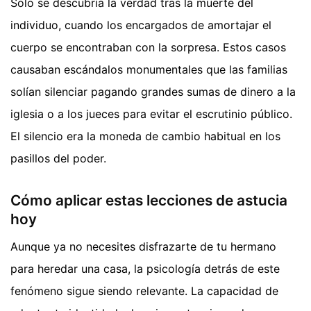
Solo se descubría la verdad tras la muerte del
individuo, cuando los encargados de amortajar el
cuerpo se encontraban con la sorpresa. Estos casos
causaban escándalos monumentales que las familias
solían silenciar pagando grandes sumas de dinero a la
iglesia o a los jueces para evitar el escrutinio público.
El silencio era la moneda de cambio habitual en los
pasillos del poder.
Cómo aplicar estas lecciones de astucia
hoy
Aunque ya no necesites disfrazarte de tu hermano
para heredar una casa, la psicología detrás de este
fenómeno sigue siendo relevante. La capacidad de