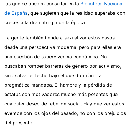
las que se pueden consultar en la
Biblioteca Nacional
de España
, que sugieren que la realidad superaba con
creces a la dramaturgia de la época.
La gente también tiende a sexualizar estos casos
desde una perspectiva moderna, pero para ellas era
una cuestión de supervivencia económica. No
buscaban romper barreras de género por activismo,
sino salvar el techo bajo el que dormían. La
pragmática mandaba. El hambre y la pérdida de
estatus son motivadores mucho más potentes que
cualquier deseo de rebelión social. Hay que ver estos
eventos con los ojos del pasado, no con los prejuicios
del presente.