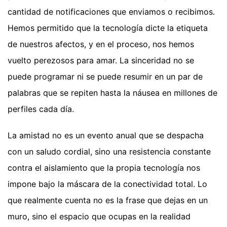
cantidad de notificaciones que enviamos o recibimos.
Hemos permitido que la tecnología dicte la etiqueta
de nuestros afectos, y en el proceso, nos hemos
vuelto perezosos para amar. La sinceridad no se
puede programar ni se puede resumir en un par de
palabras que se repiten hasta la náusea en millones de
perfiles cada día.
La amistad no es un evento anual que se despacha
con un saludo cordial, sino una resistencia constante
contra el aislamiento que la propia tecnología nos
impone bajo la máscara de la conectividad total. Lo
que realmente cuenta no es la frase que dejas en un
muro, sino el espacio que ocupas en la realidad