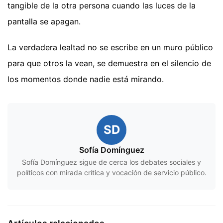
tangible de la otra persona cuando las luces de la
pantalla se apagan.
La verdadera lealtad no se escribe en un muro público
para que otros la vean, se demuestra en el silencio de
los momentos donde nadie está mirando.
SD
Sofía Domínguez
Sofía Domínguez sigue de cerca los debates sociales y
políticos con mirada crítica y vocación de servicio público.