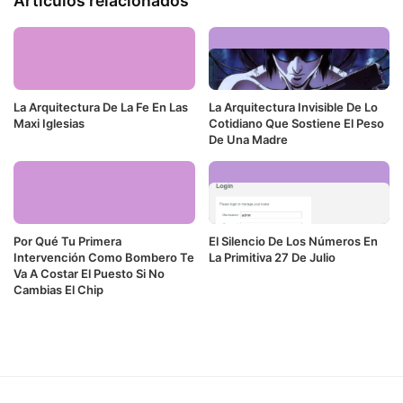
Artículos relacionados
La Arquitectura De La Fe En Las
La Arquitectura Invisible De Lo
Maxi Iglesias
Cotidiano Que Sostiene El Peso
De Una Madre
Por Qué Tu Primera
El Silencio De Los Números En
Intervención Como Bombero Te
La Primitiva 27 De Julio
Va A Costar El Puesto Si No
Cambias El Chip