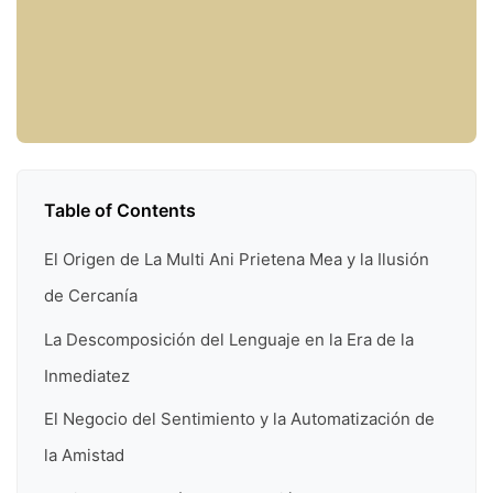
Table of Contents
El Origen de La Multi Ani Prietena Mea y la Ilusión
de Cercanía
La Descomposición del Lenguaje en la Era de la
Inmediatez
El Negocio del Sentimiento y la Automatización de
la Amistad