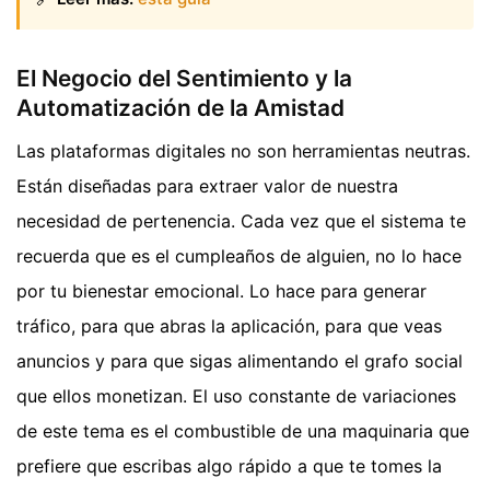
El Negocio del Sentimiento y la
Automatización de la Amistad
Las plataformas digitales no son herramientas neutras.
Están diseñadas para extraer valor de nuestra
necesidad de pertenencia. Cada vez que el sistema te
recuerda que es el cumpleaños de alguien, no lo hace
por tu bienestar emocional. Lo hace para generar
tráfico, para que abras la aplicación, para que veas
anuncios y para que sigas alimentando el grafo social
que ellos monetizan. El uso constante de variaciones
de este tema es el combustible de una maquinaria que
prefiere que escribas algo rápido a que te tomes la