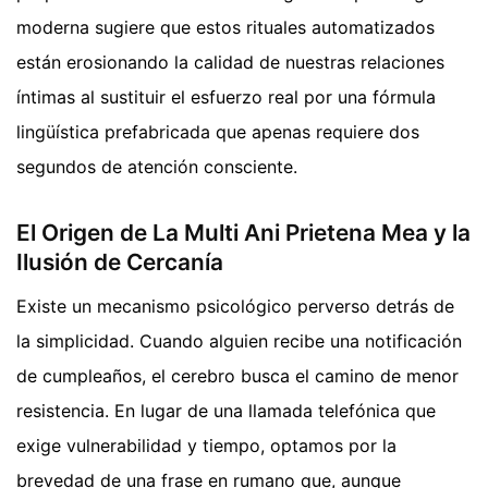
moderna sugiere que estos rituales automatizados
están erosionando la calidad de nuestras relaciones
íntimas al sustituir el esfuerzo real por una fórmula
lingüística prefabricada que apenas requiere dos
segundos de atención consciente.
El Origen de La Multi Ani Prietena Mea y la
Ilusión de Cercanía
Existe un mecanismo psicológico perverso detrás de
la simplicidad. Cuando alguien recibe una notificación
de cumpleaños, el cerebro busca el camino de menor
resistencia. En lugar de una llamada telefónica que
exige vulnerabilidad y tiempo, optamos por la
brevedad de una frase en rumano que, aunque