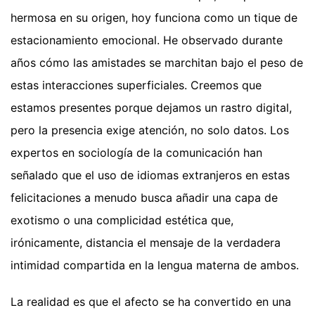
hermosa en su origen, hoy funciona como un tique de
estacionamiento emocional. He observado durante
años cómo las amistades se marchitan bajo el peso de
estas interacciones superficiales. Creemos que
estamos presentes porque dejamos un rastro digital,
pero la presencia exige atención, no solo datos. Los
expertos en sociología de la comunicación han
señalado que el uso de idiomas extranjeros en estas
felicitaciones a menudo busca añadir una capa de
exotismo o una complicidad estética que,
irónicamente, distancia el mensaje de la verdadera
intimidad compartida en la lengua materna de ambos.
La realidad es que el afecto se ha convertido en una