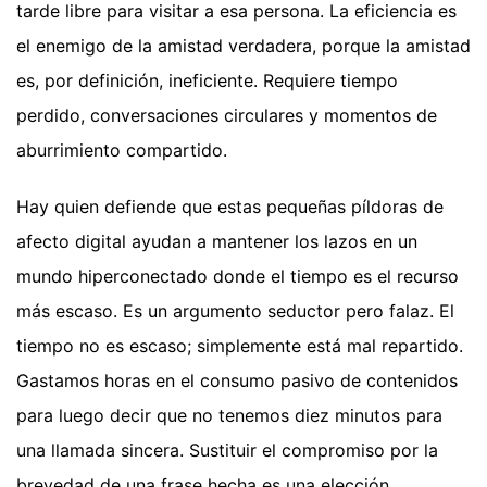
tarde libre para visitar a esa persona. La eficiencia es
el enemigo de la amistad verdadera, porque la amistad
es, por definición, ineficiente. Requiere tiempo
perdido, conversaciones circulares y momentos de
aburrimiento compartido.
Hay quien defiende que estas pequeñas píldoras de
afecto digital ayudan a mantener los lazos en un
mundo hiperconectado donde el tiempo es el recurso
más escaso. Es un argumento seductor pero falaz. El
tiempo no es escaso; simplemente está mal repartido.
Gastamos horas en el consumo pasivo de contenidos
para luego decir que no tenemos diez minutos para
una llamada sincera. Sustituir el compromiso por la
brevedad de una frase hecha es una elección