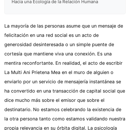
Hacia una Ecología de la Relación Humana
La mayoría de las personas asume que un mensaje de
felicitación en una red social es un acto de
generosidad desinteresada o un simple puente de
cortesía que mantiene viva una conexión. Es una
mentira reconfortante. En realidad, el acto de escribir
La Multi Ani Prietena Mea en el muro de alguien o
enviarlo por un servicio de mensajería instantánea se
ha convertido en una transacción de capital social que
dice mucho más sobre el emisor que sobre el
destinatario. No estamos celebrando la existencia de
la otra persona tanto como estamos validando nuestra
propia relevancia en su órbita digital. La psicología