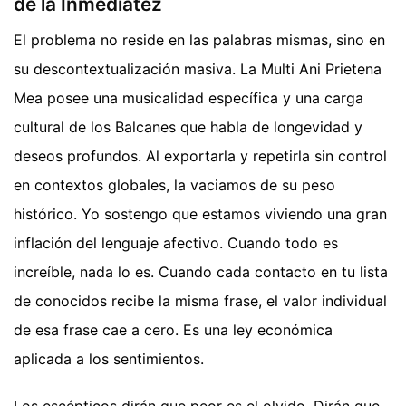
de la Inmediatez
El problema no reside en las palabras mismas, sino en
su descontextualización masiva. La Multi Ani Prietena
Mea posee una musicalidad específica y una carga
cultural de los Balcanes que habla de longevidad y
deseos profundos. Al exportarla y repetirla sin control
en contextos globales, la vaciamos de su peso
histórico. Yo sostengo que estamos viviendo una gran
inflación del lenguaje afectivo. Cuando todo es
increíble, nada lo es. Cuando cada contacto en tu lista
de conocidos recibe la misma frase, el valor individual
de esa frase cae a cero. Es una ley económica
aplicada a los sentimientos.