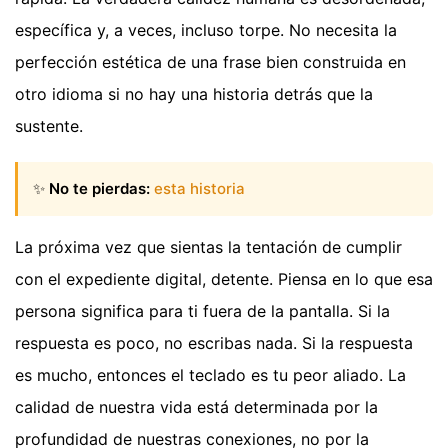
específica y, a veces, incluso torpe. No necesita la
perfección estética de una frase bien construida en
otro idioma si no hay una historia detrás que la
sustente.
✨
No te pierdas:
esta historia
La próxima vez que sientas la tentación de cumplir
con el expediente digital, detente. Piensa en lo que esa
persona significa para ti fuera de la pantalla. Si la
respuesta es poco, no escribas nada. Si la respuesta
es mucho, entonces el teclado es tu peor aliado. La
calidad de nuestra vida está determinada por la
profundidad de nuestras conexiones, no por la