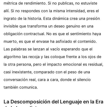
métrica de rendimiento. Si no publicas, no estuviste
allí. Si no respondes con la misma intensidad, eres el
ingrato de la historia. Esta dinámica crea una presión
invisible que transforma un deseo genuino en una
obligación contractual. No es que el sentimiento haya
muerto, es que el envase ha asfixiado el contenido.
Las palabras se lanzan al vacío esperando que el
algoritmo las recoja y las coloque frente a los ojos de
la otra persona, pero el impacto emocional es residual,
casi inexistente, comparado con el peso de una
conversación real, cara a cara, donde el silencio
también comunica.
La Descomposición del Lenguaje en la Era