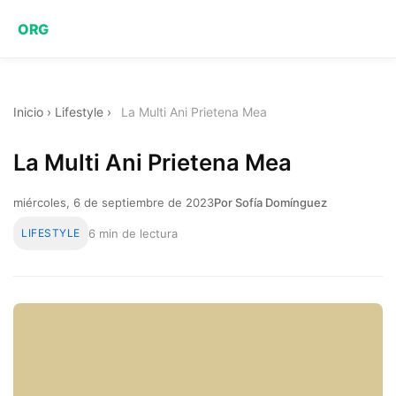
ORG
Inicio
›
Lifestyle
›
La Multi Ani Prietena Mea
La Multi Ani Prietena Mea
miércoles, 6 de septiembre de 2023
Por Sofía Domínguez
LIFESTYLE
6 min de lectura