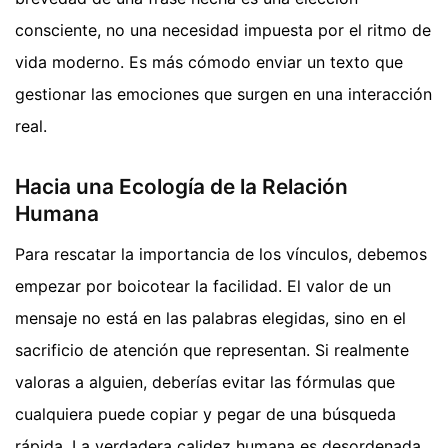
consciente, no una necesidad impuesta por el ritmo de
vida moderno. Es más cómodo enviar un texto que
gestionar las emociones que surgen en una interacción
real.
Hacia una Ecología de la Relación
Humana
Para rescatar la importancia de los vínculos, debemos
empezar por boicotear la facilidad. El valor de un
mensaje no está en las palabras elegidas, sino en el
sacrificio de atención que representan. Si realmente
valoras a alguien, deberías evitar las fórmulas que
cualquiera puede copiar y pegar de una búsqueda
rápida. La verdadera calidez humana es desordenada,