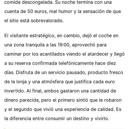
comida descongelada. Su noche termina con una
cuenta de 50 euros, mal humor y la sensación de que
el sitio está sobrevalorado.
El visitante estratégico, en cambio, dejó el coche en
una zona tranquila a las 19:00, aprovechó para
caminar por los acantilados viendo el atardecer y llegó
a su reserva confirmada telefónicamente hace diez
días. Disfruta de un servicio pausado, producto fresco
de la lonja y una atmósfera que justifica cada euro
invertido. Al final, ambos gastaron una cantidad de
dinero parecida, pero el primero sintió que le robaron
y el segundo que vivió una experiencia de calidad. Es
la diferencia entre consumir un destino y vivirlo.