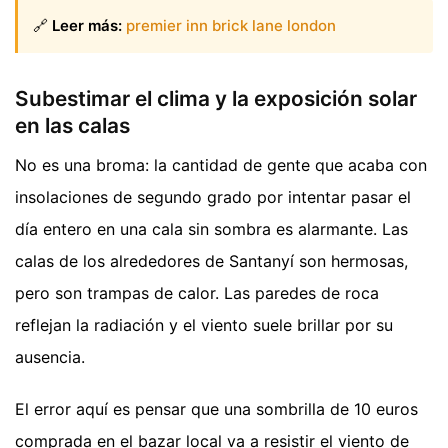
🔗
Leer más:
premier inn brick lane london
Subestimar el clima y la exposición solar
en las calas
No es una broma: la cantidad de gente que acaba con
insolaciones de segundo grado por intentar pasar el
día entero en una cala sin sombra es alarmante. Las
calas de los alrededores de Santanyí son hermosas,
pero son trampas de calor. Las paredes de roca
reflejan la radiación y el viento suele brillar por su
ausencia.
El error aquí es pensar que una sombrilla de 10 euros
comprada en el bazar local va a resistir el viento de