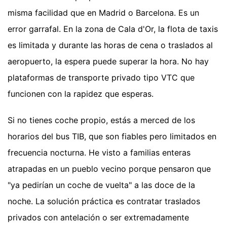
misma facilidad que en Madrid o Barcelona. Es un
error garrafal. En la zona de Cala d'Or, la flota de taxis
es limitada y durante las horas de cena o traslados al
aeropuerto, la espera puede superar la hora. No hay
plataformas de transporte privado tipo VTC que
funcionen con la rapidez que esperas.
Si no tienes coche propio, estás a merced de los
horarios del bus TIB, que son fiables pero limitados en
frecuencia nocturna. He visto a familias enteras
atrapadas en un pueblo vecino porque pensaron que
"ya pedirían un coche de vuelta" a las doce de la
noche. La solución práctica es contratar traslados
privados con antelación o ser extremadamente