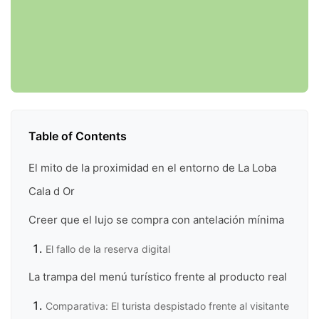
Table of Contents
El mito de la proximidad en el entorno de La Loba
Cala d Or
Creer que el lujo se compra con antelación mínima
El fallo de la reserva digital
La trampa del menú turístico frente al producto real
Comparativa: El turista despistado frente al visitante