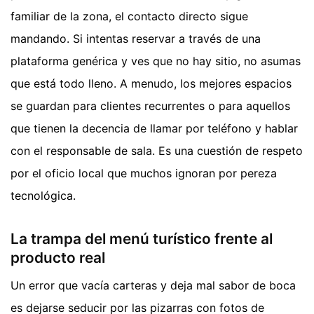
familiar de la zona, el contacto directo sigue
mandando. Si intentas reservar a través de una
plataforma genérica y ves que no hay sitio, no asumas
que está todo lleno. A menudo, los mejores espacios
se guardan para clientes recurrentes o para aquellos
que tienen la decencia de llamar por teléfono y hablar
con el responsable de sala. Es una cuestión de respeto
por el oficio local que muchos ignoran por pereza
tecnológica.
La trampa del menú turístico frente al
producto real
Un error que vacía carteras y deja mal sabor de boca
es dejarse seducir por las pizarras con fotos de