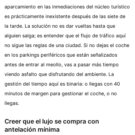
aparcamiento en las inmediaciones del núcleo turístico
es prácticamente inexistente después de las siete de
la tarde. La solución no es dar vueltas hasta que
alguien salga; es entender que el flujo de tráfico aquí
no sigue las reglas de una ciudad. Si no dejas el coche
en los parkings periféricos que están señalizados
antes de entrar al meollo, vas a pasar más tiempo
viendo asfalto que disfrutando del ambiente. La
gestión del tiempo aquí es binaria: o llegas con 40
minutos de margen para gestionar el coche, o no
llegas.
Creer que el lujo se compra con
antelación mínima