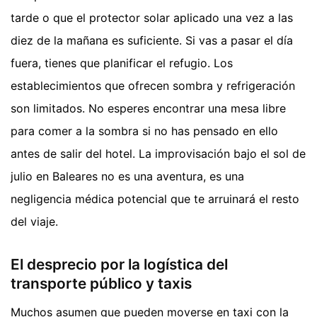
tarde o que el protector solar aplicado una vez a las
diez de la mañana es suficiente. Si vas a pasar el día
fuera, tienes que planificar el refugio. Los
establecimientos que ofrecen sombra y refrigeración
son limitados. No esperes encontrar una mesa libre
para comer a la sombra si no has pensado en ello
antes de salir del hotel. La improvisación bajo el sol de
julio en Baleares no es una aventura, es una
negligencia médica potencial que te arruinará el resto
del viaje.
El desprecio por la logística del
transporte público y taxis
Muchos asumen que pueden moverse en taxi con la