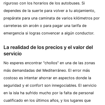
riguroso con los horarios de los autobuses. Si
dependes de la suerte para volver a tu alojamiento,
prepárate para una caminata de varios kilómetros por
carreteras sin arcén o para pagar una tarifa de
emergencia si logras convencer a algún conductor.
La realidad de los precios y el valor del
servicio
No esperes encontrar "chollos" en una de las zonas
más demandadas del Mediterráneo. El error más
costoso es intentar ahorrar en aspectos donde la
seguridad y el confort son innegociables. El servicio
en la isla ha sufrido mucho por la falta de personal
cualificado en los últimos años, y los lugares que