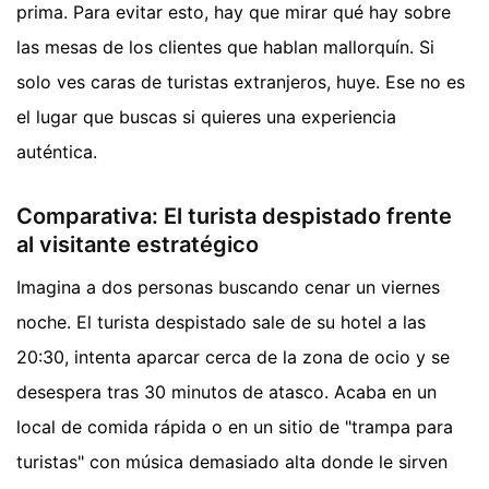
prima. Para evitar esto, hay que mirar qué hay sobre
las mesas de los clientes que hablan mallorquín. Si
solo ves caras de turistas extranjeros, huye. Ese no es
el lugar que buscas si quieres una experiencia
auténtica.
Comparativa: El turista despistado frente
al visitante estratégico
Imagina a dos personas buscando cenar un viernes
noche. El turista despistado sale de su hotel a las
20:30, intenta aparcar cerca de la zona de ocio y se
desespera tras 30 minutos de atasco. Acaba en un
local de comida rápida o en un sitio de "trampa para
turistas" con música demasiado alta donde le sirven