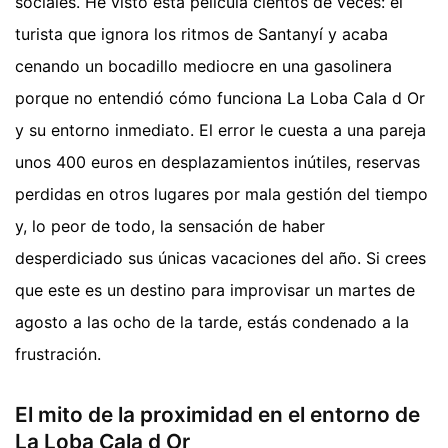
sociales. He visto esta película cientos de veces: el
turista que ignora los ritmos de Santanyí y acaba
cenando un bocadillo mediocre en una gasolinera
porque no entendió cómo funciona La Loba Cala d Or
y su entorno inmediato. El error le cuesta a una pareja
unos 400 euros en desplazamientos inútiles, reservas
perdidas en otros lugares por mala gestión del tiempo
y, lo peor de todo, la sensación de haber
desperdiciado sus únicas vacaciones del año. Si crees
que este es un destino para improvisar un martes de
agosto a las ocho de la tarde, estás condenado a la
frustración.
El mito de la proximidad en el entorno de
La Loba Cala d Or