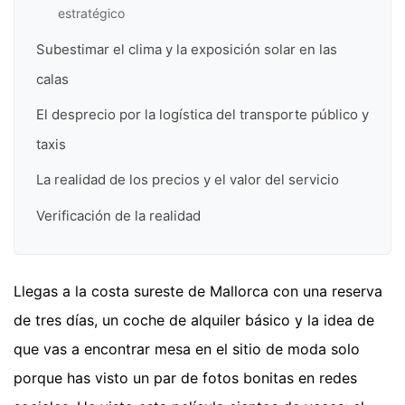
estratégico
Subestimar el clima y la exposición solar en las
calas
El desprecio por la logística del transporte público y
taxis
La realidad de los precios y el valor del servicio
Verificación de la realidad
Llegas a la costa sureste de Mallorca con una reserva
de tres días, un coche de alquiler básico y la idea de
que vas a encontrar mesa en el sitio de moda solo
porque has visto un par de fotos bonitas en redes