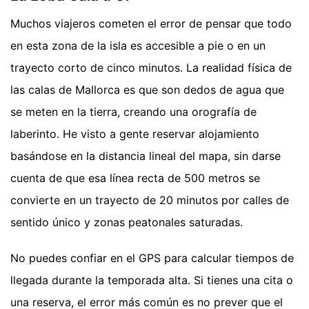
Muchos viajeros cometen el error de pensar que todo
en esta zona de la isla es accesible a pie o en un
trayecto corto de cinco minutos. La realidad física de
las calas de Mallorca es que son dedos de agua que
se meten en la tierra, creando una orografía de
laberinto. He visto a gente reservar alojamiento
basándose en la distancia lineal del mapa, sin darse
cuenta de que esa línea recta de 500 metros se
convierte en un trayecto de 20 minutos por calles de
sentido único y zonas peatonales saturadas.
No puedes confiar en el GPS para calcular tiempos de
llegada durante la temporada alta. Si tienes una cita o
una reserva, el error más común es no prever que el