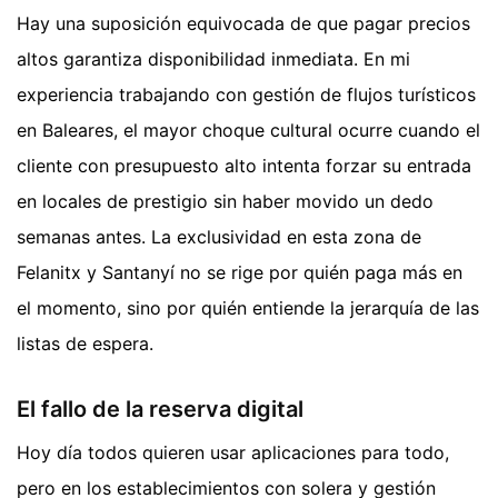
Hay una suposición equivocada de que pagar precios
altos garantiza disponibilidad inmediata. En mi
experiencia trabajando con gestión de flujos turísticos
en Baleares, el mayor choque cultural ocurre cuando el
cliente con presupuesto alto intenta forzar su entrada
en locales de prestigio sin haber movido un dedo
semanas antes. La exclusividad en esta zona de
Felanitx y Santanyí no se rige por quién paga más en
el momento, sino por quién entiende la jerarquía de las
listas de espera.
El fallo de la reserva digital
Hoy día todos quieren usar aplicaciones para todo,
pero en los establecimientos con solera y gestión