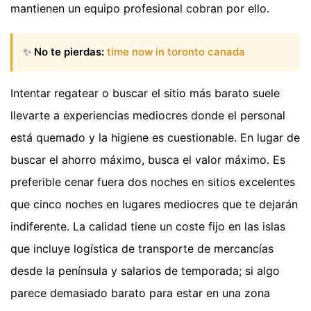
mantienen un equipo profesional cobran por ello.
✨
No te pierdas:
time now in toronto canada
Intentar regatear o buscar el sitio más barato suele
llevarte a experiencias mediocres donde el personal
está quemado y la higiene es cuestionable. En lugar de
buscar el ahorro máximo, busca el valor máximo. Es
preferible cenar fuera dos noches en sitios excelentes
que cinco noches en lugares mediocres que te dejarán
indiferente. La calidad tiene un coste fijo en las islas
que incluye logística de transporte de mercancías
desde la península y salarios de temporada; si algo
parece demasiado barato para estar en una zona