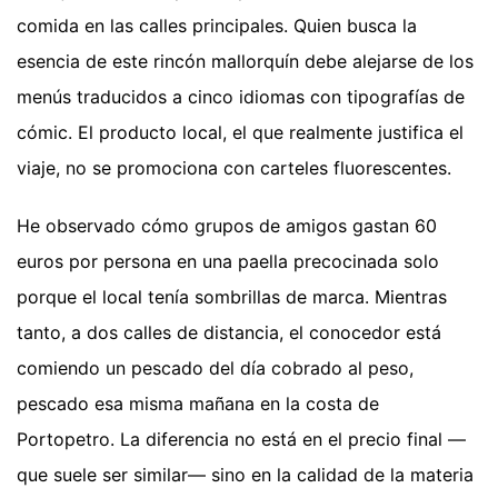
comida en las calles principales. Quien busca la
esencia de este rincón mallorquín debe alejarse de los
menús traducidos a cinco idiomas con tipografías de
cómic. El producto local, el que realmente justifica el
viaje, no se promociona con carteles fluorescentes.
He observado cómo grupos de amigos gastan 60
euros por persona en una paella precocinada solo
porque el local tenía sombrillas de marca. Mientras
tanto, a dos calles de distancia, el conocedor está
comiendo un pescado del día cobrado al peso,
pescado esa misma mañana en la costa de
Portopetro. La diferencia no está en el precio final —
que suele ser similar— sino en la calidad de la materia