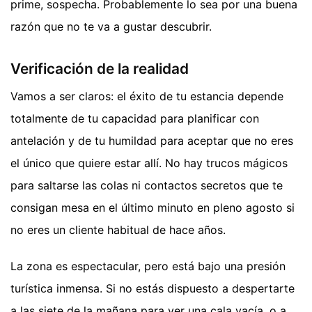
prime, sospecha. Probablemente lo sea por una buena
razón que no te va a gustar descubrir.
Verificación de la realidad
Vamos a ser claros: el éxito de tu estancia depende
totalmente de tu capacidad para planificar con
antelación y de tu humildad para aceptar que no eres
el único que quiere estar allí. No hay trucos mágicos
para saltarse las colas ni contactos secretos que te
consigan mesa en el último minuto en pleno agosto si
no eres un cliente habitual de hace años.
La zona es espectacular, pero está bajo una presión
turística inmensa. Si no estás dispuesto a despertarte
a las siete de la mañana para ver una cala vacía, o a