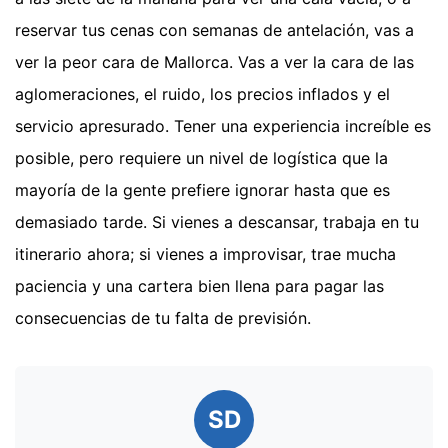
reservar tus cenas con semanas de antelación, vas a
ver la peor cara de Mallorca. Vas a ver la cara de las
aglomeraciones, el ruido, los precios inflados y el
servicio apresurado. Tener una experiencia increíble es
posible, pero requiere un nivel de logística que la
mayoría de la gente prefiere ignorar hasta que es
demasiado tarde. Si vienes a descansar, trabaja en tu
itinerario ahora; si vienes a improvisar, trae mucha
paciencia y una cartera bien llena para pagar las
consecuencias de tu falta de previsión.
SD