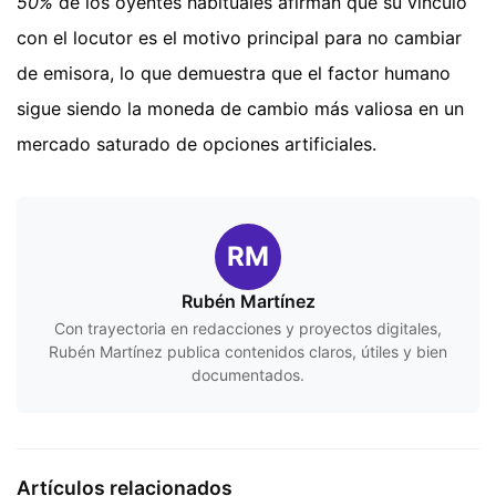
50%
de los oyentes habituales afirman que su vínculo
con el locutor es el motivo principal para no cambiar
de emisora, lo que demuestra que el factor humano
sigue siendo la moneda de cambio más valiosa en un
mercado saturado de opciones artificiales.
RM
Rubén Martínez
Con trayectoria en redacciones y proyectos digitales,
Rubén Martínez publica contenidos claros, útiles y bien
documentados.
Artículos relacionados