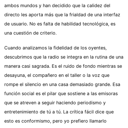
ambos mundos y han decidido que la calidez del
directo les aporta más que la frialdad de una interfaz
de usuario. No es falta de habilidad tecnológica, es
una cuestión de criterio.
Cuando analizamos la fidelidad de los oyentes,
descubrimos que la radio se integra en la rutina de una
manera casi sagrada. Es el ruido de fondo mientras se
desayuna, el compañero en el taller o la voz que
rompe el silencio en una casa demasiado grande. Esa
función social es el pilar que sostiene a las emisoras
que se atreven a seguir haciendo periodismo y
entretenimiento de tú a tú. La crítica fácil dice que
esto es conformismo, pero yo prefiero llamarlo