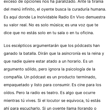
exceso de opciones nos ha paralizado. Ante la tiranía
del menú infinito, el oyente busca la curaduría humana.
Es aquí donde La Inolvidable Radio En Vivo demuestra
su valor real. No es solo música; es una voz que te
dice que no estás solo en tu sala o en tu oficina.
Los escépticos argumentarán que los pódcasts han
ganado la batalla. Dirán que la asincronía es la reina y
que nadie quiere estar atado a un horario. Es un
argumento sólido, pero ignora la psicología de la
compañía. Un pódcast es un producto terminado,
empaquetado y listo para consumir. Es cine para los
oídos. Pero la radio es teatro. Es algo que ocurre
mientras tú vives. Si el locutor se equivoca, tú estás
ahí para escucharlo. Si un oyente llama llorando o