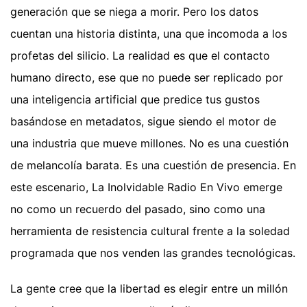
generación que se niega a morir. Pero los datos
cuentan una historia distinta, una que incomoda a los
profetas del silicio. La realidad es que el contacto
humano directo, ese que no puede ser replicado por
una inteligencia artificial que predice tus gustos
basándose en metadatos, sigue siendo el motor de
una industria que mueve millones. No es una cuestión
de melancolía barata. Es una cuestión de presencia. En
este escenario, La Inolvidable Radio En Vivo emerge
no como un recuerdo del pasado, sino como una
herramienta de resistencia cultural frente a la soledad
programada que nos venden las grandes tecnológicas.
La gente cree que la libertad es elegir entre un millón