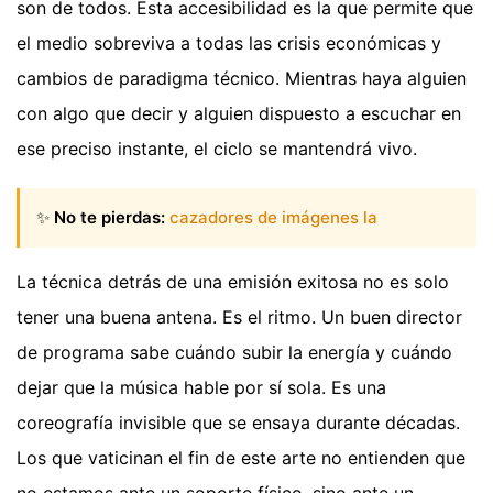
son de todos. Esta accesibilidad es la que permite que
el medio sobreviva a todas las crisis económicas y
cambios de paradigma técnico. Mientras haya alguien
con algo que decir y alguien dispuesto a escuchar en
ese preciso instante, el ciclo se mantendrá vivo.
✨
No te pierdas:
cazadores de imágenes la
La técnica detrás de una emisión exitosa no es solo
tener una buena antena. Es el ritmo. Un buen director
de programa sabe cuándo subir la energía y cuándo
dejar que la música hable por sí sola. Es una
coreografía invisible que se ensaya durante décadas.
Los que vaticinan el fin de este arte no entienden que