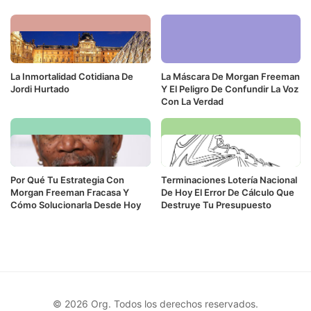
La Inmortalidad Cotidiana De
La Máscara De Morgan Freeman
Jordi Hurtado
Y El Peligro De Confundir La Voz
Con La Verdad
Por Qué Tu Estrategia Con
Terminaciones Lotería Nacional
Morgan Freeman Fracasa Y
De Hoy El Error De Cálculo Que
Cómo Solucionarla Desde Hoy
Destruye Tu Presupuesto
© 2026 Org. Todos los derechos reservados.