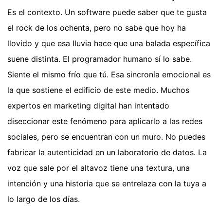
Es el contexto. Un software puede saber que te gusta
el rock de los ochenta, pero no sabe que hoy ha
llovido y que esa lluvia hace que una balada específica
suene distinta. El programador humano sí lo sabe.
Siente el mismo frío que tú. Esa sincronía emocional es
la que sostiene el edificio de este medio. Muchos
expertos en marketing digital han intentado
diseccionar este fenómeno para aplicarlo a las redes
sociales, pero se encuentran con un muro. No puedes
fabricar la autenticidad en un laboratorio de datos. La
voz que sale por el altavoz tiene una textura, una
intención y una historia que se entrelaza con la tuya a
lo largo de los días.