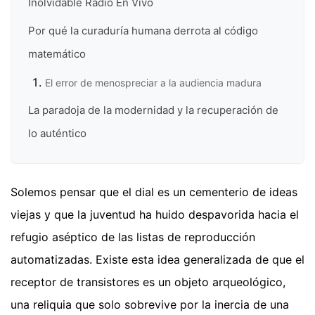
Inolvidable Radio En Vivo
Por qué la curaduría humana derrota al código
matemático
El error de menospreciar a la audiencia madura
La paradoja de la modernidad y la recuperación de
lo auténtico
Solemos pensar que el dial es un cementerio de ideas
viejas y que la juventud ha huido despavorida hacia el
refugio aséptico de las listas de reproducción
automatizadas. Existe esta idea generalizada de que el
receptor de transistores es un objeto arqueológico,
una reliquia que solo sobrevive por la inercia de una