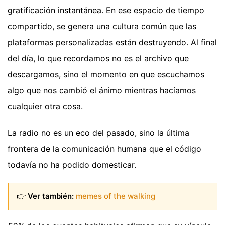
gratificación instantánea. En ese espacio de tiempo
compartido, se genera una cultura común que las
plataformas personalizadas están destruyendo. Al final
del día, lo que recordamos no es el archivo que
descargamos, sino el momento en que escuchamos
algo que nos cambió el ánimo mientras hacíamos
cualquier otra cosa.
La radio no es un eco del pasado, sino la última
frontera de la comunicación humana que el código
todavía no ha podido domesticar.
👉
Ver también:
memes of the walking