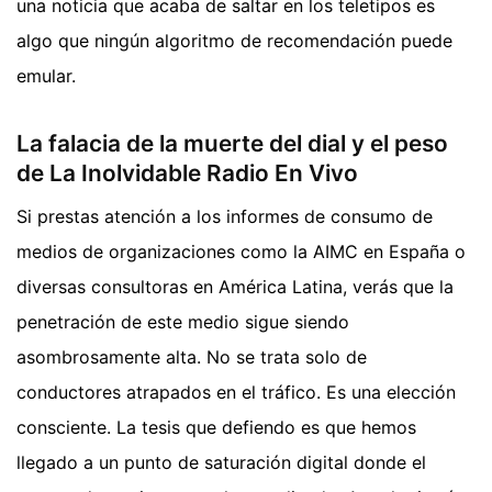
una noticia que acaba de saltar en los teletipos es
algo que ningún algoritmo de recomendación puede
emular.
La falacia de la muerte del dial y el peso
de La Inolvidable Radio En Vivo
Si prestas atención a los informes de consumo de
medios de organizaciones como la AIMC en España o
diversas consultoras en América Latina, verás que la
penetración de este medio sigue siendo
asombrosamente alta. No se trata solo de
conductores atrapados en el tráfico. Es una elección
consciente. La tesis que defiendo es que hemos
llegado a un punto de saturación digital donde el