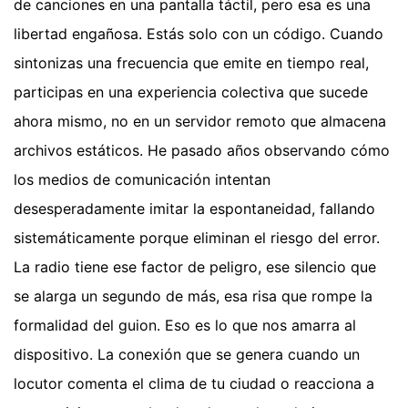
de canciones en una pantalla táctil, pero esa es una
libertad engañosa. Estás solo con un código. Cuando
sintonizas una frecuencia que emite en tiempo real,
participas en una experiencia colectiva que sucede
ahora mismo, no en un servidor remoto que almacena
archivos estáticos. He pasado años observando cómo
los medios de comunicación intentan
desesperadamente imitar la espontaneidad, fallando
sistemáticamente porque eliminan el riesgo del error.
La radio tiene ese factor de peligro, ese silencio que
se alarga un segundo de más, esa risa que rompe la
formalidad del guion. Eso es lo que nos amarra al
dispositivo. La conexión que se genera cuando un
locutor comenta el clima de tu ciudad o reacciona a