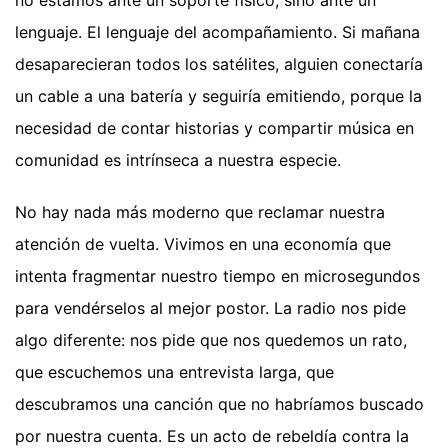
no estamos ante un soporte físico, sino ante un
lenguaje. El lenguaje del acompañamiento. Si mañana
desaparecieran todos los satélites, alguien conectaría
un cable a una batería y seguiría emitiendo, porque la
necesidad de contar historias y compartir música en
comunidad es intrínseca a nuestra especie.
No hay nada más moderno que reclamar nuestra
atención de vuelta. Vivimos en una economía que
intenta fragmentar nuestro tiempo en microsegundos
para vendérselos al mejor postor. La radio nos pide
algo diferente: nos pide que nos quedemos un rato,
que escuchemos una entrevista larga, que
descubramos una canción que no habríamos buscado
por nuestra cuenta. Es un acto de rebeldía contra la