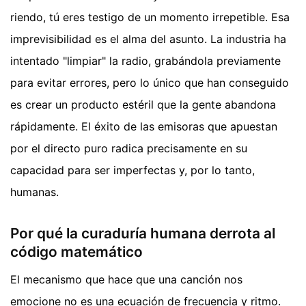
riendo, tú eres testigo de un momento irrepetible. Esa
imprevisibilidad es el alma del asunto. La industria ha
intentado "limpiar" la radio, grabándola previamente
para evitar errores, pero lo único que han conseguido
es crear un producto estéril que la gente abandona
rápidamente. El éxito de las emisoras que apuestan
por el directo puro radica precisamente en su
capacidad para ser imperfectas y, por lo tanto,
humanas.
Por qué la curaduría humana derrota al
código matemático
El mecanismo que hace que una canción nos
emocione no es una ecuación de frecuencia y ritmo.