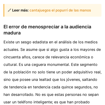
🔗
Leer más:
cantajuegos el popurrí de las manos
El error de menospreciar a la audiencia
madura
Existe un sesgo edadista en el análisis de los medios
actuales. Se asume que si algo gusta a los mayores de
cincuenta años, carece de relevancia económica o
cultural. Es una ceguera monumental. Este segmento
de la población no solo tiene un poder adquisitivo real,
sino que posee una lealtad que los jóvenes, saltando
de tendencia en tendencia cada quince segundos, no
han desarrollado. No es que estas personas no sepan
usar un teléfono inteligente; es que han probado