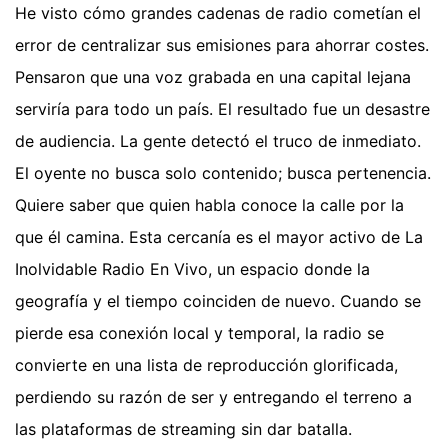
He visto cómo grandes cadenas de radio cometían el
error de centralizar sus emisiones para ahorrar costes.
Pensaron que una voz grabada en una capital lejana
serviría para todo un país. El resultado fue un desastre
de audiencia. La gente detectó el truco de inmediato.
El oyente no busca solo contenido; busca pertenencia.
Quiere saber que quien habla conoce la calle por la
que él camina. Esta cercanía es el mayor activo de La
Inolvidable Radio En Vivo, un espacio donde la
geografía y el tiempo coinciden de nuevo. Cuando se
pierde esa conexión local y temporal, la radio se
convierte en una lista de reproducción glorificada,
perdiendo su razón de ser y entregando el terreno a
las plataformas de streaming sin dar batalla.