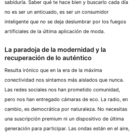
sabiduría. Saber qué te hace bien y buscarlo cada día
no es ser un anticuado, es ser un consumidor
inteligente que no se deja deslumbrar por los fuegos
artificiales de la última aplicación de moda.
La paradoja de la modernidad y la
recuperación de lo auténtico
Resulta irónico que en la era de la máxima
conectividad nos sintamos más aislados que nunca.
Las redes sociales nos han prometido comunidad,
pero nos han entregado cámaras de eco. La radio, en
cambio, es democrática por naturaleza. No necesitas
una suscripción premium ni un dispositivo de última
generación para participar. Las ondas están en el aire,