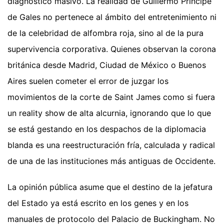
diagnóstico masivo. La realidad de Guillermo Príncipe
de Gales no pertenece al ámbito del entretenimiento ni
de la celebridad de alfombra roja, sino al de la pura
supervivencia corporativa. Quienes observan la corona
británica desde Madrid, Ciudad de México o Buenos
Aires suelen cometer el error de juzgar los
movimientos de la corte de Saint James como si fuera
un reality show de alta alcurnia, ignorando que lo que
se está gestando en los despachos de la diplomacia
blanda es una reestructuración fría, calculada y radical
de una de las instituciones más antiguas de Occidente.
La opinión pública asume que el destino de la jefatura
del Estado ya está escrito en los genes y en los
manuales de protocolo del Palacio de Buckingham. No