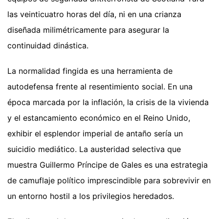
las veinticuatro horas del día, ni en una crianza
diseñada milimétricamente para asegurar la
continuidad dinástica.
La normalidad fingida es una herramienta de
autodefensa frente al resentimiento social. En una
época marcada por la inflación, la crisis de la vivienda
y el estancamiento económico en el Reino Unido,
exhibir el esplendor imperial de antaño sería un
suicidio mediático. La austeridad selectiva que
muestra Guillermo Príncipe de Gales es una estrategia
de camuflaje político imprescindible para sobrevivir en
un entorno hostil a los privilegios heredados.