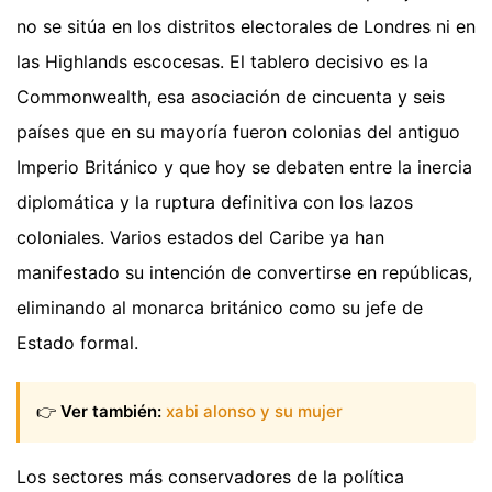
no se sitúa en los distritos electorales de Londres ni en
las Highlands escocesas. El tablero decisivo es la
Commonwealth, esa asociación de cincuenta y seis
países que en su mayoría fueron colonias del antiguo
Imperio Británico y que hoy se debaten entre la inercia
diplomática y la ruptura definitiva con los lazos
coloniales. Varios estados del Caribe ya han
manifestado su intención de convertirse en repúblicas,
eliminando al monarca británico como su jefe de
Estado formal.
👉
Ver también:
xabi alonso y su mujer
Los sectores más conservadores de la política