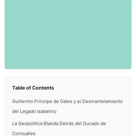
Table of Contents
Guillermo Príncipe de Gales y el Desmantelamiento
del Legado Isabelino
La Geopolítica Blanda Detrás del Ducado de
Cornualles