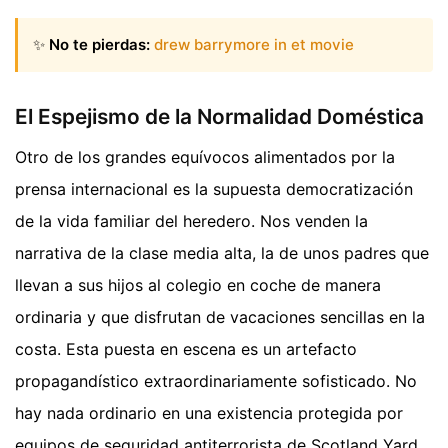
✨
No te pierdas:
drew barrymore in et movie
El Espejismo de la Normalidad Doméstica
Otro de los grandes equívocos alimentados por la
prensa internacional es la supuesta democratización
de la vida familiar del heredero. Nos venden la
narrativa de la clase media alta, la de unos padres que
llevan a sus hijos al colegio en coche de manera
ordinaria y que disfrutan de vacaciones sencillas en la
costa. Esta puesta en escena es un artefacto
propagandístico extraordinariamente sofisticado. No
hay nada ordinario en una existencia protegida por
equipos de seguridad antiterrorista de Scotland Yard