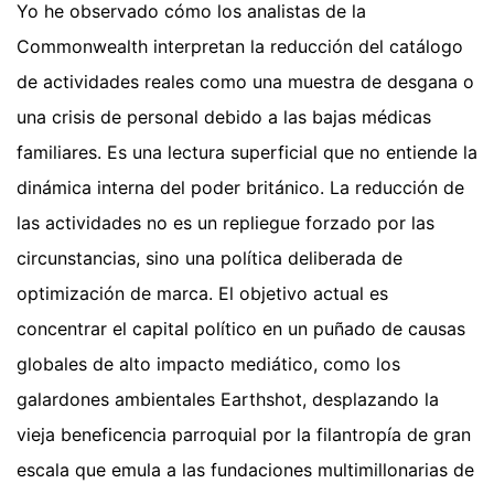
Yo he observado cómo los analistas de la
Commonwealth interpretan la reducción del catálogo
de actividades reales como una muestra de desgana o
una crisis de personal debido a las bajas médicas
familiares. Es una lectura superficial que no entiende la
dinámica interna del poder británico. La reducción de
las actividades no es un repliegue forzado por las
circunstancias, sino una política deliberada de
optimización de marca. El objetivo actual es
concentrar el capital político en un puñado de causas
globales de alto impacto mediático, como los
galardones ambientales Earthshot, desplazando la
vieja beneficencia parroquial por la filantropía de gran
escala que emula a las fundaciones multimillonarias de