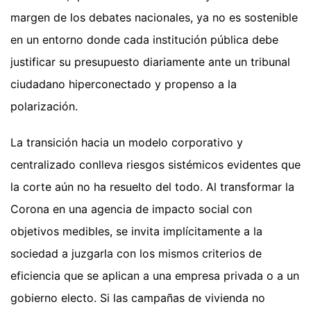
margen de los debates nacionales, ya no es sostenible
en un entorno donde cada institución pública debe
justificar su presupuesto diariamente ante un tribunal
ciudadano hiperconectado y propenso a la
polarización.
La transición hacia un modelo corporativo y
centralizado conlleva riesgos sistémicos evidentes que
la corte aún no ha resuelto del todo. Al transformar la
Corona en una agencia de impacto social con
objetivos medibles, se invita implícitamente a la
sociedad a juzgarla con los mismos criterios de
eficiencia que se aplican a una empresa privada o a un
gobierno electo. Si las campañas de vivienda no