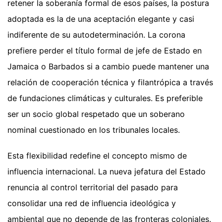
retener la soberanía formal de esos países, la postura
adoptada es la de una aceptación elegante y casi
indiferente de su autodeterminación. La corona
prefiere perder el título formal de jefe de Estado en
Jamaica o Barbados si a cambio puede mantener una
relación de cooperación técnica y filantrópica a través
de fundaciones climáticas y culturales. Es preferible
ser un socio global respetado que un soberano
nominal cuestionado en los tribunales locales.
Esta flexibilidad redefine el concepto mismo de
influencia internacional. La nueva jefatura del Estado
renuncia al control territorial del pasado para
consolidar una red de influencia ideológica y
ambiental que no depende de las fronteras coloniales.