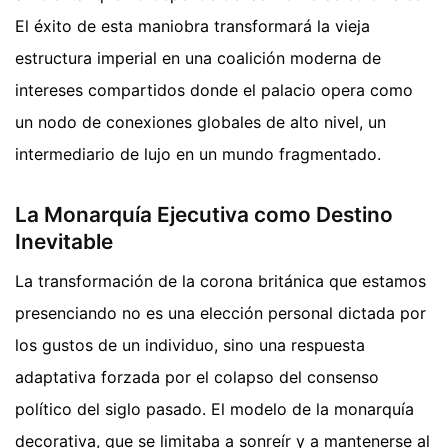
El éxito de esta maniobra transformará la vieja
estructura imperial en una coalición moderna de
intereses compartidos donde el palacio opera como
un nodo de conexiones globales de alto nivel, un
intermediario de lujo en un mundo fragmentado.
La Monarquía Ejecutiva como Destino
Inevitable
La transformación de la corona británica que estamos
presenciando no es una elección personal dictada por
los gustos de un individuo, sino una respuesta
adaptativa forzada por el colapso del consenso
político del siglo pasado. El modelo de la monarquía
decorativa, que se limitaba a sonreír y a mantenerse al