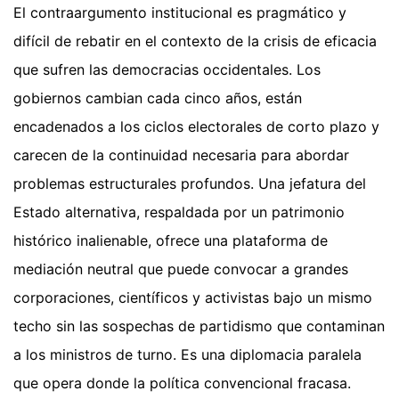
El contraargumento institucional es pragmático y
difícil de rebatir en el contexto de la crisis de eficacia
que sufren las democracias occidentales. Los
gobiernos cambian cada cinco años, están
encadenados a los ciclos electorales de corto plazo y
carecen de la continuidad necesaria para abordar
problemas estructurales profundos. Una jefatura del
Estado alternativa, respaldada por un patrimonio
histórico inalienable, ofrece una plataforma de
mediación neutral que puede convocar a grandes
corporaciones, científicos y activistas bajo un mismo
techo sin las sospechas de partidismo que contaminan
a los ministros de turno. Es una diplomacia paralela
que opera donde la política convencional fracasa.