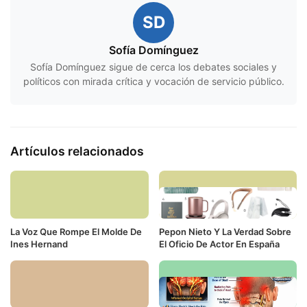
SD
Sofía Domínguez
Sofía Domínguez sigue de cerca los debates sociales y
políticos con mirada crítica y vocación de servicio público.
Artículos relacionados
La Voz Que Rompe El Molde De
Pepon Nieto Y La Verdad Sobre
Ines Hernand
El Oficio De Actor En España