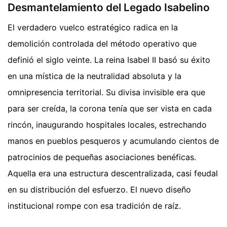
Desmantelamiento del Legado Isabelino
El verdadero vuelco estratégico radica en la
demolición controlada del método operativo que
definió el siglo veinte. La reina Isabel II basó su éxito
en una mística de la neutralidad absoluta y la
omnipresencia territorial. Su divisa invisible era que
para ser creída, la corona tenía que ser vista en cada
rincón, inaugurando hospitales locales, estrechando
manos en pueblos pesqueros y acumulando cientos de
patrocinios de pequeñas asociaciones benéficas.
Aquella era una estructura descentralizada, casi feudal
en su distribución del esfuerzo. El nuevo diseño
institucional rompe con esa tradición de raíz.