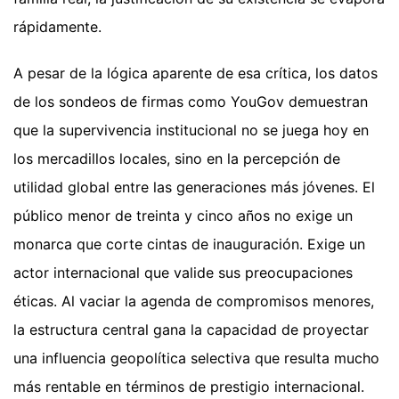
rápidamente.
A pesar de la lógica aparente de esa crítica, los datos
de los sondeos de firmas como YouGov demuestran
que la supervivencia institucional no se juega hoy en
los mercadillos locales, sino en la percepción de
utilidad global entre las generaciones más jóvenes. El
público menor de treinta y cinco años no exige un
monarca que corte cintas de inauguración. Exige un
actor internacional que valide sus preocupaciones
éticas. Al vaciar la agenda de compromisos menores,
la estructura central gana la capacidad de proyectar
una influencia geopolítica selectiva que resulta mucho
más rentable en términos de prestigio internacional.