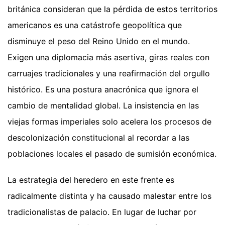
británica consideran que la pérdida de estos territorios
americanos es una catástrofe geopolítica que
disminuye el peso del Reino Unido en el mundo.
Exigen una diplomacia más asertiva, giras reales con
carruajes tradicionales y una reafirmación del orgullo
histórico. Es una postura anacrónica que ignora el
cambio de mentalidad global. La insistencia en las
viejas formas imperiales solo acelera los procesos de
descolonización constitucional al recordar a las
poblaciones locales el pasado de sumisión económica.
La estrategia del heredero en este frente es
radicalmente distinta y ha causado malestar entre los
tradicionalistas de palacio. En lugar de luchar por