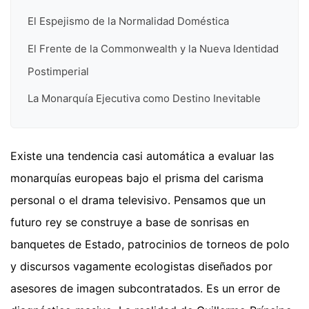
El Espejismo de la Normalidad Doméstica
El Frente de la Commonwealth y la Nueva Identidad
Postimperial
La Monarquía Ejecutiva como Destino Inevitable
Existe una tendencia casi automática a evaluar las
monarquías europeas bajo el prisma del carisma
personal o el drama televisivo. Pensamos que un
futuro rey se construye a base de sonrisas en
banquetes de Estado, patrocinios de torneos de polo
y discursos vagamente ecologistas diseñados por
asesores de imagen subcontratados. Es un error de