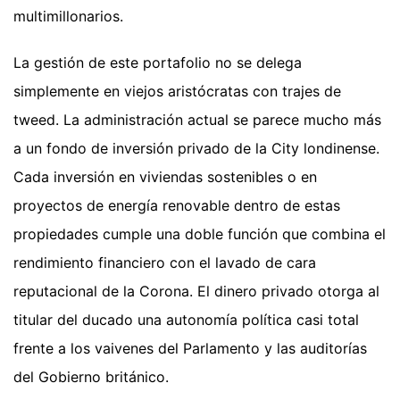
multimillonarios.
La gestión de este portafolio no se delega
simplemente en viejos aristócratas con trajes de
tweed. La administración actual se parece mucho más
a un fondo de inversión privado de la City londinense.
Cada inversión en viviendas sostenibles o en
proyectos de energía renovable dentro de estas
propiedades cumple una doble función que combina el
rendimiento financiero con el lavado de cara
reputacional de la Corona. El dinero privado otorga al
titular del ducado una autonomía política casi total
frente a los vaivenes del Parlamento y las auditorías
del Gobierno británico.