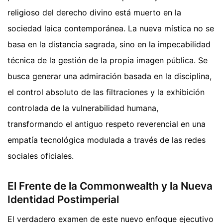
religioso del derecho divino está muerto en la
sociedad laica contemporánea. La nueva mística no se
basa en la distancia sagrada, sino en la impecabilidad
técnica de la gestión de la propia imagen pública. Se
busca generar una admiración basada en la disciplina,
el control absoluto de las filtraciones y la exhibición
controlada de la vulnerabilidad humana,
transformando el antiguo respeto reverencial en una
empatía tecnológica modulada a través de las redes
sociales oficiales.
El Frente de la Commonwealth y la Nueva
Identidad Postimperial
El verdadero examen de este nuevo enfoque ejecutivo