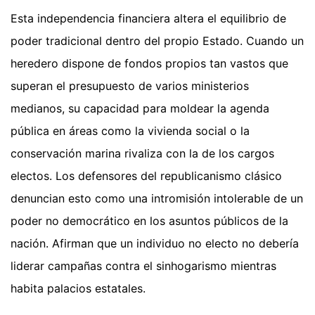
Esta independencia financiera altera el equilibrio de
poder tradicional dentro del propio Estado. Cuando un
heredero dispone de fondos propios tan vastos que
superan el presupuesto de varios ministerios
medianos, su capacidad para moldear la agenda
pública en áreas como la vivienda social o la
conservación marina rivaliza con la de los cargos
electos. Los defensores del republicanismo clásico
denuncian esto como una intromisión intolerable de un
poder no democrático en los asuntos públicos de la
nación. Afirman que un individuo no electo no debería
liderar campañas contra el sinhogarismo mientras
habita palacios estatales.