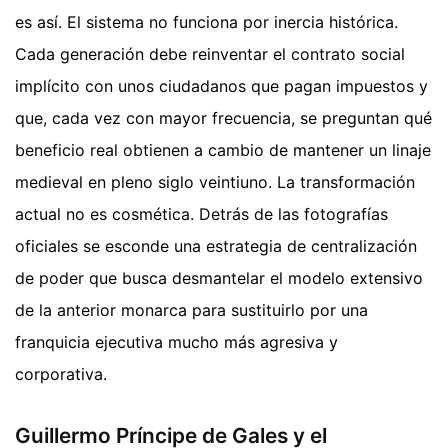
es así. El sistema no funciona por inercia histórica.
Cada generación debe reinventar el contrato social
implícito con unos ciudadanos que pagan impuestos y
que, cada vez con mayor frecuencia, se preguntan qué
beneficio real obtienen a cambio de mantener un linaje
medieval en pleno siglo veintiuno. La transformación
actual no es cosmética. Detrás de las fotografías
oficiales se esconde una estrategia de centralización
de poder que busca desmantelar el modelo extensivo
de la anterior monarca para sustituirlo por una
franquicia ejecutiva mucho más agresiva y
corporativa.
Guillermo Príncipe de Gales y el