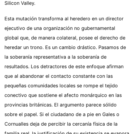
Silicon Valley.
Esta mutación transforma al heredero en un director
ejecutivo de una organización no gubernamental
global que, de manera colateral, posee el derecho de
heredar un trono. Es un cambio drástico. Pasamos de
la soberanía representativa a la soberanía de
resultados. Los detractores de este enfoque afirman
que al abandonar el contacto constante con las
pequeñas comunidades locales se rompe el tejido
conectivo que sostiene el afecto monárquico en las
provincias británicas. El argumento parece sólido
sobre el papel. Si el ciudadano de a pie en Gales o
Cornualles deja de percibir la cercanía física de la
familia real, la justificación de su existencia se evapora