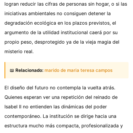
logran reducir las cifras de personas sin hogar, o si las
iniciativas ambientales no consiguen detener la
degradación ecológica en los plazos previstos, el
argumento de la utilidad institucional caerá por su
propio peso, desprotegido ya de la vieja magia del
misterio real.
📖
Relacionado:
marido de maria teresa campos
El diseño del futuro no contempla la vuelta atrás.
Quienes esperan ver una repetición del reinado de
Isabel II no entienden las dinámicas del poder
contemporáneo. La institución se dirige hacia una
estructura mucho más compacta, profesionalizada y