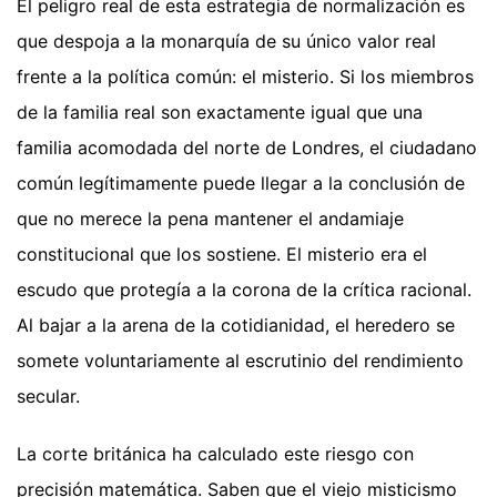
El peligro real de esta estrategia de normalización es
que despoja a la monarquía de su único valor real
frente a la política común: el misterio. Si los miembros
de la familia real son exactamente igual que una
familia acomodada del norte de Londres, el ciudadano
común legítimamente puede llegar a la conclusión de
que no merece la pena mantener el andamiaje
constitucional que los sostiene. El misterio era el
escudo que protegía a la corona de la crítica racional.
Al bajar a la arena de la cotidianidad, el heredero se
somete voluntariamente al escrutinio del rendimiento
secular.
La corte británica ha calculado este riesgo con
precisión matemática. Saben que el viejo misticismo