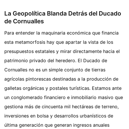
La Geopolítica Blanda Detrás del Ducado
de Cornualles
Para entender la maquinaria económica que financia
esta metamorfosis hay que apartar la vista de los
presupuestos estatales y mirar directamente hacia el
patrimonio privado del heredero. El Ducado de
Cornualles no es un simple conjunto de tierras
agrícolas pintorescas destinadas a la producción de
galletas orgánicas y postales turísticas. Estamos ante
un conglomerado financiero e inmobiliario masivo que
gestiona más de cincuenta mil hectáreas de terreno,
inversiones en bolsa y desarrollos urbanísticos de
última generación que generan ingresos anuales