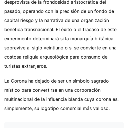
desprovista de la frondosidad aristocrática del
pasado, operando con la precisión de un fondo de
capital riesgo y la narrativa de una organización
benéfica transnacional. El éxito o el fracaso de este
experimento determinará si la monarquía británica
sobrevive al siglo veintiuno o si se convierte en una
costosa reliquia arqueológica para consumo de
turistas extranjeros.
La Corona ha dejado de ser un símbolo sagrado
místico para convertirse en una corporación
multinacional de la influencia blanda cuya corona es,
simplemente, su logotipo comercial más valioso.