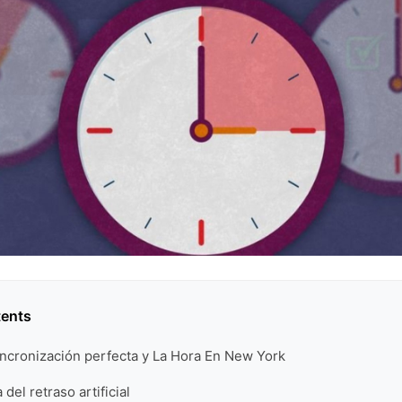
tents
sincronización perfecta y La Hora En New York
 del retraso artificial