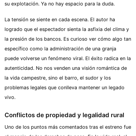
su explotación. Ya no hay espacio para la duda.
La tensión se siente en cada escena. El autor ha
logrado que el espectador sienta la asfixia del clima y
la presión de los bancos. Es curioso ver cómo algo tan
específico como la administración de una granja
puede volverse un fenómeno viral. El éxito radica en la
autenticidad. No nos venden una visión romántica de
la vida campestre, sino el barro, el sudor y los
problemas legales que conlleva mantener un legado
vivo.
Conflictos de propiedad y legalidad rural
Uno de los puntos más comentados tras el estreno fue