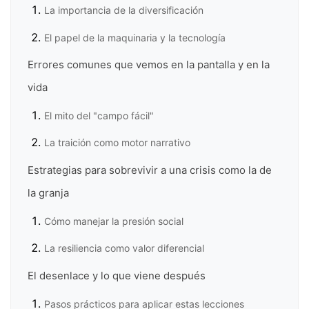
La importancia de la diversificación
El papel de la maquinaria y la tecnología
Errores comunes que vemos en la pantalla y en la
vida
El mito del "campo fácil"
La traición como motor narrativo
Estrategias para sobrevivir a una crisis como la de
la granja
Cómo manejar la presión social
La resiliencia como valor diferencial
El desenlace y lo que viene después
Pasos prácticos para aplicar estas lecciones