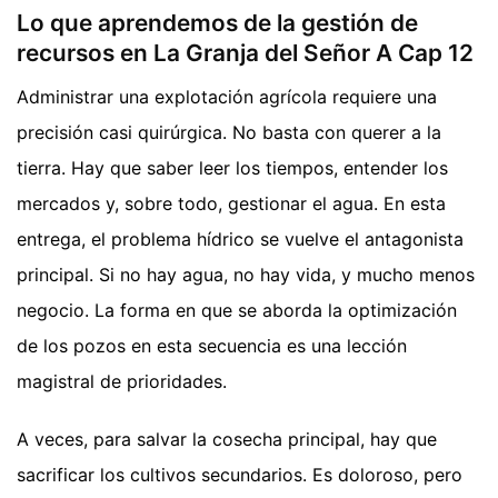
Lo que aprendemos de la gestión de
recursos en La Granja del Señor A Cap 12
Administrar una explotación agrícola requiere una
precisión casi quirúrgica. No basta con querer a la
tierra. Hay que saber leer los tiempos, entender los
mercados y, sobre todo, gestionar el agua. En esta
entrega, el problema hídrico se vuelve el antagonista
principal. Si no hay agua, no hay vida, y mucho menos
negocio. La forma en que se aborda la optimización
de los pozos en esta secuencia es una lección
magistral de prioridades.
A veces, para salvar la cosecha principal, hay que
sacrificar los cultivos secundarios. Es doloroso, pero