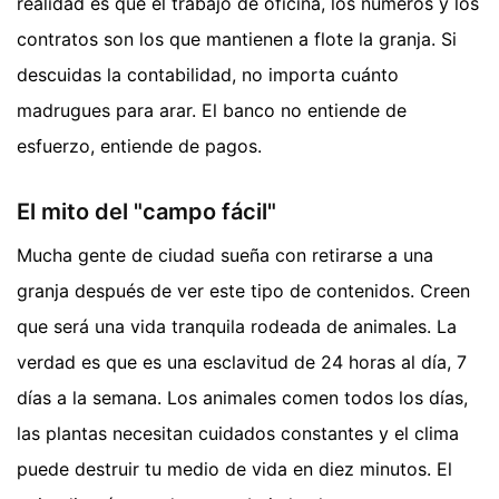
realidad es que el trabajo de oficina, los números y los
contratos son los que mantienen a flote la granja. Si
descuidas la contabilidad, no importa cuánto
madrugues para arar. El banco no entiende de
esfuerzo, entiende de pagos.
El mito del "campo fácil"
Mucha gente de ciudad sueña con retirarse a una
granja después de ver este tipo de contenidos. Creen
que será una vida tranquila rodeada de animales. La
verdad es que es una esclavitud de 24 horas al día, 7
días a la semana. Los animales comen todos los días,
las plantas necesitan cuidados constantes y el clima
puede destruir tu medio de vida en diez minutos. El