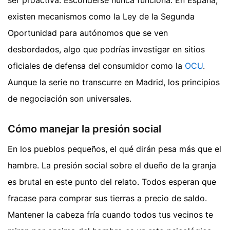
existen mecanismos como la Ley de la Segunda
Oportunidad para autónomos que se ven
desbordados, algo que podrías investigar en sitios
oficiales de defensa del consumidor como la
OCU
.
Aunque la serie no transcurre en Madrid, los principios
de negociación son universales.
Cómo manejar la presión social
En los pueblos pequeños, el qué dirán pesa más que el
hambre. La presión social sobre el dueño de la granja
es brutal en este punto del relato. Todos esperan que
fracase para comprar sus tierras a precio de saldo.
Mantener la cabeza fría cuando todos tus vecinos te