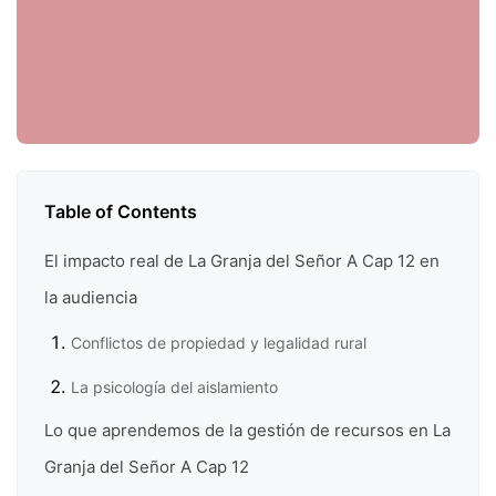
Table of Contents
El impacto real de La Granja del Señor A Cap 12 en
la audiencia
Conflictos de propiedad y legalidad rural
La psicología del aislamiento
Lo que aprendemos de la gestión de recursos en La
Granja del Señor A Cap 12