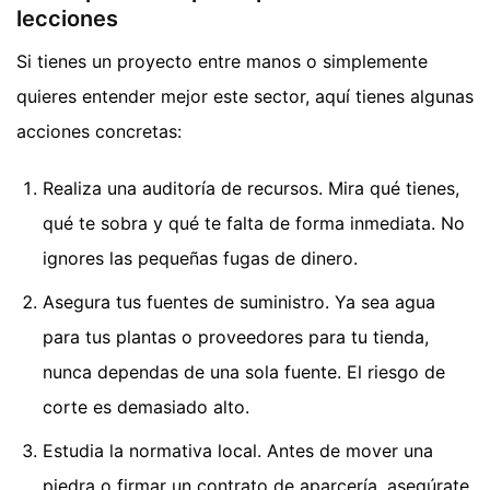
lecciones
Si tienes un proyecto entre manos o simplemente
quieres entender mejor este sector, aquí tienes algunas
acciones concretas:
Realiza una auditoría de recursos. Mira qué tienes,
qué te sobra y qué te falta de forma inmediata. No
ignores las pequeñas fugas de dinero.
Asegura tus fuentes de suministro. Ya sea agua
para tus plantas o proveedores para tu tienda,
nunca dependas de una sola fuente. El riesgo de
corte es demasiado alto.
Estudia la normativa local. Antes de mover una
piedra o firmar un contrato de aparcería, asegúrate