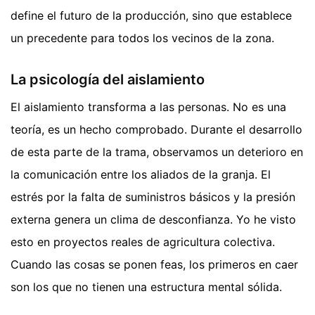
define el futuro de la producción, sino que establece
un precedente para todos los vecinos de la zona.
La psicología del aislamiento
El aislamiento transforma a las personas. No es una
teoría, es un hecho comprobado. Durante el desarrollo
de esta parte de la trama, observamos un deterioro en
la comunicación entre los aliados de la granja. El
estrés por la falta de suministros básicos y la presión
externa genera un clima de desconfianza. Yo he visto
esto en proyectos reales de agricultura colectiva.
Cuando las cosas se ponen feas, los primeros en caer
son los que no tienen una estructura mental sólida.