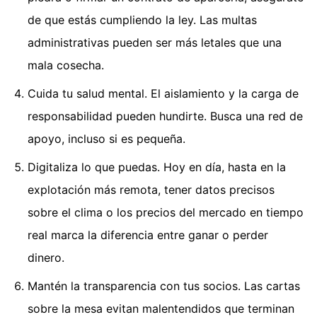
de que estás cumpliendo la ley. Las multas
administrativas pueden ser más letales que una
mala cosecha.
Cuida tu salud mental. El aislamiento y la carga de
responsabilidad pueden hundirte. Busca una red de
apoyo, incluso si es pequeña.
Digitaliza lo que puedas. Hoy en día, hasta en la
explotación más remota, tener datos precisos
sobre el clima o los precios del mercado en tiempo
real marca la diferencia entre ganar o perder
dinero.
Mantén la transparencia con tus socios. Las cartas
sobre la mesa evitan malentendidos que terminan