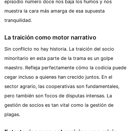
episodio número doce nos baja los humos y nos
muestra la cara más amarga de esa supuesta
tranquilidad.
La traición como motor narrativo
Sin conflicto no hay historia. La traición del socio
minoritario en esta parte de la trama es un golpe
maestro. Refleja perfectamente cómo la codicia puede
cegar incluso a quienes han crecido juntos. En el
sector agrario, las cooperativas son fundamentales,
pero también son focos de disputas intensas. La
gestión de socios es tan vital como la gestión de
plagas.