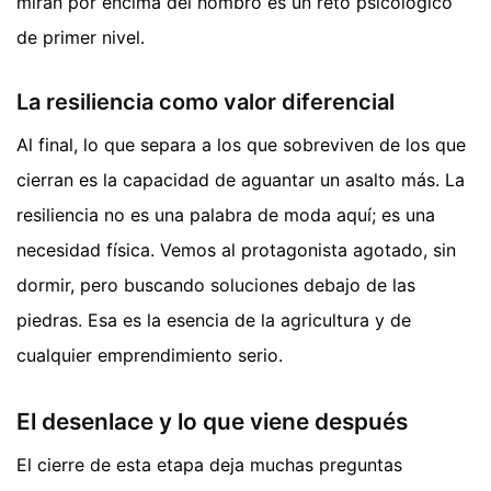
miran por encima del hombro es un reto psicológico
de primer nivel.
La resiliencia como valor diferencial
Al final, lo que separa a los que sobreviven de los que
cierran es la capacidad de aguantar un asalto más. La
resiliencia no es una palabra de moda aquí; es una
necesidad física. Vemos al protagonista agotado, sin
dormir, pero buscando soluciones debajo de las
piedras. Esa es la esencia de la agricultura y de
cualquier emprendimiento serio.
El desenlace y lo que viene después
El cierre de esta etapa deja muchas preguntas