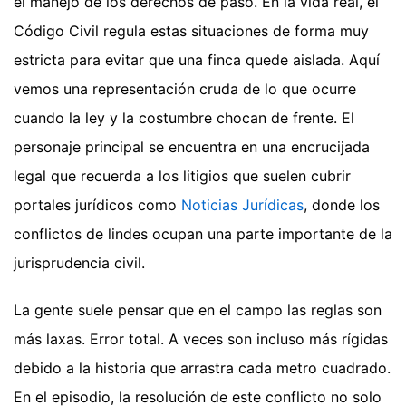
el manejo de los derechos de paso. En la vida real, el
Código Civil regula estas situaciones de forma muy
estricta para evitar que una finca quede aislada. Aquí
vemos una representación cruda de lo que ocurre
cuando la ley y la costumbre chocan de frente. El
personaje principal se encuentra en una encrucijada
legal que recuerda a los litigios que suelen cubrir
portales jurídicos como
Noticias Jurídicas
, donde los
conflictos de lindes ocupan una parte importante de la
jurisprudencia civil.
La gente suele pensar que en el campo las reglas son
más laxas. Error total. A veces son incluso más rígidas
debido a la historia que arrastra cada metro cuadrado.
En el episodio, la resolución de este conflicto no solo