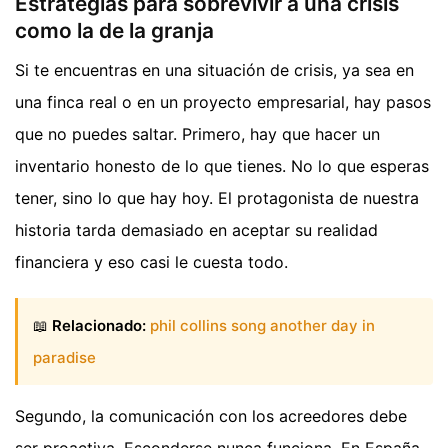
Estrategias para sobrevivir a una crisis
como la de la granja
Si te encuentras en una situación de crisis, ya sea en
una finca real o en un proyecto empresarial, hay pasos
que no puedes saltar. Primero, hay que hacer un
inventario honesto de lo que tienes. No lo que esperas
tener, sino lo que hay hoy. El protagonista de nuestra
historia tarda demasiado en aceptar su realidad
financiera y eso casi le cuesta todo.
📖
Relacionado:
phil collins song another day in
paradise
Segundo, la comunicación con los acreedores debe
ser proactiva. Esconderse nunca funciona. En España,