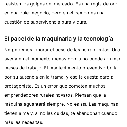
resisten los golpes del mercado. Es una regla de oro
en cualquier negocio, pero en el campo es una
cuestión de supervivencia pura y dura.
El papel de la maquinaria y la tecnología
No podemos ignorar el peso de las herramientas. Una
avería en el momento menos oportuno puede arruinar
meses de trabajo. El mantenimiento preventivo brilla
por su ausencia en la trama, y eso le cuesta caro al
protagonista. Es un error que cometen muchos
emprendedores rurales novatos. Piensan que la
máquina aguantará siempre. No es así. Las máquinas
tienen alma y, si no las cuidas, te abandonan cuando
más las necesitas.