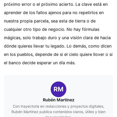
próximo error o el próximo acierto. La clave está en
aprender de los fallos ajenos para no repetirlos en
nuestra propia parcela, sea esta de tierra o de
cualquier otro tipo de negocio. No hay fórmulas
mágicas, solo trabajo duro y una visión clara de hacia
dónde quieres llevar tu legado. Lo demás, como dicen
en los pueblos, depende de si el cielo quiere llover o si
el banco decide esperar un día más.
RM
Rubén Martínez
Con trayectoria en redacciones y proyectos digitales,
Rubén Martínez publica contenidos claros, útiles y bien