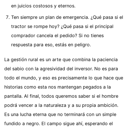
en juicios costosos y eternos.
Ten siempre un plan de emergencia. ¿Qué pasa si el
tractor se rompe hoy? ¿Qué pasa si el principal
comprador cancela el pedido? Si no tienes
respuesta para eso, estás en peligro.
La gestión rural es un arte que combina la paciencia
del sabio con la agresividad del inversor. No es para
todo el mundo, y eso es precisamente lo que hace que
historias como esta nos mantengan pegados a la
pantalla. Al final, todos queremos saber si el hombre
podrá vencer a la naturaleza y a su propia ambición.
Es una lucha eterna que no terminará con un simple
fundido a negro. El campo sigue ahí, esperando el