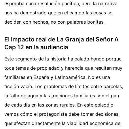
esperaban una resolución pacífica, pero la narrativa
nos ha demostrado que en el campo las cosas se
deciden con hechos, no con palabras bonitas.
El impacto real de La Granja del Señor A
Cap 12 en la audiencia
Este segmento de la historia ha calado hondo porque
toca temas de propiedad y herencia que resultan muy
familiares en España y Latinoamérica. No es una
ficción vacía. Los problemas de límites entre parcelas,
la falta de agua y las traiciones familiares son el pan
de cada día en las zonas rurales. En este episodio
vemos cómo el protagonista debe tomar decisiones
que afectan directamente la viabilidad económica de