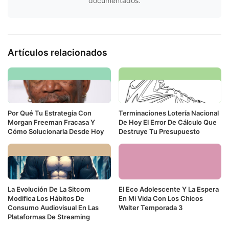
documentados.
Artículos relacionados
Por Qué Tu Estrategia Con
Terminaciones Lotería Nacional
Morgan Freeman Fracasa Y
De Hoy El Error De Cálculo Que
Cómo Solucionarla Desde Hoy
Destruye Tu Presupuesto
La Evolución De La Sitcom
El Eco Adolescente Y La Espera
Modifica Los Hábitos De
En Mi Vida Con Los Chicos
Consumo Audiovisual En Las
Walter Temporada 3
Plataformas De Streaming