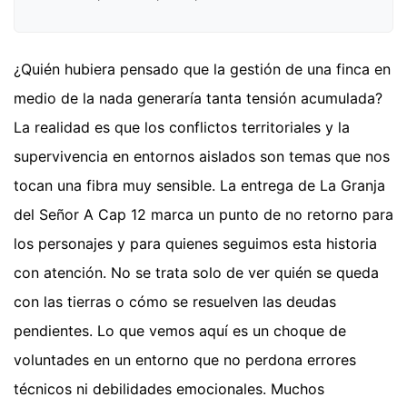
¿Quién hubiera pensado que la gestión de una finca en
medio de la nada generaría tanta tensión acumulada?
La realidad es que los conflictos territoriales y la
supervivencia en entornos aislados son temas que nos
tocan una fibra muy sensible. La entrega de La Granja
del Señor A Cap 12 marca un punto de no retorno para
los personajes y para quienes seguimos esta historia
con atención. No se trata solo de ver quién se queda
con las tierras o cómo se resuelven las deudas
pendientes. Lo que vemos aquí es un choque de
voluntades en un entorno que no perdona errores
técnicos ni debilidades emocionales. Muchos