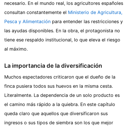
necesario. En el mundo real, los agricultores españoles
consultan constantemente el
Ministerio de Agricultura,
Pesca y Alimentación
para entender las restricciones y
las ayudas disponibles. En la obra, el protagonista no
tiene ese respaldo institucional, lo que eleva el riesgo
al máximo.
La importancia de la diversificación
Muchos espectadores criticaron que el dueño de la
finca pusiera todos sus huevos en la misma cesta.
Literalmente. La dependencia de un solo producto es
el camino más rápido a la quiebra. En este capítulo
queda claro que aquellos que diversificaron sus
ingresos o sus tipos de siembra son los que mejor