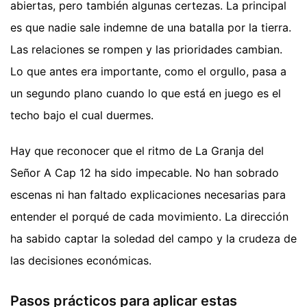
abiertas, pero también algunas certezas. La principal
es que nadie sale indemne de una batalla por la tierra.
Las relaciones se rompen y las prioridades cambian.
Lo que antes era importante, como el orgullo, pasa a
un segundo plano cuando lo que está en juego es el
techo bajo el cual duermes.
Hay que reconocer que el ritmo de La Granja del
Señor A Cap 12 ha sido impecable. No han sobrado
escenas ni han faltado explicaciones necesarias para
entender el porqué de cada movimiento. La dirección
ha sabido captar la soledad del campo y la crudeza de
las decisiones económicas.
Pasos prácticos para aplicar estas