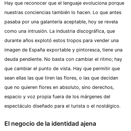
Hay que reconocer que el lenguaje evoluciona porque
nuestras conciencias también lo hacen. Lo que antes
pasaba por una galantería aceptable, hoy se revela
como una intrusión. La industria discográfica, que
durante años explotó estos tropos para vender una
imagen de España exportable y pintoresca, tiene una
deuda pendiente. No basta con cambiar el ritmo; hay
que cambiar el punto de vista. Hay que permitir que
sean ellas las que tiren las flores, o las que decidan
que no quieren flores en absoluto, sino derechos,
espacio y voz propia fuera de los márgenes del
espectáculo diseñado para el turista o el nostálgico.
El negocio de la identidad ajena