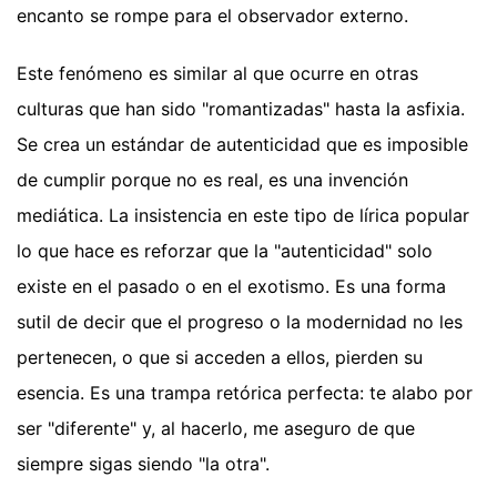
encanto se rompe para el observador externo.
Este fenómeno es similar al que ocurre en otras
culturas que han sido "romantizadas" hasta la asfixia.
Se crea un estándar de autenticidad que es imposible
de cumplir porque no es real, es una invención
mediática. La insistencia en este tipo de lírica popular
lo que hace es reforzar que la "autenticidad" solo
existe en el pasado o en el exotismo. Es una forma
sutil de decir que el progreso o la modernidad no les
pertenecen, o que si acceden a ellos, pierden su
esencia. Es una trampa retórica perfecta: te alabo por
ser "diferente" y, al hacerlo, me aseguro de que
siempre sigas siendo "la otra".