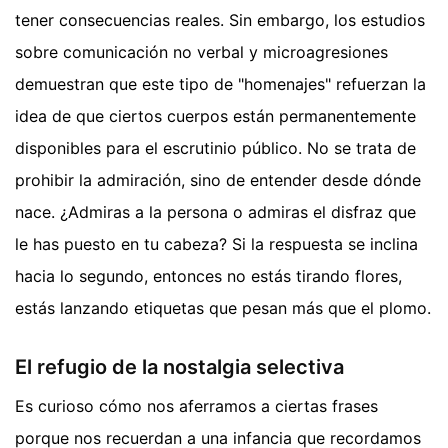
tener consecuencias reales. Sin embargo, los estudios
sobre comunicación no verbal y microagresiones
demuestran que este tipo de "homenajes" refuerzan la
idea de que ciertos cuerpos están permanentemente
disponibles para el escrutinio público. No se trata de
prohibir la admiración, sino de entender desde dónde
nace. ¿Admiras a la persona o admiras el disfraz que
le has puesto en tu cabeza? Si la respuesta se inclina
hacia lo segundo, entonces no estás tirando flores,
estás lanzando etiquetas que pesan más que el plomo.
El refugio de la nostalgia selectiva
Es curioso cómo nos aferramos a ciertas frases
porque nos recuerdan a una infancia que recordamos