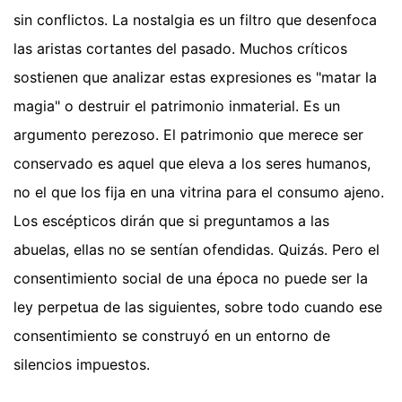
sin conflictos. La nostalgia es un filtro que desenfoca
las aristas cortantes del pasado. Muchos críticos
sostienen que analizar estas expresiones es "matar la
magia" o destruir el patrimonio inmaterial. Es un
argumento perezoso. El patrimonio que merece ser
conservado es aquel que eleva a los seres humanos,
no el que los fija en una vitrina para el consumo ajeno.
Los escépticos dirán que si preguntamos a las
abuelas, ellas no se sentían ofendidas. Quizás. Pero el
consentimiento social de una época no puede ser la
ley perpetua de las siguientes, sobre todo cuando ese
consentimiento se construyó en un entorno de
silencios impuestos.