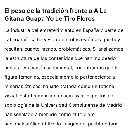
El peso de la tradición frente a A La
Gitana Guapa Yo Le Tiro Flores
La industria del entretenimiento en España y parte de
Latinoamérica ha vivido de rentas estéticas que hoy
resultan, cuanto menos, problemáticas. Si analizamos
la estructura de los contenidos que han moldeado
nuestra educación sentimental, encontramos que la
figura femenina, especialmente la perteneciente a
minorías étnicas, ha sido tratada como un fetiche
visual. Esta tendencia no nació ayer. Expertos en
sociología de la Universidad Complutense de Madrid
han señalado a menudo cómo el folclore
nacionalcatólico utilizó la imagen del pueblo gitano