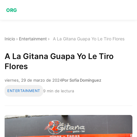
ORG
Inicio
›
Entertainment
›
A La Gitana Guapa Yo Le Tiro Flores
A La Gitana Guapa Yo Le Tiro
Flores
viernes, 29 de marzo de 2024
Por Sofía Domínguez
ENTERTAINMENT
9 min de lectura