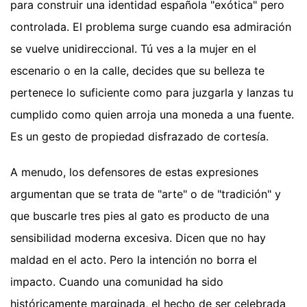
para construir una identidad española "exótica" pero
controlada. El problema surge cuando esa admiración
se vuelve unidireccional. Tú ves a la mujer en el
escenario o en la calle, decides que su belleza te
pertenece lo suficiente como para juzgarla y lanzas tu
cumplido como quien arroja una moneda a una fuente.
Es un gesto de propiedad disfrazado de cortesía.
A menudo, los defensores de estas expresiones
argumentan que se trata de "arte" o de "tradición" y
que buscarle tres pies al gato es producto de una
sensibilidad moderna excesiva. Dicen que no hay
maldad en el acto. Pero la intención no borra el
impacto. Cuando una comunidad ha sido
históricamente marginada, el hecho de ser celebrada