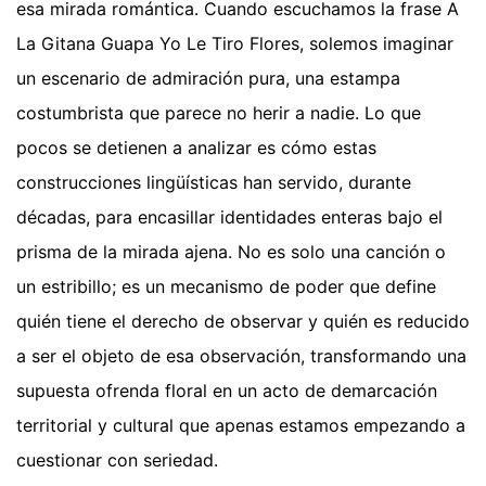
esa mirada romántica. Cuando escuchamos la frase A
La Gitana Guapa Yo Le Tiro Flores, solemos imaginar
un escenario de admiración pura, una estampa
costumbrista que parece no herir a nadie. Lo que
pocos se detienen a analizar es cómo estas
construcciones lingüísticas han servido, durante
décadas, para encasillar identidades enteras bajo el
prisma de la mirada ajena. No es solo una canción o
un estribillo; es un mecanismo de poder que define
quién tiene el derecho de observar y quién es reducido
a ser el objeto de esa observación, transformando una
supuesta ofrenda floral en un acto de demarcación
territorial y cultural que apenas estamos empezando a
cuestionar con seriedad.