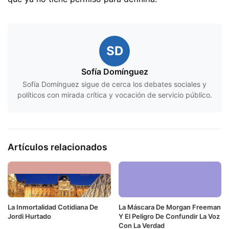
SD
Sofía Domínguez
Sofía Domínguez sigue de cerca los debates sociales y
políticos con mirada crítica y vocación de servicio público.
Artículos relacionados
La Inmortalidad Cotidiana De
La Máscara De Morgan Freeman
Jordi Hurtado
Y El Peligro De Confundir La Voz
Con La Verdad