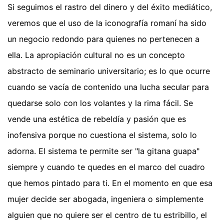
Si seguimos el rastro del dinero y del éxito mediático,
veremos que el uso de la iconografía romaní ha sido
un negocio redondo para quienes no pertenecen a
ella. La apropiación cultural no es un concepto
abstracto de seminario universitario; es lo que ocurre
cuando se vacía de contenido una lucha secular para
quedarse solo con los volantes y la rima fácil. Se
vende una estética de rebeldía y pasión que es
inofensiva porque no cuestiona el sistema, solo lo
adorna. El sistema te permite ser "la gitana guapa"
siempre y cuando te quedes en el marco del cuadro
que hemos pintado para ti. En el momento en que esa
mujer decide ser abogada, ingeniera o simplemente
alguien que no quiere ser el centro de tu estribillo, el