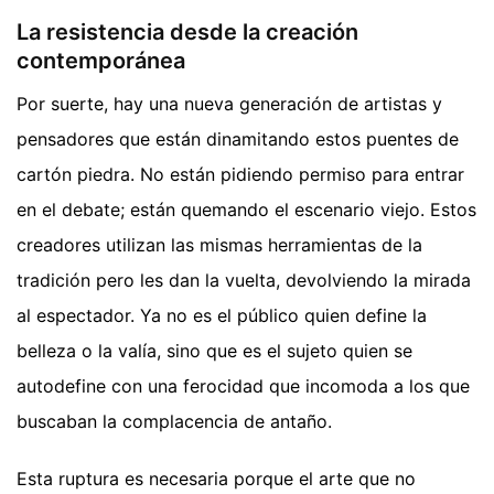
La resistencia desde la creación
contemporánea
Por suerte, hay una nueva generación de artistas y
pensadores que están dinamitando estos puentes de
cartón piedra. No están pidiendo permiso para entrar
en el debate; están quemando el escenario viejo. Estos
creadores utilizan las mismas herramientas de la
tradición pero les dan la vuelta, devolviendo la mirada
al espectador. Ya no es el público quien define la
belleza o la valía, sino que es el sujeto quien se
autodefine con una ferocidad que incomoda a los que
buscaban la complacencia de antaño.
Esta ruptura es necesaria porque el arte que no