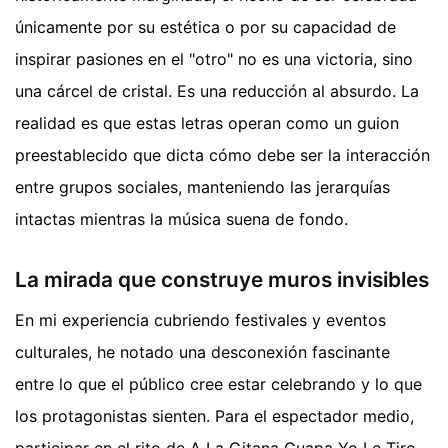
únicamente por su estética o por su capacidad de
inspirar pasiones en el "otro" no es una victoria, sino
una cárcel de cristal. Es una reducción al absurdo. La
realidad es que estas letras operan como un guion
preestablecido que dicta cómo debe ser la interacción
entre grupos sociales, manteniendo las jerarquías
intactas mientras la música suena de fondo.
La mirada que construye muros invisibles
En mi experiencia cubriendo festivales y eventos
culturales, he notado una desconexión fascinante
entre lo que el público cree estar celebrando y lo que
los protagonistas sienten. Para el espectador medio,
participar en el rito de A La Gitana Guapa Yo Le Tiro