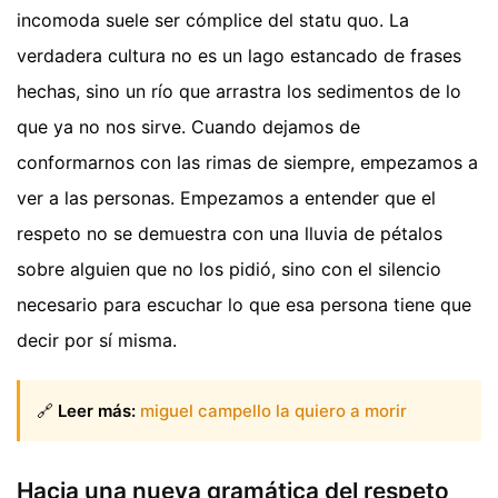
incomoda suele ser cómplice del statu quo. La
verdadera cultura no es un lago estancado de frases
hechas, sino un río que arrastra los sedimentos de lo
que ya no nos sirve. Cuando dejamos de
conformarnos con las rimas de siempre, empezamos a
ver a las personas. Empezamos a entender que el
respeto no se demuestra con una lluvia de pétalos
sobre alguien que no los pidió, sino con el silencio
necesario para escuchar lo que esa persona tiene que
decir por sí misma.
🔗
Leer más:
miguel campello la quiero a morir
Hacia una nueva gramática del respeto