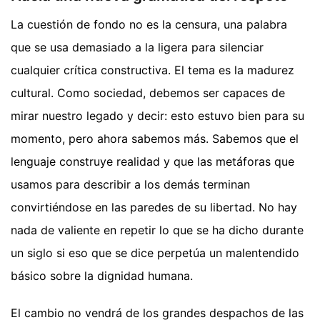
La cuestión de fondo no es la censura, una palabra
que se usa demasiado a la ligera para silenciar
cualquier crítica constructiva. El tema es la madurez
cultural. Como sociedad, debemos ser capaces de
mirar nuestro legado y decir: esto estuvo bien para su
momento, pero ahora sabemos más. Sabemos que el
lenguaje construye realidad y que las metáforas que
usamos para describir a los demás terminan
convirtiéndose en las paredes de su libertad. No hay
nada de valiente en repetir lo que se ha dicho durante
un siglo si eso que se dice perpetúa un malentendido
básico sobre la dignidad humana.
El cambio no vendrá de los grandes despachos de las