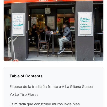
Table of Contents
El peso de la tradición frente a A La Gitana Guapa
Yo Le Tiro Flores
La mirada que construye muros invisibles