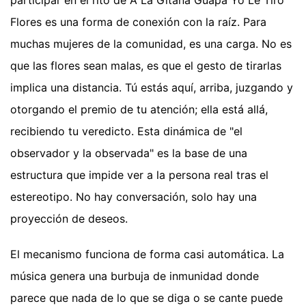
Flores es una forma de conexión con la raíz. Para
muchas mujeres de la comunidad, es una carga. No es
que las flores sean malas, es que el gesto de tirarlas
implica una distancia. Tú estás aquí, arriba, juzgando y
otorgando el premio de tu atención; ella está allá,
recibiendo tu veredicto. Esta dinámica de "el
observador y la observada" es la base de una
estructura que impide ver a la persona real tras el
estereotipo. No hay conversación, solo hay una
proyección de deseos.
El mecanismo funciona de forma casi automática. La
música genera una burbuja de inmunidad donde
parece que nada de lo que se diga o se cante puede