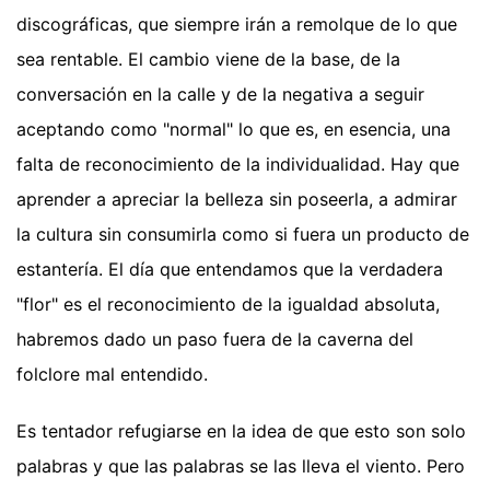
discográficas, que siempre irán a remolque de lo que
sea rentable. El cambio viene de la base, de la
conversación en la calle y de la negativa a seguir
aceptando como "normal" lo que es, en esencia, una
falta de reconocimiento de la individualidad. Hay que
aprender a apreciar la belleza sin poseerla, a admirar
la cultura sin consumirla como si fuera un producto de
estantería. El día que entendamos que la verdadera
"flor" es el reconocimiento de la igualdad absoluta,
habremos dado un paso fuera de la caverna del
folclore mal entendido.
Es tentador refugiarse en la idea de que esto son solo
palabras y que las palabras se las lleva el viento. Pero