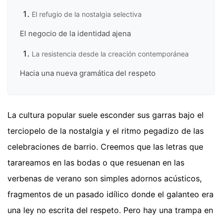
El refugio de la nostalgia selectiva
El negocio de la identidad ajena
La resistencia desde la creación contemporánea
Hacia una nueva gramática del respeto
La cultura popular suele esconder sus garras bajo el
terciopelo de la nostalgia y el ritmo pegadizo de las
celebraciones de barrio. Creemos que las letras que
tarareamos en las bodas o que resuenan en las
verbenas de verano son simples adornos acústicos,
fragmentos de un pasado idílico donde el galanteo era
una ley no escrita del respeto. Pero hay una trampa en