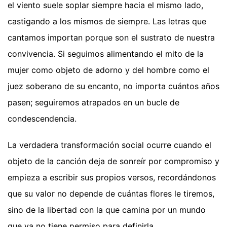
el viento suele soplar siempre hacia el mismo lado,
castigando a los mismos de siempre. Las letras que
cantamos importan porque son el sustrato de nuestra
convivencia. Si seguimos alimentando el mito de la
mujer como objeto de adorno y del hombre como el
juez soberano de su encanto, no importa cuántos años
pasen; seguiremos atrapados en un bucle de
condescendencia.
La verdadera transformación social ocurre cuando el
objeto de la canción deja de sonreír por compromiso y
empieza a escribir sus propios versos, recordándonos
que su valor no depende de cuántas flores le tiremos,
sino de la libertad con la que camina por un mundo
que ya no tiene permiso para definirla.