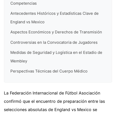
Competencias
Antecedentes Históricos y Estadísticas Clave de
England vs Mexico
Aspectos Económicos y Derechos de Transmisión
Controversias en la Convocatoria de Jugadores
Medidas de Seguridad y Logística en el Estadio de
Wembley
Perspectivas Técnicas del Cuerpo Médico
La Federación Internacional de Fútbol Asociación
confirmó que el encuentro de preparación entre las
selecciones absolutas de England vs Mexico se