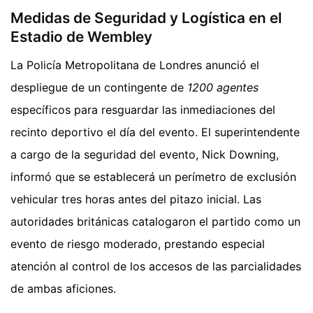
Medidas de Seguridad y Logística en el
Estadio de Wembley
La Policía Metropolitana de Londres anunció el
despliegue de un contingente de
1200 agentes
específicos para resguardar las inmediaciones del
recinto deportivo el día del evento. El superintendente
a cargo de la seguridad del evento, Nick Downing,
informó que se establecerá un perímetro de exclusión
vehicular tres horas antes del pitazo inicial. Las
autoridades británicas catalogaron el partido como un
evento de riesgo moderado, prestando especial
atención al control de los accesos de las parcialidades
de ambas aficiones.