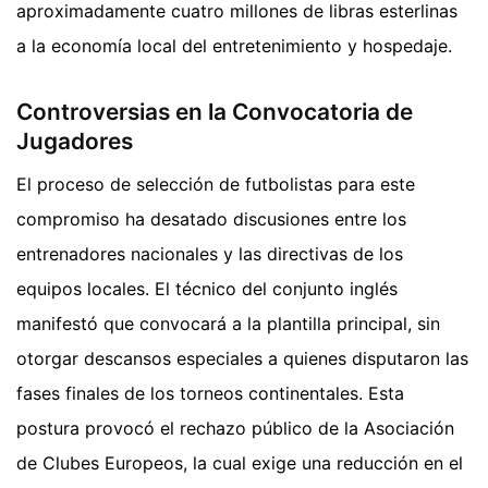
aproximadamente cuatro millones de libras esterlinas
a la economía local del entretenimiento y hospedaje.
Controversias en la Convocatoria de
Jugadores
El proceso de selección de futbolistas para este
compromiso ha desatado discusiones entre los
entrenadores nacionales y las directivas de los
equipos locales. El técnico del conjunto inglés
manifestó que convocará a la plantilla principal, sin
otorgar descansos especiales a quienes disputaron las
fases finales de los torneos continentales. Esta
postura provocó el rechazo público de la Asociación
de Clubes Europeos, la cual exige una reducción en el