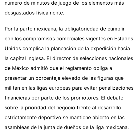
número de minutos de juego de los elementos más
desgastados físicamente.
Por la parte mexicana, la obligatoriedad de cumplir
con los compromisos comerciales vigentes en Estados
Unidos complica la planeación de la expedición hacia
la capital inglesa. El director de selecciones nacionales
de México admitió que el reglamento obliga a
presentar un porcentaje elevado de las figuras que
militan en las ligas europeas para evitar penalizaciones
financieras por parte de los promotores. El debate
sobre la prioridad del negocio frente al desarrollo
estrictamente deportivo se mantiene abierto en las
asambleas de la junta de dueños de la liga mexicana.