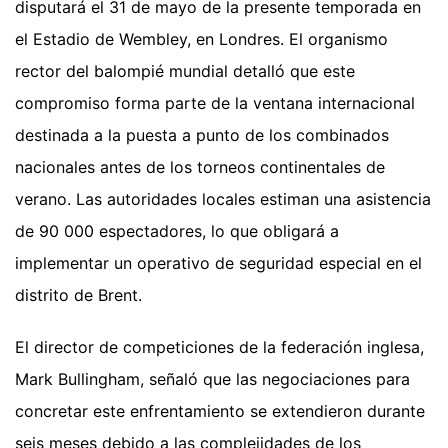
disputará el 31 de mayo de la presente temporada en
el Estadio de Wembley, en Londres. El organismo
rector del balompié mundial detalló que este
compromiso forma parte de la ventana internacional
destinada a la puesta a punto de los combinados
nacionales antes de los torneos continentales de
verano. Las autoridades locales estiman una asistencia
de 90 000 espectadores, lo que obligará a
implementar un operativo de seguridad especial en el
distrito de Brent.
El director de competiciones de la federación inglesa,
Mark Bullingham, señaló que las negociaciones para
concretar este enfrentamiento se extendieron durante
seis meses debido a las complejidades de los