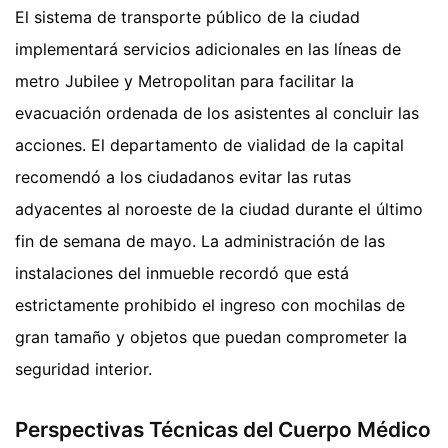
El sistema de transporte público de la ciudad
implementará servicios adicionales en las líneas de
metro Jubilee y Metropolitan para facilitar la
evacuación ordenada de los asistentes al concluir las
acciones. El departamento de vialidad de la capital
recomendó a los ciudadanos evitar las rutas
adyacentes al noroeste de la ciudad durante el último
fin de semana de mayo. La administración de las
instalaciones del inmueble recordó que está
estrictamente prohibido el ingreso con mochilas de
gran tamaño y objetos que puedan comprometer la
seguridad interior.
Perspectivas Técnicas del Cuerpo Médico