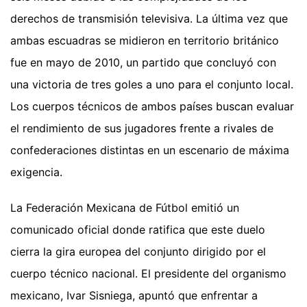
derechos de transmisión televisiva. La última vez que
ambas escuadras se midieron en territorio británico
fue en mayo de 2010, un partido que concluyó con
una victoria de tres goles a uno para el conjunto local.
Los cuerpos técnicos de ambos países buscan evaluar
el rendimiento de sus jugadores frente a rivales de
confederaciones distintas en un escenario de máxima
exigencia.
La Federación Mexicana de Fútbol emitió un
comunicado oficial donde ratifica que este duelo
cierra la gira europea del conjunto dirigido por el
cuerpo técnico nacional. El presidente del organismo
mexicano, Ivar Sisniega, apuntó que enfrentar a