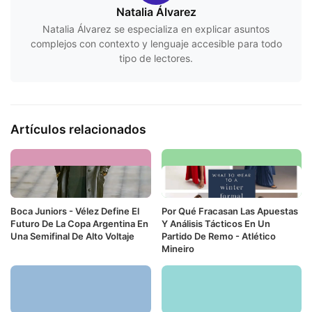
Natalia Álvarez
Natalia Álvarez se especializa en explicar asuntos
complejos con contexto y lenguaje accesible para todo
tipo de lectores.
Artículos relacionados
Boca Juniors - Vélez Define El
Por Qué Fracasan Las Apuestas
Futuro De La Copa Argentina En
Y Análisis Tácticos En Un
Una Semifinal De Alto Voltaje
Partido De Remo - Atlético
Mineiro