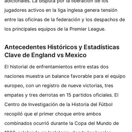
adicionales. La disputa por la liberación de los
jugadores activos en la liga inglesa genera tensión
entre las oficinas de la federación y los despachos de
los principales equipos de la Premier League.
Antecedentes Históricos y Estadísticas
Clave de England vs Mexico
El historial de enfrentamientos entre estas dos
naciones muestra un balance favorable para el equipo
europeo, con un registro de nueve victorias, tres
empates y tres derrotas en 15 partidos oficiales. El
Centro de Investigación de la Historia del Fútbol
recopiló que el primer choque entre ambos
combinados ocurrió durante la Copa del Mundo de