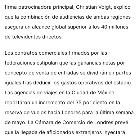
firma patrocinadora principal, Christian Voigt, explicó
que la combinación de audiencias de ambas regiones
asegura un alcance global superior a los 40 millones
de televidentes directos.
Los contratos comerciales firmados por las
federaciones estipulan que las ganancias netas por
concepto de venta de entradas se dividirán en partes
iguales tras deducir los gastos operativos del estadio.
Las agencias de viajes en la Ciudad de México
reportaron un incremento del 35 por ciento en la
reserva de vuelos hacia Londres para la última semana
de mayo. La Cámara de Comercio de Londres prevé
que la llegada de aficionados extranjeros inyectará