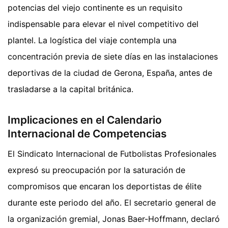
potencias del viejo continente es un requisito
indispensable para elevar el nivel competitivo del
plantel. La logística del viaje contempla una
concentración previa de siete días en las instalaciones
deportivas de la ciudad de Gerona, España, antes de
trasladarse a la capital británica.
Implicaciones en el Calendario
Internacional de Competencias
El Sindicato Internacional de Futbolistas Profesionales
expresó su preocupación por la saturación de
compromisos que encaran los deportistas de élite
durante este periodo del año. El secretario general de
la organización gremial, Jonas Baer-Hoffmann, declaró