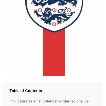
Table of Contents
Implicaciones en el Calendario Internacional de