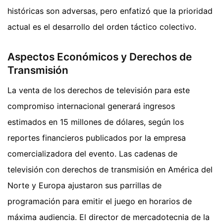
históricas son adversas, pero enfatizó que la prioridad
actual es el desarrollo del orden táctico colectivo.
Aspectos Económicos y Derechos de
Transmisión
La venta de los derechos de televisión para este
compromiso internacional generará ingresos
estimados en 15 millones de dólares, según los
reportes financieros publicados por la empresa
comercializadora del evento. Las cadenas de
televisión con derechos de transmisión en América del
Norte y Europa ajustaron sus parrillas de
programación para emitir el juego en horarios de
máxima audiencia. El director de mercadotecnia de la