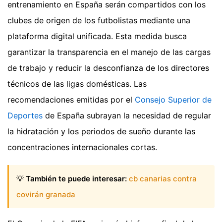
entrenamiento en España serán compartidos con los
clubes de origen de los futbolistas mediante una
plataforma digital unificada. Esta medida busca
garantizar la transparencia en el manejo de las cargas
de trabajo y reducir la desconfianza de los directores
técnicos de las ligas domésticas. Las
recomendaciones emitidas por el
Consejo Superior de
Deportes
de España subrayan la necesidad de regular
la hidratación y los periodos de sueño durante las
concentraciones internacionales cortas.
💡
También te puede interesar:
cb canarias contra
covirán granada