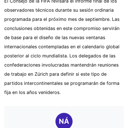
El Consejo de la FIFA revisará el informe final de los
observadores técnicos durante su sesión ordinaria
programada para el próximo mes de septiembre. Las
conclusiones obtenidas en este compromiso servirán
de base para el diseño de las nuevas ventanas
internacionales contempladas en el calendario global
posterior al ciclo mundialista. Los delegados de las
confederaciones involucradas mantendrán reuniones
de trabajo en Zúrich para definir si este tipo de
partidos intercontinentales se programarán de forma
fija en los años venideros.
NÁ