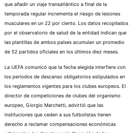
que añadir un viaje transatlántico a final de la
temporada regular incrementa el riesgo de lesiones
musculares en un 22 por ciento. Los datos recopilados
por el observatorio de salud de la entidad indican que
las plantillas de ambos países acumulan un promedio
de 52 partidos oficiales en los últimos diez meses.
La UEFA comunicó que la fecha elegida interfiere con
los periodos de descanso obligatorios estipulados en
los reglamentos vigentes para los clubes europeos. El
director de competiciones de clubes del organismo
europeo, Giorgio Marchetti, advirtió que las
instituciones que ceden a sus futbolistas tienen
derecho a reclamar compensaciones económicas