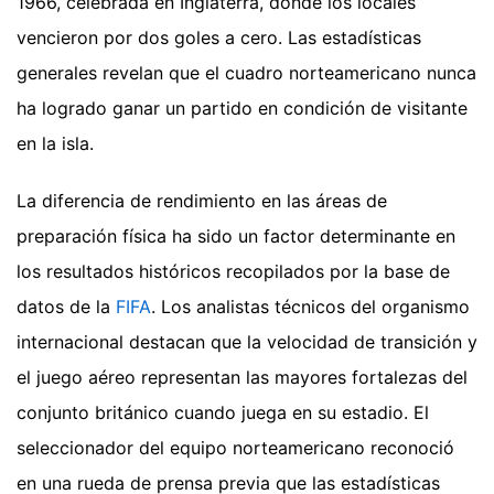
1966, celebrada en Inglaterra, donde los locales
vencieron por dos goles a cero. Las estadísticas
generales revelan que el cuadro norteamericano nunca
ha logrado ganar un partido en condición de visitante
en la isla.
La diferencia de rendimiento en las áreas de
preparación física ha sido un factor determinante en
los resultados históricos recopilados por la base de
datos de la
FIFA
. Los analistas técnicos del organismo
internacional destacan que la velocidad de transición y
el juego aéreo representan las mayores fortalezas del
conjunto británico cuando juega en su estadio. El
seleccionador del equipo norteamericano reconoció
en una rueda de prensa previa que las estadísticas