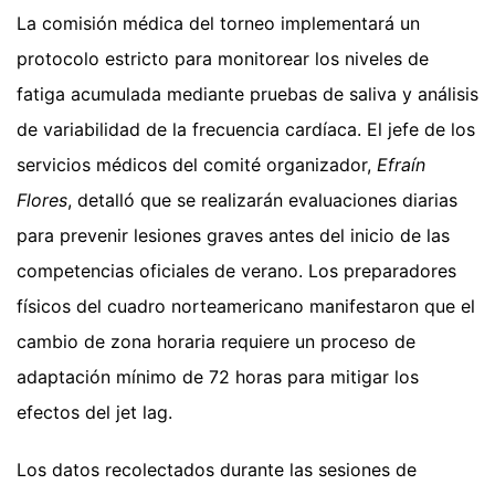
La comisión médica del torneo implementará un
protocolo estricto para monitorear los niveles de
fatiga acumulada mediante pruebas de saliva y análisis
de variabilidad de la frecuencia cardíaca. El jefe de los
servicios médicos del comité organizador,
Efraín
Flores
, detalló que se realizarán evaluaciones diarias
para prevenir lesiones graves antes del inicio de las
competencias oficiales de verano. Los preparadores
físicos del cuadro norteamericano manifestaron que el
cambio de zona horaria requiere un proceso de
adaptación mínimo de 72 horas para mitigar los
efectos del jet lag.
Los datos recolectados durante las sesiones de