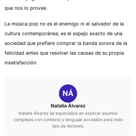
que nos lo provee.
La música pop no es el enemigo ni el salvador de la
cultura contemporánea, es el espejo exacto de una
sociedad que prefiere comprar la banda sonora de la
felicidad antes que resolver las causas de su propia
insatisfacción.
NÁ
Natalia Álvarez
Natalia Álvarez se especializa en explicar asuntos
complejos con contexto y lenguaje accesible para todo
tipo de lectores.