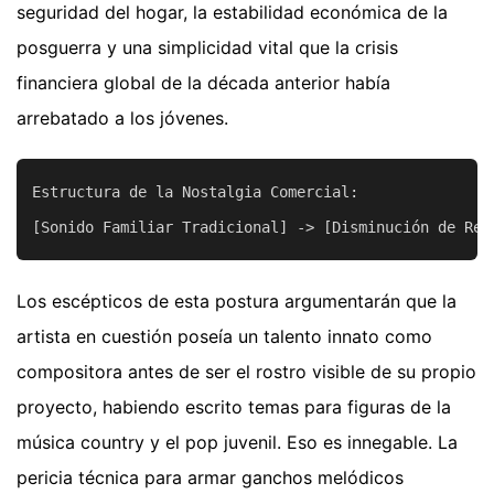
seguridad del hogar, la estabilidad económica de la
posguerra y una simplicidad vital que la crisis
financiera global de la década anterior había
arrebatado a los jóvenes.
Estructura de la Nostalgia Comercial:

Los escépticos de esta postura argumentarán que la
artista en cuestión poseía un talento innato como
compositora antes de ser el rostro visible de su propio
proyecto, habiendo escrito temas para figuras de la
música country y el pop juvenil. Eso es innegable. La
pericia técnica para armar ganchos melódicos