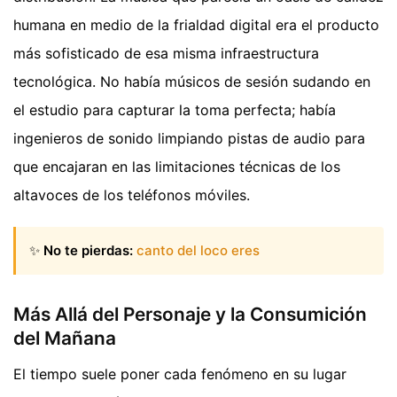
humana en medio de la frialdad digital era el producto
más sofisticado de esa misma infraestructura
tecnológica. No había músicos de sesión sudando en
el estudio para capturar la toma perfecta; había
ingenieros de sonido limpiando pistas de audio para
que encajaran en las limitaciones técnicas de los
altavoces de los teléfonos móviles.
✨
No te pierdas:
canto del loco eres
Más Allá del Personaje y la Consumición
del Mañana
El tiempo suele poner cada fenómeno en su lugar