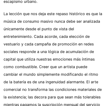
escapismo urbano.
La lección que nos deja este repaso histórico es que la
música de consumo masivo nunca debe ser analizada
únicamente desde el punto de vista del
entretenimiento. Cada acorde, cada elección de
vestuario y cada campaña de promoción en redes
sociales responde a una lógica de acumulación de
capital que utiliza nuestras emociones más íntimas
como combustible. Creer que un artista puede
cambiar el mundo simplemente modificando el ritmo
de la batería es de una ingenuidad alarmante. El arte
comercial no transforma las condiciones materiales de
la existencia; las decora para que sean más tolerables
mientras pagamos la suscripción mensual del servicio