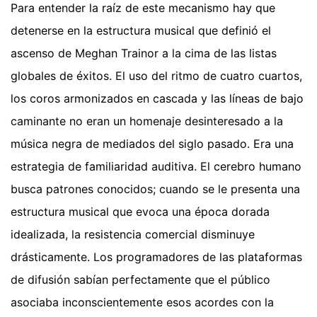
Para entender la raíz de este mecanismo hay que
detenerse en la estructura musical que definió el
ascenso de Meghan Trainor a la cima de las listas
globales de éxitos. El uso del ritmo de cuatro cuartos,
los coros armonizados en cascada y las líneas de bajo
caminante no eran un homenaje desinteresado a la
música negra de mediados del siglo pasado. Era una
estrategia de familiaridad auditiva. El cerebro humano
busca patrones conocidos; cuando se le presenta una
estructura musical que evoca una época dorada
idealizada, la resistencia comercial disminuye
drásticamente. Los programadores de las plataformas
de difusión sabían perfectamente que el público
asociaba inconscientemente esos acordes con la