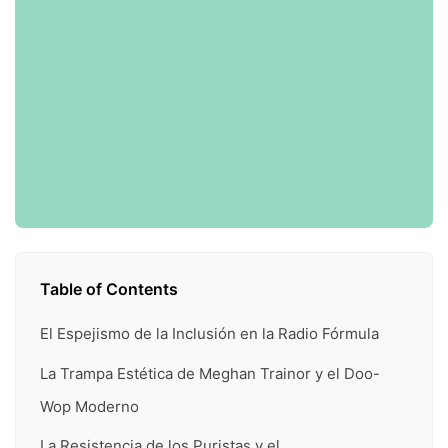
Table of Contents
El Espejismo de la Inclusión en la Radio Fórmula
La Trampa Estética de Meghan Trainor y el Doo-
Wop Moderno
La Resistencia de los Puristas y el