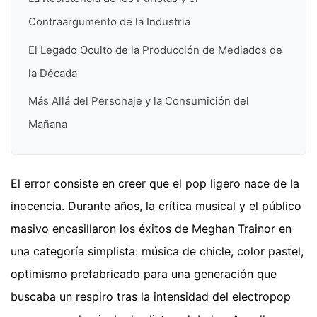
Contraargumento de la Industria
El Legado Oculto de la Producción de Mediados de
la Década
Más Allá del Personaje y la Consumición del
Mañana
El error consiste en creer que el pop ligero nace de la
inocencia. Durante años, la crítica musical y el público
masivo encasillaron los éxitos de Meghan Trainor en
una categoría simplista: música de chicle, color pastel,
optimismo prefabricado para una generación que
buscaba un respiro tras la intensidad del electropop