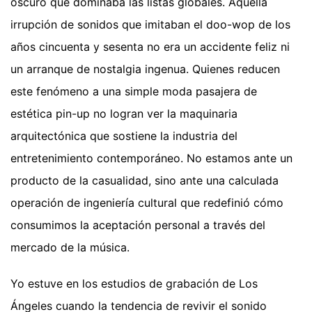
oscuro que dominaba las listas globales. Aquella
irrupción de sonidos que imitaban el doo-wop de los
años cincuenta y sesenta no era un accidente feliz ni
un arranque de nostalgia ingenua. Quienes reducen
este fenómeno a una simple moda pasajera de
estética pin-up no logran ver la maquinaria
arquitectónica que sostiene la industria del
entretenimiento contemporáneo. No estamos ante un
producto de la casualidad, sino ante una calculada
operación de ingeniería cultural que redefinió cómo
consumimos la aceptación personal a través del
mercado de la música.
Yo estuve en los estudios de grabación de Los
Ángeles cuando la tendencia de revivir el sonido