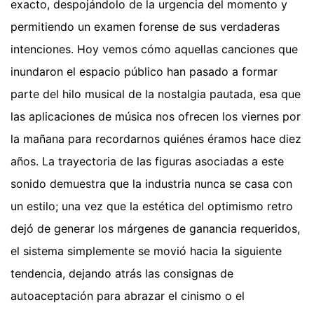
exacto, despojándolo de la urgencia del momento y
permitiendo un examen forense de sus verdaderas
intenciones. Hoy vemos cómo aquellas canciones que
inundaron el espacio público han pasado a formar
parte del hilo musical de la nostalgia pautada, esa que
las aplicaciones de música nos ofrecen los viernes por
la mañana para recordarnos quiénes éramos hace diez
años. La trayectoria de las figuras asociadas a este
sonido demuestra que la industria nunca se casa con
un estilo; una vez que la estética del optimismo retro
dejó de generar los márgenes de ganancia requeridos,
el sistema simplemente se movió hacia la siguiente
tendencia, dejando atrás las consignas de
autoaceptación para abrazar el cinismo o el