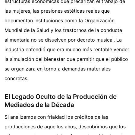
estructuras económicas que precarizan el trabajo de
las mujeres, las presiones estéticas reales que
documentan instituciones como la Organización
Mundial de la Salud y los trastornos de la conducta
alimentaria no se disuelven por decreto musical. La
industria entendió que era mucho más rentable vender
la simulación del bienestar que permitir que el público
se organizara en torno a demandas materiales
concretas.
El Legado Oculto de la Producción de
Mediados de la Década
Si analizamos con frialdad los créditos de las
producciones de aquellos años, descubrimos que los