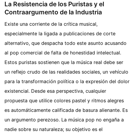
La Resistencia de los Puristas y el
Contraargumento de la Industria
Existe una corriente de la crítica musical,
especialmente la ligada a publicaciones de corte
alternativo, que despacha todo este asunto acusando
al pop comercial de falta de honestidad intelectual.
Estos puristas sostienen que la música real debe ser
un reflejo crudo de las realidades sociales, un vehículo
para la transformación política o la expresión del dolor
existencial. Desde esa perspectiva, cualquier
propuesta que utilice colores pastel y ritmos alegres
es automáticamente calificada de basura alienante. Es
un argumento perezoso. La música pop no engaña a
nadie sobre su naturaleza; su objetivo es el