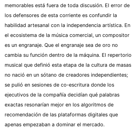
memorables está fuera de toda discusión. El error de
los defensores de esta corriente es confundir la
habilidad artesanal con la independencia artística. En
el ecosistema de la música comercial, un compositor
es un engranaje. Que el engranaje sea de oro no
cambia su función dentro de la máquina. El repertorio
musical que definió esta etapa de la cultura de masas
no nació en un sótano de creadores independientes;
se pulió en sesiones de co-escritura donde los
ejecutivos de la compañía decidían qué palabras
exactas resonarían mejor en los algoritmos de
recomendación de las plataformas digitales que
apenas empezaban a dominar el mercado.