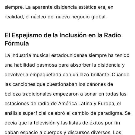
siempre. La aparente disidencia estética era, en
realidad, el núcleo del nuevo negocio global.
El Espejismo de la Inclusión en la Radio
Fórmula
La industria musical estadounidense siempre ha tenido
una habilidad pasmosa para absorber la disidencia y
devolverla empaquetada con un lazo brillante. Cuando
las canciones que cuestionaban los cánones de
belleza tradicionales empezaron a sonar en todas las
estaciones de radio de América Latina y Europa, el
análisis superficial celebró el cambio de paradigma. Se
decía que la televisión y las listas de éxitos por fin
daban espacio a cuerpos y discursos diversos. Los