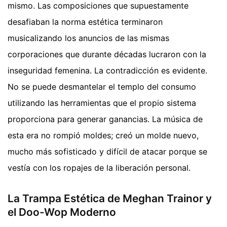
mismo. Las composiciones que supuestamente
desafiaban la norma estética terminaron
musicalizando los anuncios de las mismas
corporaciones que durante décadas lucraron con la
inseguridad femenina. La contradicción es evidente.
No se puede desmantelar el templo del consumo
utilizando las herramientas que el propio sistema
proporciona para generar ganancias. La música de
esta era no rompió moldes; creó un molde nuevo,
mucho más sofisticado y difícil de atacar porque se
vestía con los ropajes de la liberación personal.
La Trampa Estética de Meghan Trainor y
el Doo-Wop Moderno