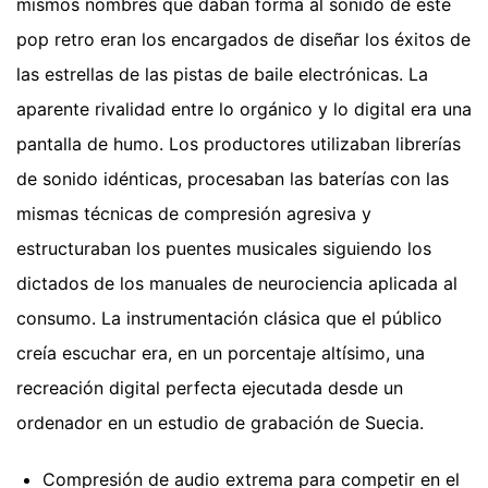
mismos nombres que daban forma al sonido de este
pop retro eran los encargados de diseñar los éxitos de
las estrellas de las pistas de baile electrónicas. La
aparente rivalidad entre lo orgánico y lo digital era una
pantalla de humo. Los productores utilizaban librerías
de sonido idénticas, procesaban las baterías con las
mismas técnicas de compresión agresiva y
estructuraban los puentes musicales siguiendo los
dictados de los manuales de neurociencia aplicada al
consumo. La instrumentación clásica que el público
creía escuchar era, en un porcentaje altísimo, una
recreación digital perfecta ejecutada desde un
ordenador en un estudio de grabación de Suecia.
Compresión de audio extrema para competir en el