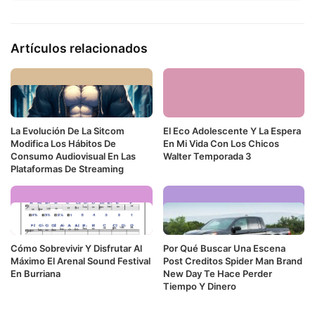
Artículos relacionados
La Evolución De La Sitcom
El Eco Adolescente Y La Espera
Modifica Los Hábitos De
En Mi Vida Con Los Chicos
Consumo Audiovisual En Las
Walter Temporada 3
Plataformas De Streaming
Cómo Sobrevivir Y Disfrutar Al
Por Qué Buscar Una Escena
Máximo El Arenal Sound Festival
Post Creditos Spider Man Brand
En Burriana
New Day Te Hace Perder
Tiempo Y Dinero