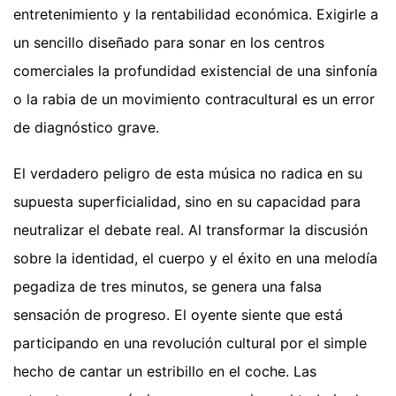
entretenimiento y la rentabilidad económica. Exigirle a
un sencillo diseñado para sonar en los centros
comerciales la profundidad existencial de una sinfonía
o la rabia de un movimiento contracultural es un error
de diagnóstico grave.
El verdadero peligro de esta música no radica en su
supuesta superficialidad, sino en su capacidad para
neutralizar el debate real. Al transformar la discusión
sobre la identidad, el cuerpo y el éxito en una melodía
pegadiza de tres minutos, se genera una falsa
sensación de progreso. El oyente siente que está
participando en una revolución cultural por el simple
hecho de cantar un estribillo en el coche. Las