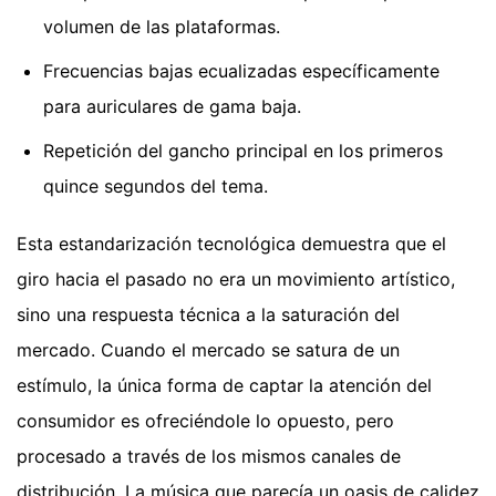
volumen de las plataformas.
Frecuencias bajas ecualizadas específicamente
para auriculares de gama baja.
Repetición del gancho principal en los primeros
quince segundos del tema.
Esta estandarización tecnológica demuestra que el
giro hacia el pasado no era un movimiento artístico,
sino una respuesta técnica a la saturación del
mercado. Cuando el mercado se satura de un
estímulo, la única forma de captar la atención del
consumidor es ofreciéndole lo opuesto, pero
procesado a través de los mismos canales de
distribución. La música que parecía un oasis de calidez