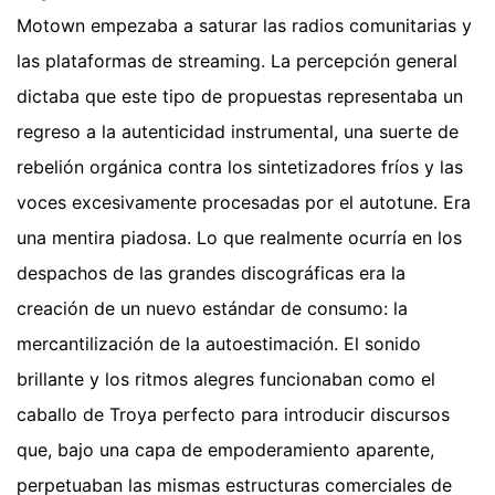
Motown empezaba a saturar las radios comunitarias y
las plataformas de streaming. La percepción general
dictaba que este tipo de propuestas representaba un
regreso a la autenticidad instrumental, una suerte de
rebelión orgánica contra los sintetizadores fríos y las
voces excesivamente procesadas por el autotune. Era
una mentira piadosa. Lo que realmente ocurría en los
despachos de las grandes discográficas era la
creación de un nuevo estándar de consumo: la
mercantilización de la autoestimación. El sonido
brillante y los ritmos alegres funcionaban como el
caballo de Troya perfecto para introducir discursos
que, bajo una capa de empoderamiento aparente,
perpetuaban las mismas estructuras comerciales de