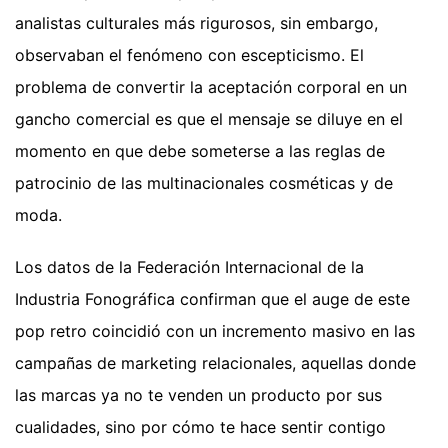
analistas culturales más rigurosos, sin embargo,
observaban el fenómeno con escepticismo. El
problema de convertir la aceptación corporal en un
gancho comercial es que el mensaje se diluye en el
momento en que debe someterse a las reglas de
patrocinio de las multinacionales cosméticas y de
moda.
Los datos de la Federación Internacional de la
Industria Fonográfica confirman que el auge de este
pop retro coincidió con un incremento masivo en las
campañas de marketing relacionales, aquellas donde
las marcas ya no te venden un producto por sus
cualidades, sino por cómo te hace sentir contigo