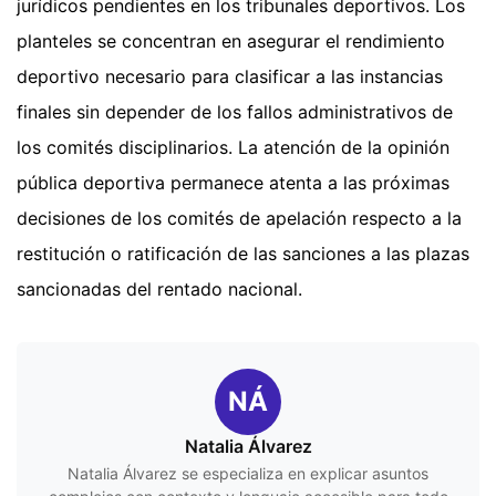
jurídicos pendientes en los tribunales deportivos. Los
planteles se concentran en asegurar el rendimiento
deportivo necesario para clasificar a las instancias
finales sin depender de los fallos administrativos de
los comités disciplinarios. La atención de la opinión
pública deportiva permanece atenta a las próximas
decisiones de los comités de apelación respecto a la
restitución o ratificación de las sanciones a las plazas
sancionadas del rentado nacional.
NÁ
Natalia Álvarez
Natalia Álvarez se especializa en explicar asuntos