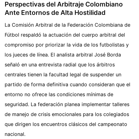
Perspectivas del Arbitraje Colombiano
Ante Entornos de Alta Hostilidad
La Comisión Arbitral de la Federación Colombiana de
Fútbol respaldó la actuación del cuerpo arbitral del
compromiso por priorizar la vida de los futbolistas y
los jueces de línea. El analista arbitral José Borda
señaló en una entrevista radial que los árbitros
centrales tienen la facultad legal de suspender un
partido de forma definitiva cuando consideran que el
entorno no ofrece las condiciones mínimas de
seguridad. La federación planea implementar talleres
de manejo de crisis emocionales para los colegiados
que dirigen los encuentros clásicos del campeonato
nacional.