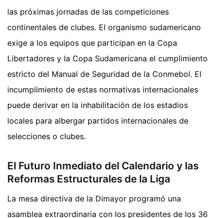
las próximas jornadas de las competiciones
continentales de clubes. El organismo sudamericano
exige a los equipos que participan en la Copa
Libertadores y la Copa Sudamericana el cumplimiento
estricto del Manual de Seguridad de la Conmebol. El
incumplimiento de estas normativas internacionales
puede derivar en la inhabilitación de los estadios
locales para albergar partidos internacionales de
selecciones o clubes.
El Futuro Inmediato del Calendario y las
Reformas Estructurales de la Liga
La mesa directiva de la Dimayor programó una
asamblea extraordinaria con los presidentes de los 36