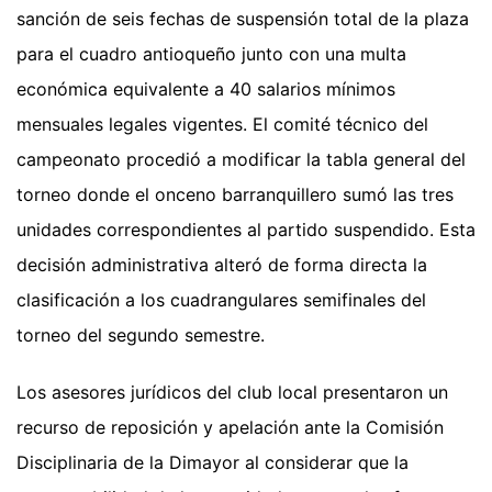
sanción de seis fechas de suspensión total de la plaza
para el cuadro antioqueño junto con una multa
económica equivalente a 40 salarios mínimos
mensuales legales vigentes. El comité técnico del
campeonato procedió a modificar la tabla general del
torneo donde el onceno barranquillero sumó las tres
unidades correspondientes al partido suspendido. Esta
decisión administrativa alteró de forma directa la
clasificación a los cuadrangulares semifinales del
torneo del segundo semestre.
Los asesores jurídicos del club local presentaron un
recurso de reposición y apelación ante la Comisión
Disciplinaria de la Dimayor al considerar que la