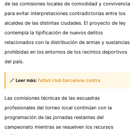
de las comisiones locales de comodidad y convivencia
para evitar interpretaciones contradictorias entre los
alcaldes de las distintas ciudades. El proyecto de ley
contempla la tipificación de nuevos delitos
relacionados con la distribución de armas y sustancias
prohibidas en los entornos de los recintos deportivos
del país.
🔗
Leer más:
futbol club barcelona contra
Las comisiones técnicas de las escuadras
profesionales del torneo local continúan con la
programación de las jornadas restantes del
campeonato mientras se resuelven los recursos