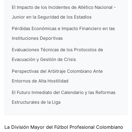
El Impacto de los Incidentes de Atlético Nacional -
Junior en la Seguridad de los Estadios
Pérdidas Económicas e Impacto Financiero en las
Instituciones Deportivas
Evaluaciones Técnicas de los Protocolos de
Evacuación y Gestión de Crisis
Perspectivas del Arbitraje Colombiano Ante
Entornos de Alta Hostilidad
El Futuro Inmediato del Calendario y las Reformas
Estructurales de la Liga
La División Mayor del Fútbol Profesional Colombiano