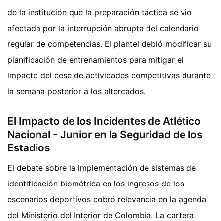
de la institución que la preparación táctica se vio
afectada por la interrupción abrupta del calendario
regular de competencias. El plantel debió modificar su
planificación de entrenamientos para mitigar el
impacto del cese de actividades competitivas durante
la semana posterior a los altercados.
El Impacto de los Incidentes de Atlético
Nacional - Junior en la Seguridad de los
Estadios
El debate sobre la implementación de sistemas de
identificación biométrica en los ingresos de los
escenarios deportivos cobró relevancia en la agenda
del Ministerio del Interior de Colombia. La cartera