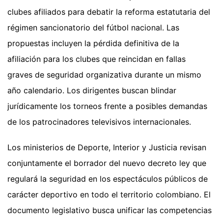
clubes afiliados para debatir la reforma estatutaria del
régimen sancionatorio del fútbol nacional. Las
propuestas incluyen la pérdida definitiva de la
afiliación para los clubes que reincidan en fallas
graves de seguridad organizativa durante un mismo
año calendario. Los dirigentes buscan blindar
jurídicamente los torneos frente a posibles demandas
de los patrocinadores televisivos internacionales.
Los ministerios de Deporte, Interior y Justicia revisan
conjuntamente el borrador del nuevo decreto ley que
regulará la seguridad en los espectáculos públicos de
carácter deportivo en todo el territorio colombiano. El
documento legislativo busca unificar las competencias