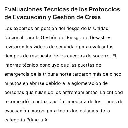
Evaluaciones Técnicas de los Protocolos
de Evacuación y Gestión de Crisis
Los expertos en gestión del riesgo de la Unidad
Nacional para la Gestión del Riesgo de Desastres
revisaron los videos de seguridad para evaluar los
tiempos de respuesta de los cuerpos de socorro. El
informe técnico concluyó que las puertas de
emergencia de la tribuna norte tardaron más de cinco
minutos en abrirse debido a la aglomeración de
personas que huían de los enfrentamientos. La entidad
recomendó la actualización inmediata de los planes de
evacuación masiva para todos los estadios de la
categoría Primera A.