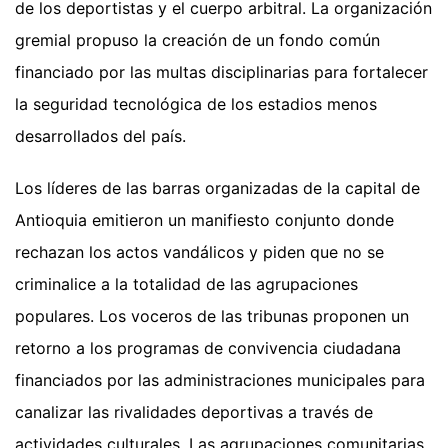
de los deportistas y el cuerpo arbitral. La organización
gremial propuso la creación de un fondo común
financiado por las multas disciplinarias para fortalecer
la seguridad tecnológica de los estadios menos
desarrollados del país.
Los líderes de las barras organizadas de la capital de
Antioquia emitieron un manifiesto conjunto donde
rechazan los actos vandálicos y piden que no se
criminalice a la totalidad de las agrupaciones
populares. Los voceros de las tribunas proponen un
retorno a los programas de convivencia ciudadana
financiados por las administraciones municipales para
canalizar las rivalidades deportivas a través de
actividades culturales. Las agrupaciones comunitarias