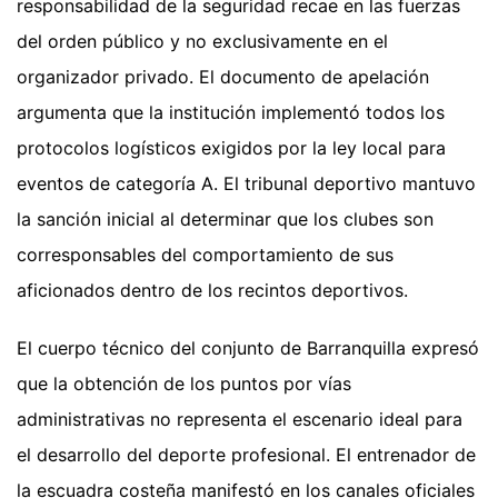
responsabilidad de la seguridad recae en las fuerzas
del orden público y no exclusivamente en el
organizador privado. El documento de apelación
argumenta que la institución implementó todos los
protocolos logísticos exigidos por la ley local para
eventos de categoría A. El tribunal deportivo mantuvo
la sanción inicial al determinar que los clubes son
corresponsables del comportamiento de sus
aficionados dentro de los recintos deportivos.
El cuerpo técnico del conjunto de Barranquilla expresó
que la obtención de los puntos por vías
administrativas no representa el escenario ideal para
el desarrollo del deporte profesional. El entrenador de
la escuadra costeña manifestó en los canales oficiales