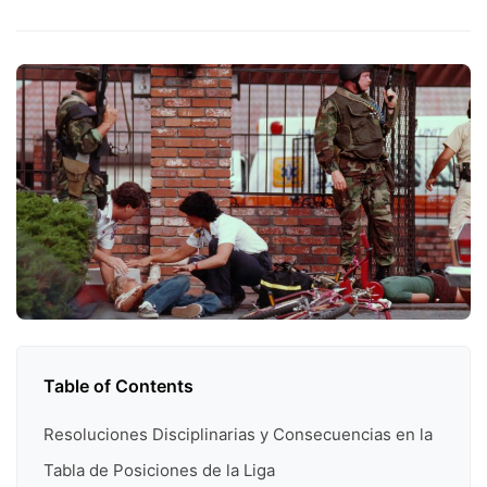
Table of Contents
Resoluciones Disciplinarias y Consecuencias en la
Tabla de Posiciones de la Liga