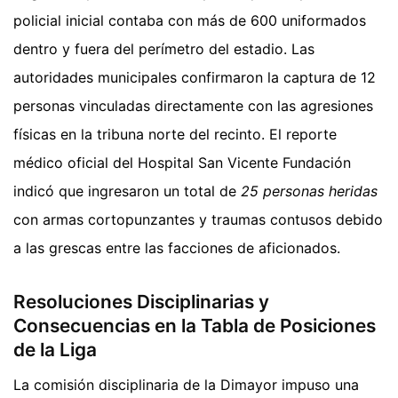
policial inicial contaba con más de 600 uniformados
dentro y fuera del perímetro del estadio. Las
autoridades municipales confirmaron la captura de 12
personas vinculadas directamente con las agresiones
físicas en la tribuna norte del recinto. El reporte
médico oficial del Hospital San Vicente Fundación
indicó que ingresaron un total de
25 personas heridas
con armas cortopunzantes y traumas contusos debido
a las grescas entre las facciones de aficionados.
Resoluciones Disciplinarias y
Consecuencias en la Tabla de Posiciones
de la Liga
La comisión disciplinaria de la Dimayor impuso una