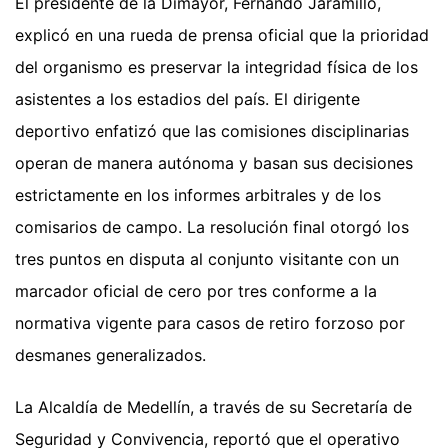
El presidente de la Dimayor, Fernando Jaramillo,
explicó en una rueda de prensa oficial que la prioridad
del organismo es preservar la integridad física de los
asistentes a los estadios del país. El dirigente
deportivo enfatizó que las comisiones disciplinarias
operan de manera autónoma y basan sus decisiones
estrictamente en los informes arbitrales y de los
comisarios de campo. La resolución final otorgó los
tres puntos en disputa al conjunto visitante con un
marcador oficial de cero por tres conforme a la
normativa vigente para casos de retiro forzoso por
desmanes generalizados.
La Alcaldía de Medellín, a través de su Secretaría de
Seguridad y Convivencia, reportó que el operativo