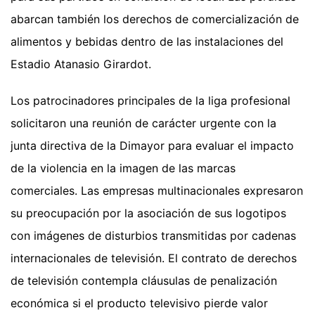
abarcan también los derechos de comercialización de
alimentos y bebidas dentro de las instalaciones del
Estadio Atanasio Girardot.
Los patrocinadores principales de la liga profesional
solicitaron una reunión de carácter urgente con la
junta directiva de la Dimayor para evaluar el impacto
de la violencia en la imagen de las marcas
comerciales. Las empresas multinacionales expresaron
su preocupación por la asociación de sus logotipos
con imágenes de disturbios transmitidas por cadenas
internacionales de televisión. El contrato de derechos
de televisión contempla cláusulas de penalización
económica si el producto televisivo pierde valor