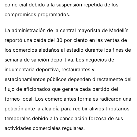
comercial debido a la suspensión repetida de los
compromisos programados.
La administración de la central mayorista de Medellín
reportó una caída del 30 por ciento en las ventas de
los comercios aledaños al estadio durante los fines de
semana de sanción deportiva. Los negocios de
indumentaria deportiva, restaurantes y
estacionamientos públicos dependen directamente del
flujo de aficionados que genera cada partido del
torneo local. Los comerciantes formales radicaron una
petición ante la alcaldía para recibir alivios tributarios
temporales debido a la cancelación forzosa de sus
actividades comerciales regulares.