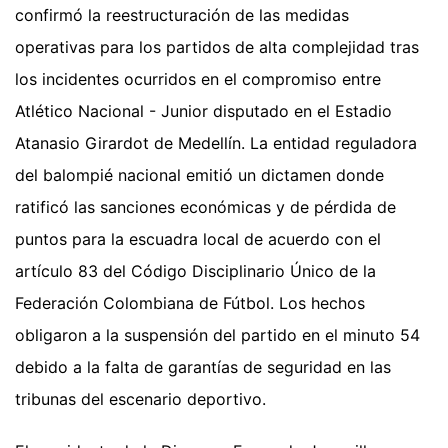
confirmó la reestructuración de las medidas
operativas para los partidos de alta complejidad tras
los incidentes ocurridos en el compromiso entre
Atlético Nacional - Junior disputado en el Estadio
Atanasio Girardot de Medellín. La entidad reguladora
del balompié nacional emitió un dictamen donde
ratificó las sanciones económicas y de pérdida de
puntos para la escuadra local de acuerdo con el
artículo 83 del Código Disciplinario Único de la
Federación Colombiana de Fútbol. Los hechos
obligaron a la suspensión del partido en el minuto 54
debido a la falta de garantías de seguridad en las
tribunas del escenario deportivo.