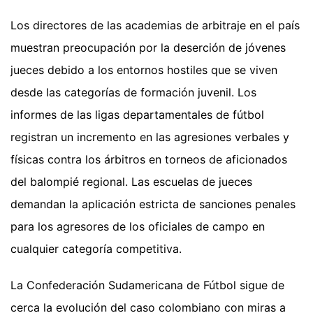
Los directores de las academias de arbitraje en el país
muestran preocupación por la deserción de jóvenes
jueces debido a los entornos hostiles que se viven
desde las categorías de formación juvenil. Los
informes de las ligas departamentales de fútbol
registran un incremento en las agresiones verbales y
físicas contra los árbitros en torneos de aficionados
del balompié regional. Las escuelas de jueces
demandan la aplicación estricta de sanciones penales
para los agresores de los oficiales de campo en
cualquier categoría competitiva.
La Confederación Sudamericana de Fútbol sigue de
cerca la evolución del caso colombiano con miras a