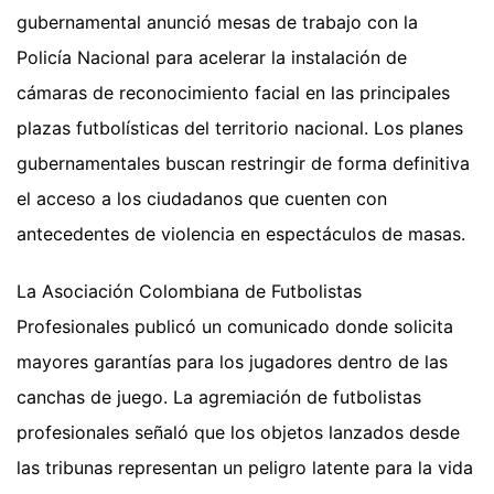
gubernamental anunció mesas de trabajo con la
Policía Nacional para acelerar la instalación de
cámaras de reconocimiento facial en las principales
plazas futbolísticas del territorio nacional. Los planes
gubernamentales buscan restringir de forma definitiva
el acceso a los ciudadanos que cuenten con
antecedentes de violencia en espectáculos de masas.
La Asociación Colombiana de Futbolistas
Profesionales publicó un comunicado donde solicita
mayores garantías para los jugadores dentro de las
canchas de juego. La agremiación de futbolistas
profesionales señaló que los objetos lanzados desde
las tribunas representan un peligro latente para la vida