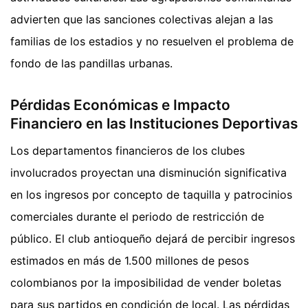
advierten que las sanciones colectivas alejan a las
familias de los estadios y no resuelven el problema de
fondo de las pandillas urbanas.
Pérdidas Económicas e Impacto
Financiero en las Instituciones Deportivas
Los departamentos financieros de los clubes
involucrados proyectan una disminución significativa
en los ingresos por concepto de taquilla y patrocinios
comerciales durante el periodo de restricción de
público. El club antioqueño dejará de percibir ingresos
estimados en más de 1.500 millones de pesos
colombianos por la imposibilidad de vender boletas
para sus partidos en condición de local. Las pérdidas