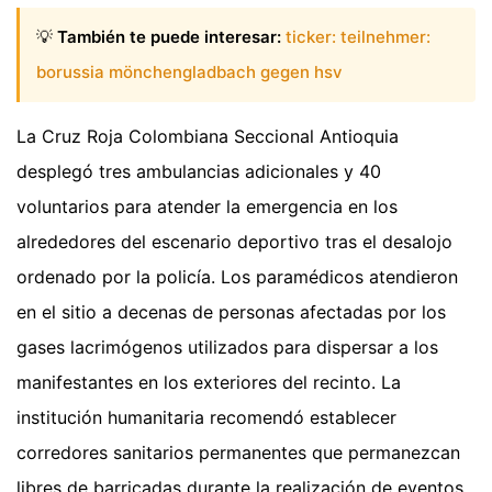
💡
También te puede interesar:
ticker: teilnehmer:
borussia mönchengladbach gegen hsv
La Cruz Roja Colombiana Seccional Antioquia
desplegó tres ambulancias adicionales y 40
voluntarios para atender la emergencia en los
alrededores del escenario deportivo tras el desalojo
ordenado por la policía. Los paramédicos atendieron
en el sitio a decenas de personas afectadas por los
gases lacrimógenos utilizados para dispersar a los
manifestantes en los exteriores del recinto. La
institución humanitaria recomendó establecer
corredores sanitarios permanentes que permanezcan
libres de barricadas durante la realización de eventos