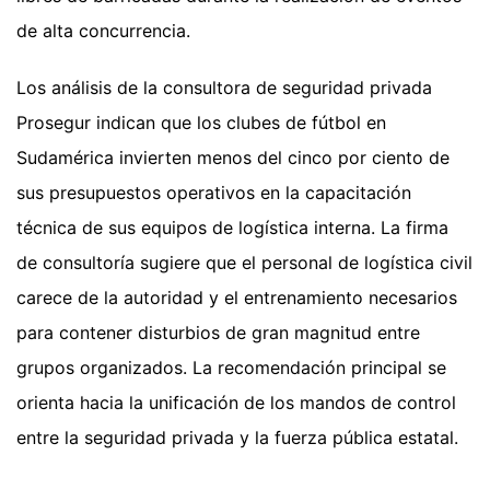
de alta concurrencia.
Los análisis de la consultora de seguridad privada
Prosegur indican que los clubes de fútbol en
Sudamérica invierten menos del cinco por ciento de
sus presupuestos operativos en la capacitación
técnica de sus equipos de logística interna. La firma
de consultoría sugiere que el personal de logística civil
carece de la autoridad y el entrenamiento necesarios
para contener disturbios de gran magnitud entre
grupos organizados. La recomendación principal se
orienta hacia la unificación de los mandos de control
entre la seguridad privada y la fuerza pública estatal.