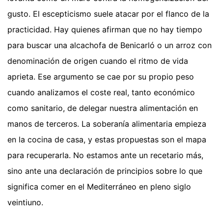
gusto. El escepticismo suele atacar por el flanco de la
practicidad. Hay quienes afirman que no hay tiempo
para buscar una alcachofa de Benicarló o un arroz con
denominación de origen cuando el ritmo de vida
aprieta. Ese argumento se cae por su propio peso
cuando analizamos el coste real, tanto económico
como sanitario, de delegar nuestra alimentación en
manos de terceros. La soberanía alimentaria empieza
en la cocina de casa, y estas propuestas son el mapa
para recuperarla. No estamos ante un recetario más,
sino ante una declaración de principios sobre lo que
significa comer en el Mediterráneo en pleno siglo
veintiuno.