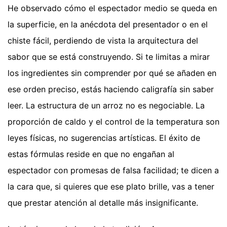
He observado cómo el espectador medio se queda en
la superficie, en la anécdota del presentador o en el
chiste fácil, perdiendo de vista la arquitectura del
sabor que se está construyendo. Si te limitas a mirar
los ingredientes sin comprender por qué se añaden en
ese orden preciso, estás haciendo caligrafía sin saber
leer. La estructura de un arroz no es negociable. La
proporción de caldo y el control de la temperatura son
leyes físicas, no sugerencias artísticas. El éxito de
estas fórmulas reside en que no engañan al
espectador con promesas de falsa facilidad; te dicen a
la cara que, si quieres que ese plato brille, vas a tener
que prestar atención al detalle más insignificante.