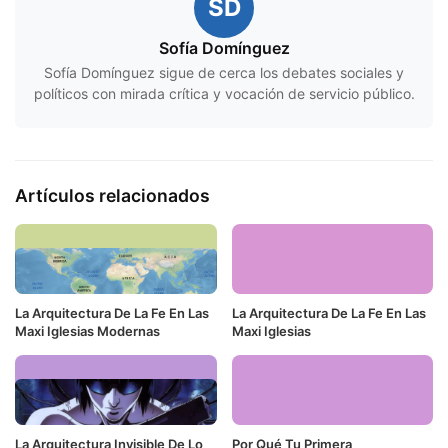
SD
Sofía Domínguez
Sofía Domínguez sigue de cerca los debates sociales y
políticos con mirada crítica y vocación de servicio público.
Artículos relacionados
La Arquitectura De La Fe En Las
La Arquitectura De La Fe En Las
Maxi Iglesias Modernas
Maxi Iglesias
La Arquitectura Invisible De Lo
Por Qué Tu Primera