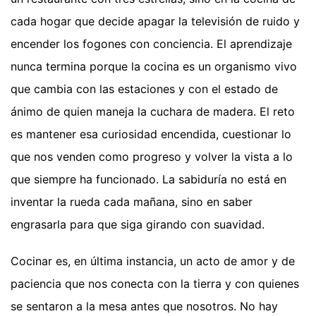
cada hogar que decide apagar la televisión de ruido y
encender los fogones con conciencia. El aprendizaje
nunca termina porque la cocina es un organismo vivo
que cambia con las estaciones y con el estado de
ánimo de quien maneja la cuchara de madera. El reto
es mantener esa curiosidad encendida, cuestionar lo
que nos venden como progreso y volver la vista a lo
que siempre ha funcionado. La sabiduría no está en
inventar la rueda cada mañana, sino en saber
engrasarla para que siga girando con suavidad.
Cocinar es, en última instancia, un acto de amor y de
paciencia que nos conecta con la tierra y con quienes
se sentaron a la mesa antes que nosotros. No hay