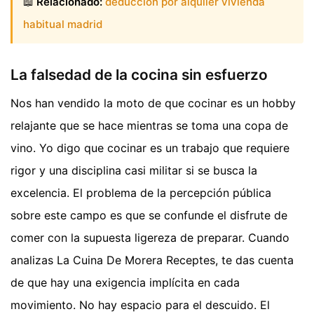
📖
Relacionado:
deduccion por alquiler vivienda
habitual madrid
La falsedad de la cocina sin esfuerzo
Nos han vendido la moto de que cocinar es un hobby
relajante que se hace mientras se toma una copa de
vino. Yo digo que cocinar es un trabajo que requiere
rigor y una disciplina casi militar si se busca la
excelencia. El problema de la percepción pública
sobre este campo es que se confunde el disfrute de
comer con la supuesta ligereza de preparar. Cuando
analizas La Cuina De Morera Receptes, te das cuenta
de que hay una exigencia implícita en cada
movimiento. No hay espacio para el descuido. El