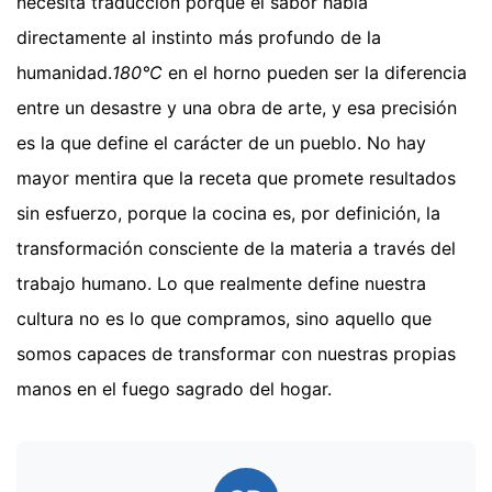
necesita traducción porque el sabor habla
directamente al instinto más profundo de la
humanidad.
180°C
en el horno pueden ser la diferencia
entre un desastre y una obra de arte, y esa precisión
es la que define el carácter de un pueblo. No hay
mayor mentira que la receta que promete resultados
sin esfuerzo, porque la cocina es, por definición, la
transformación consciente de la materia a través del
trabajo humano. Lo que realmente define nuestra
cultura no es lo que compramos, sino aquello que
somos capaces de transformar con nuestras propias
manos en el fuego sagrado del hogar.