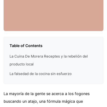
Table of Contents
La Cuina De Morera Receptes y la rebelión del
producto local
La falsedad de la cocina sin esfuerzo
La mayoría de la gente se acerca a los fogones
buscando un atajo, una fórmula mágica que