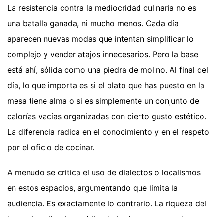
La resistencia contra la mediocridad culinaria no es
una batalla ganada, ni mucho menos. Cada día
aparecen nuevas modas que intentan simplificar lo
complejo y vender atajos innecesarios. Pero la base
está ahí, sólida como una piedra de molino. Al final del
día, lo que importa es si el plato que has puesto en la
mesa tiene alma o si es simplemente un conjunto de
calorías vacías organizadas con cierto gusto estético.
La diferencia radica en el conocimiento y en el respeto
por el oficio de cocinar.
A menudo se critica el uso de dialectos o localismos
en estos espacios, argumentando que limita la
audiencia. Es exactamente lo contrario. La riqueza del