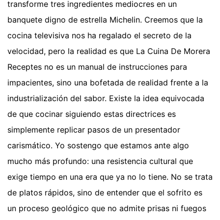
transforme tres ingredientes mediocres en un
banquete digno de estrella Michelin. Creemos que la
cocina televisiva nos ha regalado el secreto de la
velocidad, pero la realidad es que La Cuina De Morera
Receptes no es un manual de instrucciones para
impacientes, sino una bofetada de realidad frente a la
industrialización del sabor. Existe la idea equivocada
de que cocinar siguiendo estas directrices es
simplemente replicar pasos de un presentador
carismático. Yo sostengo que estamos ante algo
mucho más profundo: una resistencia cultural que
exige tiempo en una era que ya no lo tiene. No se trata
de platos rápidos, sino de entender que el sofrito es
un proceso geológico que no admite prisas ni fuegos