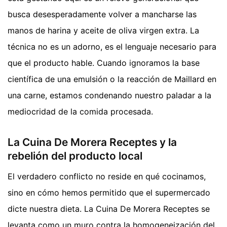
busca desesperadamente volver a mancharse las
manos de harina y aceite de oliva virgen extra. La
técnica no es un adorno, es el lenguaje necesario para
que el producto hable. Cuando ignoramos la base
científica de una emulsión o la reacción de Maillard en
una carne, estamos condenando nuestro paladar a la
mediocridad de la comida procesada.
La Cuina De Morera Receptes y la
rebelión del producto local
El verdadero conflicto no reside en qué cocinamos,
sino en cómo hemos permitido que el supermercado
dicte nuestra dieta. La Cuina De Morera Receptes se
levanta como un muro contra la homogeneización del