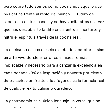
pero sobre todo somos cómo cocinamos aquello que
nos define frente al resto del mundo. El futuro del
sabor está en tus manos, y no hay vuelta atrás una vez
que has descubierto la diferencia entre alimentarse y
nutrir el espíritu a través de la cocina real.
La cocina no es una ciencia exacta de laboratorio, sino
un arte vivo donde el error es el maestro más
implacable y necesario para alcanzar la excelencia en
cada bocado.
10%
de inspiración y noventa por ciento
de transpiración frente a los fogones es la fórmula real
de cualquier éxito culinario duradero.
La gastronomía es el único lenguaje universal que no