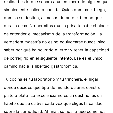
realidad es lo que separa a un cocinero de alguien que
simplemente calienta comida. Quien domina el fuego,
domina su destino, al menos durante el tiempo que
dura la cena. No permitas que la prisa te robe el placer
de entender el mecanismo de la transformación. La
verdadera maestría no es no equivocarse nunca, sino
saber por qué ha ocurrido el error y tener la capacidad
de corregirlo en el siguiente intento. Ese es el único
camino hacia la libertad gastronómica.
Tu cocina es tu laboratorio y tu trinchera, el lugar
donde decides qué tipo de mundo quieres construir
plato a plato. La excelencia no es un destino, es un
hábito que se cultiva cada vez que eliges la calidad
sobre la comodidad. Al final, somos lo que comemos,