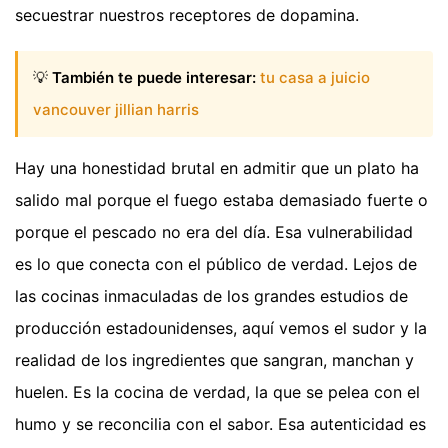
secuestrar nuestros receptores de dopamina.
💡
También te puede interesar:
tu casa a juicio
vancouver jillian harris
Hay una honestidad brutal en admitir que un plato ha
salido mal porque el fuego estaba demasiado fuerte o
porque el pescado no era del día. Esa vulnerabilidad
es lo que conecta con el público de verdad. Lejos de
las cocinas inmaculadas de los grandes estudios de
producción estadounidenses, aquí vemos el sudor y la
realidad de los ingredientes que sangran, manchan y
huelen. Es la cocina de verdad, la que se pelea con el
humo y se reconcilia con el sabor. Esa autenticidad es