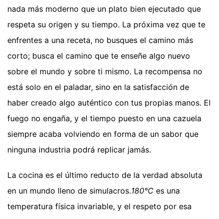
nada más moderno que un plato bien ejecutado que
respeta su origen y su tiempo. La próxima vez que te
enfrentes a una receta, no busques el camino más
corto; busca el camino que te enseñe algo nuevo
sobre el mundo y sobre ti mismo. La recompensa no
está solo en el paladar, sino en la satisfacción de
haber creado algo auténtico con tus propias manos. El
fuego no engaña, y el tiempo puesto en una cazuela
siempre acaba volviendo en forma de un sabor que
ninguna industria podrá replicar jamás.
La cocina es el último reducto de la verdad absoluta
en un mundo lleno de simulacros.
180°C
es una
temperatura física invariable, y el respeto por esa