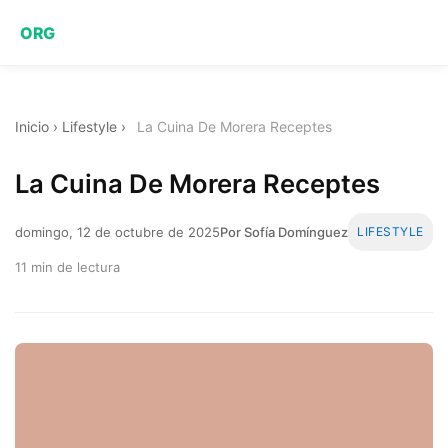
ORG
Inicio
›
Lifestyle
›
La Cuina De Morera Receptes
La Cuina De Morera Receptes
domingo, 12 de octubre de 2025
Por Sofía Domínguez
LIFESTYLE
11 min de lectura