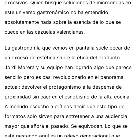
excesivos. Quien busque soluciones de microondas en
este universo gastronómico no ha entendido
absolutamente nada sobre la esencia de lo que se
cuece en las cazuelas valencianas.
La gastronomía que vemos en pantalla suele pecar de
un exceso de estética sobre la ética del producto.
Jordi Morera y su equipo han logrado algo que parece
sencillo pero es casi revolucionario en el panorama
actual: devolver el protagonismo a la despensa de
proximidad sin caer en el esnobismo de la alta cocina.
A menudo escucho a críticos decir que este tipo de
formatos solo sirven para entretener a una audiencia
mayor que añora el pasado. Se equivocan. Lo que se
está gestando aquí es un relevo generacional que