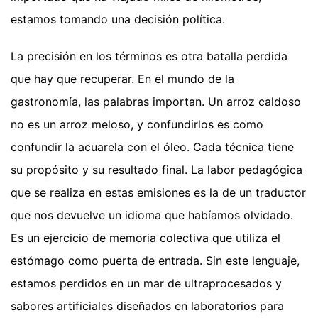
estamos tomando una decisión política.
La precisión en los términos es otra batalla perdida
que hay que recuperar. En el mundo de la
gastronomía, las palabras importan. Un arroz caldoso
no es un arroz meloso, y confundirlos es como
confundir la acuarela con el óleo. Cada técnica tiene
su propósito y su resultado final. La labor pedagógica
que se realiza en estas emisiones es la de un traductor
que nos devuelve un idioma que habíamos olvidado.
Es un ejercicio de memoria colectiva que utiliza el
estómago como puerta de entrada. Sin este lenguaje,
estamos perdidos en un mar de ultraprocesados y
sabores artificiales diseñados en laboratorios para