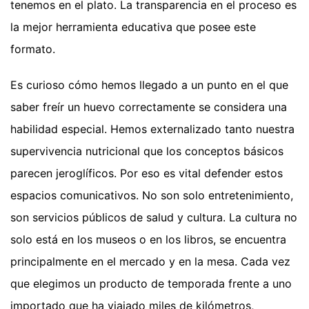
tenemos en el plato. La transparencia en el proceso es
la mejor herramienta educativa que posee este
formato.
Es curioso cómo hemos llegado a un punto en el que
saber freír un huevo correctamente se considera una
habilidad especial. Hemos externalizado tanto nuestra
supervivencia nutricional que los conceptos básicos
parecen jeroglíficos. Por eso es vital defender estos
espacios comunicativos. No son solo entretenimiento,
son servicios públicos de salud y cultura. La cultura no
solo está en los museos o en los libros, se encuentra
principalmente en el mercado y en la mesa. Cada vez
que elegimos un producto de temporada frente a uno
importado que ha viajado miles de kilómetros,