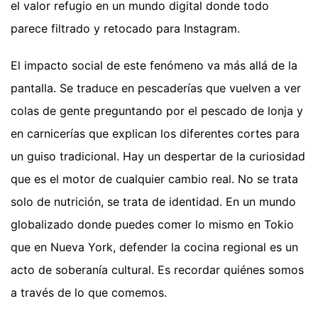
el valor refugio en un mundo digital donde todo
parece filtrado y retocado para Instagram.
El impacto social de este fenómeno va más allá de la
pantalla. Se traduce en pescaderías que vuelven a ver
colas de gente preguntando por el pescado de lonja y
en carnicerías que explican los diferentes cortes para
un guiso tradicional. Hay un despertar de la curiosidad
que es el motor de cualquier cambio real. No se trata
solo de nutrición, se trata de identidad. En un mundo
globalizado donde puedes comer lo mismo en Tokio
que en Nueva York, defender la cocina regional es un
acto de soberanía cultural. Es recordar quiénes somos
a través de lo que comemos.