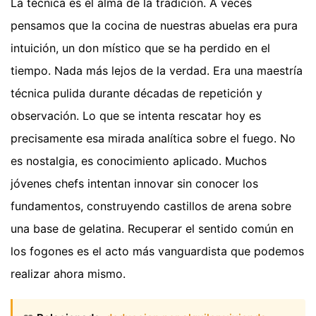
La técnica es el alma de la tradición. A veces
pensamos que la cocina de nuestras abuelas era pura
intuición, un don místico que se ha perdido en el
tiempo. Nada más lejos de la verdad. Era una maestría
técnica pulida durante décadas de repetición y
observación. Lo que se intenta rescatar hoy es
precisamente esa mirada analítica sobre el fuego. No
es nostalgia, es conocimiento aplicado. Muchos
jóvenes chefs intentan innovar sin conocer los
fundamentos, construyendo castillos de arena sobre
una base de gelatina. Recuperar el sentido común en
los fogones es el acto más vanguardista que podemos
realizar ahora mismo.