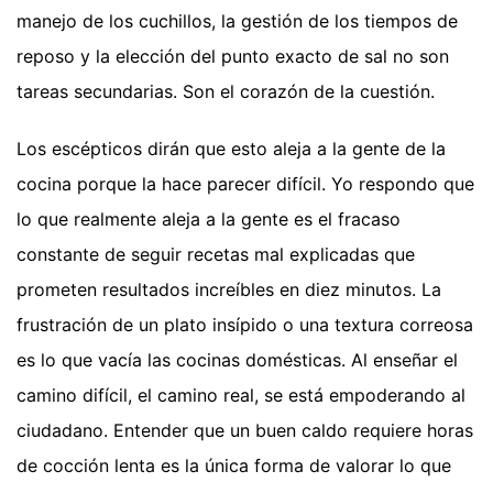
manejo de los cuchillos, la gestión de los tiempos de
reposo y la elección del punto exacto de sal no son
tareas secundarias. Son el corazón de la cuestión.
Los escépticos dirán que esto aleja a la gente de la
cocina porque la hace parecer difícil. Yo respondo que
lo que realmente aleja a la gente es el fracaso
constante de seguir recetas mal explicadas que
prometen resultados increíbles en diez minutos. La
frustración de un plato insípido o una textura correosa
es lo que vacía las cocinas domésticas. Al enseñar el
camino difícil, el camino real, se está empoderando al
ciudadano. Entender que un buen caldo requiere horas
de cocción lenta es la única forma de valorar lo que