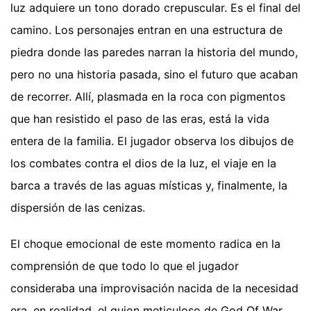
luz adquiere un tono dorado crepuscular. Es el final del
camino. Los personajes entran en una estructura de
piedra donde las paredes narran la historia del mundo,
pero no una historia pasada, sino el futuro que acaban
de recorrer. Allí, plasmada en la roca con pigmentos
que han resistido el paso de las eras, está la vida
entera de la familia. El jugador observa los dibujos de
los combates contra el dios de la luz, el viaje en la
barca a través de las aguas místicas y, finalmente, la
dispersión de las cenizas.
El choque emocional de este momento radica en la
comprensión de que todo lo que el jugador
consideraba una improvisación nacida de la necesidad
era, en realidad, el guion meticuloso de God Of War