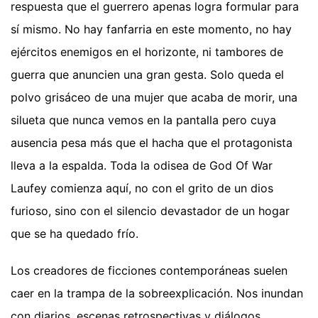
respuesta que el guerrero apenas logra formular para
sí mismo. No hay fanfarria en este momento, no hay
ejércitos enemigos en el horizonte, ni tambores de
guerra que anuncien una gran gesta. Solo queda el
polvo grisáceo de una mujer que acaba de morir, una
silueta que nunca vemos en la pantalla pero cuya
ausencia pesa más que el hacha que el protagonista
lleva a la espalda. Toda la odisea de God Of War
Laufey comienza aquí, no con el grito de un dios
furioso, sino con el silencio devastador de un hogar
que se ha quedado frío.
Los creadores de ficciones contemporáneas suelen
caer en la trampa de la sobreexplicación. Nos inundan
con diarios, escenas retrospectivas y diálogos