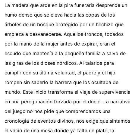
La madera que arde en la pira funeraria desprende un
humo denso que se eleva hacia las copas de los
árboles de un bosque protegido por un hechizo que
empieza a desvanecerse. Aquellos troncos, tocados
por la mano de la mujer antes de expirar, eran el
escudo que mantenía a la pequeña familia a salvo de
las giras de los dioses nórdicos. Al talarlos para
cumplir con su última voluntad, el padre y el hijo
rompen sin saberlo la barrera que los ocultaba del
mundo. Este inicio transforma el viaje de supervivencia
en una peregrinación forzada por el duelo. La narrativa
del juego no nos pide que comprendamos una
cronología de eventos divinos, nos exige que sintamos
el vacío de una mesa donde ya falta un plato, la