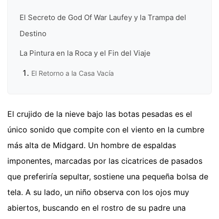
El Secreto de God Of War Laufey y la Trampa del
Destino
La Pintura en la Roca y el Fin del Viaje
El Retorno a la Casa Vacía
El crujido de la nieve bajo las botas pesadas es el
único sonido que compite con el viento en la cumbre
más alta de Midgard. Un hombre de espaldas
imponentes, marcadas por las cicatrices de pasados
que preferiría sepultar, sostiene una pequeña bolsa de
tela. A su lado, un niño observa con los ojos muy
abiertos, buscando en el rostro de su padre una