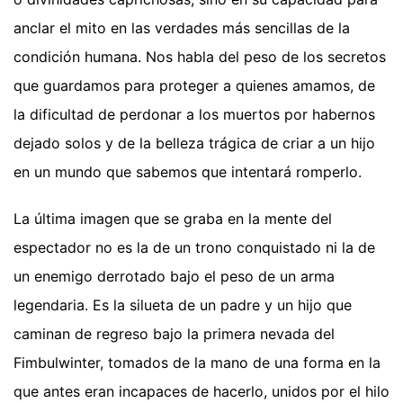
anclar el mito en las verdades más sencillas de la
condición humana. Nos habla del peso de los secretos
que guardamos para proteger a quienes amamos, de
la dificultad de perdonar a los muertos por habernos
dejado solos y de la belleza trágica de criar a un hijo
en un mundo que sabemos que intentará romperlo.
La última imagen que se graba en la mente del
espectador no es la de un trono conquistado ni la de
un enemigo derrotado bajo el peso de un arma
legendaria. Es la silueta de un padre y un hijo que
caminan de regreso bajo la primera nevada del
Fimbulwinter, tomados de la mano de una forma en la
que antes eran incapaces de hacerlo, unidos por el hilo