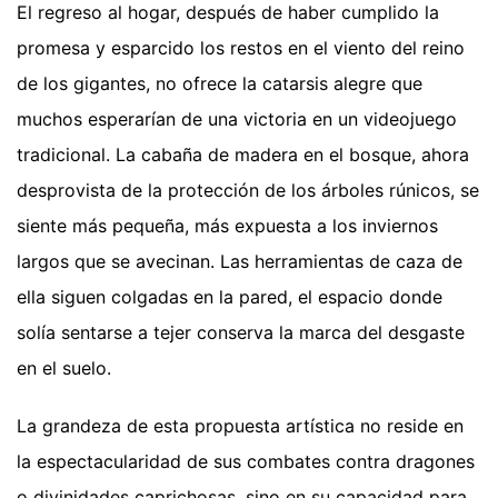
El regreso al hogar, después de haber cumplido la
promesa y esparcido los restos en el viento del reino
de los gigantes, no ofrece la catarsis alegre que
muchos esperarían de una victoria en un videojuego
tradicional. La cabaña de madera en el bosque, ahora
desprovista de la protección de los árboles rúnicos, se
siente más pequeña, más expuesta a los inviernos
largos que se avecinan. Las herramientas de caza de
ella siguen colgadas en la pared, el espacio donde
solía sentarse a tejer conserva la marca del desgaste
en el suelo.
La grandeza de esta propuesta artística no reside en
la espectacularidad de sus combates contra dragones
o divinidades caprichosas, sino en su capacidad para