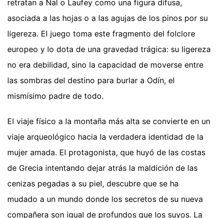
retratan a Nal o Laufey como una figura difusa,
asociada a las hojas o a las agujas de los pinos por su
ligereza. El juego toma este fragmento del folclore
europeo y lo dota de una gravedad trágica: su ligereza
no era debilidad, sino la capacidad de moverse entre
las sombras del destino para burlar a Odín, el
mismísimo padre de todo.
El viaje físico a la montaña más alta se convierte en un
viaje arqueológico hacia la verdadera identidad de la
mujer amada. El protagonista, que huyó de las costas
de Grecia intentando dejar atrás la maldición de las
cenizas pegadas a su piel, descubre que se ha
mudado a un mundo donde los secretos de su nueva
compañera son igual de profundos que los suyos. La