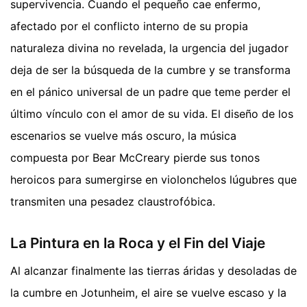
supervivencia. Cuando el pequeño cae enfermo,
afectado por el conflicto interno de su propia
naturaleza divina no revelada, la urgencia del jugador
deja de ser la búsqueda de la cumbre y se transforma
en el pánico universal de un padre que teme perder el
último vínculo con el amor de su vida. El diseño de los
escenarios se vuelve más oscuro, la música
compuesta por Bear McCreary pierde sus tonos
heroicos para sumergirse en violonchelos lúgubres que
transmiten una pesadez claustrofóbica.
La Pintura en la Roca y el Fin del Viaje
Al alcanzar finalmente las tierras áridas y desoladas de
la cumbre en Jotunheim, el aire se vuelve escaso y la