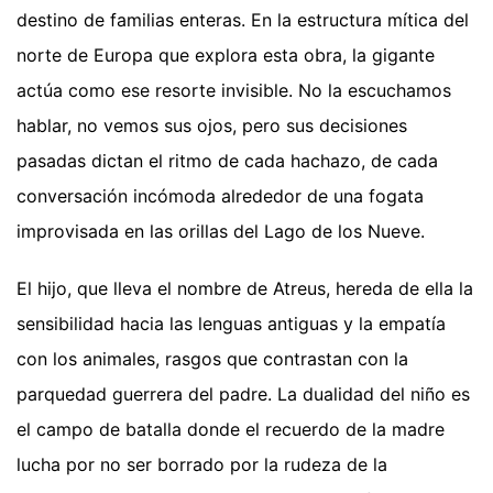
destino de familias enteras. En la estructura mítica del
norte de Europa que explora esta obra, la gigante
actúa como ese resorte invisible. No la escuchamos
hablar, no vemos sus ojos, pero sus decisiones
pasadas dictan el ritmo de cada hachazo, de cada
conversación incómoda alrededor de una fogata
improvisada en las orillas del Lago de los Nueve.
El hijo, que lleva el nombre de Atreus, hereda de ella la
sensibilidad hacia las lenguas antiguas y la empatía
con los animales, rasgos que contrastan con la
parquedad guerrera del padre. La dualidad del niño es
el campo de batalla donde el recuerdo de la madre
lucha por no ser borrado por la rudeza de la