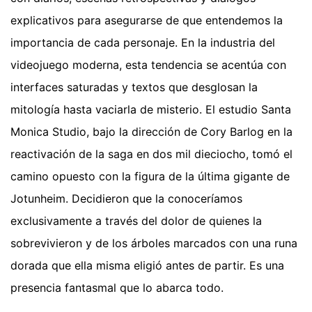
explicativos para asegurarse de que entendemos la
importancia de cada personaje. En la industria del
videojuego moderna, esta tendencia se acentúa con
interfaces saturadas y textos que desglosan la
mitología hasta vaciarla de misterio. El estudio Santa
Monica Studio, bajo la dirección de Cory Barlog en la
reactivación de la saga en dos mil dieciocho, tomó el
camino opuesto con la figura de la última gigante de
Jotunheim. Decidieron que la conoceríamos
exclusivamente a través del dolor de quienes la
sobrevivieron y de los árboles marcados con una runa
dorada que ella misma eligió antes de partir. Es una
presencia fantasmal que lo abarca todo.