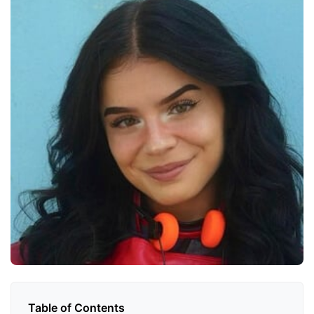
Table of Contents