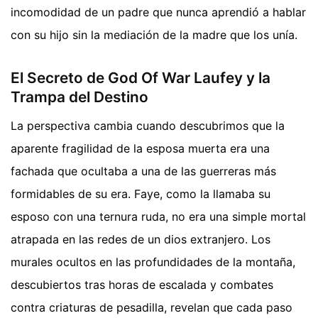
incomodidad de un padre que nunca aprendió a hablar
con su hijo sin la mediación de la madre que los unía.
El Secreto de God Of War Laufey y la
Trampa del Destino
La perspectiva cambia cuando descubrimos que la
aparente fragilidad de la esposa muerta era una
fachada que ocultaba a una de las guerreras más
formidables de su era. Faye, como la llamaba su
esposo con una ternura ruda, no era una simple mortal
atrapada en las redes de un dios extranjero. Los
murales ocultos en las profundidades de la montaña,
descubiertos tras horas de escalada y combates
contra criaturas de pesadilla, revelan que cada paso