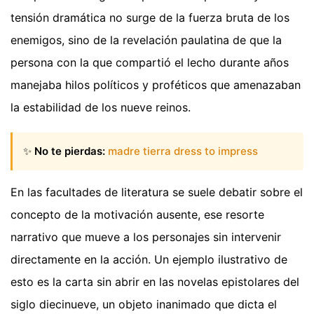
tensión dramática no surge de la fuerza bruta de los
enemigos, sino de la revelación paulatina de que la
persona con la que compartió el lecho durante años
manejaba hilos políticos y proféticos que amenazaban
la estabilidad de los nueve reinos.
✨
No te pierdas:
madre tierra dress to impress
En las facultades de literatura se suele debatir sobre el
concepto de la motivación ausente, ese resorte
narrativo que mueve a los personajes sin intervenir
directamente en la acción. Un ejemplo ilustrativo de
esto es la carta sin abrir en las novelas epistolares del
siglo diecinueve, un objeto inanimado que dicta el