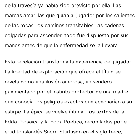
de la travesía ya había sido previsto por ella. Las
marcas amarillas que guían al jugador por los salientes
de las rocas, los caminos transitables, las cadenas
colgadas para ascender; todo fue dispuesto por sus
manos antes de que la enfermedad se la llevara.
Esta revelación transforma la experiencia del jugador.
La libertad de exploración que ofrece el título se
revela como una ilusión amorosa, un sendero
pavimentado por el instinto protector de una madre
que conocía los peligros exactos que acecharían a su
estirpe. La épica se vuelve íntima. Los textos de la
Edda Prosaica y la Edda Poética, recopilados por el
erudito islandés Snorri Sturluson en el siglo trece,