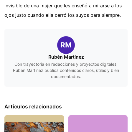
invisible de una mujer que les enseñó a mirarse a los
ojos justo cuando ella cerró los suyos para siempre.
RM
Rubén Martínez
Con trayectoria en redacciones y proyectos digitales,
Rubén Martínez publica contenidos claros, útiles y bien
documentados.
Artículos relacionados