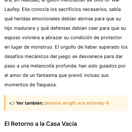
Laufey. Ella conocía los sacrificios necesarios, sabía
qué heridas emocionales debían abrirse para que su
hijo madurara y qué defensas debían caer para que su
esposo volviera a abrazar su condición de protector
en lugar de monstruo. El orgullo de haber superado los
desafíos mecánicos del juego se desvanece para dar
paso a una melancolía profunda: han sido guiados por
el amor de un fantasma que previó incluso sus
momentos de flaqueza.
👉
Ver también:
phoenix wright ace attorney 6
El Retorno a la Casa Vacía