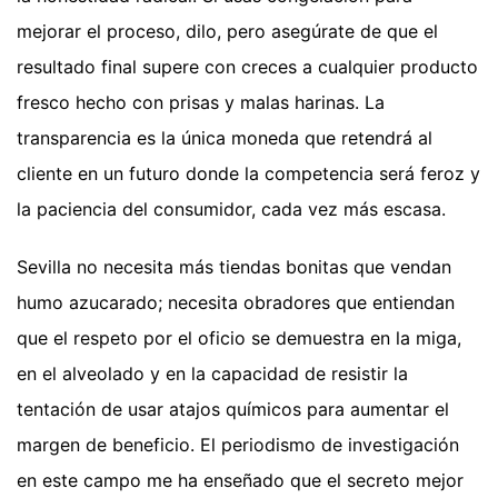
mejorar el proceso, dilo, pero asegúrate de que el
resultado final supere con creces a cualquier producto
fresco hecho con prisas y malas harinas. La
transparencia es la única moneda que retendrá al
cliente en un futuro donde la competencia será feroz y
la paciencia del consumidor, cada vez más escasa.
Sevilla no necesita más tiendas bonitas que vendan
humo azucarado; necesita obradores que entiendan
que el respeto por el oficio se demuestra en la miga,
en el alveolado y en la capacidad de resistir la
tentación de usar atajos químicos para aumentar el
margen de beneficio. El periodismo de investigación
en este campo me ha enseñado que el secreto mejor