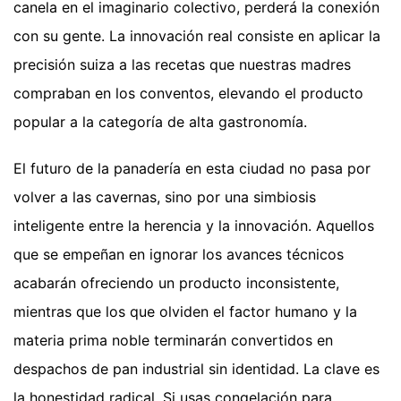
canela en el imaginario colectivo, perderá la conexión
con su gente. La innovación real consiste en aplicar la
precisión suiza a las recetas que nuestras madres
compraban en los conventos, elevando el producto
popular a la categoría de alta gastronomía.
El futuro de la panadería en esta ciudad no pasa por
volver a las cavernas, sino por una simbiosis
inteligente entre la herencia y la innovación. Aquellos
que se empeñan en ignorar los avances técnicos
acabarán ofreciendo un producto inconsistente,
mientras que los que olviden el factor humano y la
materia prima noble terminarán convertidos en
despachos de pan industrial sin identidad. La clave es
la honestidad radical. Si usas congelación para