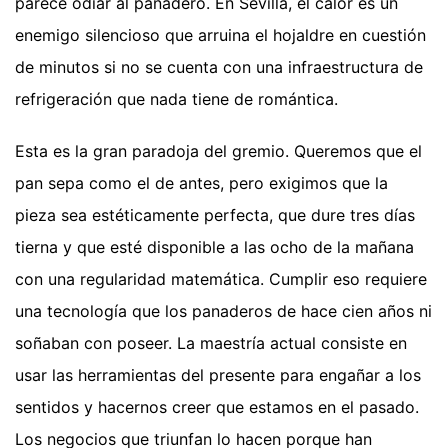
parece odiar al panadero. En Sevilla, el calor es un
enemigo silencioso que arruina el hojaldre en cuestión
de minutos si no se cuenta con una infraestructura de
refrigeración que nada tiene de romántica.
Esta es la gran paradoja del gremio. Queremos que el
pan sepa como el de antes, pero exigimos que la
pieza sea estéticamente perfecta, que dure tres días
tierna y que esté disponible a las ocho de la mañana
con una regularidad matemática. Cumplir eso requiere
una tecnología que los panaderos de hace cien años ni
soñaban con poseer. La maestría actual consiste en
usar las herramientas del presente para engañar a los
sentidos y hacernos creer que estamos en el pasado.
Los negocios que triunfan lo hacen porque han