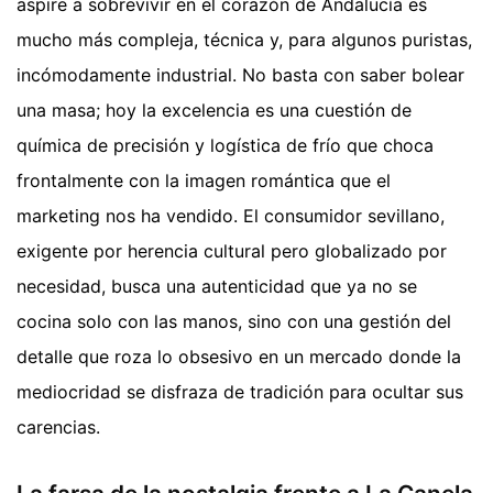
aspire a sobrevivir en el corazón de Andalucía es
mucho más compleja, técnica y, para algunos puristas,
incómodamente industrial. No basta con saber bolear
una masa; hoy la excelencia es una cuestión de
química de precisión y logística de frío que choca
frontalmente con la imagen romántica que el
marketing nos ha vendido. El consumidor sevillano,
exigente por herencia cultural pero globalizado por
necesidad, busca una autenticidad que ya no se
cocina solo con las manos, sino con una gestión del
detalle que roza lo obsesivo en un mercado donde la
mediocridad se disfraza de tradición para ocultar sus
carencias.