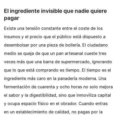
El ingrediente invisible que nadie quiere
pagar
Existe una tensión constante entre el coste de los
insumos y el precio que el público está dispuesto a
desembolsar por una pieza de bollería. El ciudadano
medio se queja de que un pan artesanal cueste tres
veces más que una barra de supermercado, ignorando
que lo que está comprando es tiempo. El tiempo es el
ingrediente más caro en la panadería moderna. Una
fermentación de cuarenta y ocho horas no solo mejora
el sabor y la digestibilidad, sino que inmoviliza capital
y ocupa espacio físico en el obrador. Cuando entras
en un establecimiento de calidad, no pagas por la