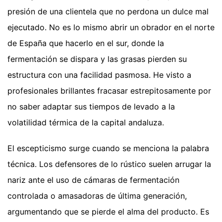
presión de una clientela que no perdona un dulce mal
ejecutado. No es lo mismo abrir un obrador en el norte
de España que hacerlo en el sur, donde la
fermentación se dispara y las grasas pierden su
estructura con una facilidad pasmosa. He visto a
profesionales brillantes fracasar estrepitosamente por
no saber adaptar sus tiempos de levado a la
volatilidad térmica de la capital andaluza.
El escepticismo surge cuando se menciona la palabra
técnica. Los defensores de lo rústico suelen arrugar la
nariz ante el uso de cámaras de fermentación
controlada o amasadoras de última generación,
argumentando que se pierde el alma del producto. Es