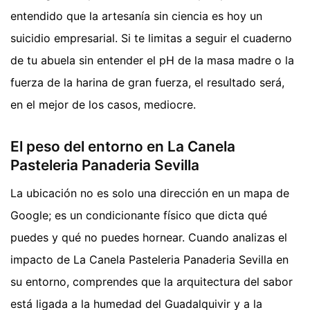
entendido que la artesanía sin ciencia es hoy un
suicidio empresarial. Si te limitas a seguir el cuaderno
de tu abuela sin entender el pH de la masa madre o la
fuerza de la harina de gran fuerza, el resultado será,
en el mejor de los casos, mediocre.
El peso del entorno en La Canela
Pasteleria Panaderia Sevilla
La ubicación no es solo una dirección en un mapa de
Google; es un condicionante físico que dicta qué
puedes y qué no puedes hornear. Cuando analizas el
impacto de La Canela Pasteleria Panaderia Sevilla en
su entorno, comprendes que la arquitectura del sabor
está ligada a la humedad del Guadalquivir y a la