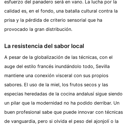
esfuerzo del panadero será en vano. La lucha por la
calidad es, en el fondo, una batalla cultural contra la
prisa y la pérdida de criterio sensorial que ha
provocado la gran distribución.
La resistencia del sabor local
A pesar de la globalización de las técnicas, con el
auge del estilo francés inundándolo todo, Sevilla
mantiene una conexión visceral con sus propios
sabores. El uso de la miel, los frutos secos y las
especias heredadas de la cocina andalusí sigue siendo
un pilar que la modernidad no ha podido derribar. Un
buen profesional sabe que puede innovar con técnicas
de vanguardia, pero si olvida el peso del ajonjolí o la