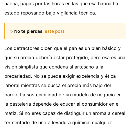
harina, pagas por las horas en las que esa harina ha
estado reposando bajo vigilancia técnica.
✨
No te pierdas:
este post
Los detractores dicen que el pan es un bien básico y
que su precio debería estar protegido, pero esa es una
visión simplista que condena al artesano a la
precariedad. No se puede exigir excelencia y ética
laboral mientras se busca el precio más bajo del
barrio. La sostenibilidad de un modelo de negocio en
la pastelería depende de educar al consumidor en el
matiz. Si no eres capaz de distinguir un aroma a cereal
fermentado de uno a levadura química, cualquier