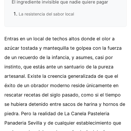
El ingrediente invisible que nadie quiere pagar
La resistencia del sabor local
Entras en un local de techos altos donde el olor a
azúcar tostada y mantequilla te golpea con la fuerza
de un recuerdo de la infancia, y asumes, casi por
instinto, que estás ante un santuario de la pureza
artesanal. Existe la creencia generalizada de que el
éxito de un obrador moderno reside únicamente en
rescatar recetas del siglo pasado, como si el tiempo
se hubiera detenido entre sacos de harina y hornos de
piedra. Pero la realidad de La Canela Pasteleria
Panaderia Sevilla y de cualquier establecimiento que