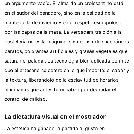
un argumento vacío. El alma de un croissant no está
en el sudor del panadero, sino en la calidad de la
mantequilla de invierno y en el respeto escrupuloso
por las capas de la masa. La verdadera traición a la
pastelería no es la máquina, sino el uso de sucedáneos
baratos, colorantes artificiales y grasas vegetales que
saturan el paladar. La tecnología bien aplicada permite
que el artesano se centre en lo que importa: el sabor y
la textura, liberándolo de la esclavitud de horarios
inhumanos que antes terminaban por degradar el
control de calidad.
La dictadura visual en el mostrador
La estética ha ganado la partida al gusto en