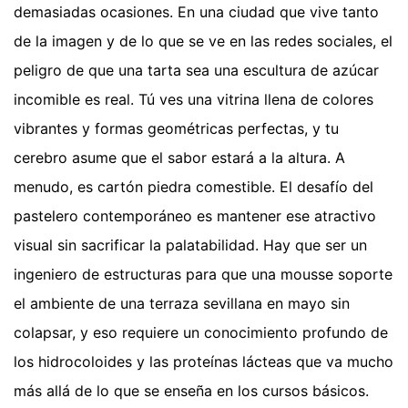
demasiadas ocasiones. En una ciudad que vive tanto
de la imagen y de lo que se ve en las redes sociales, el
peligro de que una tarta sea una escultura de azúcar
incomible es real. Tú ves una vitrina llena de colores
vibrantes y formas geométricas perfectas, y tu
cerebro asume que el sabor estará a la altura. A
menudo, es cartón piedra comestible. El desafío del
pastelero contemporáneo es mantener ese atractivo
visual sin sacrificar la palatabilidad. Hay que ser un
ingeniero de estructuras para que una mousse soporte
el ambiente de una terraza sevillana en mayo sin
colapsar, y eso requiere un conocimiento profundo de
los hidrocoloides y las proteínas lácteas que va mucho
más allá de lo que se enseña en los cursos básicos.