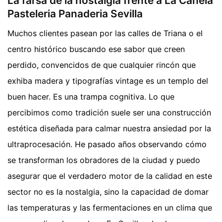
La farsa de la nostalgia frente a La Canela
Pasteleria Panaderia Sevilla
Muchos clientes pasean por las calles de Triana o el
centro histórico buscando ese sabor que creen
perdido, convencidos de que cualquier rincón que
exhiba madera y tipografías vintage es un templo del
buen hacer. Es una trampa cognitiva. Lo que
percibimos como tradición suele ser una construcción
estética diseñada para calmar nuestra ansiedad por la
ultraprocesación. He pasado años observando cómo
se transforman los obradores de la ciudad y puedo
asegurar que el verdadero motor de la calidad en este
sector no es la nostalgia, sino la capacidad de domar
las temperaturas y las fermentaciones en un clima que