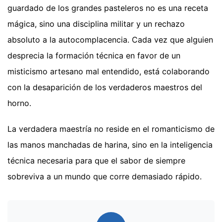
guardado de los grandes pasteleros no es una receta
mágica, sino una disciplina militar y un rechazo
absoluto a la autocomplacencia. Cada vez que alguien
desprecia la formación técnica en favor de un
misticismo artesano mal entendido, está colaborando
con la desaparición de los verdaderos maestros del
horno.
La verdadera maestría no reside en el romanticismo de
las manos manchadas de harina, sino en la inteligencia
técnica necesaria para que el sabor de siempre
sobreviva a un mundo que corre demasiado rápido.