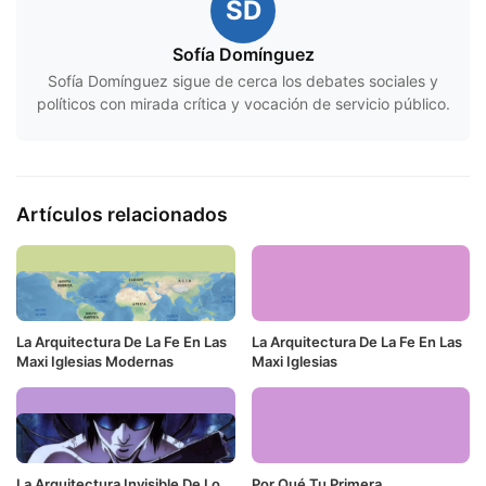
SD
Sofía Domínguez
Sofía Domínguez sigue de cerca los debates sociales y
políticos con mirada crítica y vocación de servicio público.
Artículos relacionados
La Arquitectura De La Fe En Las
La Arquitectura De La Fe En Las
Maxi Iglesias Modernas
Maxi Iglesias
La Arquitectura Invisible De Lo
Por Qué Tu Primera