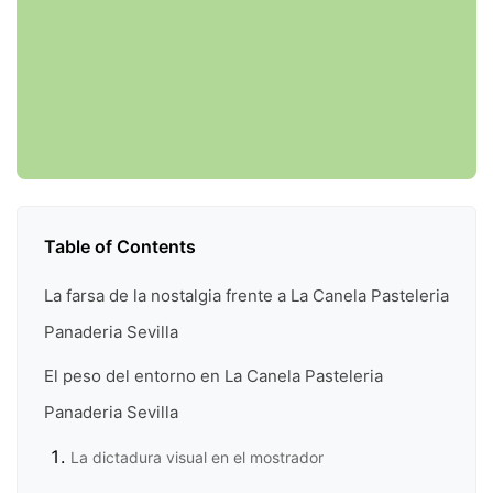
Table of Contents
La farsa de la nostalgia frente a La Canela Pasteleria
Panaderia Sevilla
El peso del entorno en La Canela Pasteleria
Panaderia Sevilla
La dictadura visual en el mostrador