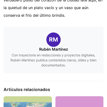
la quietud de un plato vacío y un vaso que aún
conserva el frío del último brindis.
RM
Rubén Martínez
Con trayectoria en redacciones y proyectos digitales,
Rubén Martínez publica contenidos claros, útiles y bien
documentados.
Artículos relacionados