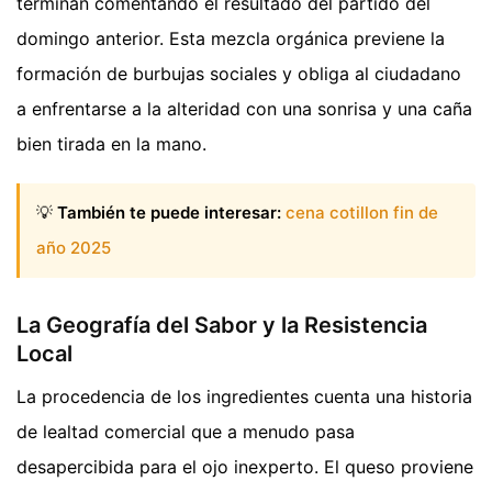
terminan comentando el resultado del partido del
domingo anterior. Esta mezcla orgánica previene la
formación de burbujas sociales y obliga al ciudadano
a enfrentarse a la alteridad con una sonrisa y una caña
bien tirada en la mano.
💡
También te puede interesar:
cena cotillon fin de
año 2025
La Geografía del Sabor y la Resistencia
Local
La procedencia de los ingredientes cuenta una historia
de lealtad comercial que a menudo pasa
desapercibida para el ojo inexperto. El queso proviene