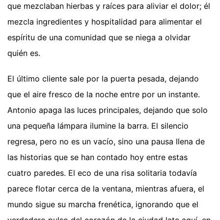
que mezclaban hierbas y raíces para aliviar el dolor; él
mezcla ingredientes y hospitalidad para alimentar el
espíritu de una comunidad que se niega a olvidar
quién es.
El último cliente sale por la puerta pesada, dejando
que el aire fresco de la noche entre por un instante.
Antonio apaga las luces principales, dejando que solo
una pequeña lámpara ilumine la barra. El silencio
regresa, pero no es un vacío, sino una pausa llena de
las historias que se han contado hoy entre estas
cuatro paredes. El eco de una risa solitaria todavía
parece flotar cerca de la ventana, mientras afuera, el
mundo sigue su marcha frenética, ignorando que el
verdadero pulso del corazón de la ciudad late aquí, en