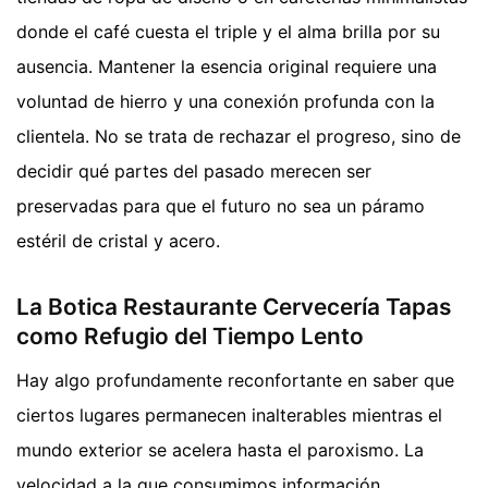
donde el café cuesta el triple y el alma brilla por su
ausencia. Mantener la esencia original requiere una
voluntad de hierro y una conexión profunda con la
clientela. No se trata de rechazar el progreso, sino de
decidir qué partes del pasado merecen ser
preservadas para que el futuro no sea un páramo
estéril de cristal y acero.
La Botica Restaurante Cervecería Tapas
como Refugio del Tiempo Lento
Hay algo profundamente reconfortante en saber que
ciertos lugares permanecen inalterables mientras el
mundo exterior se acelera hasta el paroxismo. La
velocidad a la que consumimos información,