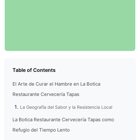
Table of Contents
El Arte de Curar el Hambre en La Botica
Restaurante Cervecería Tapas
La Geografía del Sabor y la Resistencia Local
La Botica Restaurante Cervecería Tapas como
Refugio del Tiempo Lento