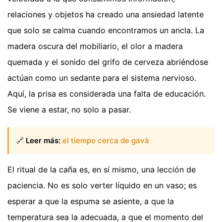
relaciones y objetos ha creado una ansiedad latente
que solo se calma cuando encontramos un ancla. La
madera oscura del mobiliario, el olor a madera
quemada y el sonido del grifo de cerveza abriéndose
actúan como un sedante para el sistema nervioso.
Aquí, la prisa es considerada una falta de educación.
Se viene a estar, no solo a pasar.
🔗
Leer más:
el tiempo cerca de gavà
El ritual de la caña es, en sí mismo, una lección de
paciencia. No es solo verter líquido en un vaso; es
esperar a que la espuma se asiente, a que la
temperatura sea la adecuada, a que el momento del