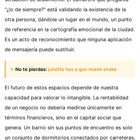
"¿lo de siempre?" está validando la existencia de la
otra persona, dándole un lugar en el mundo, un punto
de referencia en la cartografía emocional de la ciudad.
Es un acto de reconocimiento que ninguna aplicación
de mensajería puede sustituir.
✨
No te pierdas:
juliette has a gun miami shake
El futuro de estos espacios depende de nuestra
capacidad para valorar lo intangible. La rentabilidad
de un negocio no debería medirse únicamente en
términos financieros, sino en el capital social que
genera. Un barrio sin sus puntos de encuentro es solo
un conjunto de dormitorios conectados por carreteras.