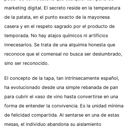
marketing digital. El secreto reside en la temperatura
de la patata, en el punto exacto de la mayonesa
casera y en el respeto sagrado por el producto de
temporada. No hay atajos químicos ni artificios
innecesarios. Se trata de una alquimia honesta que
reconoce que el comensal no busca ser deslumbrado,
sino ser reconocido.
El concepto de la tapa, tan intrínsecamente español,
ha evolucionado desde una simple rebanada de pan
para cubrir el vaso de vino hasta convertirse en una
forma de entender la convivencia. Es la unidad mínima
de felicidad compartida. Al sentarse en una de estas
mesas, el individuo abandona su aislamiento