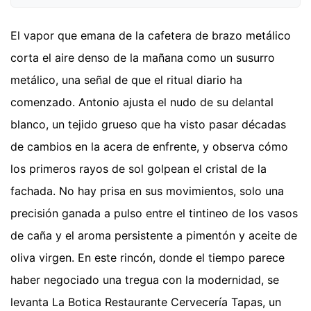
El vapor que emana de la cafetera de brazo metálico
corta el aire denso de la mañana como un susurro
metálico, una señal de que el ritual diario ha
comenzado. Antonio ajusta el nudo de su delantal
blanco, un tejido grueso que ha visto pasar décadas
de cambios en la acera de enfrente, y observa cómo
los primeros rayos de sol golpean el cristal de la
fachada. No hay prisa en sus movimientos, solo una
precisión ganada a pulso entre el tintineo de los vasos
de caña y el aroma persistente a pimentón y aceite de
oliva virgen. En este rincón, donde el tiempo parece
haber negociado una tregua con la modernidad, se
levanta La Botica Restaurante Cervecería Tapas, un