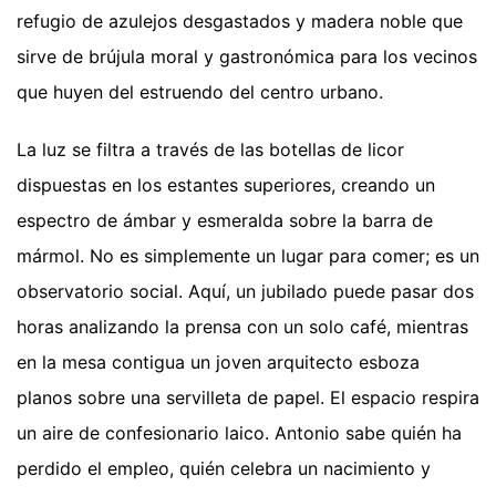
refugio de azulejos desgastados y madera noble que
sirve de brújula moral y gastronómica para los vecinos
que huyen del estruendo del centro urbano.
La luz se filtra a través de las botellas de licor
dispuestas en los estantes superiores, creando un
espectro de ámbar y esmeralda sobre la barra de
mármol. No es simplemente un lugar para comer; es un
observatorio social. Aquí, un jubilado puede pasar dos
horas analizando la prensa con un solo café, mientras
en la mesa contigua un joven arquitecto esboza
planos sobre una servilleta de papel. El espacio respira
un aire de confesionario laico. Antonio sabe quién ha
perdido el empleo, quién celebra un nacimiento y