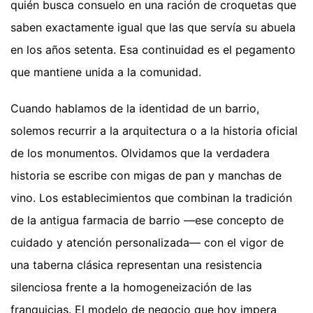
quién busca consuelo en una ración de croquetas que
saben exactamente igual que las que servía su abuela
en los años setenta. Esa continuidad es el pegamento
que mantiene unida a la comunidad.
Cuando hablamos de la identidad de un barrio,
solemos recurrir a la arquitectura o a la historia oficial
de los monumentos. Olvidamos que la verdadera
historia se escribe con migas de pan y manchas de
vino. Los establecimientos que combinan la tradición
de la antigua farmacia de barrio —ese concepto de
cuidado y atención personalizada— con el vigor de
una taberna clásica representan una resistencia
silenciosa frente a la homogeneización de las
franquicias. El modelo de negocio que hoy impera