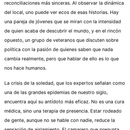
reconciliaciones más sinceras. Al observar la dinámica
del local, uno puede ver ecos de esas historias. Hay
una pareja de jóvenes que se miran con la intensidad
de quien acaba de descubrir el mundo, y en el rincón
opuesto, un grupo de veteranos que discuten sobre
política con la pasión de quienes saben que nada
cambia realmente, pero que hablar de ello es lo que
nos hace humanos.
La crisis de la soledad, que los expertos señalan como
una de las grandes epidemias de nuestro siglo,
encuentra aquí su antídoto más eficaz. No es una cura
médica, sino una terapia de presencia. Estar rodeado
de gente, aunque no se hable con nadie, reduce la
sensación de aislamiento. El camarero que pregunta