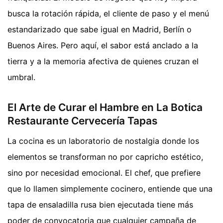
busca la rotación rápida, el cliente de paso y el menú
estandarizado que sabe igual en Madrid, Berlín o
Buenos Aires. Pero aquí, el sabor está anclado a la
tierra y a la memoria afectiva de quienes cruzan el
umbral.
El Arte de Curar el Hambre en La Botica
Restaurante Cervecería Tapas
La cocina es un laboratorio de nostalgia donde los
elementos se transforman no por capricho estético,
sino por necesidad emocional. El chef, que prefiere
que lo llamen simplemente cocinero, entiende que una
tapa de ensaladilla rusa bien ejecutada tiene más
poder de convocatoria que cualquier campaña de