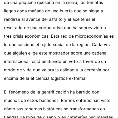
de una pequeña quesería en la sierra, los tomates
llegan cada mañana de una huerta que se niega a
rendirse al avance del asfalto y el aceite es el
resultado de una cooperativa que ha sobrevivido a
tres crisis económicas. Esta red de microeconomías es
lo que sostiene el tejido social de la región. Cada vez
que alguien elige este mostrador sobre una cadena
internacional, está emitiendo un voto a favor de un
modo de vida que valora la calidad y la cercanía por
encima de la eficiencia logística extrema.
El fenómeno de la gentrificación ha barrido con
muchos de estos bastiones. Barrios enteros han visto
cómo sus tabernas históricas se transformaban en
tiendas de ropa de diseño o en cafeterías minimalistas