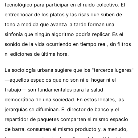
tecnológico para participar en el ruido colectivo. El
entrechocar de los platos y las risas que suben de
tono a medida que avanza la tarde forman una
sinfonía que ningún algoritmo podría replicar. Es el
sonido de la vida ocurriendo en tiempo real, sin filtros
ni ediciones de última hora.
La sociología urbana sugiere que los "terceros lugares"
—aquellos espacios que no son ni el hogar ni el
trabajo— son fundamentales para la salud
democrática de una sociedad. En estos locales, las
jerarquías se difuminan. El director de banco y el
repartidor de paquetes comparten el mismo espacio
de barra, consumen el mismo producto y, a menudo,