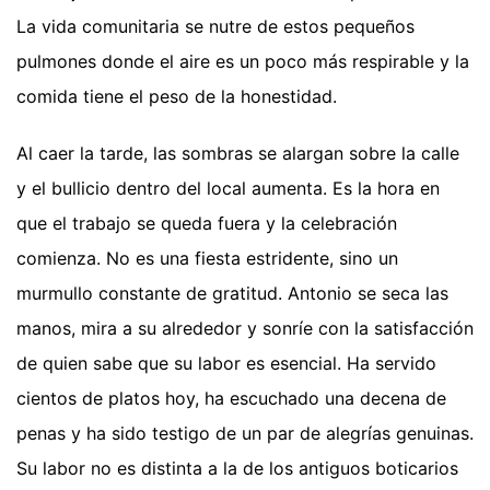
La vida comunitaria se nutre de estos pequeños
pulmones donde el aire es un poco más respirable y la
comida tiene el peso de la honestidad.
Al caer la tarde, las sombras se alargan sobre la calle
y el bullicio dentro del local aumenta. Es la hora en
que el trabajo se queda fuera y la celebración
comienza. No es una fiesta estridente, sino un
murmullo constante de gratitud. Antonio se seca las
manos, mira a su alrededor y sonríe con la satisfacción
de quien sabe que su labor es esencial. Ha servido
cientos de platos hoy, ha escuchado una decena de
penas y ha sido testigo de un par de alegrías genuinas.
Su labor no es distinta a la de los antiguos boticarios