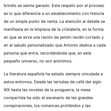
brindis se sienta ganado. Este respeto por el proceso
es lo que diferencia a un establecimiento con historia
de un simple punto de venta. La atención al detalle se
manifiesta en la limpieza de la cristalería, en la forma
en que se sirve una ración de jamón recién cortado y
en el saludo personalizado que Antonio dedica a cada
persona que entra, recordándoles que, en este
pequeño universo, no son anónimos.
La literatura española ha estado siempre vinculada a
estos entornos. Desde las tertulias de café del siglo
XIX hasta las novelas de la posguerra, la mesa
compartida ha sido el escenario de las grandes
conspiraciones, los romances prohibidos y las