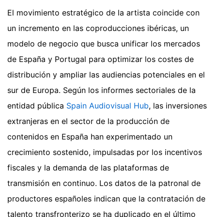
El movimiento estratégico de la artista coincide con
un incremento en las coproducciones ibéricas, un
modelo de negocio que busca unificar los mercados
de España y Portugal para optimizar los costes de
distribución y ampliar las audiencias potenciales en el
sur de Europa. Según los informes sectoriales de la
entidad pública
Spain Audiovisual Hub
, las inversiones
extranjeras en el sector de la producción de
contenidos en España han experimentado un
crecimiento sostenido, impulsadas por los incentivos
fiscales y la demanda de las plataformas de
transmisión en continuo. Los datos de la patronal de
productores españoles indican que la contratación de
talento transfronterizo se ha duplicado en el último