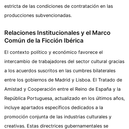
estricta de las condiciones de contratación en las
producciones subvencionadas.
Relaciones Institucionales y el Marco
Común de la Ficción Ibérica
El contexto político y económico favorece el
intercambio de trabajadores del sector cultural gracias
a los acuerdos suscritos en las cumbres bilaterales
entre los gobiernos de Madrid y Lisboa. El Tratado de
Amistad y Cooperación entre el Reino de España y la
República Portuguesa, actualizado en los últimos años,
incluye apartados específicos dedicados a la
promoción conjunta de las industrias culturales y
creativas. Estas directrices gubernamentales se