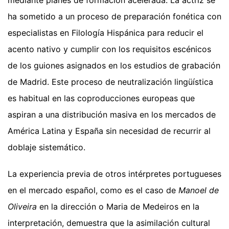
mediante planes de formación acelerada. La actriz se
ha sometido a un proceso de preparación fonética con
especialistas en Filología Hispánica para reducir el
acento nativo y cumplir con los requisitos escénicos
de los guiones asignados en los estudios de grabación
de Madrid. Este proceso de neutralización lingüística
es habitual en las coproducciones europeas que
aspiran a una distribución masiva en los mercados de
América Latina y España sin necesidad de recurrir al
doblaje sistemático.
La experiencia previa de otros intérpretes portugueses
en el mercado español, como es el caso de
Manoel de
Oliveira
en la dirección o Maria de Medeiros en la
interpretación, demuestra que la asimilación cultural