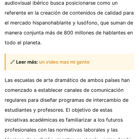
audiovisual ibérico busca posicionarse como un
referente en la creación de contenidos de calidad para
el mercado hispanohablante y lusófono, que suman de
manera conjunta más de 800 millones de hablantes en
todo el planeta.
🔗
Leer más:
un video mas mi gente
Las escuelas de arte dramático de ambos países han
comenzado a establecer canales de comunicación
regulares para diseñar programas de intercambio de
estudiantes y profesores. El objetivo de estas
iniciativas académicas es familiarizar a los futuros
profesionales con las normativas laborales y las