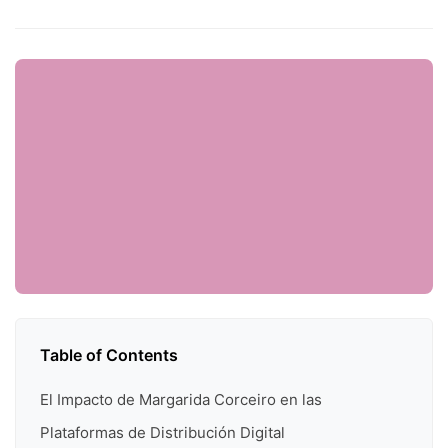
Table of Contents
El Impacto de Margarida Corceiro en las
Plataformas de Distribución Digital