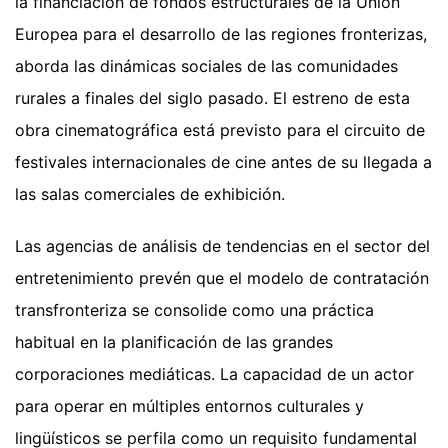
la financiación de fondos estructurales de la Unión
Europea para el desarrollo de las regiones fronterizas,
aborda las dinámicas sociales de las comunidades
rurales a finales del siglo pasado. El estreno de esta
obra cinematográfica está previsto para el circuito de
festivales internacionales de cine antes de su llegada a
las salas comerciales de exhibición.
Las agencias de análisis de tendencias en el sector del
entretenimiento prevén que el modelo de contratación
transfronteriza se consolide como una práctica
habitual en la planificación de las grandes
corporaciones mediáticas. La capacidad de un actor
para operar en múltiples entornos culturales y
lingüísticos se perfila como un requisito fundamental