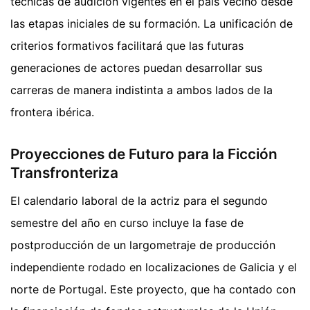
técnicas de audición vigentes en el país vecino desde
las etapas iniciales de su formación. La unificación de
criterios formativos facilitará que las futuras
generaciones de actores puedan desarrollar sus
carreras de manera indistinta a ambos lados de la
frontera ibérica.
Proyecciones de Futuro para la Ficción
Transfronteriza
El calendario laboral de la actriz para el segundo
semestre del año en curso incluye la fase de
postproducción de un largometraje de producción
independiente rodado en localizaciones de Galicia y el
norte de Portugal. Este proyecto, que ha contado con