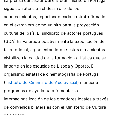
La prensa del sector del entretenimiento en Portugal
sigue con atención el desarrollo de los
acontecimientos, reportando cada contrato firmado
en el extranjero como un hito para la proyección
cultural del país. El sindicato de actores portugués
(GDA) ha valorado positivamente la exportación de
talento local, argumentando que estos movimientos
visibilizan la calidad de la formación artística que se
imparte en las escuelas de Lisboa y Oporto. El
organismo estatal de cinematografía de Portugal
(
Instituto do Cinema e do Audiovisual
) mantiene
programas de ayuda para fomentar la
internacionalización de los creadores locales a través
de convenios bilaterales con el Ministerio de Cultura