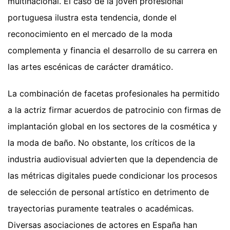
multinacional. El caso de la joven profesional
portuguesa ilustra esta tendencia, donde el
reconocimiento en el mercado de la moda
complementa y financia el desarrollo de su carrera en
las artes escénicas de carácter dramático.
La combinación de facetas profesionales ha permitido
a la actriz firmar acuerdos de patrocinio con firmas de
implantación global en los sectores de la cosmética y
la moda de baño. No obstante, los críticos de la
industria audiovisual advierten que la dependencia de
las métricas digitales puede condicionar los procesos
de selección de personal artístico en detrimento de
trayectorias puramente teatrales o académicas.
Diversas asociaciones de actores en España han