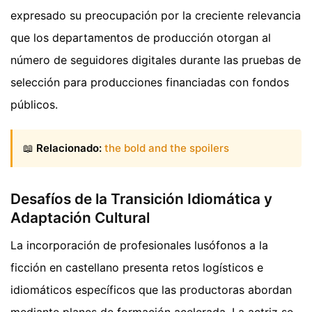
expresado su preocupación por la creciente relevancia
que los departamentos de producción otorgan al
número de seguidores digitales durante las pruebas de
selección para producciones financiadas con fondos
públicos.
📖
Relacionado:
the bold and the spoilers
Desafíos de la Transición Idiomática y
Adaptación Cultural
La incorporación de profesionales lusófonos a la
ficción en castellano presenta retos logísticos e
idiomáticos específicos que las productoras abordan