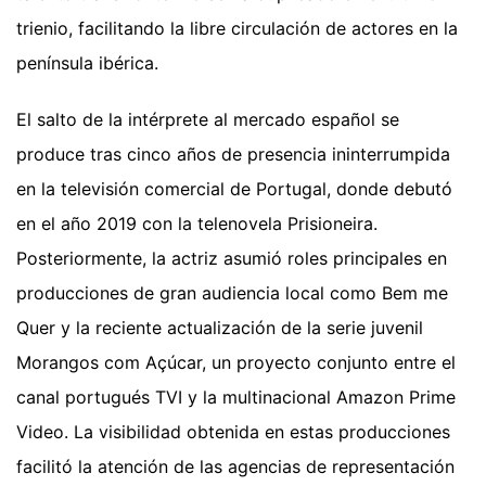
trienio, facilitando la libre circulación de actores en la
península ibérica.
El salto de la intérprete al mercado español se
produce tras cinco años de presencia ininterrumpida
en la televisión comercial de Portugal, donde debutó
en el año 2019 con la telenovela Prisioneira.
Posteriormente, la actriz asumió roles principales en
producciones de gran audiencia local como Bem me
Quer y la reciente actualización de la serie juvenil
Morangos com Açúcar, un proyecto conjunto entre el
canal portugués TVI y la multinacional Amazon Prime
Video. La visibilidad obtenida en estas producciones
facilitó la atención de las agencias de representación