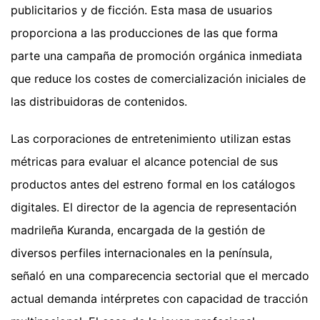
publicitarios y de ficción. Esta masa de usuarios
proporciona a las producciones de las que forma
parte una campaña de promoción orgánica inmediata
que reduce los costes de comercialización iniciales de
las distribuidoras de contenidos.
Las corporaciones de entretenimiento utilizan estas
métricas para evaluar el alcance potencial de sus
productos antes del estreno formal en los catálogos
digitales. El director de la agencia de representación
madrileña Kuranda, encargada de la gestión de
diversos perfiles internacionales en la península,
señaló en una comparecencia sectorial que el mercado
actual demanda intérpretes con capacidad de tracción