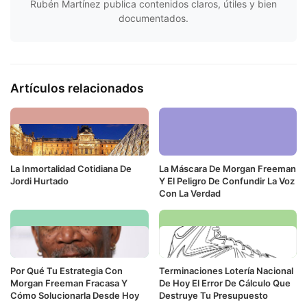
Rubén Martínez publica contenidos claros, útiles y bien
documentados.
Artículos relacionados
La Inmortalidad Cotidiana De
La Máscara De Morgan Freeman
Jordi Hurtado
Y El Peligro De Confundir La Voz
Con La Verdad
Por Qué Tu Estrategia Con
Terminaciones Lotería Nacional
Morgan Freeman Fracasa Y
De Hoy El Error De Cálculo Que
Cómo Solucionarla Desde Hoy
Destruye Tu Presupuesto