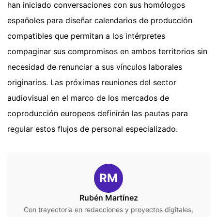
han iniciado conversaciones con sus homólogos
españoles para diseñar calendarios de producción
compatibles que permitan a los intérpretes
compaginar sus compromisos en ambos territorios sin
necesidad de renunciar a sus vínculos laborales
originarios. Las próximas reuniones del sector
audiovisual en el marco de los mercados de
coproducción europeos definirán las pautas para
regular estos flujos de personal especializado.
RM
Rubén Martínez
Con trayectoria en redacciones y proyectos digitales,