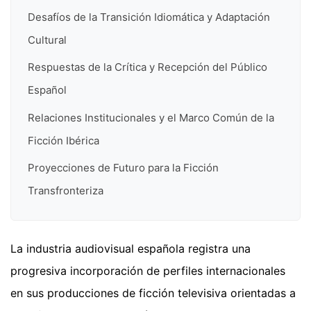
Desafíos de la Transición Idiomática y Adaptación
Cultural
Respuestas de la Crítica y Recepción del Público
Español
Relaciones Institucionales y el Marco Común de la
Ficción Ibérica
Proyecciones de Futuro para la Ficción
Transfronteriza
La industria audiovisual española registra una
progresiva incorporación de perfiles internacionales
en sus producciones de ficción televisiva orientadas a