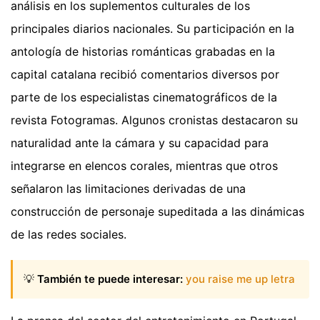
análisis en los suplementos culturales de los
principales diarios nacionales. Su participación en la
antología de historias románticas grabadas en la
capital catalana recibió comentarios diversos por
parte de los especialistas cinematográficos de la
revista Fotogramas. Algunos cronistas destacaron su
naturalidad ante la cámara y su capacidad para
integrarse en elencos corales, mientras que otros
señalaron las limitaciones derivadas de una
construcción de personaje supeditada a las dinámicas
de las redes sociales.
💡
También te puede interesar:
you raise me up letra