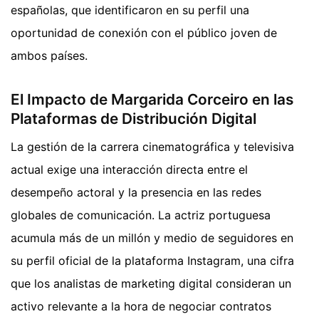
españolas, que identificaron en su perfil una
oportunidad de conexión con el público joven de
ambos países.
El Impacto de Margarida Corceiro en las
Plataformas de Distribución Digital
La gestión de la carrera cinematográfica y televisiva
actual exige una interacción directa entre el
desempeño actoral y la presencia en las redes
globales de comunicación. La actriz portuguesa
acumula más de un millón y medio de seguidores en
su perfil oficial de la plataforma Instagram, una cifra
que los analistas de marketing digital consideran un
activo relevante a la hora de negociar contratos