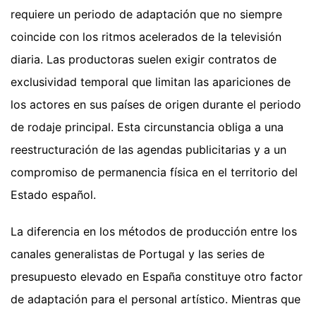
requiere un periodo de adaptación que no siempre
coincide con los ritmos acelerados de la televisión
diaria. Las productoras suelen exigir contratos de
exclusividad temporal que limitan las apariciones de
los actores en sus países de origen durante el periodo
de rodaje principal. Esta circunstancia obliga a una
reestructuración de las agendas publicitarias y a un
compromiso de permanencia física en el territorio del
Estado español.
La diferencia en los métodos de producción entre los
canales generalistas de Portugal y las series de
presupuesto elevado en España constituye otro factor
de adaptación para el personal artístico. Mientras que