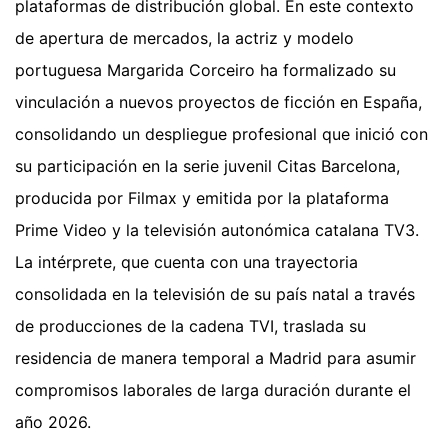
plataformas de distribución global. En este contexto
de apertura de mercados, la actriz y modelo
portuguesa Margarida Corceiro ha formalizado su
vinculación a nuevos proyectos de ficción en España,
consolidando un despliegue profesional que inició con
su participación en la serie juvenil Citas Barcelona,
producida por Filmax y emitida por la plataforma
Prime Video y la televisión autonómica catalana TV3.
La intérprete, que cuenta con una trayectoria
consolidada en la televisión de su país natal a través
de producciones de la cadena TVI, traslada su
residencia de manera temporal a Madrid para asumir
compromisos laborales de larga duración durante el
año 2026.