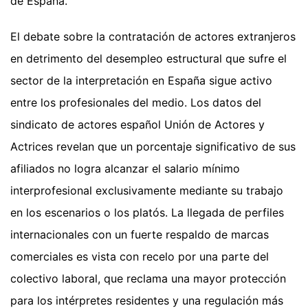
de España.
El debate sobre la contratación de actores extranjeros
en detrimento del desempleo estructural que sufre el
sector de la interpretación en España sigue activo
entre los profesionales del medio. Los datos del
sindicato de actores español Unión de Actores y
Actrices revelan que un porcentaje significativo de sus
afiliados no logra alcanzar el salario mínimo
interprofesional exclusivamente mediante su trabajo
en los escenarios o los platós. La llegada de perfiles
internacionales con un fuerte respaldo de marcas
comerciales es vista con recelo por una parte del
colectivo laboral, que reclama una mayor protección
para los intérpretes residentes y una regulación más