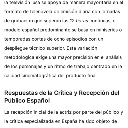
la televisión lusa se apoya de manera mayoritaria en el
formato de telenovela de emisión diaria con jornadas
de grabación que superan las
12 horas
continuas, el
modelo español predominante se basa en miniseries o
temporadas cortas de ocho episodios con un
despliegue técnico superior. Esta variación
metodológica exige una mayor precisión en el análisis
de los personajes y un ritmo de trabajo centrado en la
calidad cinematográfica del producto final.
Respuestas de la Crítica y Recepción del
Público Español
La recepción inicial de la actriz por parte del público y
la crítica especializada en España ha sido objeto de