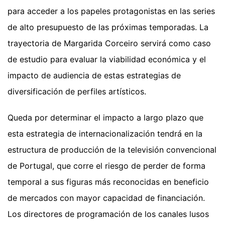
para acceder a los papeles protagonistas en las series
de alto presupuesto de las próximas temporadas. La
trayectoria de Margarida Corceiro servirá como caso
de estudio para evaluar la viabilidad económica y el
impacto de audiencia de estas estrategias de
diversificación de perfiles artísticos.
Queda por determinar el impacto a largo plazo que
esta estrategia de internacionalización tendrá en la
estructura de producción de la televisión convencional
de Portugal, que corre el riesgo de perder de forma
temporal a sus figuras más reconocidas en beneficio
de mercados con mayor capacidad de financiación.
Los directores de programación de los canales lusos