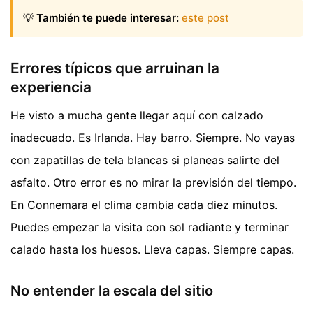
💡
También te puede interesar:
este post
Errores típicos que arruinan la
experiencia
He visto a mucha gente llegar aquí con calzado
inadecuado. Es Irlanda. Hay barro. Siempre. No vayas
con zapatillas de tela blancas si planeas salirte del
asfalto. Otro error es no mirar la previsión del tiempo.
En Connemara el clima cambia cada diez minutos.
Puedes empezar la visita con sol radiante y terminar
calado hasta los huesos. Lleva capas. Siempre capas.
No entender la escala del sitio