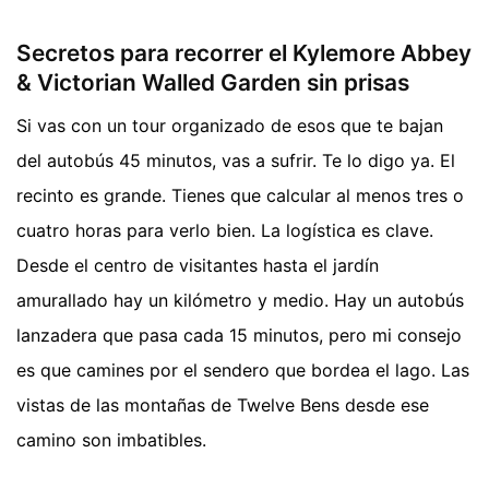
Secretos para recorrer el Kylemore Abbey
& Victorian Walled Garden sin prisas
Si vas con un tour organizado de esos que te bajan
del autobús 45 minutos, vas a sufrir. Te lo digo ya. El
recinto es grande. Tienes que calcular al menos tres o
cuatro horas para verlo bien. La logística es clave.
Desde el centro de visitantes hasta el jardín
amurallado hay un kilómetro y medio. Hay un autobús
lanzadera que pasa cada 15 minutos, pero mi consejo
es que camines por el sendero que bordea el lago. Las
vistas de las montañas de Twelve Bens desde ese
camino son imbatibles.