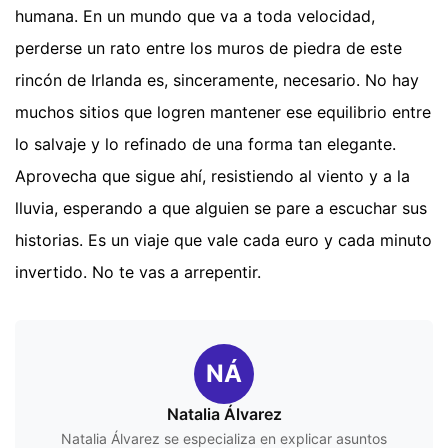
humana. En un mundo que va a toda velocidad,
perderse un rato entre los muros de piedra de este
rincón de Irlanda es, sinceramente, necesario. No hay
muchos sitios que logren mantener ese equilibrio entre
lo salvaje y lo refinado de una forma tan elegante.
Aprovecha que sigue ahí, resistiendo al viento y a la
lluvia, esperando a que alguien se pare a escuchar sus
historias. Es un viaje que vale cada euro y cada minuto
invertido. No te vas a arrepentir.
NÁ
Natalia Álvarez
Natalia Álvarez se especializa en explicar asuntos