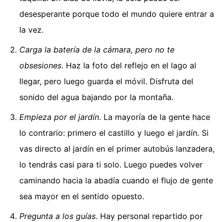
desesperante porque todo el mundo quiere entrar a
la vez.
Carga la batería de la cámara, pero no te
obsesiones
. Haz la foto del reflejo en el lago al
llegar, pero luego guarda el móvil. Disfruta del
sonido del agua bajando por la montaña.
Empieza por el jardín
. La mayoría de la gente hace
lo contrario: primero el castillo y luego el jardín. Si
vas directo al jardín en el primer autobús lanzadera,
lo tendrás casi para ti solo. Luego puedes volver
caminando hacia la abadía cuando el flujo de gente
sea mayor en el sentido opuesto.
Pregunta a los guías
. Hay personal repartido por