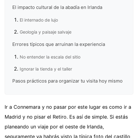
El impacto cultural de la abadía en Irlanda
El internado de lujo
Geología y paisaje salvaje
Errores típicos que arruinan la experiencia
No entender la escala del sitio
Ignorar la tienda y el taller
Pasos prácticos para organizar tu visita hoy mismo
Ir a Connemara y no pasar por este lugar es como ir a
Madrid y no pisar el Retiro. Es así de simple. Si estás
planeando un viaje por el oeste de Irlanda,
seguramente ya habrás visto la típica foto del castillo