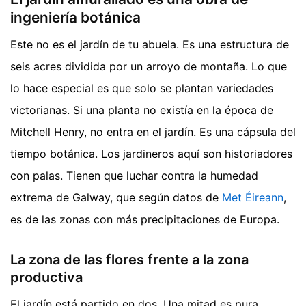
ingeniería botánica
Este no es el jardín de tu abuela. Es una estructura de
seis acres dividida por un arroyo de montaña. Lo que
lo hace especial es que solo se plantan variedades
victorianas. Si una planta no existía en la época de
Mitchell Henry, no entra en el jardín. Es una cápsula del
tiempo botánica. Los jardineros aquí son historiadores
con palas. Tienen que luchar contra la humedad
extrema de Galway, que según datos de
Met Éireann
,
es de las zonas con más precipitaciones de Europa.
La zona de las flores frente a la zona
productiva
El jardín está partido en dos. Una mitad es pura