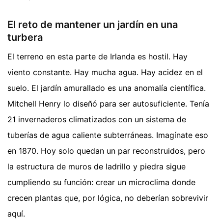
El reto de mantener un jardín en una
turbera
El terreno en esta parte de Irlanda es hostil. Hay
viento constante. Hay mucha agua. Hay acidez en el
suelo. El jardín amurallado es una anomalía científica.
Mitchell Henry lo diseñó para ser autosuficiente. Tenía
21 invernaderos climatizados con un sistema de
tuberías de agua caliente subterráneas. Imagínate eso
en 1870. Hoy solo quedan un par reconstruidos, pero
la estructura de muros de ladrillo y piedra sigue
cumpliendo su función: crear un microclima donde
crecen plantas que, por lógica, no deberían sobrevivir
aquí.