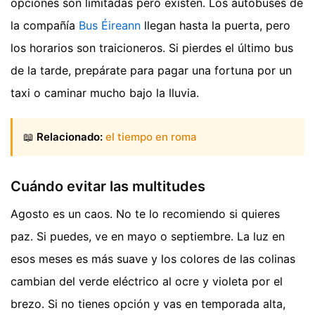
opciones son limitadas pero existen. Los autobuses de
la compañía
Bus Éireann
llegan hasta la puerta, pero
los horarios son traicioneros. Si pierdes el último bus
de la tarde, prepárate para pagar una fortuna por un
taxi o caminar mucho bajo la lluvia.
📖
Relacionado:
el tiempo en roma
Cuándo evitar las multitudes
Agosto es un caos. No te lo recomiendo si quieres
paz. Si puedes, ve en mayo o septiembre. La luz en
esos meses es más suave y los colores de las colinas
cambian del verde eléctrico al ocre y violeta por el
brezo. Si no tienes opción y vas en temporada alta,