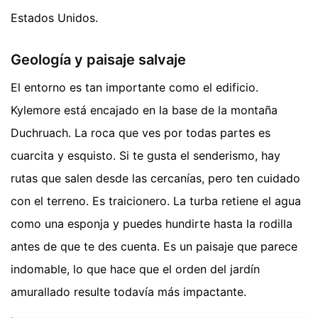
Estados Unidos.
Geología y paisaje salvaje
El entorno es tan importante como el edificio.
Kylemore está encajado en la base de la montaña
Duchruach. La roca que ves por todas partes es
cuarcita y esquisto. Si te gusta el senderismo, hay
rutas que salen desde las cercanías, pero ten cuidado
con el terreno. Es traicionero. La turba retiene el agua
como una esponja y puedes hundirte hasta la rodilla
antes de que te des cuenta. Es un paisaje que parece
indomable, lo que hace que el orden del jardín
amurallado resulte todavía más impactante.