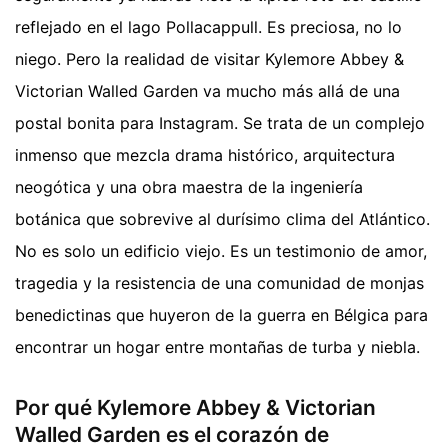
reflejado en el lago Pollacappull. Es preciosa, no lo
niego. Pero la realidad de visitar Kylemore Abbey &
Victorian Walled Garden va mucho más allá de una
postal bonita para Instagram. Se trata de un complejo
inmenso que mezcla drama histórico, arquitectura
neogótica y una obra maestra de la ingeniería
botánica que sobrevive al durísimo clima del Atlántico.
No es solo un edificio viejo. Es un testimonio de amor,
tragedia y la resistencia de una comunidad de monjas
benedictinas que huyeron de la guerra en Bélgica para
encontrar un hogar entre montañas de turba y niebla.
Por qué Kylemore Abbey & Victorian
Walled Garden es el corazón de