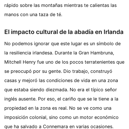
rápido sobre las montañas mientras te calientas las
manos con una taza de té.
El impacto cultural de la abadía en Irlanda
No podemos ignorar que este lugar es un símbolo de
la resiliencia irlandesa. Durante la Gran Hambruna,
Mitchell Henry fue uno de los pocos terratenientes que
se preocupó por su gente. Dio trabajo, construyó
casas y mejoró las condiciones de vida en una zona
que estaba siendo diezmada. No era el típico señor
inglés ausente. Por eso, el cariño que se le tiene a la
propiedad en la zona es real. No se ve como una
imposición colonial, sino como un motor económico
que ha salvado a Connemara en varias ocasiones.