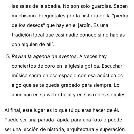
las salas de la abadía. No son solo guardias. Saben
muchísimo. Pregúntales por la historia de la "piedra
de los deseos" que hay en el jardín. Es una
tradición local que casi nadie conoce si no hablas
con alguien de allí.
Revisa la agenda de eventos
. A veces hay
conciertos de coro en la iglesia gótica. Escuchar
música sacra en ese espacio con esa acústica es
algo que se te queda grabado para siempre. Lo
anuncian en su web oficial y en sus redes sociales.
Al final, este lugar es lo que tú quieras hacer de él.
Puede ser una parada rápida para una foto o puede
ser una lección de historia, arquitectura y superación