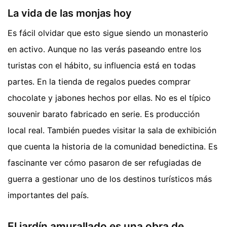
La vida de las monjas hoy
Es fácil olvidar que esto sigue siendo un monasterio
en activo. Aunque no las verás paseando entre los
turistas con el hábito, su influencia está en todas
partes. En la tienda de regalos puedes comprar
chocolate y jabones hechos por ellas. No es el típico
souvenir barato fabricado en serie. Es producción
local real. También puedes visitar la sala de exhibición
que cuenta la historia de la comunidad benedictina. Es
fascinante ver cómo pasaron de ser refugiadas de
guerra a gestionar uno de los destinos turísticos más
importantes del país.
El jardín amurallado es una obra de