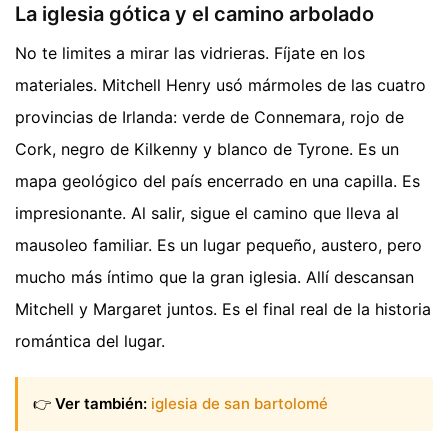
La iglesia gótica y el camino arbolado
No te limites a mirar las vidrieras. Fíjate en los
materiales. Mitchell Henry usó mármoles de las cuatro
provincias de Irlanda: verde de Connemara, rojo de
Cork, negro de Kilkenny y blanco de Tyrone. Es un
mapa geológico del país encerrado en una capilla. Es
impresionante. Al salir, sigue el camino que lleva al
mausoleo familiar. Es un lugar pequeño, austero, pero
mucho más íntimo que la gran iglesia. Allí descansan
Mitchell y Margaret juntos. Es el final real de la historia
romántica del lugar.
👉
Ver también:
iglesia de san bartolomé