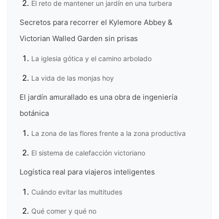
El reto de mantener un jardín en una turbera
Secretos para recorrer el Kylemore Abbey &
Victorian Walled Garden sin prisas
La iglesia gótica y el camino arbolado
La vida de las monjas hoy
El jardín amurallado es una obra de ingeniería
botánica
La zona de las flores frente a la zona productiva
El sistema de calefacción victoriano
Logística real para viajeros inteligentes
Cuándo evitar las multitudes
Qué comer y qué no