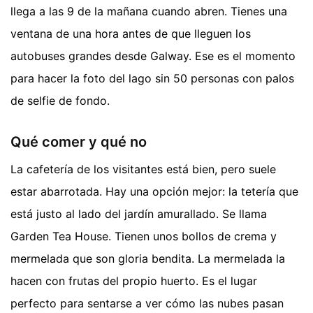
llega a las 9 de la mañana cuando abren. Tienes una
ventana de una hora antes de que lleguen los
autobuses grandes desde Galway. Ese es el momento
para hacer la foto del lago sin 50 personas con palos
de selfie de fondo.
Qué comer y qué no
La cafetería de los visitantes está bien, pero suele
estar abarrotada. Hay una opción mejor: la tetería que
está justo al lado del jardín amurallado. Se llama
Garden Tea House. Tienen unos bollos de crema y
mermelada que son gloria bendita. La mermelada la
hacen con frutas del propio huerto. Es el lugar
perfecto para sentarse a ver cómo las nubes pasan