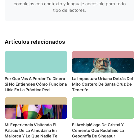
complejos con contexto y lenguaje accesible para todo
tipo de lectores.
Artículos relacionados
Por Qué Vas A Perder Tu Dinero
La Impostura Urbana Detrás Del
Si No Entiendes Cómo Funciona
Mito Costero De Santa Cruz De
Libia En La Práctica Real
Tenerife
Mi Experiencia Visitando El
El Archipiélago De Cristal Y
Palacio De La Almudaina En
Cemento Que Redefinió La
Mallorca Y Lo Que Nadie Te
Geografía De Singapur