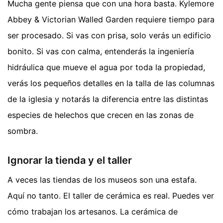
Mucha gente piensa que con una hora basta. Kylemore
Abbey & Victorian Walled Garden requiere tiempo para
ser procesado. Si vas con prisa, solo verás un edificio
bonito. Si vas con calma, entenderás la ingeniería
hidráulica que mueve el agua por toda la propiedad,
verás los pequeños detalles en la talla de las columnas
de la iglesia y notarás la diferencia entre las distintas
especies de helechos que crecen en las zonas de
sombra.
Ignorar la tienda y el taller
A veces las tiendas de los museos son una estafa.
Aquí no tanto. El taller de cerámica es real. Puedes ver
cómo trabajan los artesanos. La cerámica de