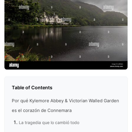
Table of Contents
Por qué Kylemore Abbey & Victorian Walled Garden
es el corazón de Connemara
La tragedia que lo cambió todo