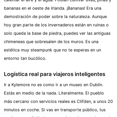
bananas en el oeste de Irlanda. ¡Bananas! Era una
demostración de poder sobre la naturaleza. Aunque
hoy gran parte de los invernaderos están en ruinas o
solo queda la base de piedra, puedes ver las antiguas
chimeneas que sobresalen de los muros. Es una
estética muy steampunk que no te esperas en un
entorno tan bucólico.
Logística real para viajeros inteligentes
Ir a Kylemore no es como ir a un museo en Dublín.
Estás en medio de la nada. Literalmente. El pueblo
más cercano con servicios reales es Clifden, a unos 20
minutos en coche. Si vas en transporte público, tus