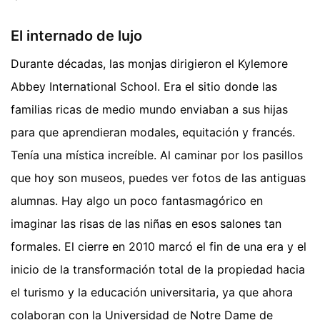
El internado de lujo
Durante décadas, las monjas dirigieron el Kylemore
Abbey International School. Era el sitio donde las
familias ricas de medio mundo enviaban a sus hijas
para que aprendieran modales, equitación y francés.
Tenía una mística increíble. Al caminar por los pasillos
que hoy son museos, puedes ver fotos de las antiguas
alumnas. Hay algo un poco fantasmagórico en
imaginar las risas de las niñas en esos salones tan
formales. El cierre en 2010 marcó el fin de una era y el
inicio de la transformación total de la propiedad hacia
el turismo y la educación universitaria, ya que ahora
colaboran con la Universidad de Notre Dame de