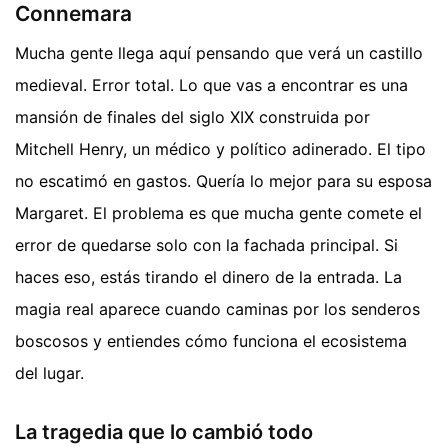
Connemara
Mucha gente llega aquí pensando que verá un castillo
medieval. Error total. Lo que vas a encontrar es una
mansión de finales del siglo XIX construida por
Mitchell Henry, un médico y político adinerado. El tipo
no escatimó en gastos. Quería lo mejor para su esposa
Margaret. El problema es que mucha gente comete el
error de quedarse solo con la fachada principal. Si
haces eso, estás tirando el dinero de la entrada. La
magia real aparece cuando caminas por los senderos
boscosos y entiendes cómo funciona el ecosistema
del lugar.
La tragedia que lo cambió todo