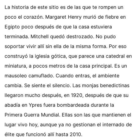
La historia de este sitio es de las que te rompen un
poco el corazón. Margaret Henry murió de fiebre en
Egipto poco después de que la casa estuviera
terminada. Mitchell quedó destrozado. No pudo
soportar vivir allí sin ella de la misma forma. Por eso
construyó la iglesia gótica, que parece una catedral en
miniatura, a pocos metros de la casa principal. Es un
mausoleo camuflado. Cuando entras, el ambiente
cambia. Se siente el silencio. Las monjas benedictinas
llegaron mucho después, en 1920, después de que su
abadía en Ypres fuera bombardeada durante la
Primera Guerra Mundial. Ellas son las que mantienen el
lugar vivo hoy, aunque ya no gestionan el internado de
élite que funcionó allí hasta 2010.