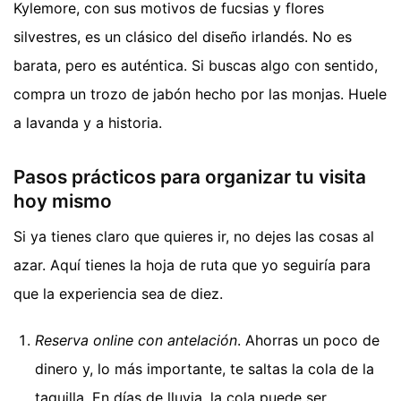
Kylemore, con sus motivos de fucsias y flores
silvestres, es un clásico del diseño irlandés. No es
barata, pero es auténtica. Si buscas algo con sentido,
compra un trozo de jabón hecho por las monjas. Huele
a lavanda y a historia.
Pasos prácticos para organizar tu visita
hoy mismo
Si ya tienes claro que quieres ir, no dejes las cosas al
azar. Aquí tienes la hoja de ruta que yo seguiría para
que la experiencia sea de diez.
Reserva online con antelación
. Ahorras un poco de
dinero y, lo más importante, te saltas la cola de la
taquilla. En días de lluvia, la cola puede ser